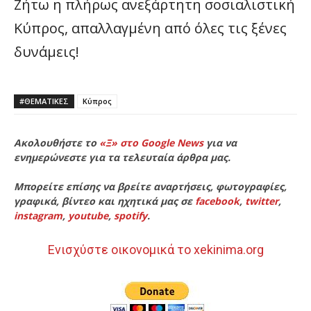
Ζήτω η πλήρως ανεξάρτητη σοσιαλιστική
Κύπρος, απαλλαγμένη από όλες τις ξένες
δυνάμεις!
#ΘΕΜΑΤΙΚΈΣ
Κύπρος
Ακολουθήστε το
«Ξ» στο Google News
για να
ενημερώνεστε για τα τελευταία άρθρα μας.
Μπορείτε επίσης να βρείτε αναρτήσεις, φωτογραφίες,
γραφικά, βίντεο και ηχητικά μας σε
facebook
,
twitter
,
instagram
,
youtube
,
spotify
.
Ενισχύστε οικονομικά το xekinima.org