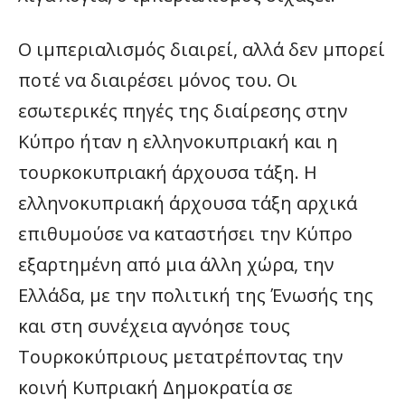
Ο ιμπεριαλισμός διαιρεί, αλλά δεν μπορεί
ποτέ να διαιρέσει μόνος του. Οι
εσωτερικές πηγές της διαίρεσης στην
Κύπρο ήταν η ελληνοκυπριακή και η
τουρκοκυπριακή άρχουσα τάξη. Η
ελληνοκυπριακή άρχουσα τάξη αρχικά
επιθυμούσε να καταστήσει την Κύπρο
εξαρτημένη από μια άλλη χώρα, την
Ελλάδα, με την πολιτική της Ένωσής της
και στη συνέχεια αγνόησε τους
Τουρκοκύπριους μετατρέποντας την
κοινή Κυπριακή Δημοκρατία σε