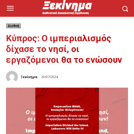
Διεθνή
Κύπρος: Ο ιμπεριαλισμός
δίχασε το νησί, οι
εργαζόμενοι θα το ενώσουν
Ξεκίνημα
20/07/2024