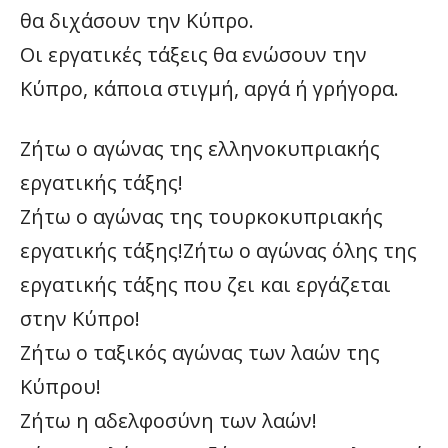
θα διχάσουν την Κύπρο.
Οι εργατικές τάξεις θα ενώσουν την
Κύπρο, κάποια στιγμή, αργά ή γρήγορα.
Ζήτω ο αγώνας της ελληνοκυπριακής
εργατικής τάξης!
Ζήτω ο αγώνας της τουρκοκυπριακής
εργατικής τάξης!Ζήτω ο αγώνας όλης της
εργατικής τάξης που ζει και εργάζεται
στην Κύπρο!
Ζήτω ο ταξικός αγώνας των λαών της
Κύπρου!
Ζήτω η αδελφοσύνη των λαών!