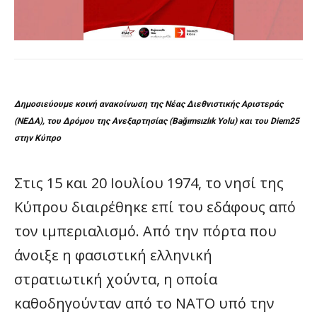
Δημοσιεύουμε κοινή ανακοίνωση της Νέας Διεθνιστικής Αριστεράς
(ΝΕΔΑ), του Δρόμου της Ανεξαρτησίας (Bağımsızlık Yolu) και του Diem25
στην Κύπρο
Στις 15 και 20 Ιουλίου 1974, το νησί της
Κύπρου διαιρέθηκε επί του εδάφους από
τον ιμπεριαλισμό. Από την πόρτα που
άνοιξε η φασιστική ελληνική
στρατιωτική χούντα, η οποία
καθοδηγούνταν από το ΝΑΤΟ υπό την