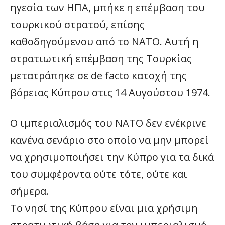
ηγεσία των ΗΠΑ, μπήκε η επέμβαση του
τουρκικού στρατού, επίσης
καθοδηγούμενου από το ΝΑΤΟ. Αυτή η
στρατιωτική επέμβαση της Τουρκίας
μετατράπηκε σε de facto κατοχή της
βόρειας Κύπρου στις 14 Αυγούστου 1974.
Ο ιμπεριαλισμός του ΝΑΤΟ δεν ενέκρινε
κανένα σενάριο στο οποίο να μην μπορεί
να χρησιμοποιήσει την Κύπρο για τα δικά
του συμφέροντα ούτε τότε, ούτε και
σήμερα.
Το νησί της Κύπρου είναι μια χρήσιμη