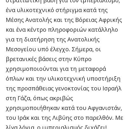
στρατιωτική βάση για τον ιμπεριαλισμό,
ένα υλικοτεχνικό στήριγμα κατά της
Μέσης Ανατολής και της Βόρειας Αφρικής
και ένα κέντρο πληροφοριών κατάλληλο
για τη διατήρηση της Ανατολικής
Μεσογείου υπό έλεγχο. Σήμερα, οι
βρετανικές βάσεις στην Κύπρο
χρησιμοποιούνται για τη μεταφορά
όπλων και την υλικοτεχνική υποστήριξη
της προσπάθειας γενοκτονίας του Ισραήλ
στη Γάζα, όπως ακριβώς
χρησιμοποιήθηκαν κατά του Αφγανιστάν,
του Ιράκ και της Λιβύης στο παρελθόν. Με
λίγα λόγια, ο ιμπεριαλισμός διχάζει!