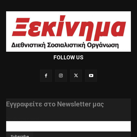
FOLLOW US
Εγγραφείτε στο Newsletter μας
διεύθυνση e-mail