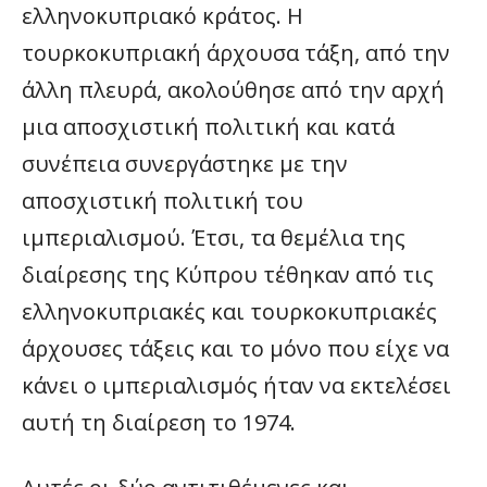
ελληνοκυπριακό κράτος. Η
τουρκοκυπριακή άρχουσα τάξη, από την
άλλη πλευρά, ακολούθησε από την αρχή
μια αποσχιστική πολιτική και κατά
συνέπεια συνεργάστηκε με την
αποσχιστική πολιτική του
ιμπεριαλισμού. Έτσι, τα θεμέλια της
διαίρεσης της Κύπρου τέθηκαν από τις
ελληνοκυπριακές και τουρκοκυπριακές
άρχουσες τάξεις και το μόνο που είχε να
κάνει ο ιμπεριαλισμός ήταν να εκτελέσει
αυτή τη διαίρεση το 1974.