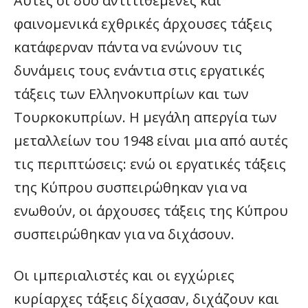
Αυτές οι δύο αντιτιθέμενες και
φαινομενικά εχθρικές άρχουσες τάξεις
κατάφερναν πάντα να ενώνουν τις
δυνάμεις τους ενάντια στις εργατικές
τάξεις των Ελληνοκυπρίων και των
Τουρκοκυπρίων. Η μεγάλη απεργία των
μεταλλείων του 1948 είναι μια από αυτές
τις περιπτώσεις: ενώ οι εργατικές τάξεις
της Κύπρου συσπειρώθηκαν για να
ενωθούν, οι άρχουσες τάξεις της Κύπρου
συσπειρώθηκαν για να διχάσουν.
Οι ιμπεριαλιστές και οι εγχώριες
κυρίαρχες τάξεις δίχασαν, διχάζουν και