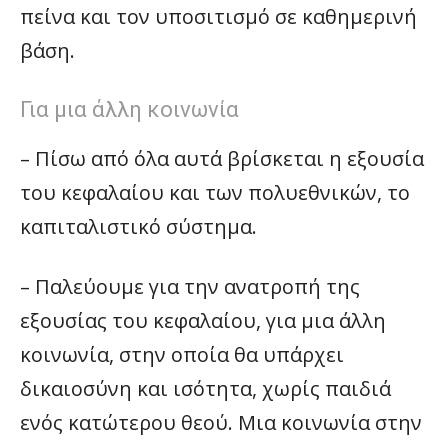
πείνα και τον υποσιτισμό σε καθημερινή
βάση.
Για μια άλλη κοινωνία
– Πίσω από όλα αυτά βρίσκεται η εξουσία
του κεφαλαίου και των πολυεθνικών, το
καπιταλιστικό σύστημα.
– Παλεύουμε για την ανατροπή της
εξουσίας του κεφαλαίου, για μια άλλη
κοινωνία, στην οποία θα υπάρχει
δικαιοσύνη και ισότητα, χωρίς παιδιά
ενός κατώτερου θεού. Μια κοινωνία στην