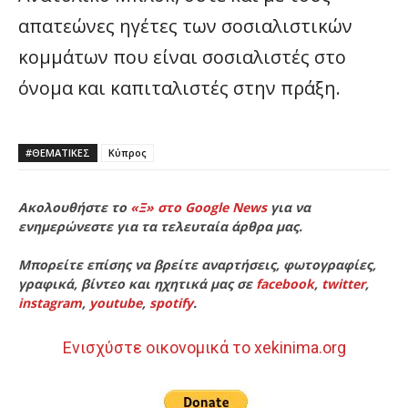
απατεώνες ηγέτες των σοσιαλιστικών
κομμάτων που είναι σοσιαλιστές στο
όνομα και καπιταλιστές στην πράξη.
#ΘΕΜΑΤΙΚΈΣ
Κύπρος
Ακολουθήστε το
«Ξ» στο Google News
για να
ενημερώνεστε για τα τελευταία άρθρα μας.
Μπορείτε επίσης να βρείτε αναρτήσεις, φωτογραφίες,
γραφικά, βίντεο και ηχητικά μας σε
facebook
,
twitter
,
instagram
,
youtube
,
spotify
.
Ενισχύστε οικονομικά το xekinima.org