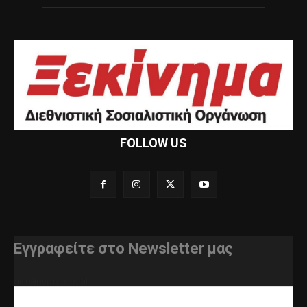
FOLLOW US
Εγγραφείτε στο Newsletter μας
διεύθυνση e-mail