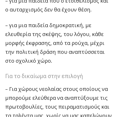
– για μια παιδεία που ο ετσιθελισμός και
ο αυταρχισμός δεν θα έχουν θέση.
– για μια παιδεία δημοκρατική, με
ελευθερία της σκέψης, του λόγου, κάθε
μορφής έκφρασης, από τα ρούχα, μέχρι
την πολιτική δράση που αναπτύσσεται
στο σχολικό χώρο.
Για το δικαίωμα στην επιλογή
– Για χώρους νεολαίας στους οποίους να
μπορούμε ελεύθερα να αναπτύξουμε τις
πρωτοβουλίες, τους πειραματισμούς και
τα ταλέντα μας, χωρίς να μας καπελώνουν