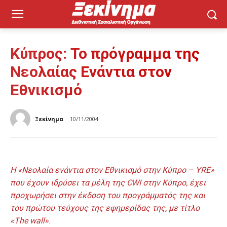
Κύπρος: Το πρόγραμμα της
Νεολαίας Ενάντια στον
Εθνικισμό
Ξεκίνημα
10/11/2004
Η «Νεολαία ενάντια στον Εθνικισμό στην Κύπρο – YRE»
που έχουν ιδρύσει τα μέλη της CWI στην Κύπρο, έχει
προχωρήσει στην έκδοση του προγράμματός της και
του πρώτου τεύχους της εφημερίδας της, με τίτλο
«Τhe wall».