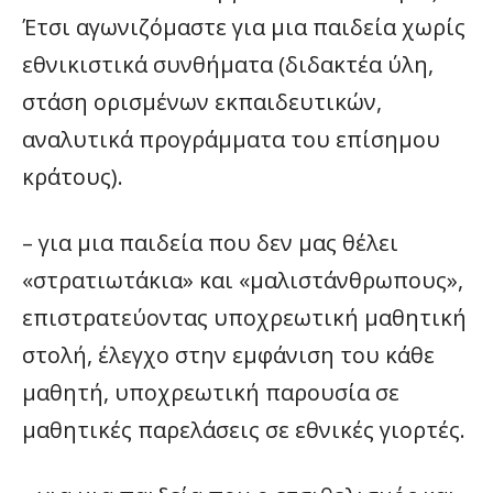
Έτσι αγωνιζόμαστε για μια παιδεία χωρίς
εθνικιστικά συνθήματα (διδακτέα ύλη,
στάση ορισμένων εκπαιδευτικών,
αναλυτικά προγράμματα του επίσημου
κράτους).
– για μια παιδεία που δεν μας θέλει
«στρατιωτάκια» και «μαλιστάνθρωπους»,
επιστρατεύοντας υποχρεωτική μαθητική
στολή, έλεγχο στην εμφάνιση του κάθε
μαθητή, υποχρεωτική παρουσία σε
μαθητικές παρελάσεις σε εθνικές γιορτές.