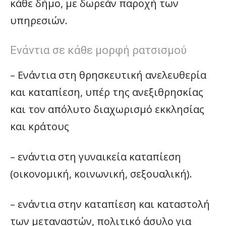
κάθε δήμο, με δωρεάν παροχή των
υπηρεσιών.
Ενάντια σε κάθε μορφή ρατσισμού
– Ενάντια στη θρησκευτική ανελευθερία
και καταπίεση, υπέρ της ανεξιθρησκίας
και τον απόλυτο διαχωρισμό εκκλησίας
και κράτους
– ενάντια στη γυναικεία καταπίεση
(οικονομική, κοινωνική, σεξουαλική).
– ενάντια στην καταπίεση και καταστολή
των μεταναστών, πολιτικό άσυλο για