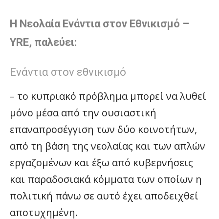
Η Νεολαία Ενάντια στον Εθνικισμό –
YRE, παλεύει:
Ενάντια στον εθνικισμό
– το κυπριακό πρόβλημα μπορεί να λυθεί
μόνο μέσα από την ουσιαστική
επαναπροσέγγιση των δύο κοινοτήτων,
από τη βάση της νεολαίας και των απλών
εργαζομένων και έξω από κυβερνήσεις
και παραδοσιακά κόμματα των οποίων η
πολιτική πάνω σε αυτό έχει αποδειχθεί
αποτυχημένη.