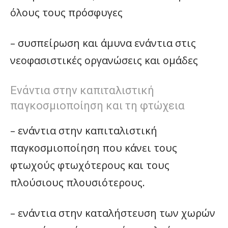
όλους τους πρόσφυγες
– συσπείρωση και άμυνα ενάντια στις
νεοφασιστικές οργανώσεις και ομάδες
Ενάντια στην καπιταλιστική
παγκοσμιοποίηση και τη φτώχεια
– ενάντια στην καπιταλιστική
παγκοσμιοποίηση που κάνει τους
φτωχούς φτωχότερους και τους
πλούσιους πλουσιότερους.
– ενάντια στην καταλήστευση των χωρών