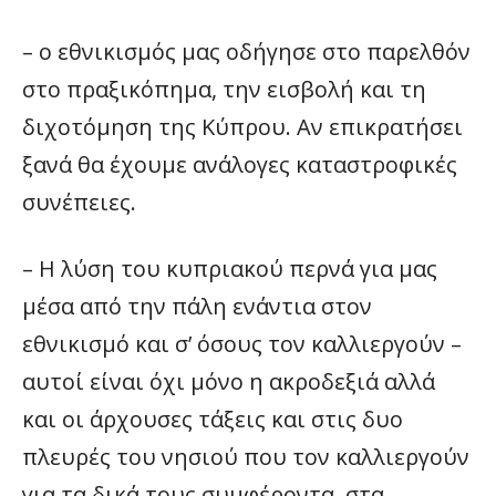
– ο εθνικισμός μας οδήγησε στο παρελθόν
στο πραξικόπημα, την εισβολή και τη
διχοτόμηση της Κύπρου. Αν επικρατήσει
ξανά θα έχουμε ανάλογες καταστροφικές
συνέπειες.
– Η λύση του κυπριακού περνά για μας
μέσα από την πάλη ενάντια στον
εθνικισμό και σ’ όσους τον καλλιεργούν –
αυτοί είναι όχι μόνο η ακροδεξιά αλλά
και οι άρχουσες τάξεις και στις δυο
πλευρές του νησιού που τον καλλιεργούν
για τα δικά τους συμφέροντα, στα