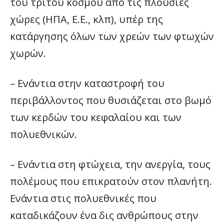
του τρίτου κόσμου από τις πλούσιες
χώρες (ΗΠΑ, Ε.Ε., κλπ), υπέρ της
κατάργησης όλων των χρεών των φτωχών
χωρών.
– Ενάντια στην καταστροφή του
περιβάλλοντος που θυσιάζεται στο βωμό
των κερδών του κεφαλαίου και των
πολυεθνικών.
– Ενάντια στη φτώχεια, την ανεργία, τους
πολέμους που επικρατούν στον πλανήτη.
Ενάντια στις πολυεθνικές που
καταδικάζουν ένα δις ανθρώπους στην