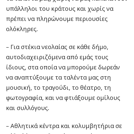
υπάλληλοι του κράτους και χωρίς να
πρέπει να πληρώνουμε περιουσίες
ολόκληρες.
– Για στέκια νεολαίας σε κάθε δήμο,
αυτοδιαχειριζόμενα από εμάς τους
ίδιους, στα οποία να μπορούμε δωρεάν
να αναπτύξουμε τα ταλέντα μας στη
μουσική, το τραγούδι, το θέατρο, τη
φωτογραφία, και να φτιάξουμε ομίλους
και συλλόγους.
– Αθλητικά κέντρα και κολυμβητήρια σε