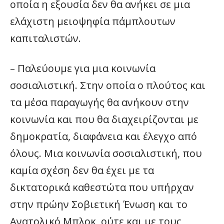
οποία η εξουσία δεν θα ανήκει σε μια
ελάχιστη μειοψηφία πάμπλουτων
καπιταλιστών.
– Παλεύουμε για μια κοινωνία
σοσιαλιστική. Στην οποία ο πλούτος και
τα μέσα παραγωγής θα ανήκουν στην
κοινωνία και που θα διαχειρίζονται με
δημοκρατία, διαφάνεια και έλεγχο από
όλους. Μια κοινωνία σοσιαλιστική, που
καμία σχέση δεν θα έχει με τα
δικτατορικά καθεστώτα που υπήρχαν
στην πρώην Σοβιετική Ένωση και το
Ανατολικό Μπλοκ, ούτε και με τους