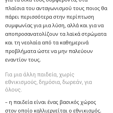
πλαίσια του ανταγωνισμού τους ποιος θα
πάρει περισσότερα στην περίπτωση
συμφωνίας για μια λύση, αλλά και για να
αποπροσανατολίζουν τα λαϊκά στρώματα
και τη νεολαία από τα καθημερινά
προβλήματα ώστε να μην παλεύουν
εναντίον τους.
Για μια άλλη παιδεία, χωρίς
εθνικισμούς, δημόσια, δωρεάν, για
όλους.
– η παιδεία είναι ένας βασικός χώρος
στον οποίο καλλιεργείται ο εθνικισμός.