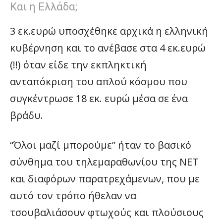
Και η Ελλάδα;
3 εκ.ευρώ υποσχέθηκε αρχικά η ελληνική
κυβέρνηση και το ανέβασε στα 4 εκ.ευρώ
(!!) όταν είδε την εκπληκτική
ανταπόκριση του απλού κόσμου που
συγκέντρωσε 18 εκ. ευρώ μέσα σε ένα
βράδυ.
“Όλοι μαζί μπορούμε” ήταν το βασικό
σύνθημα του τηλεμαραθωνίου της ΝΕΤ
και διαφόρων παρατρεχάμενων, που με
αυτό τον τρόπο ήθελαν να
τσουβαλιάσουν φτωχούς και πλούσιους