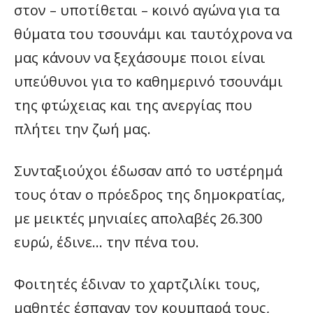
στον – υποτίθεται – κοινό αγώνα για τα
θύματα του τσουνάμι και ταυτόχρονα να
μας κάνουν να ξεχάσουμε ποιοι είναι
υπεύθυνοι για το καθημερινό τσουνάμι
της φτώχειας και της ανεργίας που
πλήτει την ζωή μας.
Συνταξιούχοι έδωσαν από το υστέρημά
τους όταν ο πρόεδρος της δημοκρατίας,
με μεικτές μηνιαίες απολαβές 26.300
ευρώ, έδινε… την πένα του.
Φοιτητές έδιναν το χαρτζιλίκι τους,
μαθητές έσπαγαν τον κουμπαρά τους,