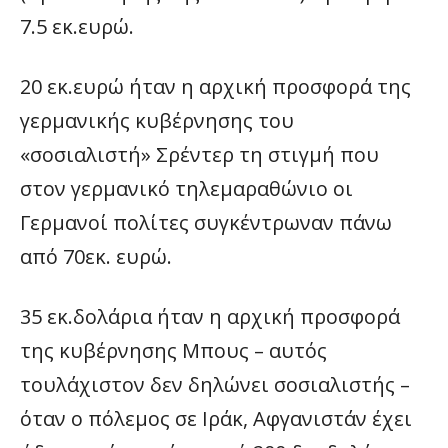
7.5 εκ.ευρώ.
20 εκ.ευρώ ήταν η αρχική προσφορά της
γερμανικής κυβέρνησης του
«σοσιαλιστή» Σρέντερ τη στιγμή που
στον γερμανικό τηλεμαραθώνιο οι
Γερμανοί πολίτες συγκέντρωναν πάνω
από 70εκ. ευρώ.
35 εκ.δολάρια ήταν η αρχική προσφορά
της κυβέρνησης Μπους – αυτός
τουλάχιστον δεν δηλώνει σοσιαλιστής –
όταν ο πόλεμος σε Ιράκ, Αφγανιστάν έχει