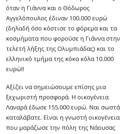
όταν η Γιάννα και ο Θόδωρος
Αγγελόπουλος έδιναν 100.000 ευρώ
(δηλαδή όσο κόστισε το φόρεμα και τα
κοσμήματα που φορούσε η Γιάννα στην
τελετή λήξης της Ολυμπιάδας) και το
ελληνικό τμήμα της κόκα κόλα 10.000
ευρώ!!
Αξίζει να σημειώσουμε επίσης μια
ξεχωριστή προσφορά. Η οικογένεια
Λαναρά έδωσε 155.000 ευρώ. Ναι σωστά
καταλάβατε. Είναι η γνωστή οικογένεια
που μαράζωσε την πόλη της Νάουσας