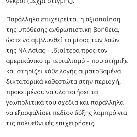
νεκροί (μέχρι στιγμής).
Παράλληλα επιχειρείται η αξιοποίηση
της υπόθεσης ανθρωπιστική βοήθεια,
ώστε να αμβλυνθεί το μίσος των λαών
της ΝΑ Ασίας – ιδιαίτερα προς τον
αμερικάνικο ιμπεριαλισμό – που στήριξε
και στηρίζει κάθε λογής αιματοβαμένα
δικτατορικά καθεστώτα στην περιοχή,
προκειμένου να υλοποιήσει τα
γεωπολιτικά του σχέδια και παράλληλα
να εξασφαλίσει πεδίον δόξης λαμπρό για
τις πολυεθνικές επιχειρήσεις.