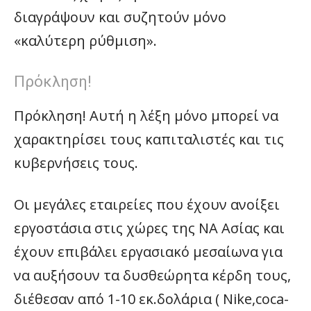
διαγράψουν και συζητούν μόνο
«καλύτερη ρύθμιση».
Πρόκληση!
Πρόκληση! Αυτή η λέξη μόνο μπορεί να
χαρακτηρίσει τους καπιταλιστές και τις
κυβερνήσεις τους.
Οι μεγάλες εταιρείες που έχουν ανοίξει
εργοστάσια στις χώρες της ΝΑ Ασίας και
έχουν επιβάλει εργασιακό μεσαίωνα για
να αυξήσουν τα δυσθεώρητα κέρδη τους,
διέθεσαν από 1-10 εκ.δολάρια ( Nike,coca-