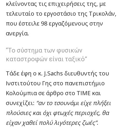
κλείνοντας τις επιχειρήσεις της, με
τελευταίο το εργοστάσιο της Τρικολάν,
που έστειλε 98 εργαζόμενους στην
ανεργία.
“Το σύστημα των φυσικών
καταστροφών είναι ταξικό”
Τάδε έφη ο κ. J.Sachs διευθυντής του
Ινστιτούτου Γης στο πανεπιστήμιο
Κολούμπια σε άρθρο στο TIME και
συνεχίζει:
“αν το τσουνάμι είχε πλήξει
πλούσιες και όχι φτωχές περιοχές, θα
είχαν χαθεί πολύ λιγότερες ζωές”
.