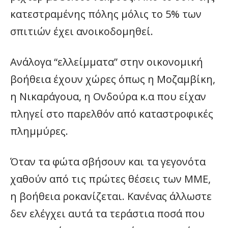
κατεστραμένης πόλης μόλις το 5% των
σπιτιών έχει ανοικοδομηθεί.
Ανάλογα “ελλείμματα” στην οικονομική
βοήθεια έχουν χώρες όπως η Μοζαμβίκη,
η Νικαράγουα, η Ονδούρα κ.α που είχαν
πληγεί στο παρελθόν από καταστροφικές
πλημμύρες.
Όταν τα φώτα σβήσουν και τα γεγονότα
χαθούν από τις πρώτες θέσεις των ΜΜΕ,
η βοήθεια ροκανίζεται. Κανένας άλλωστε
δεν ελέγχει αυτά τα τεράστια ποσά που