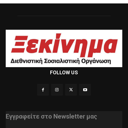
FOLLOW US
Εγγραφείτε στο Newsletter μας