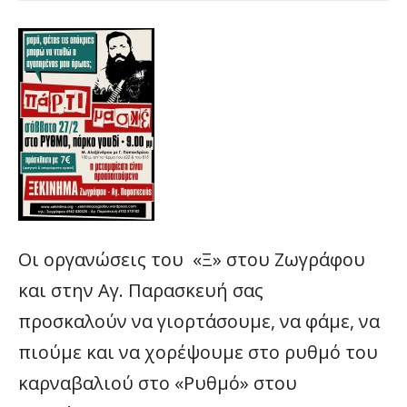
Οι οργανώσεις του «Ξ» στου Ζωγράφου
και στην Αγ. Παρασκευή σας
προσκαλούν να γιορτάσουμε, να φάμε, να
πιούμε και να χορέψουμε στο ρυθμό του
καρναβαλιού στο «Ρυθμό» στου