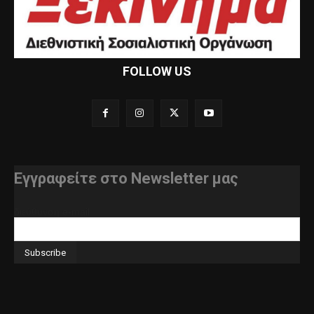
FOLLOW US
Εγγραφείτε στο Newsletter μας
διεύθυνση e-mail