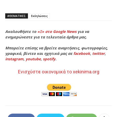
#ΘΕΜΑΤΙΚΈΣ
Εκδηλώσεις
Ακολουθήστε το
«Ξ» στο Google News
για να
ενημερώνεστε για τα τελευταία άρθρα μας.
Μπορείτε επίσης να βρείτε αναρτήσεις, φωτογραφίες,
γραφικά, βίντεο και ηχητικά μας σε
facebook
,
twitter
,
instagram
,
youtube
,
spotify
.
Ενισχύστε οικονομικά το xekinima.org