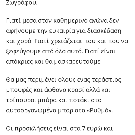
Ζωγράφου.
Γιατί μέσα στον καθημερινό αγώνα δεν
αφήνουμε την ευκαιρία για διασκέδαση
και χορό. Γιατί χρειάζεται που και που να
ξεφεύγουμε από όλα αυτά. Γιατί είναι
απόκριες και θα μασκαρευτούμε!
Θα μας περιμένει όλους ένας τεράστιος
μπουφές και άφθονο κρασί αλλά και
τσίπουρο, μπύρα και ποτάκι στο
αυτοοργανωμένο μπαρ στο «Ρυθμό».
Οι προσκλήσεις είναι στα 7 ευρώ και