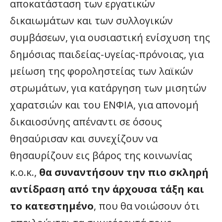
αποκατάσταση των εργατικών
δικαιωμάτων και των συλλογικών
συμβάσεων, για ουσιαστική ενίσχυση της
δημόσιας παιδείας-υγείας-πρόνοιας, για
μείωση της φοροληστείας των λαϊκών
στρωμάτων, για κατάργηση των μισητών
χαρατσιών και του ΕΝΦΙΑ, για απονομή
δικαιοσύνης απέναντι σε όσους
θησαύρισαν και συνεχίζουν να
θησαυρίζουν εις βάρος της κοινωνίας
κ.ο.κ.,
θα συναντήσουν την πιο σκληρή
αντίδραση από την άρχουσα τάξη και
το κατεστημένο
, που θα νοιώσουν ότι