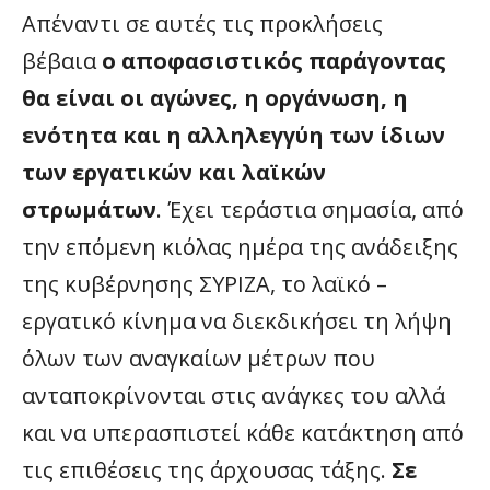
Απέναντι σε αυτές τις προκλήσεις
βέβαια
ο αποφασιστικός παράγοντας
θα είναι οι αγώνες, η οργάνωση, η
ενότητα και η αλληλεγγύη των ίδιων
των εργατικών και λαϊκών
στρωμάτων
. Έχει τεράστια σημασία, από
την επόμενη κιόλας ημέρα της ανάδειξης
της κυβέρνησης ΣΥΡΙΖΑ, το λαϊκό –
εργατικό κίνημα να διεκδικήσει τη λήψη
όλων των αναγκαίων μέτρων που
ανταποκρίνονται στις ανάγκες του αλλά
και να υπερασπιστεί κάθε κατάκτηση από
τις επιθέσεις της άρχουσας τάξης.
Σε