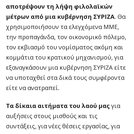
αποτρέψουν τη λήψη φιλολαϊκών
μέτρων από μια κυβέρνηση ΣΥΡΙΖΑ
. Θα
χρησιμοποιήσουν τα ελεγχόμενα ΜΜΕ,
την προπαγάνδα, τον οικονομικό πόλεμο,
τον εκβιασμό του νομίσματος ακόμη και
κομμάτια του κρατικού μηχανισμού, για
εξαναγκάσουν μια κυβέρνηση ΣΥΡΙΖΑ είτε
να υποταχθεί στα δικά τους συμφέροντα
είτε να ανατραπεί.
Τα δίκαια αιτήματα του λαού μας
για
αυξήσεις στους μισθούς και τις
συντάξεις, για νέες θέσεις εργασίας, για