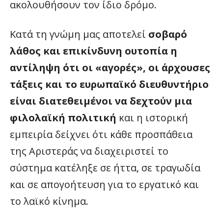
ακολουθήσουν τον ίδιο δρόμο.
Κατά τη γνώμη μας αποτελεί
σοβαρό
λάθος και επικίνδυνη ουτοπία η
αντίληψη ότι οι «αγορές», οι άρχουσες
τάξεις και το ευρωπαϊκό διευθυντήριο
είναι διατεθειμένοι να δεχτούν μια
φιλολαϊκή πολιτική
και η ιστορική
εμπειρία δείχνει ότι κάθε προσπάθεια
της Αριστεράς να διαχειριστεί το
σύστημα κατέληξε σε ήττα, σε τραγωδία
και σε απογοήτευση για το εργατικό και
το λαϊκό κίνημα.