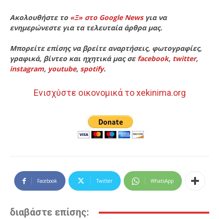
Ακολουθήστε το
«Ξ» στο Google News
για να
ενημερώνεστε για τα τελευταία άρθρα μας.
Μπορείτε επίσης να βρείτε αναρτήσεις, φωτογραφίες,
γραφικά, βίντεο και ηχητικά μας σε
facebook
,
twitter
,
instagram
,
youtube
,
spotify
.
Ενισχύστε οικονομικά το xekinima.org
Facebook
Twitter
WhatsApp
διαβάστε επίσης: