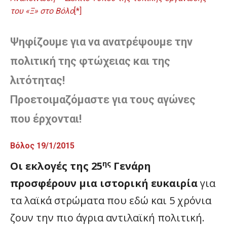
του «Ξ» στο Βόλο
[*]
Ψηφίζουμε για να ανατρέψουμε την
πολιτική της φτώχειας και της
λιτότητας!
Προετοιμαζόμαστε για τους αγώνες
που έρχονται!
Βόλος 19/1/2015
ης
Οι εκλογές της 25
Γενάρη
προσφέρουν μια ιστορική ευκαιρία
για
τα λαϊκά στρώματα που εδώ και 5 χρόνια
ζουν την πιο άγρια αντιλαϊκή πολιτική.