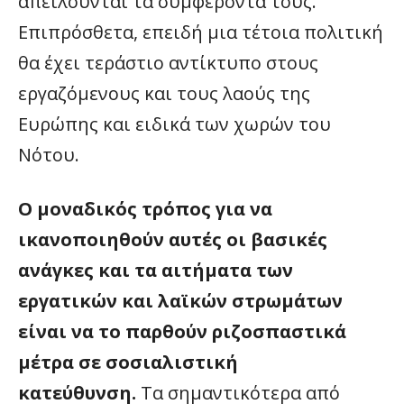
απειλούνται τα συμφέροντά τους.
Επιπρόσθετα, επειδή μια τέτοια πολιτική
θα έχει τεράστιο αντίκτυπο στους
εργαζόμενους και τους λαούς της
Ευρώπης και ειδικά των χωρών του
Νότου.
Ο μοναδικός τρόπος για να
ικανοποιηθούν αυτές οι βασικές
ανάγκες και τα αιτήματα των
εργατικών και λαϊκών στρωμάτων
είναι να το παρθούν ριζοσπαστικά
μέτρα σε σοσιαλιστική
κατεύθυνση.
Τα σημαντικότερα από