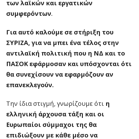
των λαϊκών και εργατικών
συμφερόντων
.
Για αυτό καλούμε σε στήριξη του
ΣΥΡΙΖΑ, για να μπει ένα τέλος στην
αντιλαϊκή πολιτική που η ΝΔ και το
ΠΑΣΟΚ εφάρμοσαν και υπόσχονται ότι
θα συνεχίσουν να εφαρμόζουν αν
επανεκλεγούν.
Την ίδια στιγμή, γνωρίζουμε ότι
η
ελληνική άρχουσα τάξη και οι
Ευρωπαίοι σύμμαχοι της θα
επιδιώξουν με κάθε μέσο να