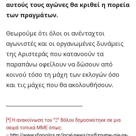
αυτούς τους αγώνες θα κριθεί η πορεία
των πραγμάτων.
Θεωρούμε ότι όλοι οι ανένταχτοι
αγωνιστές και οι οργανωμένες δυνάμεις
της Αριστεράς που κατανοούν τα
παραπάνω οφείλουν να δώσουν από
κοινού τόσο τη μάχη των εκλογών όσο
και τις μάχες που θα ακολουθήσουν.
____________________________
[*] H ανακοίνωση του "Ξ" Βόλου δημοσιεύτηκε σε μια
σειρά τοπικά ΜΜΕ όπως:
–
http://www.vforvolos.gr/local-news/psifizoume-gia-na-