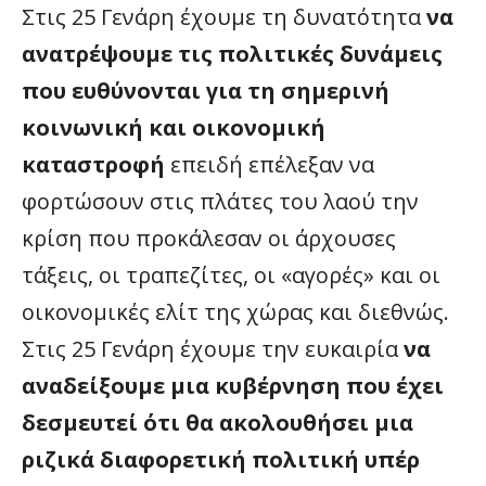
Στις 25 Γενάρη έχουμε τη δυνατότητα
να
ανατρέψουμε τις πολιτικές δυνάμεις
που ευθύνονται για τη σημερινή
κοινωνική και οικονομική
καταστροφή
επειδή επέλεξαν να
φορτώσουν στις πλάτες του λαού την
κρίση που προκάλεσαν οι άρχουσες
τάξεις, οι τραπεζίτες, οι «αγορές» και οι
οικονομικές ελίτ της χώρας και διεθνώς.
Στις 25 Γενάρη έχουμε την ευκαιρία
να
αναδείξουμε μια κυβέρνηση που έχει
δεσμευτεί ότι θα ακολουθήσει μια
ριζικά διαφορετική πολιτική υπέρ