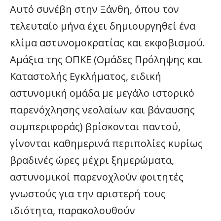
Αυτό συνέβη στην Ξάνθη, όπου τον
τελευταίο μήνα έχει δημιουργηθεί ένα
κλίμα αστυνομοκρατίας και εκφοβισμού.
Αμάξια της ΟΠΚΕ (Ομάδες Πρόληψης και
Καταστολής Εγκλήματος, ειδική
αστυνομική ομάδα με μεγάλο ιστορικό
παρενόχλησης νεολαίων και βάναυσης
συμπεριφοράς) βρίσκονται παντού,
γίνονται καθημερινά περιπολίες κυρίως
βραδινές ώρες μέχρι ξημερώματα,
αστυνομικοί παρενοχλούν φοιτητές
γνωστούς για την αριστερή τους
ιδιότητα, παρακολουθούν