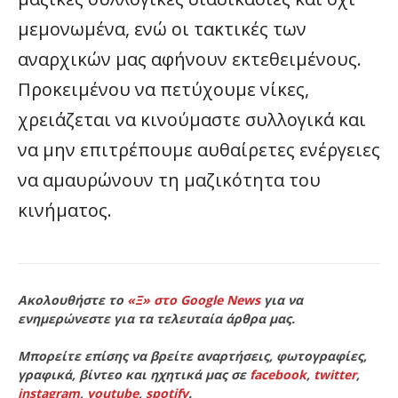
μεμονωμένα, ενώ οι τακτικές των
αναρχικών μας αφήνουν εκτεθειμένους.
Προκειμένου να πετύχουμε νίκες,
χρειάζεται να κινούμαστε συλλογικά και
να μην επιτρέπουμε αυθαίρετες ενέργειες
να αμαυρώνουν τη μαζικότητα του
κινήματος.
Ακολουθήστε το
«Ξ» στο Google News
για να
ενημερώνεστε για τα τελευταία άρθρα μας.
Μπορείτε επίσης να βρείτε αναρτήσεις, φωτογραφίες,
γραφικά, βίντεο και ηχητικά μας σε
facebook
,
twitter
,
instagram
,
youtube
,
spotify
.