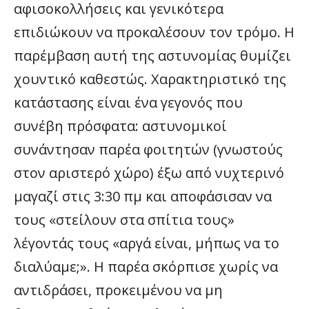
αφισοκολλήσεις και γενικότερα
επιδιώκουν να προκαλέσουν τον τρόμο. Η
παρέμβαση αυτή της αστυνομίας θυμίζει
χουντικό καθεστώς. Χαρακτηριστικό της
κατάστασης είναι ένα γεγονός που
συνέβη πρόσφατα: αστυνομικοί
συνάντησαν παρέα φοιτητών (γνωστούς
στον αριστερό χώρο) έξω από νυχτερινό
μαγαζί στις 3:30 πμ και αποφάσισαν να
τους «στείλουν στα σπίτια τους»
λέγοντάς τους «αργά είναι, μήπως να το
διαλύαμε;». Η παρέα σκόρπισε χωρίς να
αντιδράσει, προκειμένου να μη