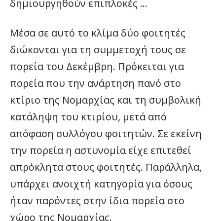
δημιουργηθούν επιπλοκές …
Μέσα σε αυτό το κλίμα δύο φοιτητές
διώκονται για τη συμμετοχή τους σε
πορεία του Δεκέμβρη. Πρόκειται για
πορεία που την ανάρτηση πανό στο
κτίριο της Νομαρχίας και τη συμβολική
κατάληψη του κτιρίου, μετά από
απόφαση συλλόγου φοιτητών. Σε εκείνη
την πορεία η αστυνομία είχε επιτεθεί
απρόκλητα στους φοιτητές. Παράλληλα,
υπάρχει ανοιχτή κατηγορία για όσους
ήταν παρόντες στην ίδια πορεία στο
χώρο της Νομαρχίας.