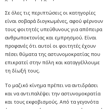
Σε όλες τις περιπτώσεις οι κατηγορίες
είναι σοβαρά διογκωμένες, αφού φέρνουν
τους φοιτητές υπεύθυνους για απόπειρα
ανθρωποκτονίας και εμπρησμού. Είναι
προφανές ότι αυτοί οι φοιτητές έχουν
πέσει θύματα της αστυνομοκρατίας που
επικρατεί στην πόλη και καταγγέλλουμε
τη δίωξή τους.
Το μαζικό κίνημα πρέπει να αντιδράσει
και να αντιπαλέψει την αστυνομοκρατία
και τους εκφοβισμούς. Από τα γεγονότα