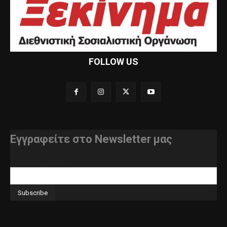
FOLLOW US
Εγγραφείτε στο Newsletter μας
διεύθυνση e-mail