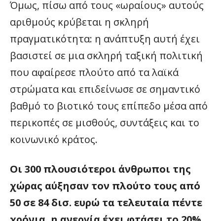
Όμως, πίσω από τους «ωραίους» αυτούς
αριθμούς κρύβεται η σκληρή
πραγματικότητα: η ανάπτυξη αυτή έχει
βασιστεί σε μια σκληρή ταξική πολιτική
που αφαίρεσε πλούτο από τα λαϊκά
στρώματα και επιδείνωσε σε σημαντικό
βαθμό το βιοτικό τους επίπεδο μέσα από
περικοπές σε μισθούς, συντάξεις και το
κοινωνικό κράτος.
Οι 300 πλουσιότεροι άνθρωποι της
χώρας αύξησαν τον πλούτο τους από
50 σε 84 δισ. ευρώ τα τελευταία πέντε
χρόνια, η ανεργία έχει φτάσει το 20%,