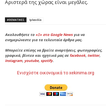
Αριστερά της χώρας είναι μεγάλες.
#ΘΕΜΑΤΙΚΈΣ
Ιρλανδία
Ακολουθήστε το
«Ξ» στο Google News
για να
ενημερώνεστε για τα τελευταία άρθρα μας.
Μπορείτε επίσης να βρείτε αναρτήσεις, φωτογραφίες,
γραφικά, βίντεο και ηχητικά μας σε
facebook
,
twitter
,
instagram
,
youtube
,
spotify
.
Ενισχύστε οικονομικά το xekinima.org