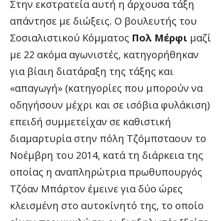
Στην εκστρατεία αυτή η άρχουσα τάξη
απάντησε με διώξεις. Ο βουλευτής του
Σοσιαλιστικού Κόμματος
Πολ Μέρφι
μαζί
με 22 ακόμα αγωνιστές, κατηγορήθηκαν
για βίαιη διατάραξη της τάξης και
«απαγωγή» (κατηγορίες που μπορούν να
οδηγήσουν μέχρι και σε ισόβια φυλάκιση)
επειδή συμμετείχαν σε καθιστική
διαμαρτυρία στην πόλη Τζόμπσταουν το
Νοέμβρη του 2014, κατά τη διάρκεια της
οποίας η αναπληρώτρια πρωθυπουργός
Τζόαν Μπάρτον έμεινε για δύο ώρες
κλεισμένη στο αυτοκίνητό της, το οποίο