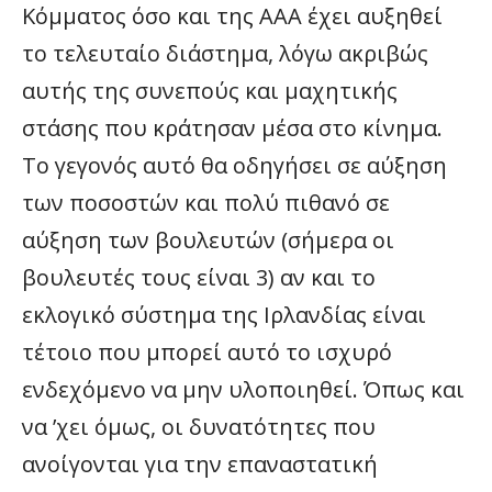
Κόμματος όσο και της ΑΑΑ έχει αυξηθεί
το τελευταίο διάστημα, λόγω ακριβώς
αυτής της συνεπούς και μαχητικής
στάσης που κράτησαν μέσα στο κίνημα.
Το γεγονός αυτό θα οδηγήσει σε αύξηση
των ποσοστών και πολύ πιθανό σε
αύξηση των βουλευτών (σήμερα οι
βουλευτές τους είναι 3) αν και το
εκλογικό σύστημα της Ιρλανδίας είναι
τέτοιο που μπορεί αυτό το ισχυρό
ενδεχόμενο να μην υλοποιηθεί. Όπως και
να ’χει όμως, οι δυνατότητες που
ανοίγονται για την επαναστατική