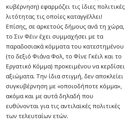
κυβέρνηση) εφαρμόζει τις ίδιες πολιτικές
λιτότητας τις οποίες καταγγέλλει!
Επίσης, σε αρκετούς δήμους ανά τη χώρα,
το Σιν Φέιν έχει συμμαχήσει με τα
παραδοσιακά κόμματα του κατεστημένου
(το δεξιό Φιάνα Φολ, το Φίνε Γκέιλ και το
Εργατικό Κόμμα) προκειμένου να κερδίσει
αξιώματα. Την ίδια στιγμή, δεν αποκλείει
συγκυβέρνηση με «οποιοδήποτε κόμμα»,
ακόμα και με αυτά δηλαδή που
ευθύνονται για τις αντιλαϊκές πολιτικές
των τελευταίων ετών.