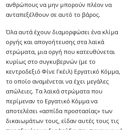
ανθρώπους να μην μπορούν πλέον να
ανταπεξέλθουν σε αυτό το βάρος.
Όλα αυτά έχουν διαμορφώσει ένα κλίμα
οργής και απογοήτευσης στα λαϊκά
στρώματα, μια οργή που κατευθύνεται
κυρίως στο συγκυβερνών (με το
κεντροδεξιό Φίνε Γκέιλ) Εργατικό Κόμμα,
το οποίο αναμένεται να έχει μεγάλες
απώλειες. Τα λαϊκά στρώματα που
περίμεναν το Εργατικό Κόμμα να
αποτελέσει «ασπίδα προστασίας» των
δικαιωμάτων τους, είδαν αυτές τους τις