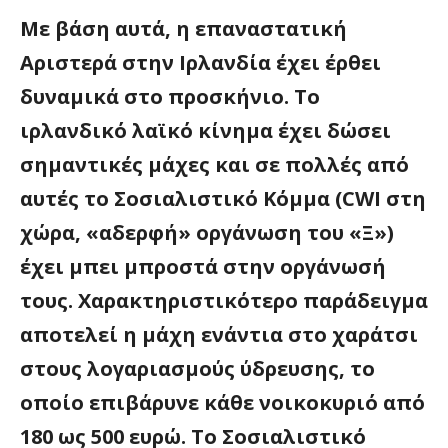
Με βάση αυτά, η επαναστατική
Αριστερά στην Ιρλανδία έχει έρθει
δυναμικά στο προσκήνιο. Το
ιρλανδικό λαϊκό κίνημα έχει δώσει
σημαντικές μάχες και σε πολλές από
αυτές το Σοσιαλιστικό Κόμμα (CWI στη
χώρα, «αδερφή» οργάνωση του «Ξ»)
έχει μπει μπροστά στην οργάνωσή
τους. Χαρακτηριστικότερο παράδειγμα
αποτελεί η μάχη ενάντια στο χαράτσι
στους λογαριασμούς ύδρευσης, το
οποίο επιβάρυνε κάθε νοικοκυριό από
180 ως 500 ευρώ. Το Σοσιαλιστικό