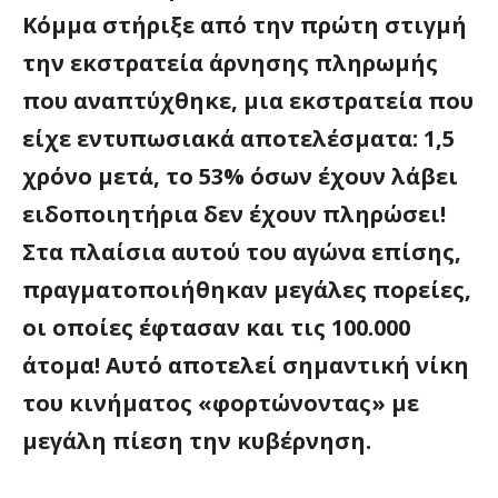
Κόμμα στήριξε από την πρώτη στιγμή
την εκστρατεία άρνησης πληρωμής
που αναπτύχθηκε, μια εκστρατεία που
είχε εντυπωσιακά αποτελέσματα: 1,5
χρόνο μετά, το 53% όσων έχουν λάβει
ειδοποιητήρια δεν έχουν πληρώσει!
Στα πλαίσια αυτού του αγώνα επίσης,
πραγματοποιήθηκαν μεγάλες πορείες,
οι οποίες έφτασαν και τις 100.000
άτομα! Αυτό αποτελεί σημαντική νίκη
του κινήματος «φορτώνοντας» με
μεγάλη πίεση την κυβέρνηση.