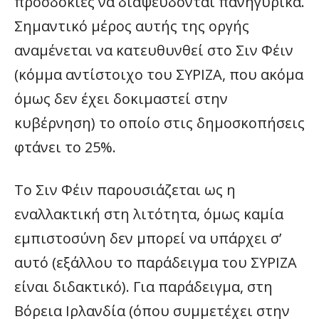
προσδοκίες να διαψεύδονται πανηγυρικά.
Σημαντικό μέρος αυτής της οργής
αναμένεται να κατευθυνθεί στο Σιν Φέιν
(κόμμα αντίστοιχο του ΣΥΡΙΖΑ, που ακόμα
όμως δεν έχει δοκιμαστεί στην
κυβέρνηση) το οποίο στις δημοσκοπήσεις
φτάνει το 25%.
Το Σιν Φέιν παρουσιάζεται ως η
εναλλακτική στη λιτότητα, όμως καμία
εμπιστοσύνη δεν μπορεί να υπάρχει σ’
αυτό (εξάλλου το παράδειγμα του ΣΥΡΙΖΑ
είναι διδακτικό). Για παράδειγμα, στη
Βόρεια Ιρλανδία (όπου συμμετέχει στην