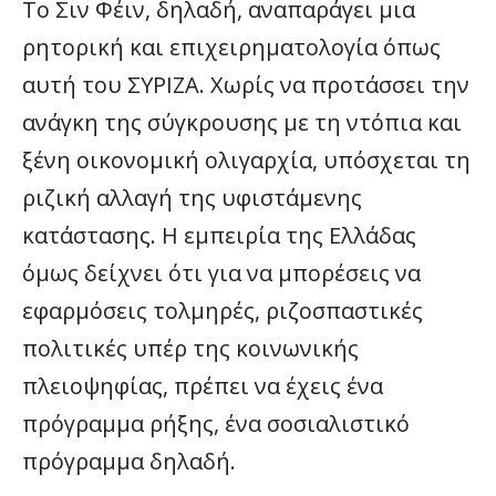
Το Σιν Φέιν, δηλαδή, αναπαράγει μια
ρητορική και επιχειρηματολογία όπως
αυτή του ΣΥΡΙΖΑ. Χωρίς να προτάσσει την
ανάγκη της σύγκρουσης με τη ντόπια και
ξένη οικονομική ολιγαρχία, υπόσχεται τη
ριζική αλλαγή της υφιστάμενης
κατάστασης. Η εμπειρία της Ελλάδας
όμως δείχνει ότι για να μπορέσεις να
εφαρμόσεις τολμηρές, ριζοσπαστικές
πολιτικές υπέρ της κοινωνικής
πλειοψηφίας, πρέπει να έχεις ένα
πρόγραμμα ρήξης, ένα σοσιαλιστικό
πρόγραμμα δηλαδή.