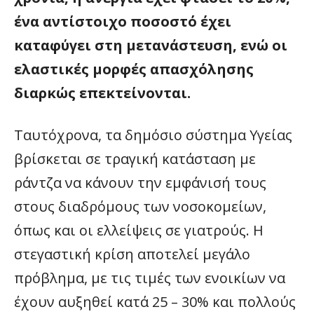
ένα αντίστοιχο ποσοστό έχει
καταφύγει στη μετανάστευση, ενώ οι
ελαστικές μορφές απασχόλησης
διαρκώς επεκτείνονται.
Ταυτόχρονα, τα δημόσιο σύστημα Υγείας
βρίσκεται σε τραγική κατάσταση με
ράντζα να κάνουν την εμφάνισή τους
στους διαδρόμους των νοσοκομείων,
όπως και οι ελλείψεις σε γιατρούς. Η
στεγαστική κρίση αποτελεί μεγάλο
πρόβλημα, με τις τιμές των ενοικίων να
έχουν αυξηθεί κατά 25 – 30% και πολλούς