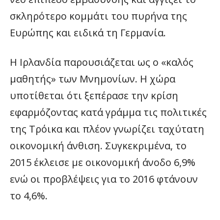
σκληρότερο κομμάτι του πυρήνα της
Ευρώπης και ειδικά τη Γερμανία.
Η Ιρλανδία παρουσιάζεται ως ο «καλός
μαθητής» των Μνημονίων. Η χώρα
υποτίθεται ότι ξεπέρασε την κρίση
εφαρμόζοντας κατά γράμμα τις πολιτικές
της Τρόικα και πλέον γνωρίζει ταχύτατη
οικονομική άνθιση. Συγκεκριμένα, το
2015 έκλεισε με οικονομική άνοδο 6,9%
ενώ οι προβλέψεις για το 2016 φτάνουν
το 4,6%.