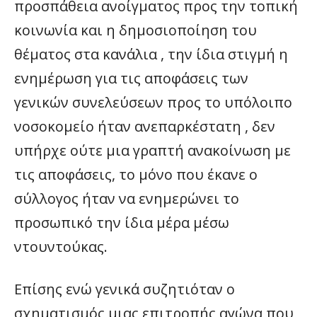
προσπάθεια ανοίγματος προς την τοπική
κοινωνία και η δημοσιοποίηση του
θέματος στα κανάλια , την ίδια στιγμή η
ενημέρωση για τις αποφάσεις των
γενικών συνελεύσεων προς το υπόλοιπο
νοσοκομείο ήταν ανεπαρκέστατη , δεν
υπήρχε ούτε μια γραπτή ανακοίνωση με
τις αποφάσεις, το μόνο που έκανε ο
σύλλογος ήταν να ενημερώνει το
προσωπικό την ίδια μέρα μέσω
ντουντούκας.
Επίσης ενώ γενικά συζητιόταν ο
σχηματισμός μιας επιτροπής αγώνα που