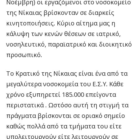
Νοέμβρη) οι εργαζόμενοι στο νοσοκομείο
της Νίκαιας βρίσκονταν σε διαρκείς
κινητοποιήσεις. Κύριο αίτημα μας η
κάλυψη των κενών θέσεων σε ιατρικό,
νοσηλευτικό, παραϊατρικό και διοικητικό
προσωπικό.
Το Κρατικό της Νίκαιας είναι ένα από τα
μεγαλύτερα νοσοκομεία του Ε.Σ.Υ. Κάθε
χρόνο εξυπηρετεί 185.000 επείγοντα
περιστατικά . Ωστόσο αυτή τη στιγμή τα
πράγματα βρίσκονται σε οριακό σημείο
καθώς πολλά από τα τμήματα του είτε
υπολειτουργούν είτε λειτουργούν σε