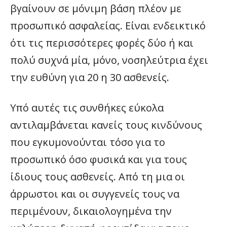
βγαίνουν σε μόνιμη βάση πλέον με
προσωπικό ασφαλείας. Είναι ενδεικτικό
ότι τις περισσότερες φορές δύο ή και
πολύ συχνά μία, μόνο, νοσηλεύτρια έχει
την ευθύνη για 20 η 30 ασθενείς.
Υπό αυτές τις συνθήκες εύκολα
αντιλαμβάνεται κανείς τους κινδύνους
που εγκυμονούνται τόσο για το
προσωπικό όσο φυσικά και για τους
ίδιους τους ασθενείς. Από τη μια οι
άρρωστοι και οι συγγενείς τους να
περιμένουν, δικαιολογημένα την