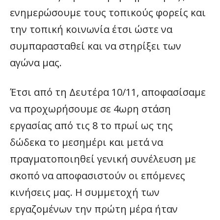
ενημερώσουμε τους τοπικούς φορείς και
την τοπική κοινωνία έτσι ώστε να
συμπαρασταθεί και να στηρίξει των
αγώνα μας.
Έτσι από τη Δευτέρα 10/11, αποφασίσαμε
να προχωρήσουμε σε 4ωρη στάση
εργασίας από τις 8 το πρωί ως της
δώδεκα το μεσημέρι και μετά να
πραγματοποιηθεί γενική συνέλευση με
σκοπό να αποφασιστούν οι επόμενες
κινήσεις μας. Η συμμετοχή των
εργαζομένων την πρώτη μέρα ήταν