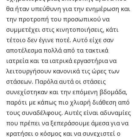
θα ήταν υπεύθυνη για την ενημέρωση και
την προτροπή του προσωπικού να
συμμετέχει στις κινητοποιήσεις, κάτι
τέτοιο δεν έγινε ποτέ. Αυτό είχε σαν
αποτέλεσμα πολλά από τα τακτικά
ιατρεία και τα ιατρικά εργαστήρια να
λειτουργήσουν κανονικά τις ώρες των
στάσεων. Παρόλα αυτά οι στάσεις
συνεχίστηκαν και την επόμενη βδομάδα,
παρότι με κάπως πιο χλιαρή διάθεση από
τους συναδέλφους. Αυτές είναι αδυναμίες
που πρέπει να ξεπεράσουμε άμεσα για να
κρατήσει ο κόσμος και να συνεχιστεί ο