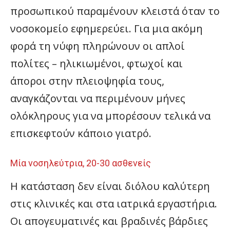
προσωπικού παραμένουν κλειστά όταν το
νοσοκομείο εφημερεύει. Για μια ακόμη
φορά τη νύφη πληρώνουν οι απλοί
πολίτες – ηλικιωμένοι, φτωχοί και
άποροι στην πλειοψηφία τους,
αναγκάζονται να περιμένουν μήνες
ολόκληρους για να μπορέσουν τελικά να
επισκεφτούν κάποιο γιατρό.
Μία νοσηλεύτρια, 20-30 ασθενείς
Η κατάσταση δεν είναι διόλου καλύτερη
στις κλινικές και στα ιατρικά εργαστήρια.
Οι απογευματινές και βραδινές βάρδιες