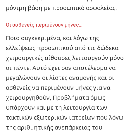
μόνιμη βάση με προσωπικό ασφαλείας.
Οι ασθενείς περιμένουν μήνες…
Ποιο συγκεκριμένα, και λόγω της
ελλείψεως προσωπικού από τις δώδεκα
χειρουργικές αίθουσες λειτουργούν μόνο
οι πέντε. Αυτό έχει σαν αποτέλεσμα να
μεγαλώνουν οι λίστες αναμονής και οι
ασθενείς να περιμένουν μήνες για να
χειρουργηθούν, Προβλήματα όμως
υπάρχουν και με τη λειτουργία των
τακτικών εξωτερικών ιατρείων που λόγω
της αριθμητικής ανεπάρκειας του