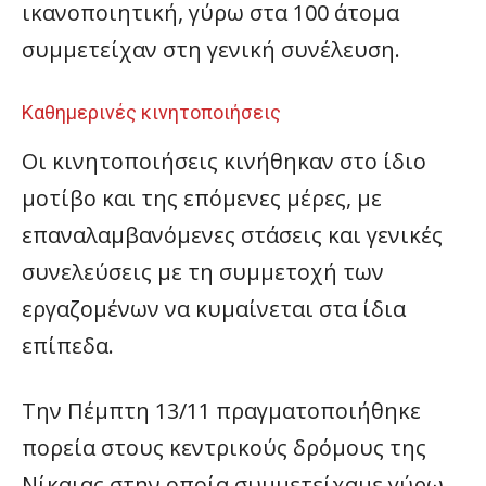
ικανοποιητική, γύρω στα 100 άτομα
συμμετείχαν στη γενική συνέλευση.
Καθημερινές κινητοποιήσεις
Οι κινητοποιήσεις κινήθηκαν στο ίδιο
μοτίβο και της επόμενες μέρες, με
επαναλαμβανόμενες στάσεις και γενικές
συνελεύσεις με τη συμμετοχή των
εργαζομένων να κυμαίνεται στα ίδια
επίπεδα.
Την Πέμπτη 13/11 πραγματοποιήθηκε
πορεία στους κεντρικούς δρόμους της
Νίκαιας στην οποία συμμετείχαμε γύρω