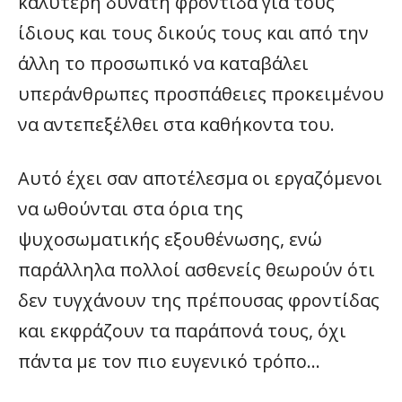
καλύτερη δυνατή φροντίδα για τους
ίδιους και τους δικούς τους και από την
άλλη το προσωπικό να καταβάλει
υπεράνθρωπες προσπάθειες προκειμένου
να αντεπεξέλθει στα καθήκοντα του.
Αυτό έχει σαν αποτέλεσμα οι εργαζόμενοι
να ωθούνται στα όρια της
ψυχοσωματικής εξουθένωσης, ενώ
παράλληλα πολλοί ασθενείς θεωρούν ότι
δεν τυγχάνουν της πρέπουσας φροντίδας
και εκφράζουν τα παράπονά τους, όχι
πάντα με τον πιο ευγενικό τρόπο…