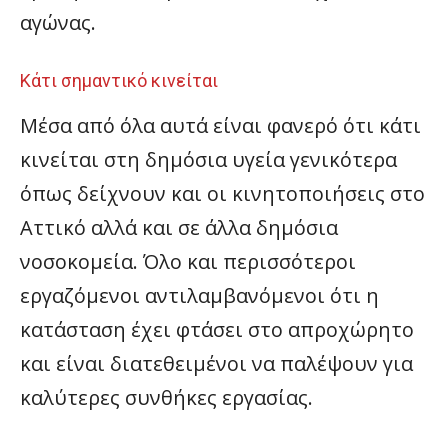
αγώνας.
Κάτι σημαντικό κινείται
Μέσα από όλα αυτά είναι φανερό ότι κάτι
κινείται στη δημόσια υγεία γενικότερα
όπως δείχνουν και οι κινητοποιήσεις στο
Αττικό αλλά και σε άλλα δημόσια
νοσοκομεία. Όλο και περισσότεροι
εργαζόμενοι αντιλαμβανόμενοι ότι η
κατάσταση έχει φτάσει στο απροχώρητο
και είναι διατεθειμένοι να παλέψουν για
καλύτερες συνθήκες εργασίας.