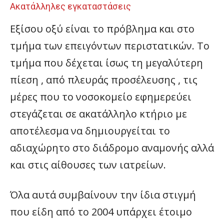
Ακατάλληλες εγκαταστάσεις
Εξίσου οξύ είναι το πρόβλημα και στο
τμήμα των επειγόντων περιστατικών. Το
τμήμα που δέχεται ίσως τη μεγαλύτερη
πίεση , από πλευράς προσέλευσης , τις
μέρες που το νοσοκομείο εφημερεύει
στεγάζεται σε ακατάλληλο κτήριο με
αποτέλεσμα να δημιουργείται το
αδιαχώρητο στο διάδρομο αναμονής αλλά
και στις αίθουσες των ιατρείων.
Όλα αυτά συμβαίνουν την ίδια στιγμή
που είδη από το 2004 υπάρχει έτοιμο