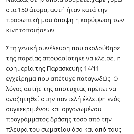
στα 150 άτομα, αυτή ήταν κατά την
προσωπική μου άποψη η κορύφωση των
κινητοποιήσεων.
Στη γενική συνέλευση που ακολούθησε
της πορείας αποφασίστηκε να κλείσει η
εφημερία της Παρασκευής 14/11
εγχείρημα που απέτυχε παταγωδώς. Ο
λόγος αυτής της αποτυχίας πρέπει να
αναζητηθεί στην παντελή έλλειψη ενός
συγκεκριμένου και οργανωμένου
προγράμματος δράσης τόσο από την
πλευρά του σωματίου όσο και από τους