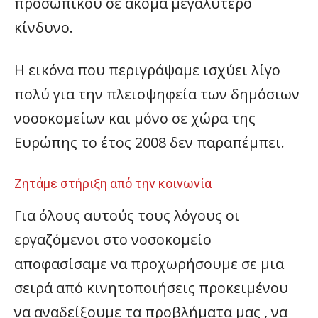
προσωπικού σε ακόμα μεγαλύτερο
κίνδυνο.
Η εικόνα που περιγράψαμε ισχύει λίγο
πολύ για την πλειοψηφεία των δημόσιων
νοσοκομείων και μόνο σε χώρα της
Ευρώπης το έτος 2008 δεν παραπέμπει.
Ζητάμε στήριξη από την κοινωνία
Για όλους αυτούς τους λόγους οι
εργαζόμενοι στο νοσοκομείο
αποφασίσαμε να προχωρήσουμε σε μια
σειρά από κινητοποιήσεις προκειμένου
να αναδείξουμε τα προβλήματα μας , να