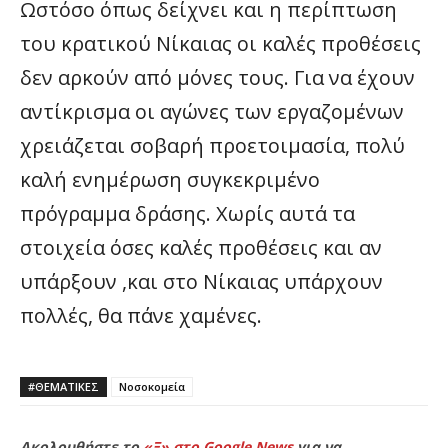
Ωστόσο όπως δείχνει και η περίπτωση
του κρατικού Νίκαιας οι καλές προθέσεις
δεν αρκούν από μόνες τους. Για να έχουν
αντίκρισμα οι αγώνες των εργαζομένων
χρειάζεται σοβαρή προετοιμασία, πολύ
καλή ενημέρωση συγκεκριμένο
πρόγραμμα δράσης. Χωρίς αυτά τα
στοιχεία όσες καλές προθέσεις και αν
υπάρξουν ,και στο Νίκαιας υπάρχουν
πολλές, θα πάνε χαμένες.
#ΘΕΜΑΤΙΚΈΣ
Νοσοκομεία
Ακολουθήστε το
«Ξ» στο Google News
για να