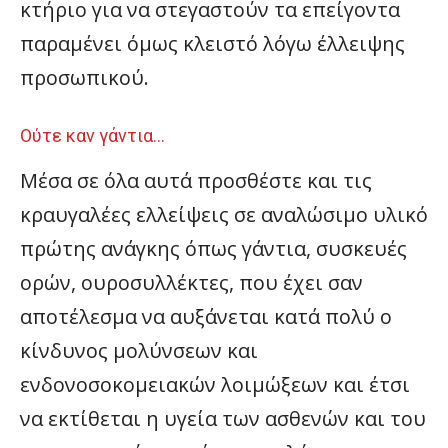
κτήριο για να στεγαστούν τα επείγοντα
παραμένει όμως κλειστό λόγω έλλειψης
προσωπικού.
Ούτε καν γάντια…
Μέσα σε όλα αυτά προσθέστε και τις
κραυγαλέες ελλείψεις σε αναλώσιμο υλικό
πρώτης ανάγκης όπως γάντια, συσκευές
ορών, ουροσυλλέκτες, που έχει σαν
αποτέλεσμα να αυξάνεται κατά πολύ ο
κίνδυνος μολύνσεων και
ενδονοσοκομειακών λοιμώξεων και έτσι
να εκτίθεται η υγεία των ασθενών και του