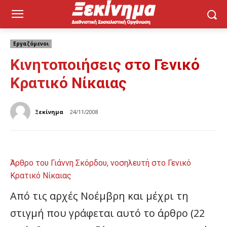
Εργαζόμενοι
Κινητοποιήσεις στο Γενικό
Κρατικό Νίκαιας
Ξεκίνημα
24/11/2008
Άρθρο του Γιάννη Σκόρδου, νοσηλευτή στο Γενικό
Κρατικό Νίκαιας
Από τις αρχές Νοέμβρη και μέχρι τη
στιγμή που γράφεται αυτό το άρθρο (22