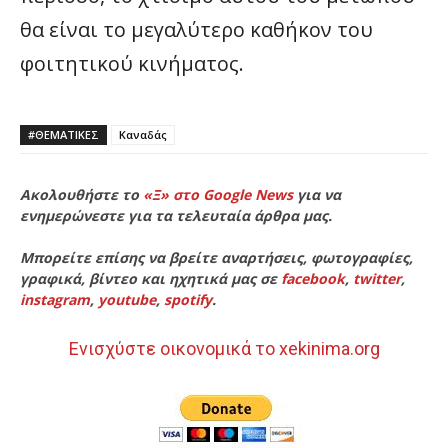
θα είναι το μεγαλύτερο καθήκον του
φοιτητικού κινήματος.
#ΘΕΜΑΤΙΚΈΣ
Καναδάς
Ακολουθήστε το
«Ξ» στο Google News
για να
ενημερώνεστε για τα τελευταία άρθρα μας.
Μπορείτε επίσης να βρείτε αναρτήσεις, φωτογραφίες,
γραφικά, βίντεο και ηχητικά μας σε
facebook
,
twitter
,
instagram
,
youtube
,
spotify
.
Ενισχύστε οικονομικά το xekinima.org