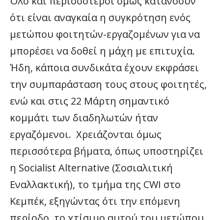
Όλο και περισσότεροι όμως κατανοούν
ότι είναι αναγκαία η συγκρότηση ενός
μετώπου φοιτητών-εργαζομένων για να
μπορέσει να δοθεί η μάχη με επιτυχία.
Ήδη, κάποια συνδικάτα έχουν εκφράσει
την συμπαράσταση τους στους φοιτητές,
ενώ και στις 22 Μάρτη σημαντικό
κομμάτι των διαδηλωτών ήταν
εργαζόμενοι. Χρειάζονται όμως
περισσότερα βήματα, όπως υποστηρίζει
η Socialist Alternative (Σοσιαλιτική
Εναλλακτική), το τμήμα της CWI στο
Κεμπέκ, εξηγώντας ότι την επόμενη
περίοδο, το χτίσιμο αυτού του μετώπου