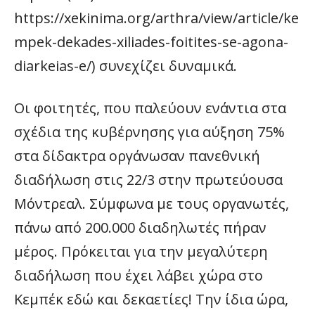
https://xekinima.org/arthra/view/article/ke
mpek-dekades-xiliades-foitites-se-agona-
diarkeias-e/) συνεχίζει δυναμικά.
Οι φοιτητές, που παλεύουν ενάντια στα
σχέδια της κυβέρνησης για αύξηση 75%
στα δίδακτρα οργάνωσαν πανεθνική
διαδήλωση στις 22/3 στην πρωτεύουσα
Μόντρεαλ. Σύμφωνα με τους οργανωτές,
πάνω από 200.000 διαδηλωτές πήραν
μέρος. Πρόκειται για την μεγαλύτερη
διαδήλωση που έχει λάβει χώρα στο
Κεμπέκ εδώ και δεκαετίες! Την ίδια ώρα,