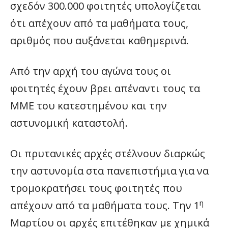
σχεδόν 300.000 φοιτητές υπολογίζεται
ότι απέχουν από τα μαθήματα τους,
αριθμός που αυξάνεται καθημερινά.
Από την αρχή του αγώνα τους οι
φοιτητές έχουν βρει απέναντι τους τα
ΜΜΕ του κατεστημένου και την
αστυνομική καταστολή.
Οι πρυτανικές αρχές στέλνουν διαρκώς
την αστυνομία στα πανεπιστήμια για να
τρομοκρατήσει τους φοιτητές που
η
απέχουν από τα μαθήματα τους. Την 1
Μαρτίου οι αρχές επιτέθηκαν με χημικά