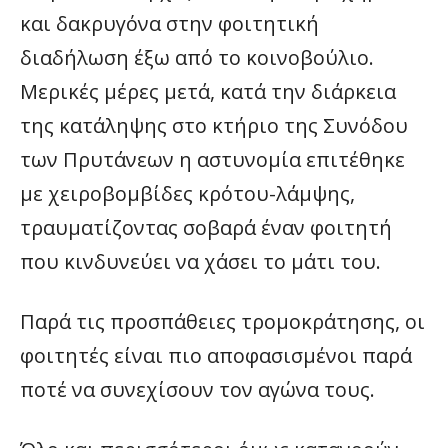
και δακρυγόνα στην φοιτητική
διαδήλωση έξω από το κοινοβούλιο.
Μερικές μέρες μετά, κατά την διάρκεια
της κατάληψης στο κτήριο της Συνόδου
των Πρυτάνεων η αστυνομία επιτέθηκε
με χειροβομβίδες κρότου-λάμψης,
τραυματίζοντας σοβαρά έναν φοιτητή
που κινδυνεύει να χάσει το μάτι του.
Παρά τις προσπάθειες τρομοκράτησης, οι
φοιτητές είναι πιο αποφασισμένοι παρά
ποτέ να συνεχίσουν τον αγώνα τους.