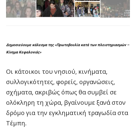
Δημοσιεύουμε κάλεσμα της «Πρωτοβουλία κατά των πλειστηριασμών –
Κίνημα Κεφαλονιάς»
Οι κάτοικοι του νησιού, κινήματα,
συλλογικότητες, φορείς, οργανώσεις,
σχήματα, ακριβώς όπως θα συμβεί σε
ολόκληρη τη χώρα, βγαίνουμε ξανά στον
δρόμο για την εγκληματική τραγωδία στα
Τέμπη.