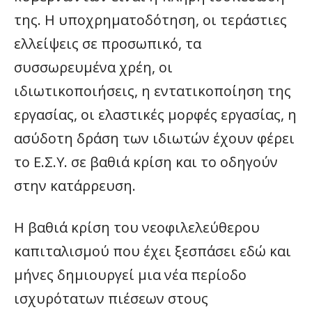
της. Η υποχρηματοδότηση, οι τεράστιες
ελλείψεις σε προσωπικό, τα
συσσωρευμένα χρέη, οι
ιδιωτικοποιήσεις, η εντατικοποίηση της
εργασίας, οι ελαστικές μορφές εργασίας, η
ασύδοτη δράση των ιδιωτών έχουν φέρει
το Ε.Σ.Υ. σε βαθιά κρίση και το οδηγούν
στην κατάρρευση.
Η βαθιά κρίση του νεοφιλελεύθερου
καπιταλισμού που έχει ξεσπάσει εδώ και
μήνες δημιουργεί μια νέα περίοδο
ισχυρότατων πιέσεων στους