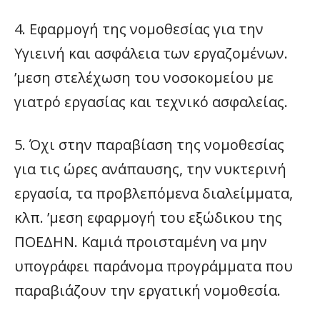
4. Εφαρμογή της νομοθεσίας για την
Υγιεινή και ασφάλεια των εργαζομένων.
’μεση στελέχωση του νοσοκομείου με
γιατρό εργασίας και τεχνικό ασφαλείας.
5. Όχι στην παραβίαση της νομοθεσίας
για τις ώρες ανάπαυσης, την νυκτερινή
εργασία, τα προβλεπόμενα διαλείμματα,
κλπ. ’μεση εφαρμογή του εξώδικου της
ΠΟΕΔΗΝ. Καμιά προισταμένη να μην
υπογράφει παράνομα προγράμματα που
παραβιάζουν την εργατική νομοθεσία.