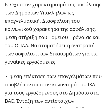
6. Όχι στον χαρακτηρισμό της ασφάλισης
των Δημοσίων Υπαλλήλων ως
επαγγελματική. Διασφάλιση του
κοινωνικού χαρακτήρα της ασφάλισης.
’μεση στήριξη του Ταμείου Πρόνοιας και
του ΟΠΑΔ. Να σταματήσει η ανατροπή
των ασφαλιστικών δικαιωμάτων για τις
γυναίκες εργαζόμενες.
7. ’μεση επέκταση των επαγγελμάτων που
προβλέπονται στον κανονισμό του ΙΚΑ
για τους εργαζόμενους στο Δημόσιο στα
ΒΑΕ. Ένταξη των αντίστοιχων