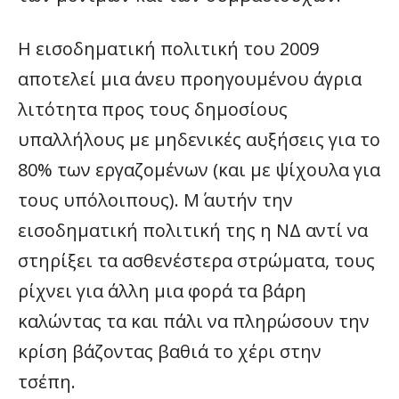
Η εισοδηματική πολιτική του 2009
αποτελεί μια άνευ προηγουμένου άγρια
λιτότητα προς τους δημοσίους
υπαλλήλους με μηδενικές αυξήσεις για το
80% των εργαζομένων (και με ψίχουλα για
τους υπόλοιπους). Μ΄ αυτήν την
εισοδηματική πολιτική της η ΝΔ αντί να
στηρίξει τα ασθενέστερα στρώματα, τους
ρίχνει για άλλη μια φορά τα βάρη
καλώντας τα και πάλι να πληρώσουν την
κρίση βάζοντας βαθιά το χέρι στην
τσέπη.