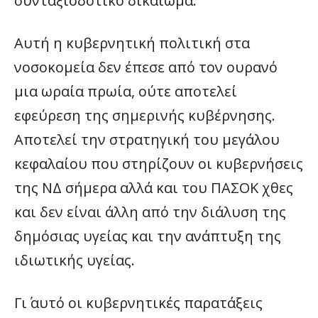
συνταξιοδοτικό δικαίωμα.
Αυτή η κυβερνητική πολιτική στα
νοσοκομεία δεν έπεσε από τον ουρανό
μια ωραία πρωία, ούτε αποτελεί
εφεύρεση της σημερινής κυβέρνησης.
Αποτελεί την στρατηγική του μεγάλου
κεφαλαίου που στηρίζουν οι κυβερνήσεις
της ΝΔ σήμερα αλλά και του ΠΑΣΟΚ χθες
και δεν είναι άλλη από την διάλυση της
δημόσιας υγείας και την ανάπτυξη της
ιδιωτικής υγείας.
Γι΄ αυτό οι κυβερνητικές παρατάξεις