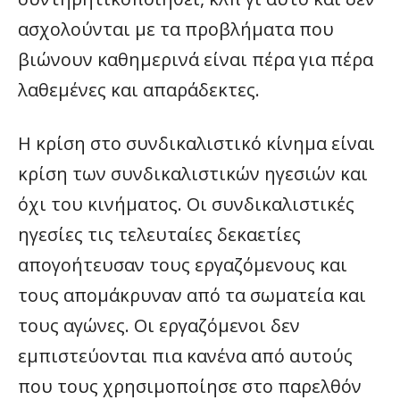
ασχολούνται με τα προβλήματα που
βιώνουν καθημερινά είναι πέρα για πέρα
λαθεμένες και απαράδεκτες.
Η κρίση στο συνδικαλιστικό κίνημα είναι
κρίση των συνδικαλιστικών ηγεσιών και
όχι του κινήματος. Οι συνδικαλιστικές
ηγεσίες τις τελευταίες δεκαετίες
απογοήτευσαν τους εργαζόμενους και
τους απομάκρυναν από τα σωματεία και
τους αγώνες. Οι εργαζόμενοι δεν
εμπιστεύονται πια κανένα από αυτούς
που τους χρησιμοποίησε στο παρελθόν