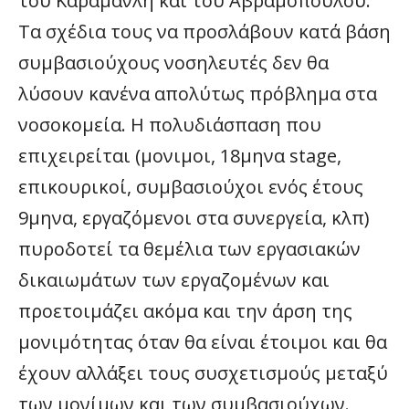
του Καραμανλή και του Αβραμόπουλου.
Τα σχέδια τους να προσλάβουν κατά βάση
συμβασιούχους νοσηλευτές δεν θα
λύσουν κανένα απολύτως πρόβλημα στα
νοσοκομεία. Η πολυδιάσπαση που
επιχειρείται (μονιμοι, 18μηνα stage,
επικουρικοί, συμβασιούχοι ενός έτους 
9μηνα, εργαζόμενοι στα συνεργεία, κλπ)
πυροδοτεί τα θεμέλια των εργασιακών
δικαιωμάτων των εργαζομένων και
προετοιμάζει ακόμα και την άρση της
μονιμότητας όταν θα είναι έτοιμοι και θα
έχουν αλλάξει τους συσχετισμούς μεταξύ
των μονίμων και των συμβασιούχων.