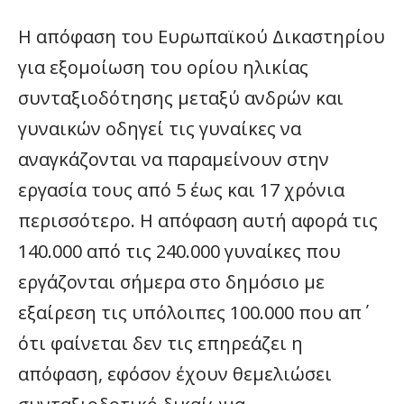
Η απόφαση του Ευρωπαϊκού Δικαστηρίου
για εξομοίωση του ορίου ηλικίας
συνταξιοδότησης μεταξύ ανδρών και
γυναικών οδηγεί τις γυναίκες να
αναγκάζονται να παραμείνουν στην
εργασία τους από 5 έως και 17 χρόνια
περισσότερο. Η απόφαση αυτή αφορά τις
140.000 από τις 240.000 γυναίκες που
εργάζονται σήμερα στο δημόσιο με
εξαίρεση τις υπόλοιπες 100.000 που απ΄
ότι φαίνεται δεν τις επηρεάζει η
απόφαση, εφόσον έχουν θεμελιώσει