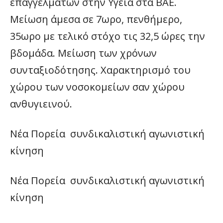
επαγγελμάτων στην Υγεία στα ΒΑΕ.
Μείωση άμεσα σε 7ωρο, πενθήμερο,
35ωρο με τελικό στόχο τις 32,5 ώρες την
βδομάδα. Μείωση των χρόνων
συνταξιοδότησης. Χαρακτηρισμό του
χώρου των νοσοκομείων σαν χώρου
ανθυγιεινού.
Νέα Πορεία  συνδικαλιστική αγωνιστική
κίνηση
Νέα Πορεία  συνδικαλιστική αγωνιστική
κίνηση