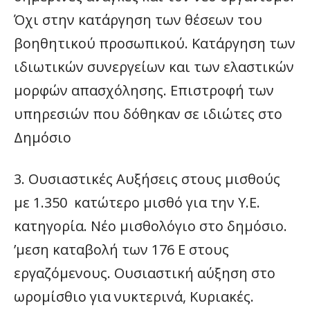
Όχι στην κατάργηση των θέσεων του
βοηθητικού προσωπικού. Κατάργηση των
ιδιωτικών συνεργείων και των ελαστικών
μορφών απασχόλησης. Επιστροφή των
υπηρεσιών που δόθηκαν σε ιδιώτες στο
Δημόσιο
3. Ουσιαστικές Αυξήσεις στους μισθούς
με 1.350  κατώτερο μισθό για την Υ.Ε.
κατηγορία. Νέο μισθολόγιο στο δημόσιο.
’μεση καταβολή των 176 Ε στους
εργαζόμενους. Ουσιαστική αύξηση στο
ωρομίσθιο για νυκτερινά, Κυριακές.