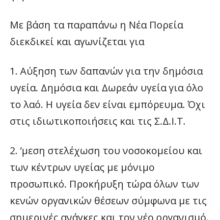
Με βάση τα παραπάνω η Νέα Πορεία
διεκδικεί και αγωνίζεται για
1. Αύξηση των δαπανών για την δημόσια
υγεία. Δημόσια και Δωρεάν υγεία για όλο
το λαό. Η υγεία δεν είναι εμπόρευμα. Όχι
στις ιδιωτικοποιήσεις και τις Σ.Δ.Ι.Τ.
2. ’μεση στελέχωση του νοσοκομείου και
των κέντρων υγείας με μόνιμο
προσωπικό. Προκήρυξη τώρα όλων των
κενών οργανικών θέσεων σύμφωνα με τις
σημερινές ανάγκες και τον νέο οργανισμό.