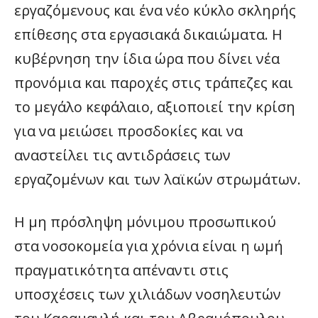
εργαζόμενους και ένα νέο κύκλο σκληρής
επίθεσης στα εργασιακά δικαιώματα. Η
κυβέρνηση την ίδια ώρα που δίνει νέα
προνόμια και παροχές στις τράπεζες και
το μεγάλο κεφάλαιο, αξιοποιεί την κρίση
για να μειώσει προσδοκίες και να
αναστείλει τις αντιδράσεις των
εργαζομένων και των λαϊκών στρωμάτων.
Η μη πρόσληψη μόνιμου προσωπικού
στα νοσοκομεία για χρόνια είναι η ωμή
πραγματικότητα απέναντι στις
υποσχέσεις των χιλιάδων νοσηλευτών