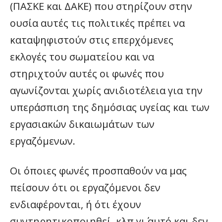
(ΠΑΣΚΕ και ΔΑΚΕ) που στηρίζουν στην
ουσία αυτές τις πολιτικές πρέπει να
καταψηφιστούν στις επερχόμενες
εκλογές του σωματείου και να
στηριχτούν αυτές οι φωνές που
αγωνίζονται χωρίς ανιδιοτέλεια για την
υπεράσπιση της δημόσιας υγείας και των
εργασιακών δικαιωμάτων των
εργαζόμενων.
Οι όποιες φωνές προσπαθούν να μας
πείσουν ότι οι εργαζόμενοι δεν
ενδιαφέρονται, ή ότι έχουν
συντηρητικοποιηθεί, κλπ γι΄ αυτό και δεν