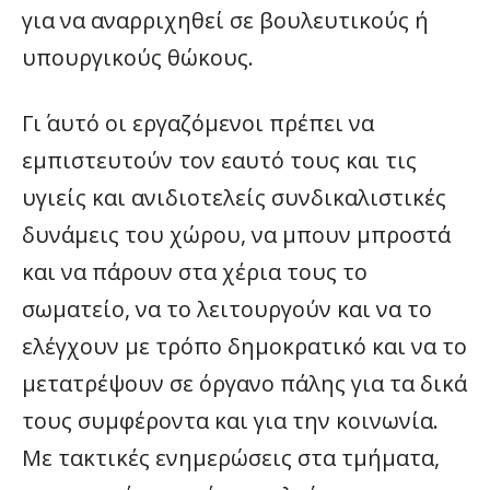
για να αναρριχηθεί σε βουλευτικούς ή
υπουργικούς θώκους.
Γι΄ αυτό οι εργαζόμενοι πρέπει να
εμπιστευτούν τον εαυτό τους και τις
υγιείς και ανιδιοτελείς συνδικαλιστικές
δυνάμεις του χώρου, να μπουν μπροστά
και να πάρουν στα χέρια τους το
σωματείο, να το λειτουργούν και να το
ελέγχουν με τρόπο δημοκρατικό και να το
μετατρέψουν σε όργανο πάλης για τα δικά
τους συμφέροντα και για την κοινωνία.
Με τακτικές ενημερώσεις στα τμήματα,