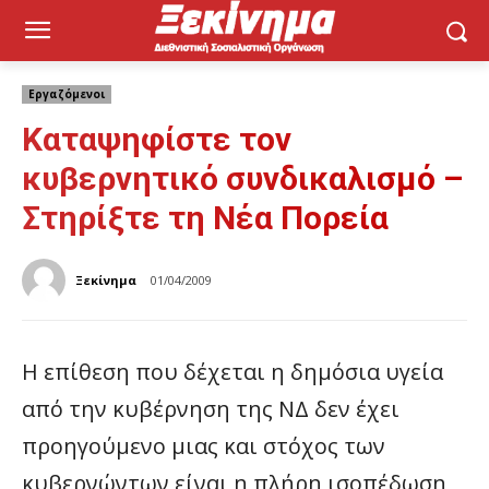
Εργαζόμενοι
Καταψηφίστε τον
κυβερνητικό συνδικαλισμό –
Στηρίξτε τη Νέα Πορεία
Ξεκίνημα
01/04/2009
Η επίθεση που δέχεται η δημόσια υγεία
από την κυβέρνηση της ΝΔ δεν έχει
προηγούμενο μιας και στόχος των
κυβερνώντων είναι η πλήρη ισοπέδωση