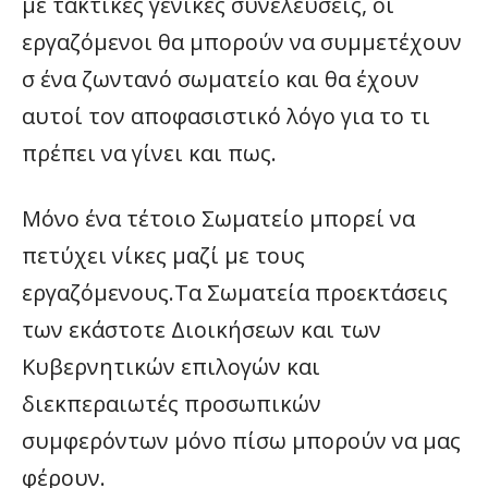
με τακτικές γενικές συνελεύσεις, οι
εργαζόμενοι θα μπορούν να συμμετέχουν
σ ένα ζωντανό σωματείο και θα έχουν
αυτοί τον αποφασιστικό λόγο για το τι
πρέπει να γίνει και πως.
Μόνο ένα τέτοιο Σωματείο μπορεί να
πετύχει νίκες μαζί με τους
εργαζόμενους.Τα Σωματεία προεκτάσεις
των εκάστοτε Διοικήσεων και των
Κυβερνητικών επιλογών και
διεκπεραιωτές προσωπικών
συμφερόντων μόνο πίσω μπορούν να μας
φέρουν.