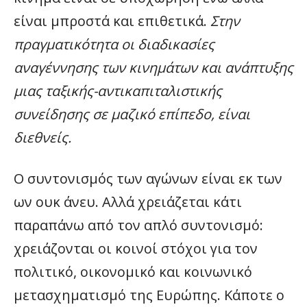
είναι μπροστά και επιθετικά.
Στην
πραγματικότητα οι διαδικασίες
αναγέννησης των κινημάτων και ανάπτυξης
μιας ταξικής-αντικαπιταλιστικής
συνείδησης σε μαζικό επίπεδο, είναι
διεθνείς.
Ο συντονισμός των αγώνων είναι εκ των
ων ουκ άνευ. Αλλά χρειάζεται κάτι
παραπάνω από τον απλό συντονισμό:
χρειάζονται οι κοινοί στόχοι για τον
πολιτικό, οικονομικό και κοινωνικό
μετασχηματισμό της Ευρώπης. Κάποτε ο