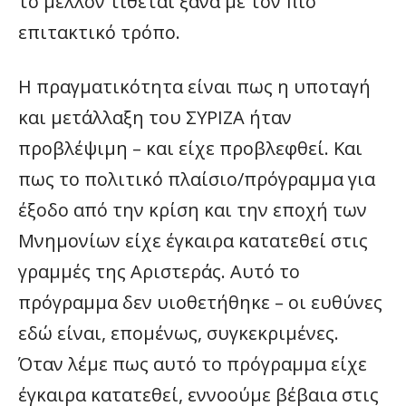
το μέλλον τίθεται ξανά με τον πιο
επιτακτικό τρόπο.
Η πραγματικότητα είναι πως η υποταγή
και μετάλλαξη του ΣΥΡΙΖΑ ήταν
προβλέψιμη – και είχε προβλεφθεί. Και
πως το πολιτικό πλαίσιο/πρόγραμμα για
έξοδο από την κρίση και την εποχή των
Μνημονίων είχε έγκαιρα κατατεθεί στις
γραμμές της Αριστεράς. Αυτό το
πρόγραμμα δεν υιοθετήθηκε – οι ευθύνες
εδώ είναι, επομένως, συγκεκριμένες.
Όταν λέμε πως αυτό το πρόγραμμα είχε
έγκαιρα κατατεθεί, εννοούμε βέβαια στις