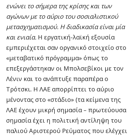
ενώνει το σήμερα της κρίσης και των
αγώνων με το αύριο του σοσιαλιστικού
μετασχηματισμού. Η διαδικασία είναι μία
και ενιαία.
Η εργατική-λαϊκή εξουσία
εμπεριέχεται σαν οργανικό στοιχείο στο
«μεταβατικό πρόγραμμα» όπως το
επεξεργάστηκαν οι Μπολσεβίκοι με τον
Λένιν και το ανάπτυξε παραπέρα ο
Τρότσκι. Η ΛΑΕ απορρίπτει το αύριο
μένοντας στο «στάδιο» (τα κείμενα της
ΛΑΕ έχουν μικρή σημασία – πρωτεύουσα
σημασία έχει η πολιτική αντίληψη του
παλιού Αριστερού Ρεύματος που ελέγχει