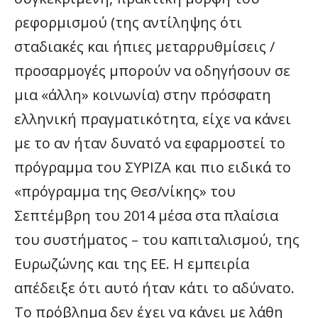
ρεφορμισμού (της αντίληψης ότι
σταδιακές και ήπιες μεταρρυθμίσεις /
προσαρμογές μπορούν να οδηγήσουν σε
μια «άλλη» κοινωνία) στην πρόσφατη
ελληνική πραγματικότητα, είχε να κάνει
με το αν ήταν δυνατό να εφαρμοστεί το
πρόγραμμα του ΣΥΡΙΖΑ και πιο ειδικά το
«πρόγραμμα της Θεσ/νίκης» του
Σεπτέμβρη του 2014 μέσα στα πλαίσια
του συστήματος – του καπιταλισμού, της
Ευρωζώνης και της ΕΕ. Η εμπειρία
απέδειξε ότι αυτό ήταν κάτι το αδύνατο.
Το πρόβλημα δεν έχει να κάνει με λάθη