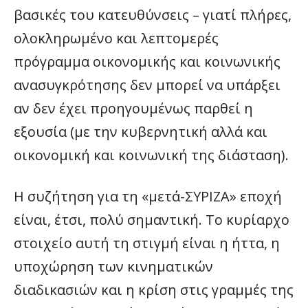
βασικές του κατευθύνσεις – γιατί πλήρες,
ολοκληρωμένο και λεπτομερές
πρόγραμμα οικονομικής και κοινωνικής
ανασυγκρότησης δεν μπορεί να υπάρξει
αν δεν έχει προηγουμένως παρθεί η
εξουσία (με την κυβερνητική αλλά και
οικονομική και κοινωνική της διάσταση).
Η συζήτηση για τη «μετά-ΣΥΡΙΖΑ» εποχή
είναι, έτσι, πολύ σημαντική. Το κυρίαρχο
στοιχείο αυτή τη στιγμή είναι η ήττα, η
υποχώρηση των κινηματικών
διαδικασιών και η κρίση στις γραμμές της