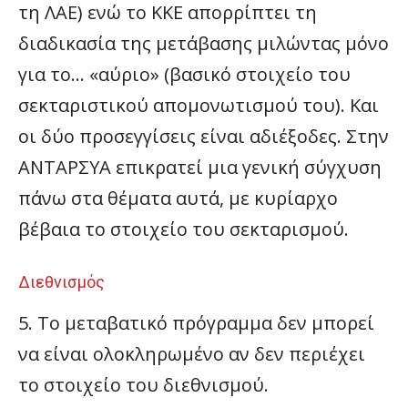
τη ΛΑΕ) ενώ το ΚΚΕ απορρίπτει τη
διαδικασία της μετάβασης μιλώντας μόνο
για το… «αύριο» (βασικό στοιχείο του
σεκταριστικού απομονωτισμού του). Και
οι δύο προσεγγίσεις είναι αδιέξοδες. Στην
ΑΝΤΑΡΣΥΑ επικρατεί μια γενική σύγχυση
πάνω στα θέματα αυτά, με κυρίαρχο
βέβαια το στοιχείο του σεκταρισμού.
Διεθνισμός
5. Το μεταβατικό πρόγραμμα δεν μπορεί
να είναι ολοκληρωμένο αν δεν περιέχει
το στοιχείο του διεθνισμού.