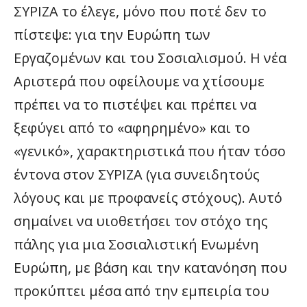
ΣΥΡΙΖΑ το έλεγε, μόνο που ποτέ δεν το
πίστεψε: για την Ευρώπη των
Εργαζομένων και του Σοσιαλισμού. Η νέα
Αριστερά που οφείλουμε να χτίσουμε
πρέπει να το πιστέψει και πρέπει να
ξεφύγει από το «αφηρημένο» και το
«γενικό», χαρακτηριστικά που ήταν τόσο
έντονα στον ΣΥΡΙΖΑ (για συνειδητούς
λόγους και με προφανείς στόχους). Αυτό
σημαίνει να υιοθετήσει τον στόχο της
πάλης για μια Σοσιαλιστική Ενωμένη
Ευρώπη, με βάση και την κατανόηση που
προκύπτει μέσα από την εμπειρία του