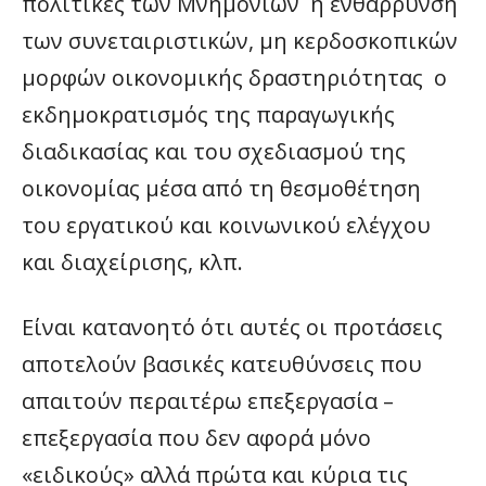
πολιτικές των Μνημονίων η ενθάρρυνση
των συνεταιριστικών, μη κερδοσκοπικών
μορφών οικονομικής δραστηριότητας ο
εκδημοκρατισμός της παραγωγικής
διαδικασίας και του σχεδιασμού της
οικονομίας μέσα από τη θεσμοθέτηση
του εργατικού και κοινωνικού ελέγχου
και διαχείρισης, κλπ.
Είναι κατανοητό ότι αυτές οι προτάσεις
αποτελούν βασικές κατευθύνσεις που
απαιτούν περαιτέρω επεξεργασία –
επεξεργασία που δεν αφορά μόνο
«ειδικούς» αλλά πρώτα και κύρια τις