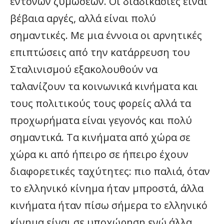
έντονων ζυμώσεων. Οι διαδικασίες είναι
βέβαια αργές, αλλά είναι πολύ
σημαντικές. Με μια έννοια οι αρνητικές
επιπτώσεις από την κατάρρευση του
Σταλινισμού εξακολουθούν να
ταλανίζουν τα κοινωνικά κινήματα και
τους πολιτικούς τους φορείς αλλά τα
προχωρήματα είναι γεγονός και πολύ
σημαντικά. Τα κινήματα από χώρα σε
χώρα κι από ήπειρο σε ήπειρο έχουν
διαφορετικές ταχύτητες: πιο παλιά, όταν
το ελληνικό κίνημα ήταν μπροστά, άλλα
κινήματα ήταν πίσω σήμερα το ελληνικό
κίνημα είναι σε υποχώρηση ενώ άλλα