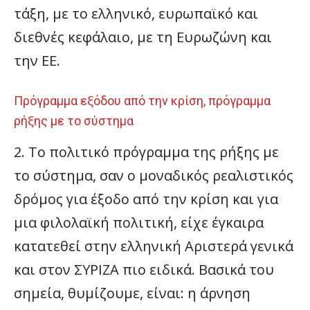
τάξη, με το ελληνικό, ευρωπαϊκό και
διεθνές κεφάλαιο, με τη Ευρωζώνη και
την ΕΕ.
Πρόγραμμα εξόδου από την κρίση, πρόγραμμα
ρήξης με το σύστημα
2. Το πολιτικό πρόγραμμα της ρήξης με
το σύστημα, σαν ο μοναδικός ρεαλιστικός
δρόμος για έξοδο από την κρίση και για
μια φιλολαϊκή πολιτική, είχε έγκαιρα
κατατεθεί στην ελληνική Αριστερά γενικά
και στον ΣΥΡΙΖΑ πιο ειδικά. Βασικά του
σημεία, θυμίζουμε, είναι: η άρνηση