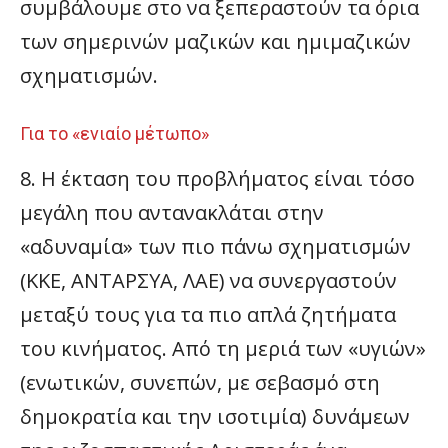
συμβάλουμε στο να ξεπεραστούν τα όρια
των σημερινών μαζικών και ημιμαζικών
σχηματισμών.
Για το «ενιαίο μέτωπο»
8. Η έκταση του προβλήματος είναι τόσο
μεγάλη που αντανακλάται στην
«αδυναμία» των πιο πάνω σχηματισμών
(ΚΚΕ, ΑΝΤΑΡΣΥΑ, ΛΑΕ) να συνεργαστούν
μεταξύ τους για τα πιο απλά ζητήματα
του κινήματος. Από τη μεριά των «υγιών»
(ενωτικών, συνεπών, με σεβασμό στη
δημοκρατία και την ισοτιμία) δυνάμεων