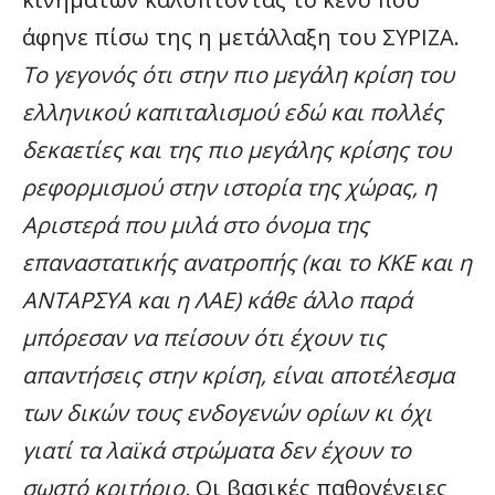
άφηνε πίσω της η μετάλλαξη του ΣΥΡΙΖΑ.
Το γεγονός ότι στην πιο μεγάλη κρίση του
ελληνικού καπιταλισμού εδώ και πολλές
δεκαετίες και της πιο μεγάλης κρίσης του
ρεφορμισμού στην ιστορία της χώρας, η
Αριστερά που μιλά στο όνομα της
επαναστατικής ανατροπής (και το ΚΚΕ και η
ΑΝΤΑΡΣΥΑ και η ΛΑΕ) κάθε άλλο παρά
μπόρεσαν να πείσουν ότι έχουν τις
απαντήσεις στην κρίση, είναι αποτέλεσμα
των δικών τους ενδογενών ορίων κι όχι
γιατί τα λαϊκά στρώματα δεν έχουν το
σωστό κριτήριο.
Οι βασικές παθογένειες