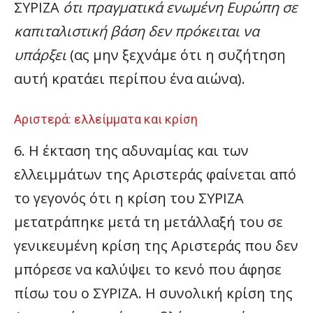
ΣΥΡΙΖΑ
ότι πραγματικά ενωμένη Ευρώπη σε
καπιταλιστική βάση δεν πρόκειται να
υπάρξει
(ας μην ξεχνάμε ότι η συζήτηση
αυτή κρατάει περίπου ένα αιώνα).
Αριστερά: ελλείμματα και κρίση
6. Η έκταση της αδυναμίας και των
ελλειμμάτων της Αριστεράς φαίνεται από
το γεγονός ότι η κρίση του ΣΥΡΙΖΑ
μετατράπηκε μετά τη μετάλλαξή του σε
γενικευμένη κρίση της Αριστεράς που δεν
μπόρεσε να καλύψει το κενό που άφησε
πίσω του ο ΣΥΡΙΖΑ. Η συνολική κρίση της