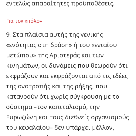
εντελώς απαραίτητες προϋποθέσεις.
Για τον «πόλο»
9. Στα πλαίσια αυτής της γενικής
«ενότητας στη δράση» ή του «ενιαίου
μετώπου» της Αριστεράς και των
κινημάτων, οι δυνάμεις που θεωρούν ότι
εκφράζουν και εκφράζονται από τις ιδέες
της ανατροπής και της ρήξης, που
κατανοούν ότι χωρίς σύγκρουση με το
σύστημα –τον καπιταλισμό, την
Ευρωζώνη και τους διεθνείς οργανισμούς
του κεφαλαίου– δεν υπάρχει μέλλον,