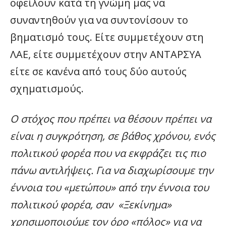
οφείλουν κατά τη γνώμη μας να
συναντηθούν για να συντονίσουν το
βηματισμό τους. Είτε συμμετέχουν στη
ΛΑΕ, είτε συμμετέχουν στην ΑΝΤΑΡΣΥΑ
είτε σε κανένα από τους δύο αυτούς
σχηματισμούς.
Ο στόχος που πρέπει να θέσουν πρέπει να
είναι η συγκρότηση, σε βάθος χρόνου, ενός
πολιτικού φορέα που να εκφράζει τις πιο
πάνω αντιλήψεις. Για να διαχωρίσουμε την
έννοια του «μετώπου» από την έννοια του
πολιτικού φορέα, σαν «Ξεκίνημα»
χρησιμοποιούμε τον όρο «πόλος» για να