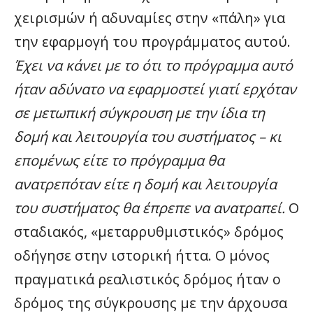
χειρισμών ή αδυναμίες στην «πάλη» για
την εφαρμογή του προγράμματος αυτού.
Έχει να κάνει με το ότι το πρόγραμμα αυτό
ήταν αδύνατο να εφαρμοστεί γιατί ερχόταν
σε μετωπική σύγκρουση με την ίδια τη
δομή και λειτουργία του συστήματος – κι
επομένως είτε το πρόγραμμα θα
ανατρεπόταν είτε η δομή και λειτουργία
του συστήματος θα έπρεπε να ανατραπεί.
Ο
σταδιακός, «μεταρρυθμιστικός» δρόμος
οδήγησε στην ιστορική ήττα. Ο μόνος
πραγματικά ρεαλιστικός δρόμος ήταν ο
δρόμος της σύγκρουσης με την άρχουσα