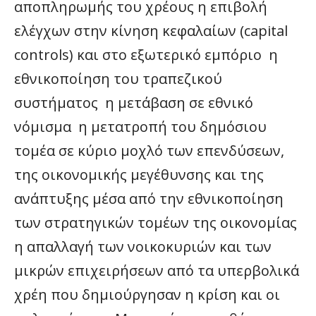
αποπληρωμής του χρέους η επιβολή
ελέγχων στην κίνηση κεφαλαίων (capital
controls) και στο εξωτερικό εμπόριο η
εθνικοποίηση του τραπεζικού
συστήματος η μετάβαση σε εθνικό
νόμισμα η μετατροπή του δημόσιου
τομέα σε κύριο μοχλό των επενδύσεων,
της οικονομικής μεγέθυνσης και της
ανάπτυξης μέσα από την εθνικοποίηση
των στρατηγικών τομέων της οικονομίας
η απαλλαγή των νοικοκυριών και των
μικρών επιχειρήσεων από τα υπερβολικά
χρέη που δημιούργησαν η κρίση και οι