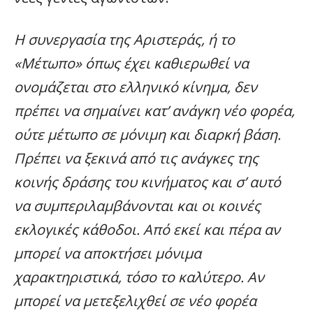
Η συνεργασία της Αριστεράς, ή το
«Μέτωπο» όπως έχει καθιερωθεί να
ονομάζεται στο ελληνικό κίνημα, δεν
πρέπει να σημαίνει κατ’ ανάγκη νέο φορέα,
ούτε μέτωπο σε μόνιμη και διαρκή βάση.
Πρέπει να ξεκινά από τις ανάγκες της
κοινής δράσης του κινήματος και σ’ αυτό
να συμπεριλαμβάνονται και οι κοινές
εκλογικές κάθοδοι. Από εκεί και πέρα αν
μπορεί να αποκτήσει μόνιμα
χαρακτηριστικά, τόσο το καλύτερο. Αν
μπορεί να μετεξελιχθεί σε νέο φορέα