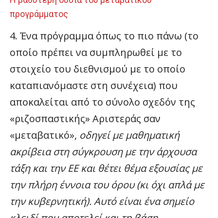
προγράμματος
4. Ένα πρόγραμμα όπως το πιο πάνω (το
οποίο πρέπει να συμπληρωθεί με το
στοιχείο του διεθνισμού με το οποίο
καταπιανόμαστε στη συνέχεια) που
αποκαλείται από το σύνολο σχεδόν της
«ριζοσπαστικής» Αριστεράς σαν
«μεταβατικό»,
οδηγεί με μαθηματική
ακρίβεια στη σύγκρουση με την άρχουσα
τάξη και την ΕΕ και θέτει θέμα εξουσίας με
την πλήρη έννοια του όρου (κι όχι απλά με
την κυβερνητική). Αυτό είναι ένα σημείο
κλειδί που αποτελεί και τη βάση