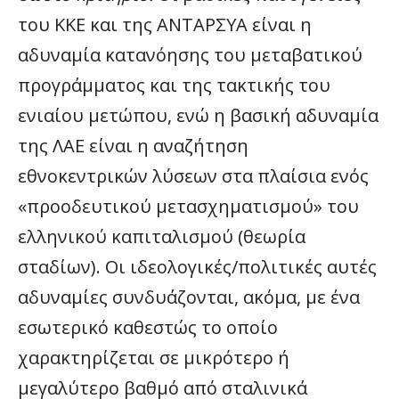
του ΚΚΕ και της ΑΝΤΑΡΣΥΑ είναι η
αδυναμία κατανόησης του μεταβατικού
προγράμματος και της τακτικής του
ενιαίου μετώπου, ενώ η βασική αδυναμία
της ΛΑΕ είναι η αναζήτηση
εθνοκεντρικών λύσεων στα πλαίσια ενός
«προοδευτικού μετασχηματισμού» του
ελληνικού καπιταλισμού (θεωρία
σταδίων). Οι ιδεολογικές/πολιτικές αυτές
αδυναμίες συνδυάζονται, ακόμα, με ένα
εσωτερικό καθεστώς το οποίο
χαρακτηρίζεται σε μικρότερο ή
μεγαλύτερο βαθμό από σταλινικά