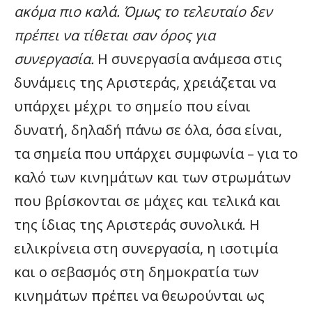
ακόμα πιο καλά. Όμως το τελευταίο δεν
πρέπει να τίθεται σαν όρος για
συνεργασία.
Η συνεργασία ανάμεσα στις
δυνάμεις της Αριστεράς, χρειάζεται να
υπάρχει μέχρι το σημείο που είναι
δυνατή, δηλαδή πάνω σε όλα, όσα είναι,
τα σημεία που υπάρχει συμφωνία – για το
καλό των κινημάτων και των στρωμάτων
που βρίσκονται σε μάχες και τελικά και
της ίδιας της Αριστεράς συνολικά. Η
ειλικρίνεια στη συνεργασία, η ισοτιμία
και ο σεβασμός στη δημοκρατία των
κινημάτων πρέπει να θεωρούνται ως