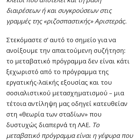
διαιρέσεων ή και συγκρούσεων στις
γραμμές της «ριζοσπαστικής» Αριστεράς.
Στεκόμαστε σ’ αυτό το σημείο για να
ανοίξουμε την απαιτούμενη συζήτηση:
το μεταβατικό πρόγραμμα δεν είναι κάτι
ξεχωριστό από το πρόγραμμα της
εργατικής-λαϊκής εξουσίας και του
σοσιαλιστικού μετασχηματισμού – μια
τέτοια αντίληψη μας οδηγεί κατευθείαν
στη «θεωρία των σταδίων» που
δυστυχώς διαπερνά τη ΛΑΕ.
Το
μεταβατικό πρόγραμμα είναι η γέφυρα που