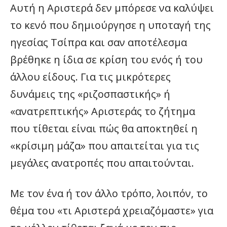
Αυτή η Αριστερά δεν μπόρεσε να καλύψει
το κενό που δημιούργησε η υποταγή της
ηγεσίας Τσίπρα και σαν αποτέλεσμα
βρέθηκε η ίδια σε κρίση του ενός ή του
άλλου είδους. Για τις μικρότερες
δυνάμεις της «ριζοσπαστικής» ή
«ανατρεπτικής» Αριστεράς το ζήτημα
που τίθεται είναι πώς θα αποκτηθεί η
«κρίσιμη μάζα» που απαιτείται για τις
μεγάλες ανατροπές που απαιτούνται.
Με τον ένα ή τον άλλο τρόπο, λοιπόν, το
θέμα του «τι Αριστερά χρειαζόμαστε» για