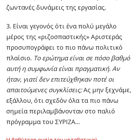
ζωντανές δυνάμεις της εργασίας.
3. Είναι γεγονός ότι ένα πολύ μεγάλο
μέρος της «ριζοσπαστικής» Αριστεράς
προσυπογράφει το πιο πάνω πολιτικό
πλαίσιο.
Το ερώτημα είναι σε πόσο βαθμό
αυτή η συμφωνία είναι πραγματική. Αν
ήταν, γιατί δεν επιτεύχθηκαν ποτέ οι
απαιτούμενες συγκλίσεις;
Ας μην ξεχνάμε,
εξάλλου, ότι σχεδόν όλα τα πιο πάνω
σημεία περιλαμβάνονταν στο παλιό
πρόγραμμα του ΣΥΡΙΖΑ…
Η βαθύτερη ουσία του μεταβατικού