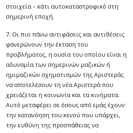
στοιχεία – κάτι αυτοκαταστροφικό στη
σημερινή εποχή.
7. Οι πιο πάνω αντιφάσεις και αντιθέσεις
φανερώνουν την έκταση του
προβλήματος, η ουσία του οποίου είναι η
αδυναμία των σημερινών μαζικών ή
ημιμαζικών σχηματισμών της Αριστεράς
να αποτελέσουν τη νέα Αριστερά που
χρειάζεται η κοινωνία και τα κινήματα.
Αυτό μεταφέρει σε όσους από εμάς έχουν
την κατανόηση του κενού που υπάρχει,
την ευθύνη της προσπάθειας να