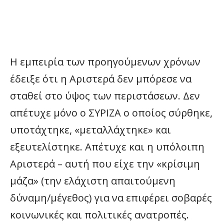
Η εμπειρία των προηγούμενων χρόνων
έδειξε ότι η Αριστερά δεν μπόρεσε να
σταθεί στο ύψος των περιστάσεων. Δεν
απέτυχε μόνο ο ΣΥΡΙΖΑ ο οποίος σύρθηκε,
υποτάχτηκε, «μεταλλάχτηκε» και
εξευτελίστηκε. Απέτυχε και η υπόλοιπη
Αριστερά – αυτή που είχε την «κρίσιμη
μάζα» (την ελάχιστη απαιτούμενη
δύναμη/μέγεθος) για να επιφέρει σοβαρές
κοινωνικές και πολιτικές ανατροπές.