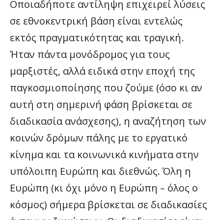
Οποιαδήποτε αντίληψη επιχειρεί λύσεις
σε εθνοκεντρική βάση είναι εντελώς
εκτός πραγματικότητας και τραγική
.
Ήταν πάντα μονόδρομος για τους
μαρξιστές, αλλά ειδικά στην εποχή της
παγκοσμιοποίησης που ζούμε (όσο κι αν
αυτή στη σημερινή φάση βρίσκεται σε
διαδικασία ανάσχεσης), η αναζήτηση των
κοινών δρόμων πάλης με το εργατικό
κίνημα και τα κοινωνικά κινήματα στην
υπόλοιπη Ευρώπη και διεθνώς. Όλη η
Ευρώπη (κι όχι μόνο η Ευρώπη – όλος ο
κόσμος) σήμερα βρίσκεται σε διαδικασίες