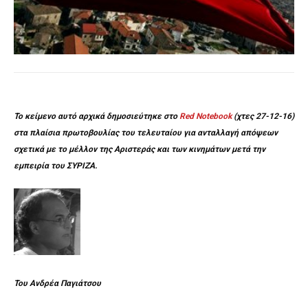
Το κείμενο αυτό αρχικά δημοσιεύτηκε στο
Red Notebook
(χτες 27-12-16)
στα πλαίσια πρωτοβουλίας του τελευταίου για ανταλλαγή απόψεων
σχετικά με το μέλλον της Αριστεράς και των κινημάτων μετά την
εμπειρία του ΣΥΡΙΖΑ.
Του Ανδρέα Παγιάτσου