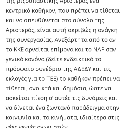
της ριζοσπαστικής Αριστεράς ένα
κεντρικό καθήκον, που πρέπει να τίθεται
και να απευθύνεται στο σύνολο της
Αριστεράς, είναι αυτή ακριβώς η ανάγκη
της συνεργασίας. Ανεξάρτητα από το αν
το ΚΚΕ αρνείται επίμονα και το ΝΑΡ σαν
γενικό κανόνα (δείτε ενδεικτικά το
πρόσφατο συνέδριο της ΑΔΕΔΥ και τις
εκλογές για το ΤΕΕ) το καθήκον πρέπει να
τίθεται, ανοικτά και δημόσια, ώστε να
ασκείται πίεση σ’ αυτές τις δυνάμεις και
να δίνεται ένα ζωντανό παράδειγμα στην
κοινωνία και τα κινήματα, ιδιαίτερα στις
νέες γενιές αγωνιστών.