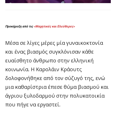
Προκήρυξη από τις
«Μαχητικές και Ελεύθερες»
Μέσα σε λίγες μέρες μία γυναικοκτονία
και ένας βιασμός συγκλόνισαν κάθε
ευαίσθητο άνθρωπο στην ελληνική
κοινωνία. Η Καρολάιν Κράουτς
δολοφονήθηκε από τον σύζυγό της, ενώ
μια καθαρίστρια έπεσε θύμα βιασμού και
άγριου ξυλοδαρμού στην πολυκατοικία
που πήγε να εργαστεί.