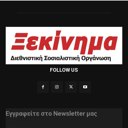
FOLLOW US
Εγγραφείτε στο Newsletter μας
διεύθυνση e-mail