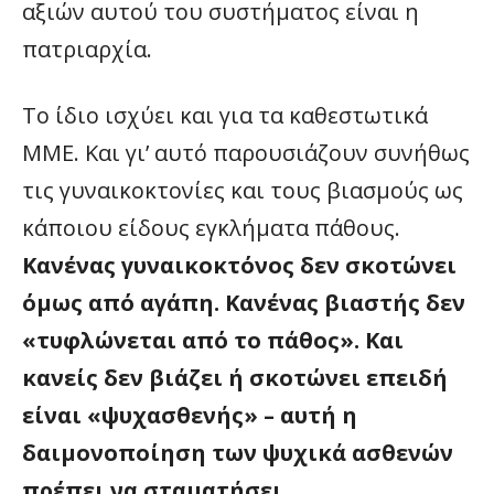
αξιών αυτού του συστήματος είναι η
πατριαρχία.
Το ίδιο ισχύει και για τα καθεστωτικά
ΜΜΕ. Και γι’ αυτό παρουσιάζουν συνήθως
τις γυναικοκτονίες και τους βιασμούς ως
κάποιου είδους εγκλήματα πάθους.
Κανένας γυναικοκτόνος δεν σκοτώνει
όμως από αγάπη. Κανένας βιαστής δεν
«τυφλώνεται από το πάθος».
Και
κανείς δεν βιάζει ή σκοτώνει επειδή
είναι «ψυχασθενής» – αυτή η
δαιμονοποίηση των ψυχικά ασθενών
πρέπει να σταματήσει.