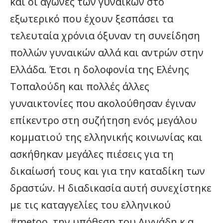
και οι αγώνες των γυναικών στο
εξωτερικό που έχουν ξεσπάσει τα
τελευταία χρόνια όξυναν τη συνείδηση
πολλών γυναικών αλλά και αντρών στην
Ελλάδα. Έτσι η δολοφονία της Ελένης
Τοπαλούδη και πολλές άλλες
γυναικτονίες που ακολούθησαν έγιναν
επίκεντρο στη συζήτηση ενός μεγάλου
κομματιού της ελληνικής κοινωνίας και
ασκήθηκαν μεγάλες πιέσεις για τη
δικαίωσή τους και για την καταδίκη των
δραστών. Η διαδικασία αυτή συνεχίστηκε
με τις καταγγελίες του ελληνικού
#metoo, την υπόθεση του Λιγνάδη κ.α.