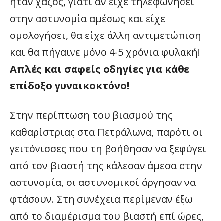
ήταν χαζός, γιατί αν είχε τηλεφωνήσει
στην αστυνομία αμέσως και είχε
ομολογήσει, θα είχε άλλη αντιμετώπιση
και θα πήγαινε μόνο 4-5 χρόνια φυλακή!
Απλές και σαφείς οδηγίες για κάθε
επίδοξο γυναικοκτόνο!
Στην περίπτωση του βιασμού της
καθαρίστριας στα Πετράλωνα, παρότι οι
γειτόνισσες που τη βοήθησαν να ξεφύγει
από τον βιαστή της κάλεσαν άμεσα στην
αστυνομία, οι αστυνομικοί άργησαν να
φτάσουν. Στη συνέχεια περίμεναν έξω
από το διαμέρισμα του βιαστή επί ώρες,