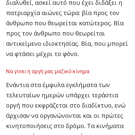
διαλυθεί, ασκεί αυτό που έχει διδάξει η
πατριαρχία αιώνες τώρα: βία προς τον
άνθρωπο που θεωρείται κατώτερος. Βία
προς τον άνθρωπο που θεωρείται
αντικείμενο ιδιοκτησίας. Βία, που μπορεί
να φτάσει μέχρι το φόνο.
Να γίνει η οργή μας μαζικό κίνημα
Ενάντια στα έμφυλα εγκλήματα των
τελευταίων ημερών υπάρχει τεράστια
οργή που εκφράζεται στο διαδίκτυο, ενώ
άρχισαν να οργανώνονται και οι πρώτες
κινητοποιήσεις στο δρόμο. Tα κινήματα