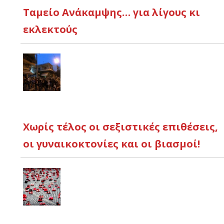
Ταμείο Ανάκαμψης… για λίγους κι
εκλεκτούς
Χωρίς τέλος οι σεξιστικές επιθέσεις,
οι γυναικοκτονίες και οι βιασμοί!