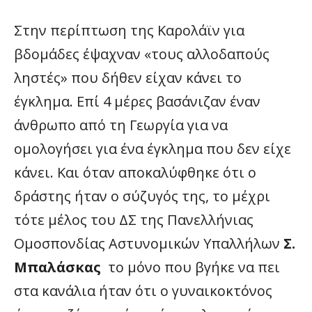
Στην περίπτωση της Καρολάϊν για
βδομάδες έψαχναν «τους αλλοδαπούς
ληστές» που δήθεν είχαν κάνει το
έγκλημα. Επί 4 μέρες βασάνιζαν έναν
άνθρωπο από τη Γεωργία για να
ομολογήσει για ένα έγκλημα που δεν είχε
κάνει. Και όταν αποκαλύφθηκε ότι ο
δράστης ήταν ο σύζυγός της, το μέχρι
τότε μέλος του ΔΣ της Πανελλήνιας
Ομοσπονδίας Αστυνομικών Υπαλλήλων
Σ.
Μπαλάσκας
το μόνο που βγήκε να πει
στα κανάλια ήταν ότι ο γυναικοκτόνος