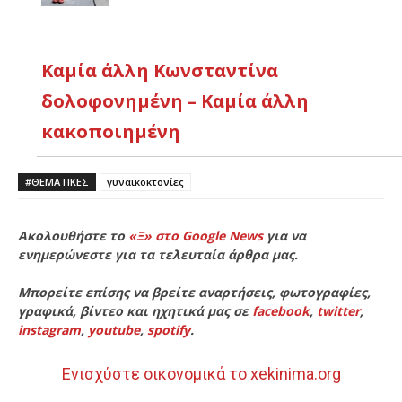
Καμία άλλη Κωνσταντίνα
δολοφονημένη – Καμία άλλη
κακοποιημένη
#ΘΕΜΑΤΙΚΈΣ
γυναικοκτονίες
Ακολουθήστε το
«Ξ» στο Google News
για να
ενημερώνεστε για τα τελευταία άρθρα μας.
Μπορείτε επίσης να βρείτε αναρτήσεις, φωτογραφίες,
γραφικά, βίντεο και ηχητικά μας σε
facebook
,
twitter
,
instagram
,
youtube
,
spotify
.
Ενισχύστε οικονομικά το xekinima.org