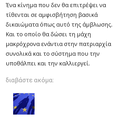
Ένα κίνημα που δεν θα επιτρέψει να
τίθενται σε αμφισβήτηση βασικά
δικαιώματα όπως αυτό της άμβλωσης.
Και το οποίο θα δώσει τη μάχη
μακρόχρονα ενάντια στην πατριαρχία
συνολικά και το σύστημα που την
υποθάλπει και την καλλιεργεί.
διαβάστε ακόμα: