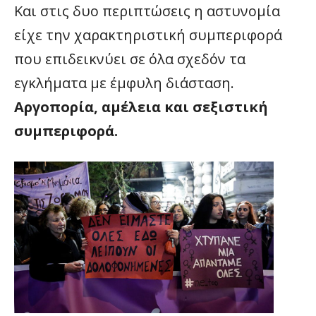
Και στις δυο περιπτώσεις η αστυνομία
είχε την χαρακτηριστική συμπεριφορά
που επιδεικνύει σε όλα σχεδόν τα
εγκλήματα με έμφυλη διάσταση.
Αργοπορία, αμέλεια και σεξιστική
συμπεριφορά.