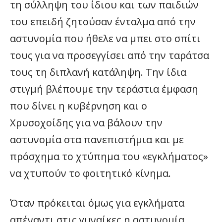
τη σύλληψη του ίδιου και των παιδιών
του επειδή ζητούσαν ένταλμα από την
αστυνομία που ήθελε να μπει στο σπίτι
τους για να προσεγγίσει από την ταράτσα
τους τη διπλανή κατάληψη. Την ίδια
στιγμή βλέπουμε την τεράστια έμφαση
που δίνει η κυβέρνηση και ο
Χρυσοχοίδης για να βάλουν την
αστυνομία στα πανεπιστήμια και με
πρόσχημα το χτύπημα του «εγκλήματος»
να χτυπούν το φοιτητικό κίνημα.
Όταν πρόκειται όμως για εγκλήματα
απέναντι στις γυναίκες η αστυνομία