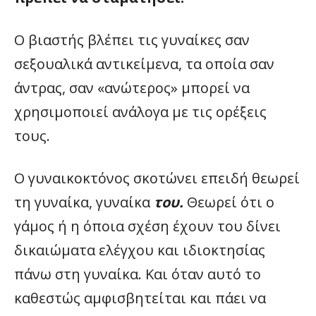
Ο βιαστής βλέπει τις γυναίκες σαν
σεξουαλικά αντικείμενα, τα οποία σαν
άντρας, σαν «ανώτερος» μπορεί να
χρησιμοποιεί ανάλογα με τις ορέξεις
τους.
Ο γυναικοκτόνος σκοτώνει επειδή θεωρεί
τη γυναίκα, γυναίκα
του.
Θεωρεί ότι ο
γάμος ή η όποια σχέση έχουν του δίνει
δικαιώματα ελέγχου και ιδιοκτησίας
πάνω στη γυναίκα. Και όταν αυτό το
καθεστώς αμφισβητείται και πάει να