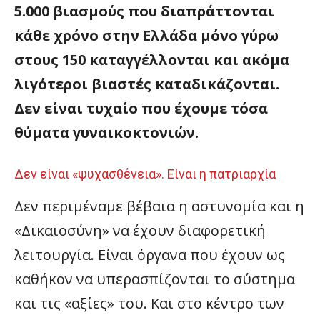
5.000 βιασμούς που διαπράττονται
κάθε χρόνο στην Ελλάδα μόνο γύρω
στους 150 καταγγέλλονται και ακόμα
λιγότεροι βιαστές καταδικάζονται.
Δεν είναι τυχαίο που έχουμε τόσα
θύματα γυναικοκτονιών.
Δεν είναι «ψυχασθένεια». Είναι η πατριαρχία
Δεν περιμέναμε βέβαια η αστυνομία και η
«Δικαιοσύνη» να έχουν διαφορετική
λειτουργία. Είναι όργανα που έχουν ως
καθήκον να υπερασπίζονται το σύστημα
και τις «αξίες» του. Και στο κέντρο των