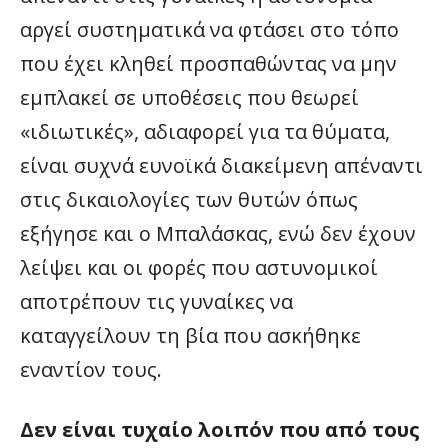
αργεί συστηματικά να φτάσει στο τόπο
που έχει κληθεί προσπαθώντας να μην
εμπλακεί σε υποθέσεις που θεωρεί
«ιδιωτικές», αδιαφορεί για τα θύματα,
είναι συχνά ευνοϊκά διακείμενη απέναντι
στις δικαιολογίες των θυτών όπως
εξήγησε και ο Μπαλάσκας, ενώ δεν έχουν
λείψει και οι φορές που αστυνομικοί
αποτρέπουν τις γυναίκες να
καταγγείλουν τη βία που ασκήθηκε
εναντίον τους.
Δεν είναι τυχαίο λοιπόν που από τους