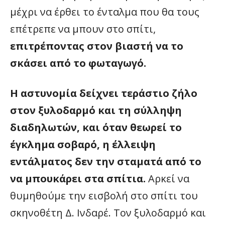
μέχρι να έρθει το ένταλμα που θα τους
επέτρεπε να μπουν στο σπίτι,
επιτρέποντας στον βιαστή να το
σκάσει από το φωταγωγό.
Η αστυνομία δείχνει τεράστιο ζήλο
στον ξυλοδαρμό και τη σύλληψη
διαδηλωτών, και όταν θεωρεί το
έγκλημα σοβαρό, η έλλειψη
εντάλματος δεν την σταματά από το
να μπουκάρει στα σπίτια.
Αρκεί να
θυμηθούμε την εισβολή στο σπίτι του
σκηνοθέτη Δ. Ινδαρέ. Τον ξυλοδαρμό και