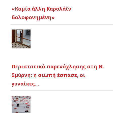
«Καμία άλλη Καρολάϊν
δολοφονημένη»
Περιστατικό παρενόχλησης στη Ν.
Σμύρνη: η σιωπή έσπασε, οι
γυναίκες…