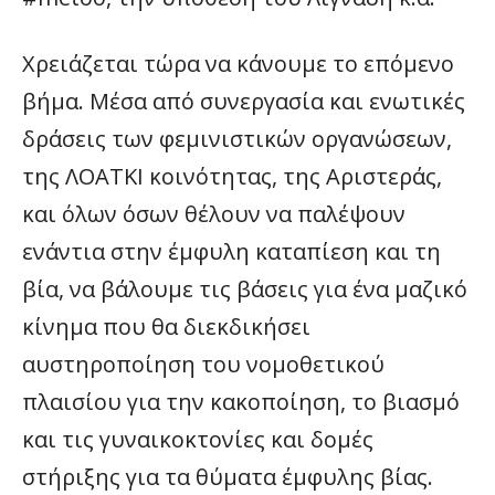
Χρειάζεται τώρα να κάνουμε το επόμενο
βήμα. Μέσα από συνεργασία και ενωτικές
δράσεις των φεμινιστικών οργανώσεων,
της ΛΟΑΤΚΙ κοινότητας, της Αριστεράς,
και όλων όσων θέλουν να παλέψουν
ενάντια στην έμφυλη καταπίεση και τη
βία, να βάλουμε τις βάσεις για ένα μαζικό
κίνημα που θα διεκδικήσει
αυστηροποίηση του νομοθετικού
πλαισίου για την κακοποίηση, το βιασμό
και τις γυναικοκτονίες και δομές
στήριξης για τα θύματα έμφυλης βίας.