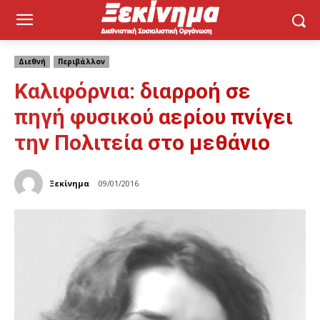
Διεθνή
Περιβάλλον
Καλιφόρνια: διαρροή σε
πηγή φυσικού αερίου πνίγει
την Πολιτεία στο μεθάνιο
Ξεκίνημα
09/01/2016