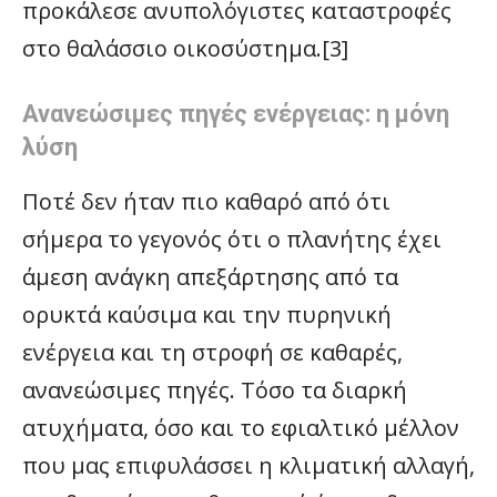
προκάλεσε ανυπολόγιστες καταστροφές
στο θαλάσσιο οικοσύστημα.[3]
Ανανεώσιμες πηγές ενέργειας: η μόνη
λύση
Ποτέ δεν ήταν πιο καθαρό από ότι
σήμερα το γεγονός ότι ο πλανήτης έχει
άμεση ανάγκη απεξάρτησης από τα
ορυκτά καύσιμα και την πυρηνική
ενέργεια και τη στροφή σε καθαρές,
ανανεώσιμες πηγές. Τόσο τα διαρκή
ατυχήματα, όσο και το εφιαλτικό μέλλον
που μας επιφυλάσσει η κλιματική αλλαγή,