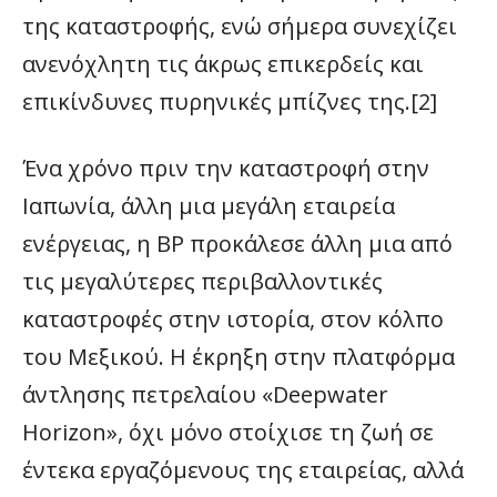
της καταστροφής, ενώ σήμερα συνεχίζει
ανενόχλητη τις άκρως επικερδείς και
επικίνδυνες πυρηνικές μπίζνες της.[2]
Ένα χρόνο πριν την καταστροφή στην
Ιαπωνία, άλλη μια μεγάλη εταιρεία
ενέργειας, η BP προκάλεσε άλλη μια από
τις μεγαλύτερες περιβαλλοντικές
καταστροφές στην ιστορία, στον κόλπο
του Μεξικού. Η έκρηξη στην πλατφόρμα
άντλησης πετρελαίου «Deepwater
Horizon», όχι μόνο στοίχισε τη ζωή σε
έντεκα εργαζόμενους της εταιρείας, αλλά