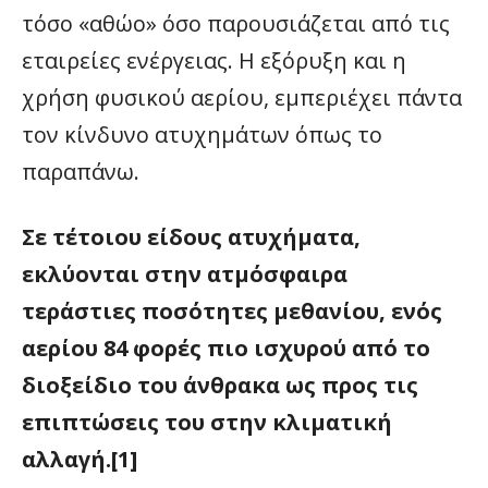
τόσο «αθώο» όσο παρουσιάζεται από τις
εταιρείες ενέργειας. Η εξόρυξη και η
χρήση φυσικού αερίου, εμπεριέχει πάντα
τον κίνδυνο ατυχημάτων όπως το
παραπάνω.
Σε τέτοιου είδους ατυχήματα,
εκλύονται στην ατμόσφαιρα
τεράστιες ποσότητες μεθανίου, ενός
αερίου 84 φορές πιο ισχυρού από το
διοξείδιο του άνθρακα ως προς τις
επιπτώσεις του στην κλιματική
αλλαγή.[1]