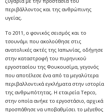
ζυγαριά με την προστασία του
περιβάλλοντος και της ανθρώπινης
υγείας.
Το 2011, ο φονικός σεισμός και το
τσουνάμι που ακολούθησε στις
ανατολικές ακτές της Ιαπωνίας, οδήγησε
στην καταστροφή του πυρηνικού
εργοστασίου της Φουκουσίμα, γεγονός
που αποτέλεσε ένα από τα μεγαλύτερα
περιβαλλοντικά εγκλήματα στην ιστορία
της ανθρωπότητας. Η εταιρεία Tepco,
στην οποία ανήκε το εργοστάσιο, αρχικά
προσπάθησε να υποβαθμίσει το μέγεθος