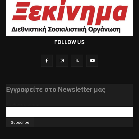
FOLLOW US
Εγγραφείτε στο Newsletter μας
διεύθυνση e-mail