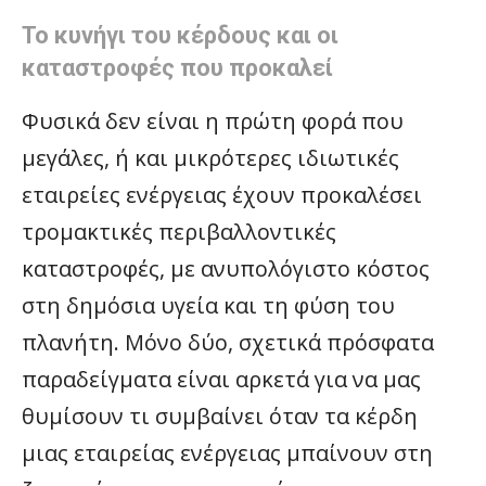
Το κυνήγι του κέρδους και οι
καταστροφές που προκαλεί
Φυσικά δεν είναι η πρώτη φορά που
μεγάλες, ή και μικρότερες ιδιωτικές
εταιρείες ενέργειας έχουν προκαλέσει
τρομακτικές περιβαλλοντικές
καταστροφές, με ανυπολόγιστο κόστος
στη δημόσια υγεία και τη φύση του
πλανήτη. Μόνο δύο, σχετικά πρόσφατα
παραδείγματα είναι αρκετά για να μας
θυμίσουν τι συμβαίνει όταν τα κέρδη
μιας εταιρείας ενέργειας μπαίνουν στη