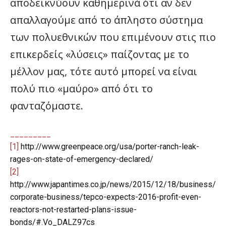
αποδεικνύουν καθημερινά ότι αν δεν
απαλλαγούμε από το άπληστο σύστημα
των πολυεθνικών που επιμένουν στις πιο
επικερδείς «λύσεις» παίζοντας με το
μέλλον μας, τότε αυτό μπορεί να είναι
πολύ πιο «μαύρο» από ότι το
φανταζόμαστε.
_________
[1]
http://www.greenpeace.org/usa/porter-ranch-leak-
rages-on-state-of-emergency-declared/
[2]
http://www.japantimes.co.jp/news/2015/12/18/business/
corporate-business/tepco-expects-2016-profit-even-
reactors-not-restarted-plans-issue-
bonds/#.Vo_DALZ97cs