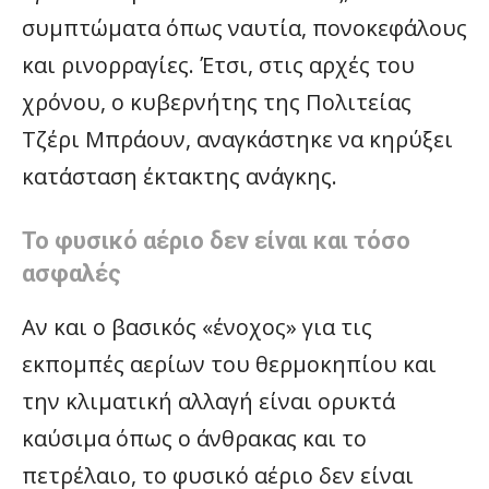
συμπτώματα όπως ναυτία, πονοκεφάλους
και ρινορραγίες. Έτσι, στις αρχές του
χρόνου, ο κυβερνήτης της Πολιτείας
Τζέρι Μπράουν, αναγκάστηκε να κηρύξει
κατάσταση έκτακτης ανάγκης.
Το φυσικό αέριο δεν είναι και τόσο
ασφαλές
Αν και ο βασικός «ένοχος» για τις
εκπομπές αερίων του θερμοκηπίου και
την κλιματική αλλαγή είναι ορυκτά
καύσιμα όπως ο άνθρακας και το
πετρέλαιο, το φυσικό αέριο δεν είναι