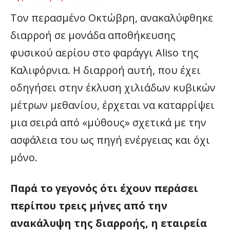
Τον περασμένο Οκτώβρη, ανακαλύφθηκε
διαρροή σε μονάδα αποθήκευσης
φυσικού αερίου στο φαράγγι Aliso της
Καλιφόρνια. Η διαρροή αυτή, που έχει
οδηγήσει στην έκλυση χιλιάδων κυβικών
μέτρων μεθανίου, έρχεται να καταρρίψει
μια σειρά από «μύθους» σχετικά με την
ασφάλεια του ως πηγή ενέργειας και όχι
μόνο.
Παρά το γεγονός ότι έχουν περάσει
περίπου τρεις μήνες από την
ανακάλυψη της διαρροής, η εταιρεία