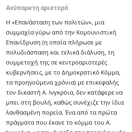
Ανύπαρκτη αριστερά
Η «Επανάσταση των πολιτών», μια
συμμαχία γύρω από την Κομουνιστική
Επανίδρυση (η οποία πλήρωσε με
πολυδιάσπαση και τελικά διάλυση, τη
συμμετοχή της σε κεντροαριστερές
κυβερνήσεις, με το Δημοκρατικό Κόμμα,
τα προηγούμενα χρόνια) με επικεφαλής
τον δικαστή Α. Ινγκρόια, δεν κατάφερε να
μπει στη βουλή, καθώς συνέχιζε την ίδια
λανθασμένη πορεία. Ένα από τα πρώτα
πράγματα που έκανε το κόμμα του Α.