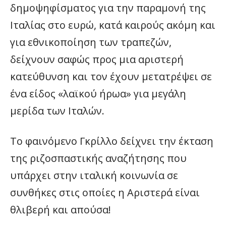
δημοψηφίσματος για την παραμονή της
Ιταλίας στο ευρώ, κατά καιρούς ακόμη και
για εθνικοποίηση των τραπεζών,
δείχνουν σαφώς προς μια αριστερή
κατεύθυνση και τον έχουν μετατρέψει σε
ένα είδος «λαϊκού ήρωα» για μεγάλη
μερίδα των Ιταλών.
Το φαινόμενο Γκρίλλο δείχνει την έκταση
της ριζοσπαστικής αναζήτησης που
υπάρχει στην ιταλική κοινωνία σε
συνθήκες στις οποίες η Αριστερά είναι
θλιβερή και απούσα!