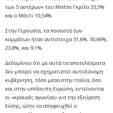
των 5 αστέρων» του Μπέπε Γκρίλο 25,5%
και ο Μόντι 10,54%.
Στην Γερουσία, τα ποσοστά των
κομμάτων ήταν αντίστοιχα 31,6%, 30,66%,
23,8%, και 9,1%.
Δεδομένου ότι με αυτά τα αποτελέσματα
δεν μπορεί να σχηματιστεί αυτοδύναμη
κυβέρνηση, τόσο μέσα στην Ιταλία, όσο
και στην υπόλοιπη Ευρώπη, εντείνονται
οι «κραυγές αγωνίας» για την εξεύρεση
λύσης, ώστε να αποφευχθεί ο