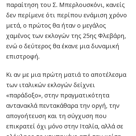
παραίτηση του Σ. Μπερλουσκόνι, κανείς
δεν περίμενε ότι περίπου ενάμιση χρόνο
μετά, ο πρώτος θα ήταν ο μεγάλος
χαμένος των εκλογών της 25ης Φλεβάρη,
ενώ ο δεύτερος θα έκανε μια δυναμική
επιστροφή.
Κι αν με μια πρώτη ματιά το αποτέλεσμα
των ιταλικών εκλογών δείχνει
«παράδοξο», στην πραγματικότητα
αντανακλά πεντακάθαρα την οργή, την
απογοήτευση και τη σύγχυση που
επικρατεί όχι μόνο στην Ιταλία, αλλά σε