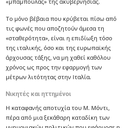
«μπαμπούλας» της ακυβερνησίας.
Το μόνο βέβαια που κρύβεται πίσω από
τις φωνές που αποζητούν άμεσα τη
«σταθερότητα», είναι η επιδίωξη τόσο
της ιταλικής, όσο και της ευρωπαϊκής
άρχουσας τάξης, να μη χαθεί καθόλου
χρόνος ως προς την εφαρμογή των
μέτρων λιτότητας στην Ιταλία.
Νικητές και ηττημένοι
Η καταφανής αποτυχία του Μ. Μόντι,
πέρα από μια ξεκάθαρη καταδίκη των
μνημονιακών πολιτικών που εφάρμοσε η