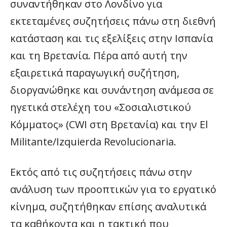
συναντήθηκαν στο Λονδίνο για
εκτεταμένες συζητήσεις πάνω στη διεθνή
κατάσταση και τις εξελίξεις στην Ισπανία
και τη Βρετανία. Πέρα από αυτή την
εξαιρετικά παραγωγική συζήτηση,
διοργανώθηκε και συνάντηση ανάμεσα σε
ηγετικά στελέχη του «Σοσιαλιστικού
Κόμματος» (CWI στη Βρετανία) και την El
Militante/Izquierda Revolucionaria.
Εκτός από τις συζητήσεις πάνω στην
ανάλυση των προοπτικών για το εργατικό
κίνημα, συζητήθηκαν επίσης αναλυτικά
τα καθήκοντα και η τακτική που