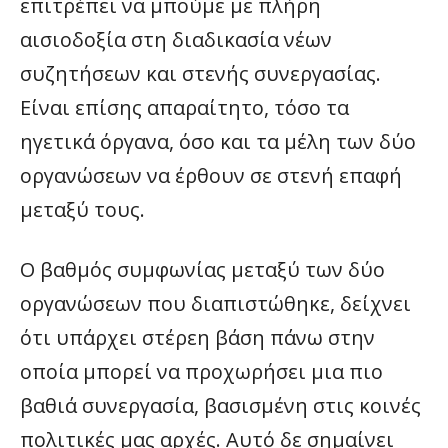
επιτρέπει να μπούμε με πλήρη
αισιοδοξία στη διαδικασία νέων
συζητήσεων και στενής συνεργασίας.
Είναι επίσης απαραίτητο, τόσο τα
ηγετικά όργανα, όσο και τα μέλη των δύο
οργανώσεων να έρθουν σε στενή επαφή
μεταξύ τους.
Ο βαθμός συμφωνίας μεταξύ των δύο
οργανώσεων που διαπιστώθηκε, δείχνει
ότι υπάρχει στέρεη βάση πάνω στην
οποία μπορεί να προχωρήσει μια πιο
βαθιά συνεργασία, βασισμένη στις κοινές
πολιτικές μας αρχές. Αυτό δε σημαίνει