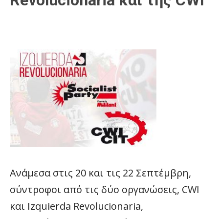
Ανάμεσα στις 20 και τις 22 Σεπτέμβρη,
σύντροφοι από τις δύο οργανώσεις, CWI
και Izquierda Revolucionaria,