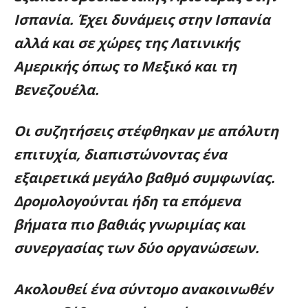
Ισπανία. Έχει δυνάμεις στην Ισπανία
αλλά και σε χώρες της Λατινικής
Αμερικής όπως το Μεξικό και τη
Βενεζουέλα.
Οι συζητήσεις στέφθηκαν με απόλυτη
επιτυχία, διαπιστώνοντας ένα
εξαιρετικά μεγάλο βαθμό συμφωνίας.
Δρομολογούνται ήδη τα επόμενα
βήματα πιο βαθιάς γνωριμίας και
συνεργασίας των δύο οργανώσεων.
Ακολουθεί ένα σύντομο ανακοινωθέν