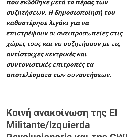
που εκδόθηκε μετά το πέρας των
συζητήσεων. Η δημοσιοποίησή του
καθυστέρησε λιγάκι για να
επιστρέψουν οι αντιπροσωπείες στις
χώρες τους και να συζητήσουν με τις
αντίστοιχες κεντρικές και
συντονιστικές επιτροπές τα
αποτελέσματα των συναντήσεων.
Κοινή ανακοίνωση της El
Militante/Izquierda
Revolucionaria και της CWI