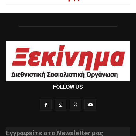
FOLLOW US
Εγγραφείτε στο Newsletter μας