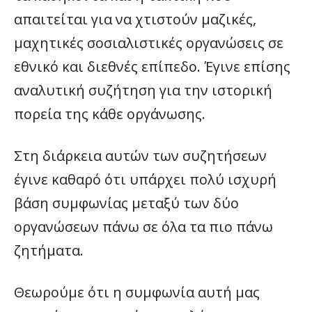
απαιτείται για να χτιστούν μαζικές,
μαχητικές σοσιαλιστικές οργανώσεις σε
εθνικό και διεθνές επίπεδο. Έγινε επίσης
αναλυτική συζήτηση για την ιστορική
πορεία της κάθε οργάνωσης.
Στη διάρκεια αυτών των συζητήσεων
έγινε καθαρό ότι υπάρχει πολύ ισχυρή
βάση συμφωνίας μεταξύ των δύο
οργανώσεων πάνω σε όλα τα πιο πάνω
ζητήματα.
Θεωρούμε ότι η συμφωνία αυτή μας