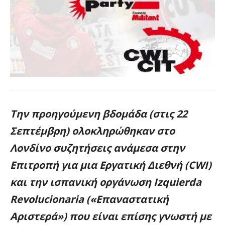
Την προηγούμενη βδομάδα (στις 22
Σεπτέμβρη) ολοκληρώθηκαν στο
Λονδίνο συζητήσεις ανάμεσα στην
Επιτροπή για μια Εργατική Διεθνή (CWI)
και την ισπανική οργάνωση
Izquierda
Revolucionaria
(«Επαναστατική
Αριστερά») που είναι επίσης γνωστή με