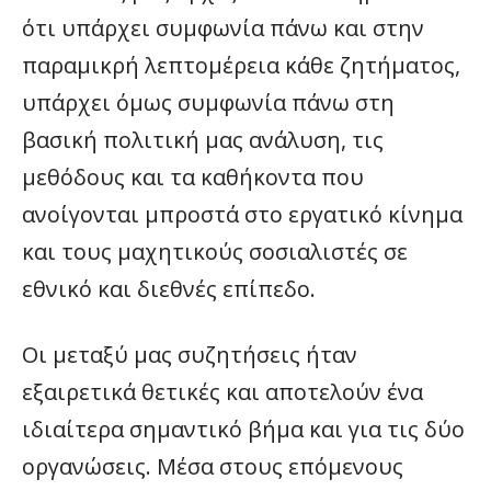
ότι υπάρχει συμφωνία πάνω και στην
παραμικρή λεπτομέρεια κάθε ζητήματος,
υπάρχει όμως συμφωνία πάνω στη
βασική πολιτική μας ανάλυση, τις
μεθόδους και τα καθήκοντα που
ανοίγονται μπροστά στο εργατικό κίνημα
και τους μαχητικούς σοσιαλιστές σε
εθνικό και διεθνές επίπεδο.
Οι μεταξύ μας συζητήσεις ήταν
εξαιρετικά θετικές και αποτελούν ένα
ιδιαίτερα σημαντικό βήμα και για τις δύο
οργανώσεις. Μέσα στους επόμενους