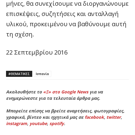
μήνες, θα συνεχίσουμε να διοργανώνουμε
επισκέψεις, συζητήσεις και ανταλλαγή
υλικού, προκειμένου να βαθύνουμε αυτή
τη σχέση.
22 Σεπτεμβρίου 2016
#ΘΕΜΑΤΙΚΈΣ
Ισπανία
Ακολουθήστε το
«Ξ» στο Google News
για να
ενημερώνεστε για τα τελευταία άρθρα μας.
Μπορείτε επίσης να βρείτε αναρτήσεις, φωτογραφίες,
γραφικά, βίντεο και ηχητικά μας σε
facebook
,
twitter
,
instagram
,
youtube
,
spotify
.