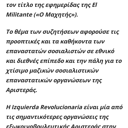
τον τίτλο της εφημερίδας της
El
Militante
(«Ο Μαχητής»).
Το θέμα των συζητήσεων αφορούσε τις
προοπτικές και τα καθήκοντα των
επαναστατών σοσιαλιστών σε εθνικό
και διεθνές επίπεδο και την πάλη για το
χτίσιμο μαζικών σοσιαλιστικών
επαναστατικών οργανώσεων της
Αριστεράς.
Η Izquierda Revolucionaria είναι μία από
τις σημαντικότερες οργανώσεις της
εξωκοινοβουλευτικής Αριστεράς στην