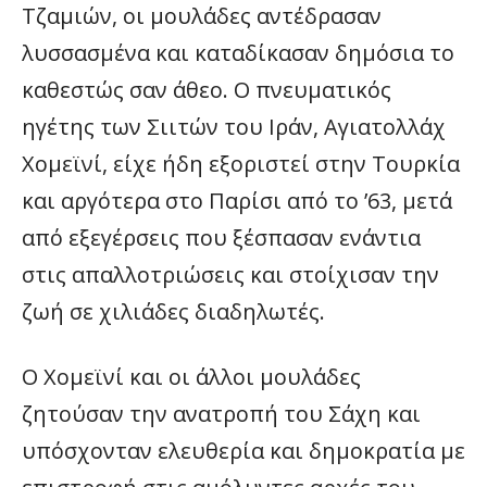
Τζαμιών, οι μουλάδες αντέδρασαν
λυσσασμένα και καταδίκασαν δημόσια το
καθεστώς σαν άθεο. Ο πνευματικός
ηγέτης των Σιιτών του Ιράν, Αγιατολλάχ
Χομεϊνί, είχε ήδη εξοριστεί στην Τουρκία
και αργότερα στο Παρίσι από το ’63, μετά
από εξεγέρσεις που ξέσπασαν ενάντια
στις απαλλοτριώσεις και στοίχισαν την
ζωή σε χιλιάδες διαδηλωτές.
Ο Χομεϊνί και οι άλλοι μουλάδες
ζητούσαν την ανατροπή του Σάχη και
υπόσχονταν ελευθερία και δημοκρατία με