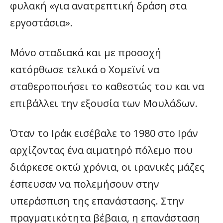
φυλακή «για ανατρεπτική δράση στα
εργοστάσια».
Μόνο σταδιακά και με προσοχή
κατόρθωσε τελικά ο Χομεϊνί να
σταθεροποιήσει το καθεστώς του και να
επιβάλλει την εξουσία των Μουλάδων.
Όταν το Ιράκ εισέβαλε το 1980 στο Ιράν
αρχίζοντας ένα αιματηρό πόλεμο που
διάρκεσε οκτώ χρόνια, οι ιρανικές μάζες
έσπευσαν να πολεμήσουν στην
υπεράσπιση της επανάστασης. Στην
πραγματικότητα βέβαια, η επανάσταση