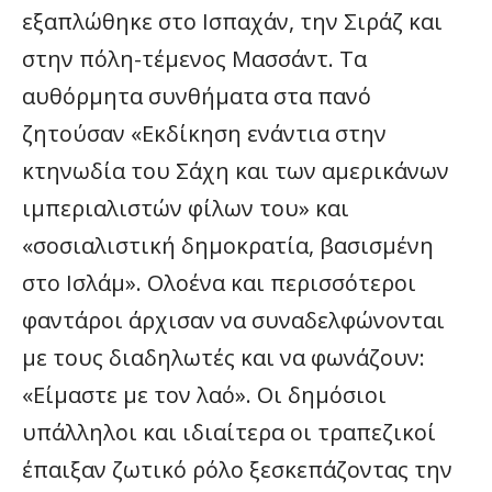
εξαπλώθηκε στο Ισπαχάν, την Σιράζ και
στην πόλη-τέμενος Μασσάντ. Τα
αυθόρμητα συνθήματα στα πανό
ζητούσαν «Εκδίκηση ενάντια στην
κτηνωδία του Σάχη και των αμερικάνων
ιμπεριαλιστών φίλων του» και
«σοσιαλιστική δημοκρατία, βασισμένη
στο Ισλάμ». Ολοένα και περισσότεροι
φαντάροι άρχισαν να συναδελφώνονται
με τους διαδηλωτές και να φωνάζουν:
«Είμαστε με τον λαό». Οι δημόσιοι
υπάλληλοι και ιδιαίτερα οι τραπεζικοί
έπαιξαν ζωτικό ρόλο ξεσκεπάζοντας την