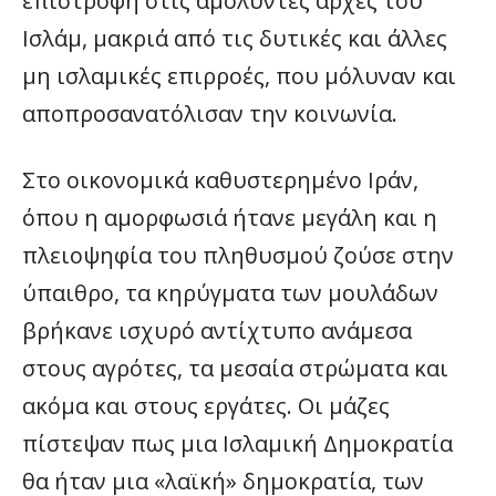
επιστροφή στις αμόλυντες αρχές του
Ισλάμ, μακριά από τις δυτικές και άλλες
μη ισλαμικές επιρροές, που μόλυναν και
αποπροσανατόλισαν την κοινωνία.
Στο οικονομικά καθυστερημένο Ιράν,
όπου η αμορφωσιά ήτανε μεγάλη και η
πλειοψηφία του πληθυσμού ζούσε στην
ύπαιθρο, τα κηρύγματα των μουλάδων
βρήκανε ισχυρό αντίχτυπο ανάμεσα
στους αγρότες, τα μεσαία στρώματα και
ακόμα και στους εργάτες. Οι μάζες
πίστεψαν πως μια Ισλαμική Δημοκρατία
θα ήταν μια «λαϊκή» δημοκρατία, των