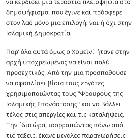
να κερδίσει μια τεράστια πλειοψηφία στο
δημοψήφισμα, που έγινε και πρόσφερε
στον λαό μόνο μια επιλογή: ναι ή όχι στην
Ισλαμική Δημοκρατία.
Παρ’ όλα αυτά όμως ο Χομεϊνί ήτανε στην
αρχή υποχρεωμένος να είναι πολύ
προσεχτικός. Από την μια προσπαθούσε
να αφοπλίσει βίαια τους εργάτες
χρησιμοποιώντας τους "Φρουρούς της
Ισλαμικής Επανάστασης" και να βάλλει
τέλος στις απεργίες και τις καταλήψεις.
Την ίδια ώρα, ισορροπώντας πάνω από
τις τάξεις, έκανε μεγάλες παραχωρήσεις