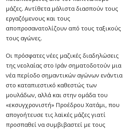
μάζες. Αντίθετα μάλιστα διασπούν τους
εργαζόμενους και τους
αποπροσανατολίζουν από τους ταξικούς
τους αγώνες.
Οι πρόσφατες νέες μαζικές διαδηλώσεις
της νεολαίας στο Ιράν σηματοδοτούν μια
νέα περίοδο σημαντικών αγώνων ενάντια
στο καταπιεστικό καθεστώς των
μουλάδων, αλλά και στην ομάδα του
«εκσυγχρονιστή» Προέδρου Χατάμι, που
απογοήτευσε τις λαϊκές μάζες γιατί
προσπαθεί να συμβιβαστεί με τους