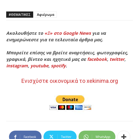
#ΘΕΜΑΤΙΚΈΣ
Αφιέρωμα
Ακολουθήστε το
«Ξ» στο Google News
για να
ενημερώνεστε για τα τελευταία άρθρα μας.
Μπορείτε επίσης να βρείτε αναρτήσεις, φωτογραφίες,
γραφικά, βίντεο και ηχητικά μας σε
facebook
,
twitter
,
instagram
,
youtube
,
spotify
.
Ενισχύστε οικονομικά το xekinima.org
Facebook
Twitter
WhatsApp