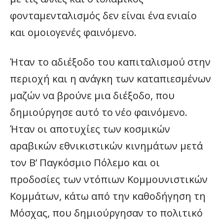
φονταμενταλισμός δεν είναι ένα ενιαίο
και ομοιογενές φαινόμενο.
Ήταν το αδιέξοδο του καπιταλισμού στην
περιοχή και η ανάγκη των καταπιεσμένων
μαζών να βρούνε μια διέξοδο, που
δημιούργησε αυτό το νέο φαινόμενο.
Ήταν οι αποτυχίες των κοσμικών
αραβικών εθνικιστικών κινημάτων μετά
τον Β’ Παγκόσμιο Πόλεμο και οι
προδοσίες των ντόπιων Κομμουνιστικών
Κομμάτων, κάτω από την καθοδήγηση τη
Μόσχας, που δημιούργησαν το πολιτικό