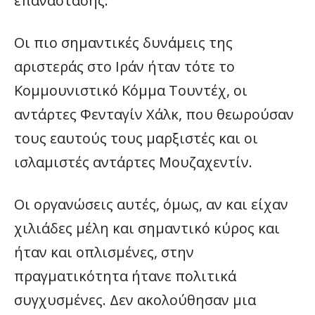
επανάστασης.
Οι πιο σημαντικές δυνάμεις της
αριστεράς στο Ιράν ήταν τότε το
Κομμουνιστικό Κόμμα Τουντέχ, οι
αντάρτες Φενταγίν Χάλκ, που θεωρούσαν
τους εαυτούς τους μαρξιστές και οι
ισλαμιστές αντάρτες Μουζαχεντίν.
Οι οργανώσεις αυτές, όμως, αν και είχαν
χιλιάδες μέλη και σημαντικό κύρος και
ήταν και οπλισμένες, στην
πραγματικότητα ήτανε πολιτικά
συγχυσμένες. Δεν ακολούθησαν μια