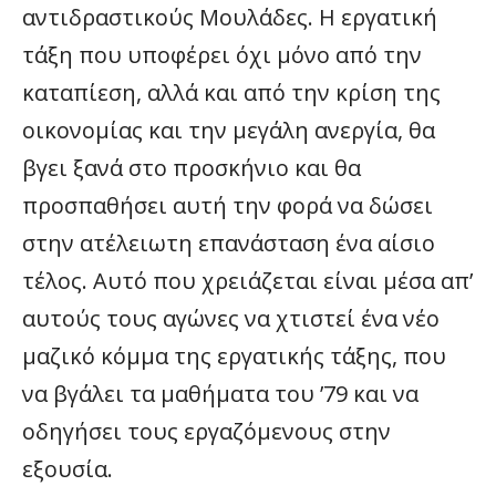
αντιδραστικούς Μουλάδες. Η εργατική
τάξη που υποφέρει όχι μόνο από την
καταπίεση, αλλά και από την κρίση της
οικονομίας και την μεγάλη ανεργία, θα
βγει ξανά στο προσκήνιο και θα
προσπαθήσει αυτή την φορά να δώσει
στην ατέλειωτη επανάσταση ένα αίσιο
τέλος. Αυτό που χρειάζεται είναι μέσα απ’
αυτούς τους αγώνες να χτιστεί ένα νέο
μαζικό κόμμα της εργατικής τάξης, που
να βγάλει τα μαθήματα του ’79 και να
οδηγήσει τους εργαζόμενους στην
εξουσία.