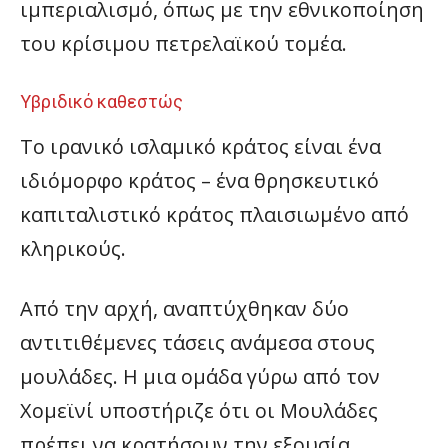
ιμπεριαλισμό, όπως με την εθνικοποίηση
του κρίσιμου πετρελαϊκού τομέα.
Υβριδικό καθεστώς
To ιρανικό ισλαμικό κράτος είναι ένα
ιδιόμορφο κράτος – ένα θρησκευτικό
καπιταλιστικό κράτος πλαισιωμένο από
κληρικούς.
Από την αρχή, αναπτύχθηκαν δύο
αντιτιθέμενες τάσεις ανάμεσα στους
μουλάδες. Η μια ομάδα γύρω από τον
Χομεϊνί υποστήριζε ότι οι Μουλάδες
πρέπει να κρατήσουν την εξουσία,