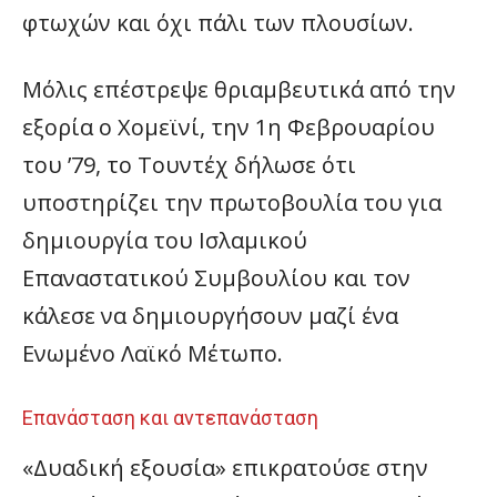
φτωχών και όχι πάλι των πλουσίων.
Μόλις επέστρεψε θριαμβευτικά από την
εξορία ο Χομεϊνί, την 1η Φεβρουαρίου
του ’79, το Τουντέχ δήλωσε ότι
υποστηρίζει την πρωτοβουλία του για
δημιουργία του Ισλαμικού
Επαναστατικού Συμβουλίου και τον
κάλεσε να δημιουργήσουν μαζί ένα
Ενωμένο Λαϊκό Μέτωπο.
Επανάσταση και αντεπανάσταση
«Δυαδική εξουσία» επικρατούσε στην