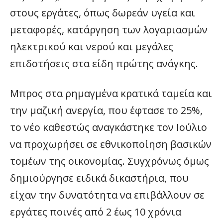
στους εργάτες, όπως δωρεάν υγεία και
μεταφορές, κατάργηση των λογαριασμών
ηλεκτρικού και νερού και μεγάλες
επιδοτήσεις στα είδη πρώτης ανάγκης.
Μπρος στα ρημαγμένα κρατικά ταμεία και
την μαζική ανεργία, που έφτασε το 25%,
το νέο καθεστώς αναγκάστηκε τον Ιούλιο
να προχωρήσει σε εθνικοποίηση βασικών
τομέων της οικονομίας. Συγχρόνως όμως
δημιούργησε ειδικά δικαστήρια, που
είχαν την δυνατότητα να επιβάλλουν σε
εργάτες ποινές από 2 έως 10 χρόνια