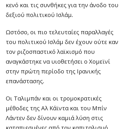
κενό και τις συνθήκες για την άνοδο του
δεξιού πολιτικού Ισλάμ.
Ωστόσο, οι πιο τελευταίες παραλλαγές
του πολιτικού Ισλάμ δεν έχουν ούτε καν
τον ριζοσπαστικό λαϊκισμό που
αναγκάστηκε να υιοθετήσει ο Χομεϊνί
στην πρώτη περίοδο της Ιρανικής
επανάστασης.
Οι Ταλιμπάν και οι τρομοκρατικές
μέθοδες της Aλ Κάϊντα και του Μπίν
Λάντεν δεν δίνουν καμιά λύση στις
καταπιεσμένες από τον καπιταλισμό