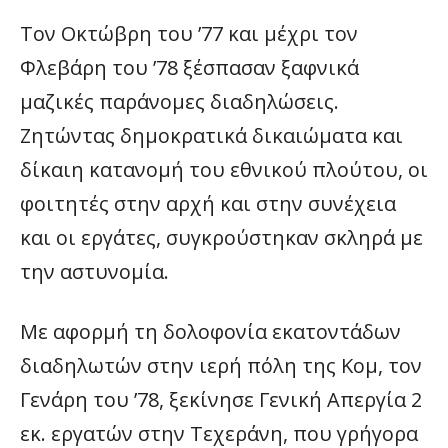
Τον Οκτώβρη του ’77 και μέχρι τον
Φλεβάρη του ’78 ξέσπασαν ξαφνικά
μαζικές παράνομες διαδηλώσεις.
Ζητώντας δημοκρατικά δικαιώματα και
δίκαιη κατανομή του εθνικού πλούτου, οι
φοιτητές στην αρχή και στην συνέχεια
και οι εργάτες, συγκρούστηκαν σκληρά με
την αστυνομία.
Με αφορμή τη δολοφονία εκατοντάδων
διαδηλωτών στην ιερή πόλη της Κομ, τον
Γενάρη του ’78, ξεκίνησε Γενική Απεργία 2
εκ. εργατών στην Τεχεράνη, που γρήγορα