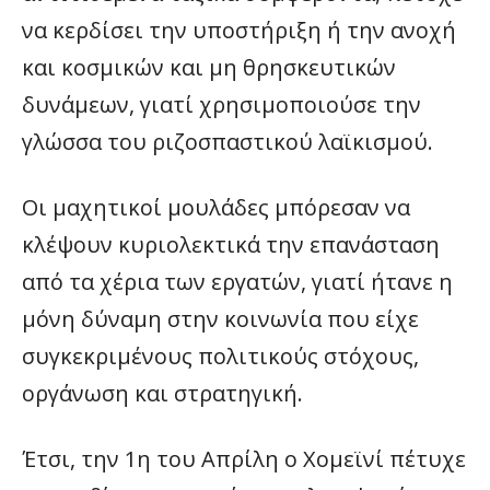
να κερδίσει την υποστήριξη ή την ανοχή
και κοσμικών και μη θρησκευτικών
δυνάμεων, γιατί χρησιμοποιούσε την
γλώσσα του ριζοσπαστικού λαϊκισμού.
Οι μαχητικοί μουλάδες μπόρεσαν να
κλέψουν κυριολεκτικά την επανάσταση
από τα χέρια των εργατών, γιατί ήτανε η
μόνη δύναμη στην κοινωνία που είχε
συγκεκριμένους πολιτικούς στόχους,
οργάνωση και στρατηγική.
Έτσι, την 1η του Απρίλη ο Χομεϊνί πέτυχε