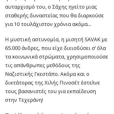
αυταρχισμό του, ο Σάχης ηγείτο μιας
σταθερής δυναστείας που θα διαρκούσε
για 10 τουλάχιστον χρόνια ακόμα…
Η μυστική αστυνομία, η μισητή SAVAK με
65.000 άνδρες, που είχε διεισδύσει σ’ όλα
τα κοινωνικά στρώματα, χρησιμοποιούσε
τις απάνθρωπες μεθόδους της
Ναζιστικής Γκεστάπο. Ακόμα και ο
δικτάτορας της Χιλής Πινοσέτ έστελνε
τους βασανιστές του για εκπαίδευση
στην Τεχεράνη!