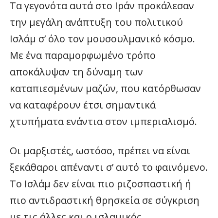
Τα γεγονότα αυτά στο Ιράν προκάλεσαν
την μεγάλη ανάπτυξη του πολιτικού
Ισλάμ σ’ όλο τον μουσουλμανικό κόσμο.
Με ένα παραμορφωμένο τρόπο
αποκάλυψαν τη δύναμη των
καταπιεσμένων μαζών, που κατόρθωσαν
να καταφέρουν έτσι σημαντικά
χτυπήματα ενάντια στον ιμπεριαλισμό.
Οι μαρξιστές, ωστόσο, πρέπει να είναι
ξεκάθαροι απέναντι σ’ αυτό το φαινόμενο.
Το Ισλάμ δεν είναι πιο ριζοσπαστική ή
πιο αντιδραστική θρησκεία σε σύγκριση
με τις άλλες και ο ισλαμικός