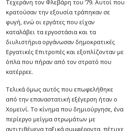
Τεχεράνη τον Φλεβάρη του ’79. Αυτοί που
κρατούσαν την εξουσία τράπηκαν σε
φυγή, ενώ οι εργάτες που είχαν
καταλάβει τα εργοστάσια και τα
διυλιστήρια οργάνωσαν δημοκρατικές
Εργατικές Επιτροπές και εξοπλίζονταν με
όπλα που πήραν από τον στρατό που
κατέρρεε.
Τελικά όμως αυτός που επωφελήθηκε
από την επαναστατική εξέγερση ήταν ο
Χομεϊνί. Το κίνημα που δημιούργησε, ένα
περίεργο μείγμα στρωμάτων με
αντιτιθέμενα ταξικά συμφέροντα, πέτυχε