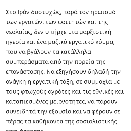
Στο Ιράν δυστυχώς, παρά τον ηρωισμό
των εργατών, των φοιτητών και της
νεολαίας, δεν υπήρχε μια μαρξιστική
ηγεσία και ένα μαζικό εργατικό κόμμα,
που να βγάλουν τα κατάλληλα
συμπεράσματα από την πορεία της
επανάστασης. Να εξηγήσουν δηλαδή την
ανάγκη η εργατική τάξη, σε συμμαχία με
τους φτωχούς αγρότες και τις εθνικές και
καταπιεσμένες μειονότητες, να πάρουν
συνειδητά την εξουσία και να φέρουν σε
πέρας τα καθήκοντα της σοσιαλιστικής