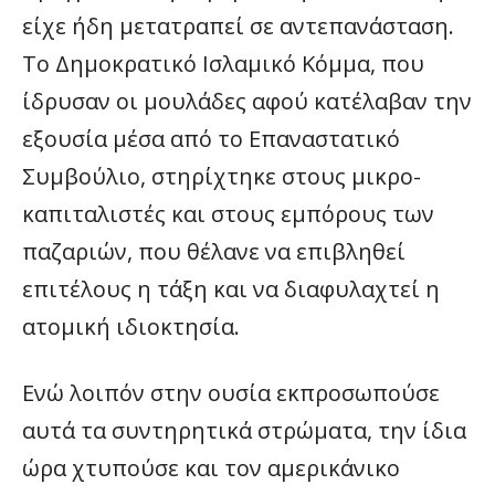
είχε ήδη μετατραπεί σε αντεπανάσταση.
Το Δημοκρατικό Ισλαμικό Κόμμα, που
ίδρυσαν οι μουλάδες αφού κατέλαβαν την
εξουσία μέσα από το Επαναστατικό
Συμβούλιο, στηρίχτηκε στους μικρο-
καπιταλιστές και στους εμπόρους των
παζαριών, που θέλανε να επιβληθεί
επιτέλους η τάξη και να διαφυλαχτεί η
ατομική ιδιοκτησία.
Ενώ λοιπόν στην ουσία εκπροσωπούσε
αυτά τα συντηρητικά στρώματα, την ίδια
ώρα χτυπούσε και τον αμερικάνικο