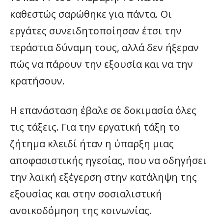
καθεστώς σαρώθηκε για πάντα. Οι
εργάτες συνειδητοποίησαν έτσι την
τεράστια δύναμη τους, αλλά δεν ήξεραν
πώς να πάρουν την εξουσία και να την
κρατήσουν.
Η επανάσταση έβαλε σε δοκιμασία όλες
τις τάξεις. Για την εργατική τάξη το
ζήτημα κλειδί ήταν η ύπαρξη μιας
αποφασιστικής ηγεσίας, που να οδηγήσει
την λαϊκή εξέγερση στην κατάληψη της
εξουσίας και στην σοσιαλιστική
ανοικοδόμηση της κοινωνίας.