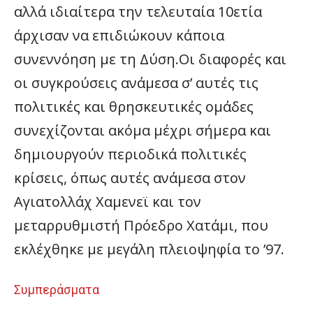
αλλά ιδιαίτερα την τελευταία 10ετία
άρχισαν να επιδιώκουν κάποια
συνεννόηση με τη Δύση.Οι διαφορές και
οι συγκρούσεις ανάμεσα σ’ αυτές τις
πολιτικές και θρησκευτικές ομάδες
συνεχίζονται ακόμα μέχρι σήμερα και
δημιουργούν περιοδικά πολιτικές
κρίσεις, όπως αυτές ανάμεσα στον
Αγιατολλάχ Χαμενεϊ και τον
μεταρρυθμιστή Πρόεδρο Χατάμι, που
εκλέχθηκε με μεγάλη πλειοψηφία το ’97.
Συμπεράσματα