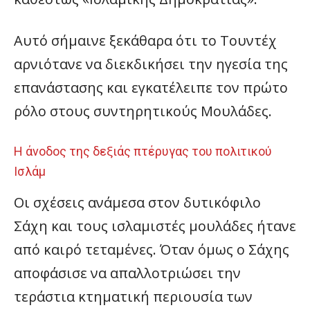
Αυτό σήμαινε ξεκάθαρα ότι το Τουντέχ
αρνιότανε να διεκδικήσει την ηγεσία της
επανάστασης και εγκατέλειπε τον πρώτο
ρόλο στους συντηρητικούς Μουλάδες.
Η άνοδος της δεξιάς πτέρυγας του πολιτικού
Ισλάμ
Οι σχέσεις ανάμεσα στον δυτικόφιλο
Σάχη και τους ισλαμιστές μουλάδες ήτανε
από καιρό τεταμένες. Όταν όμως ο Σάχης
αποφάσισε να απαλλοτριώσει την
τεράστια κτηματική περιουσία των