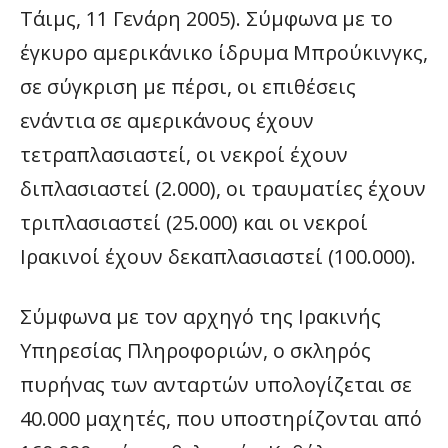
Τάιμς, 11 Γενάρη 2005). Σύμφωνα με το
έγκυρο αμερικάνικο ίδρυμα Μπρούκινγκς,
σε σύγκριση με πέρσι, οι επιθέσεις
ενάντια σε αμερικάνους έχουν
τετραπλασιαστεί, οι νεκροί έχουν
διπλασιαστεί (2.000), οι τραυματίες έχουν
τριπλασιαστεί (25.000) και οι νεκροί
Ιρακινοί έχουν δεκαπλασιαστεί (100.000).
Σύμφωνα με τον αρχηγό της Ιρακινής
Υπηρεσίας Πληροφοριών, ο σκληρός
πυρήνας των ανταρτών υπολογίζεται σε
40.000 μαχητές, που υποστηρίζονται από