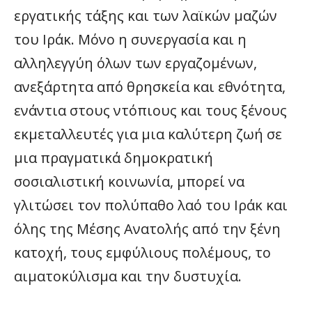
εργατικής τάξης και των λαϊκών μαζών
του Ιράκ. Μόνο η συνεργασία και η
αλληλεγγύη όλων των εργαζομένων,
ανεξάρτητα από θρησκεία και εθνότητα,
ενάντια στους ντόπιους και τους ξένους
εκμεταλλευτές για μια καλύτερη ζωή σε
μια πραγματικά δημοκρατική
σοσιαλιστική κοινωνία, μπορεί να
γλιτώσει τον πολύπαθο λαό του Ιράκ και
όλης της Μέσης Ανατολής από την ξένη
κατοχή, τους εμφύλιους πολέμους, το
αιματοκύλισμα και την δυστυχία.