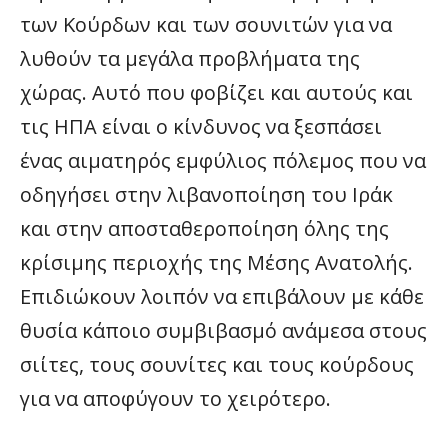
των Κούρδων και των σουνιτών για να
λυθούν τα μεγάλα προβλήματα της
χώρας. Αυτό που φοβίζει και αυτούς και
τις ΗΠΑ είναι ο κίνδυνος να ξεσπάσει
ένας αιματηρός εμφύλιος πόλεμος που να
οδηγήσει στην λιβανοποίηση του Ιράκ
και στην αποσταθεροποίηση όλης της
κρίσιμης περιοχής της Μέσης Ανατολής.
Επιδιώκουν λοιπόν να επιβάλουν με κάθε
θυσία κάποιο συμβιβασμό ανάμεσα στους
σιίτες, τους σουνίτες και τους κούρδους
για να αποφύγουν το χειρότερο.