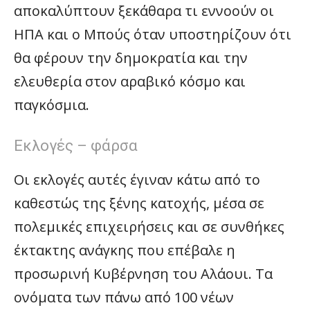
αποκαλύπτουν ξεκάθαρα τι εννοούν οι
ΗΠΑ και ο Μπούς όταν υποστηρίζουν ότι
θα φέρουν την δημοκρατία και την
ελευθερία στον αραβικό κόσμο και
παγκόσμια.
Εκλογές – φάρσα
Οι εκλογές αυτές έγιναν κάτω από το
καθεστώς της ξένης κατοχής, μέσα σε
πολεμικές επιχειρήσεις και σε συνθήκες
έκτακτης ανάγκης που επέβαλε η
προσωρινή Κυβέρνηση του Αλάουι. Τα
ονόματα των πάνω από 100 νέων