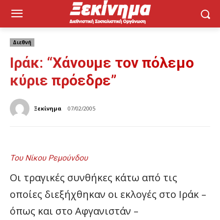
Διεθνή
Ιράκ: “Χάνουμε τον πόλεμο
κύριε πρόεδρε”
Ξεκίνημα
07/02/2005
Του Νίκου Ρεμούνδου
Οι τραγικές συνθήκες κάτω από τις
οποίες διεξήχθηκαν οι εκλογές στο Ιράκ –
όπως και στο Αφγανιστάν –