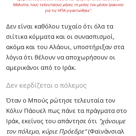
Μάλιστα, τους τελευταίους μήνες το μίσος του μέσου Ιρακινού
για τις ΗΠΑ γιγαντώθηκε".
Δεν είναι καθόλου τυχαίο ότι όλα τα
σιίτικα κόμματα και οι συνασπισμοί,
ακόμα και του Αλάουι, υποστήριξαν στα
λόγια ότι θέλουν να αποχωρήσουν οι
αμερικάνοι από το Ιράκ.
Δεν κερδίζεται ο πόλεμος
Όταν ο Μπούς ρώτησε τελευταία τον
Κόλιν Πάουελ πως πάνε τα πράγματα στο
Ιράκ, εκείνος του απάντησε ότι
"χάνουμε
τον πόλεμο, κύριε Πρόεδρε"
(Φαϊνάνσιαλ