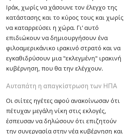
Ιράκ, χωρίς να χάσουνε τον έλεγχο της
κατάστασης και το κύρος τους και χωρίς
να καταρρεύσει η χώρα. Γι’ αυτό
επιδιώκουν να δημιουργήσουν ένα
φιλοαμερικάνικο ιρακινό στρατό και να
εγκαθιδρύσουν μια "εκλεγμένη" ιρακινή
κυβέρνηση, που θα την ελέγχουν.
Αυταπάτη η απαγκίστρωση των ΗΠΑ
Οι σιίτες ηγέτες αφού ανακοίνωσαν ότι
πέτυχαν μεγάλη νίκη στις εκλογές,
έσπευσαν να δηλώσουν ότι επιζητούν
την συνεργασία στην νέα κυβέρνηση και