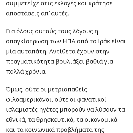
συμμετείχε στις εκλογές και κράτησε
αποστάσεις απ’ αυτές.
Για όλους αυτούς τους λόγους η
απαγκίστρωση των ΗΠΑ από το Ιράκ είναι
μία αυταπάτη. Αντίθετα έχουν στην
πραγματικότητα βουλιάξει βαθιά για
πολλά χρόνια.
Όμως, ούτε οι μετριοπαθείς
φιλοαμερικάνοι, ούτε οι φανατικοί
ισλαμιστές ηγέτες μπορούν να λύσουν τα
εθνικά, τα θρησκευτικά, τα οικονομικά
και τα κοινωνικά προβλήματα της