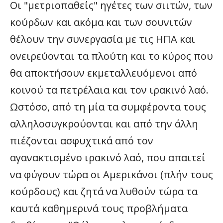
Οι "μετριοπαθείς" ηγέτες των σιιτών, των
κούρδων και ακόμα και των σουνιτών
θέλουν την συνεργασία με τις ΗΠΑ και
ονειρεύονται τα πλούτη και το κύρος που
θα αποκτήσουν εκμεταλλευόμενοι από
κοινού τα πετρέλαια και τον ιρακινό λαό.
Ωστόσο, από τη μία τα συμφέροντα τους
αλληλοσυγκρούονται και από την άλλη
πιέζονται ασφυχτικά από τον
αγανακτισμένο ιρακινό λαό, που απαιτεί
να φύγουν τώρα οι Αμερικάνοι (πλήν τους
κούρδους) και ζητά να λυθούν τώρα τα
καυτά καθημερινά τους προβλήματα