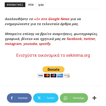
#ΘΕΜΑΤΙΚΈΣ
ΗΠΑ
Ιράκ
Ακολουθήστε το
«Ξ» στο Google News
για να
ενημερώνεστε για τα τελευταία άρθρα μας.
Μπορείτε επίσης να βρείτε αναρτήσεις, φωτογραφίες,
γραφικά, βίντεο και ηχητικά μας σε
facebook
,
twitter
,
instagram
,
youtube
,
spotify
.
Ενισχύστε οικονομικά το xekinima.org
Facebook
Twitter
WhatsApp