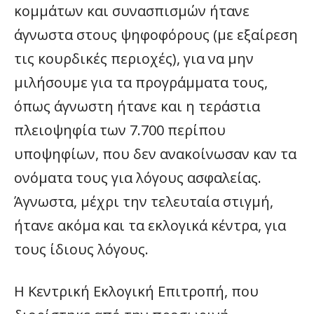
κομμάτων και συνασπισμών ήτανε
άγνωστα στους ψηφοφόρους (με εξαίρεση
τις κουρδικές περιοχές), για να μην
μιλήσουμε για τα προγράμματα τους,
όπως άγνωστη ήτανε και η τεράστια
πλειοψηφία των 7.700 περίπου
υποψηφίων, που δεν ανακοίνωσαν καν τα
ονόματα τους για λόγους ασφαλείας.
Άγνωστα, μέχρι την τελευταία στιγμή,
ήτανε ακόμα και τα εκλογικά κέντρα, για
τους ίδιους λόγους.
Η Κεντρική Εκλογική Επιτροπή, που