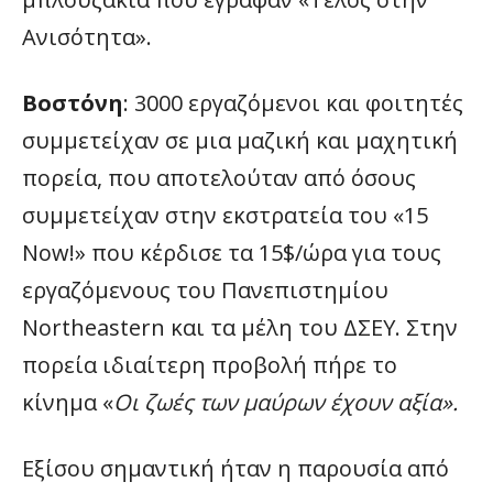
Ανισότητα».
Βοστόνη
: 3000 εργαζόμενοι και φοιτητές
συμμετείχαν σε μια μαζική και μαχητική
πορεία, που αποτελούταν από όσους
συμμετείχαν στην εκστρατεία του «15
Now!» που κέρδισε τα 15$/ώρα για τους
εργαζόμενους του Πανεπιστημίου
Northeastern και τα μέλη του ΔΣΕΥ. Στην
πορεία ιδιαίτερη προβολή πήρε το
κίνημα «
Οι ζωές των μαύρων έχουν αξία».
Εξίσου σημαντική ήταν η παρουσία από