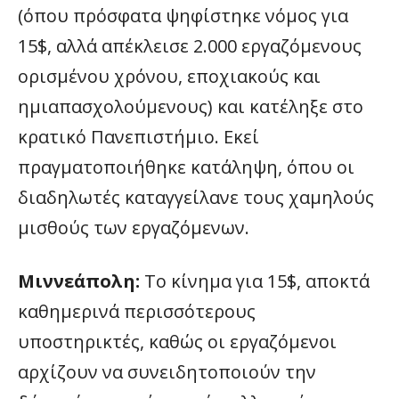
(όπου πρόσφατα ψηφίστηκε νόμος για
15$, αλλά απέκλεισε 2.000 εργαζόμενους
ορισμένου χρόνου, εποχιακούς και
ημιαπασχολούμενους) και κατέληξε στο
κρατικό Πανεπιστήμιο. Εκεί
πραγματοποιήθηκε κατάληψη, όπου οι
διαδηλωτές καταγγείλανε τους χαμηλούς
μισθούς των εργαζόμενων.
Μιννεάπολη:
Το κίνημα για 15$, αποκτά
καθημερινά περισσότερους
υποστηρικτές, καθώς οι εργαζόμενοι
αρχίζουν να συνειδητοποιούν την