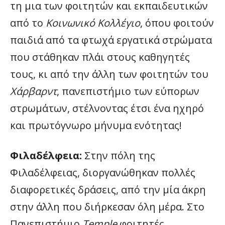
τη μια των φοιτητών και εκπαιδευτικών
από το
Κοινωνικό Κολλέγιο
, όπου φοιτούν
παιδιά από τα φτωχά εργατικά στρώματα
που στάθηκαν πλάι στους καθηγητές
τους, κι από την άλλη των φοιτητών του
Χάρβαρντ
, πανεπιστήμιο των εύπορων
στρωμάτων, στέλνοντας έτσι ένα ηχηρό
και πρωτόγνωρο μήνυμα ενότητας!
Φιλαδέλφεια:
Στην πόλη της
Φιλαδέλφειας, διοργανώθηκαν πολλές
διαφορετικές δράσεις, από την μία άκρη
στην άλλη που διήρκεσαν όλη μέρα. Στο
Πανεπιστήμιο
Temple
φοιτητές,