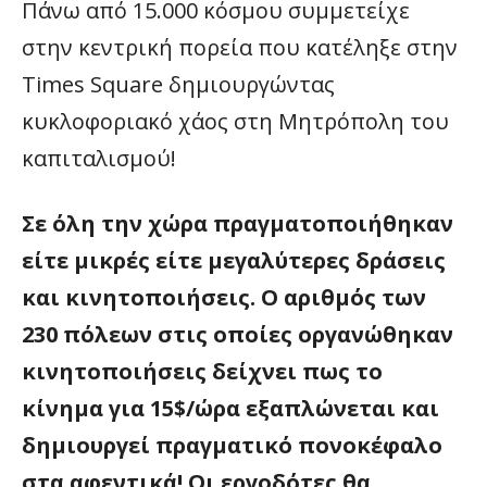
Πάνω από 15.000 κόσμου συμμετείχε
στην κεντρική πορεία που κατέληξε στην
Times Square δημιουργώντας
κυκλοφοριακό χάος στη Μητρόπολη του
καπιταλισμού!
Σε όλη την χώρα πραγματοποιήθηκαν
είτε μικρές είτε μεγαλύτερες δράσεις
και κινητοποιήσεις. Ο αριθμός των
230 πόλεων στις οποίες οργανώθηκαν
κινητοποιήσεις δείχνει πως το
κίνημα για 15$/ώρα εξαπλώνεται και
δημιουργεί πραγματικό πονοκέφαλο
στα αφεντικά! Οι εργοδότες θα