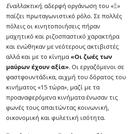
Εναλλακτική
, αδερφή οργάνωση του «Ξ»
παίζει πρωταγωνιστικό ρόλο. Σε πολλές
πόλεις οι κινητοποιήσεις πήραν
μαχητικό και ριζοσπαστικό χαρακτήρα
και ενώθηκαν με νεότερους ακτιβιστές
αλλά και με το κίνημα
«Οι ζωές των
μαύρων έχουν αξία»
. Οι εργαζόμενοι σε
φαστφουντάδικα, αιχμή του δόρατος του
κινήματος «15 τώρα», μαζί με τα
προαναφερόμενα κινήματα ένωσαν τις
φωνές τους απαιτώντας κοινωνική,
οικονομική και φυλετική ισότητα.