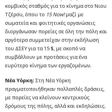
κομβικός σταθμός για το κίνημα στο Νιου
Τζέρσυ, όπου το
15 Now!
μαζί με
σωματεία και φοιτητικές οργανώσεις
διοργάνωσαν πορείες σε όλη την πόλη και
αργότερα συμμετείχαν στην εκδήλωση
του ΔΣΕΥ για τα 15 $, με σκοπό να
συμβάλλουν με προτάσεις για ένα
ευρύτερο κίνημα των εργαζομένων.
Νέα Υόρκη:
Στη Νέα Υόρκη
πραγματοποιήθηκαν πολλαπλές δράσεις,
με πορείες να κλείνουν κεντρικούς
δρόμους της πόλης, αλλά και εκδηλώσεις.