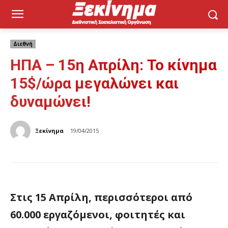
Διεθνή
ΗΠΑ – 15η Απρίλη: Το κίνημα
15$/ώρα μεγαλώνει και
δυναμώνει!
Ξεκίνημα
19/04/2015
Στις 15 Απρίλη, περισσότεροι από
60.000 εργαζόμενοι, φοιτητές και