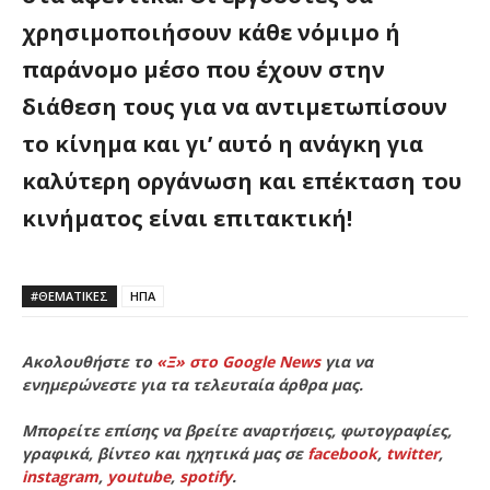
χρησιμοποιήσουν κάθε νόμιμο ή
παράνομο μέσο που έχουν στην
διάθεση τους για να αντιμετωπίσουν
το κίνημα και γι’ αυτό η ανάγκη για
καλύτερη οργάνωση και επέκταση του
κινήματος είναι επιτακτική!
#ΘΕΜΑΤΙΚΈΣ
ΗΠΑ
Ακολουθήστε το
«Ξ» στο Google News
για να
ενημερώνεστε για τα τελευταία άρθρα μας.
Μπορείτε επίσης να βρείτε αναρτήσεις, φωτογραφίες,
γραφικά, βίντεο και ηχητικά μας σε
facebook
,
twitter
,
instagram
,
youtube
,
spotify
.