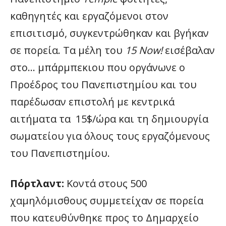
καθηγητές και εργαζόμενοι στον
επισιτισμό, συγκεντρώθηκαν και βγήκαν
σε πορεία. Τα μέλη του
15 Now!
εισέβαλαν
στο… μπάρμπεκιου που οργάνωνε ο
Προέδρος του Πανεπιστημίου και του
παρέδωσαν επιστολή με κεντρικά
αιτήματα τα 15$/ώρα και τη δημιουργία
σωματείου για όλους τους εργαζόμενους
του Πανεπιστημίου.
Πόρτλαντ:
Κοντά στους 500
χαμηλόμισθους συμμετείχαν σε πορεία
που κατευθύνθηκε προς το Δημαρχείο