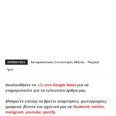
#ΘΕΜΑΤΙΚΈΣ
Αντιφασιστικός Συντονισμός Αθήνας – Πειραιά
Ίμια
Ακολουθήστε το
«Ξ» στο Google News
για να
ενημερώνεστε για τα τελευταία άρθρα μας.
Μπορείτε επίσης να βρείτε αναρτήσεις, φωτογραφίες,
γραφικά, βίντεο και ηχητικά μας σε
facebook
,
twitter
,
instagram
,
youtube
,
spotify
.