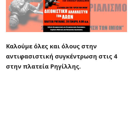
Καλούμε όλες και όλους στην
αντιφασιστική συγκέντρωση στις 4
στην πλατεία Ρηγίλλης.