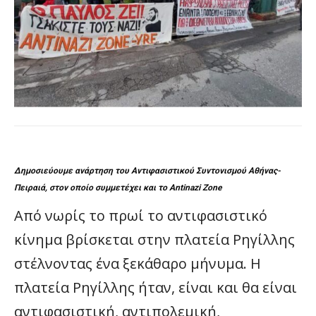
Δημοσιεύουμε ανάρτηση του Αντιφασιστικού Συντονισμού Αθήνας-
Πειραιά, στον οποίο συμμετέχει και το Antinazi Zone
Από νωρίς το πρωί το αντιφασιστικό
κίνημα βρίσκεται στην πλατεία Ρηγίλλης
στέλνοντας ένα ξεκάθαρο μήνυμα. Η
πλατεία Ρηγίλλης ήταν, είναι και θα είναι
αντιφασιστική, αντιπολεμική,