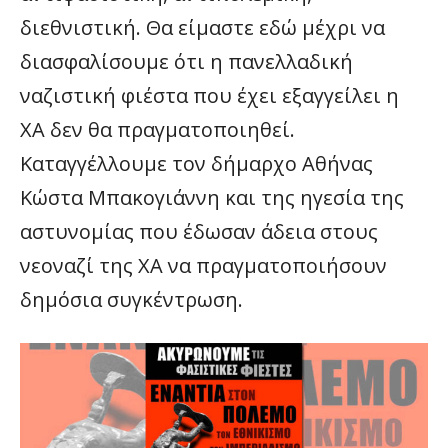
διεθνιστική. Θα είμαστε εδώ μέχρι να
διασφαλίσουμε ότι η πανελλαδική
ναζιστική φιέστα που έχει εξαγγείλει η
ΧΑ δεν θα πραγματοποιηθεί.
Καταγγέλλουμε τον δήμαρχο Αθήνας
Κώστα Μπακογιάννη και της ηγεσία της
αστυνομίας που έδωσαν άδεια στους
νεοναζί της ΧΑ να πραγματοποιήσουν
δημόσια συγκέντρωση.