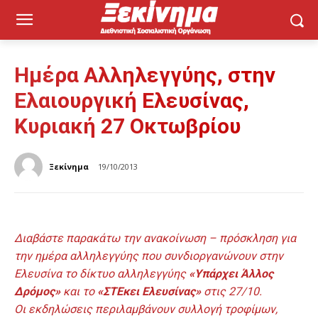
Ημέρα Αλληλεγγύης, στην
Ελαιουργική Ελευσίνας,
Κυριακή 27 Οκτωβρίου
Ξεκίνημα
19/10/2013
Διαβάστε παρακάτω την ανακοίνωση – πρόσκληση για
την ημέρα αλληλεγγύης που συνδιοργανώνουν στην
Ελευσίνα το δίκτυο αλληλεγγύης
«Υπάρχει Άλλος
Δρόμος»
και το
«ΣΤΕκει Ελευσίνας»
στις 27/10.
Οι εκδηλώσεις περιλαμβάνουν συλλογή τροφίμων,