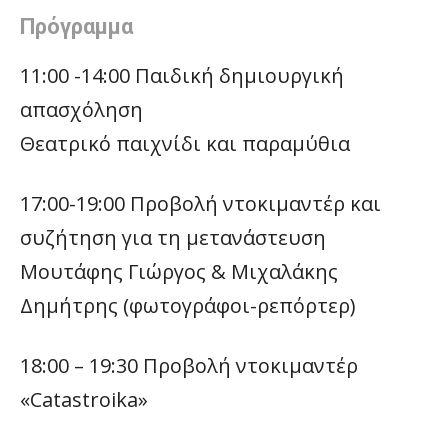
Πρόγραμμα
11:00 -14:00 Παιδική δημιουργική
απασχόληση
Θεατρικό παιχνίδι και παραμύθια
17:00-19:00 Προβολή ντοκιμαντέρ και
συζήτηση για τη μετανάστευση
Μουτάφης Γιώργος & Μιχαλάκης
Δημήτρης (φωτογράφοι-ρεπόρτερ)
18:00 – 19:30 Προβολή ντοκιμαντέρ
«Catastroika»