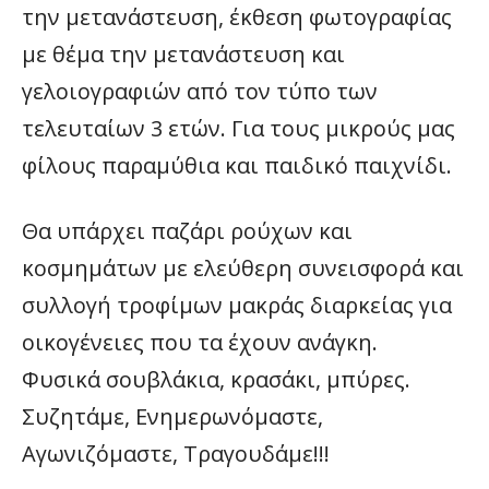
την μετανάστευση, έκθεση φωτογραφίας
με θέμα την μετανάστευση και
γελοιογραφιών από τον τύπο των
τελευταίων 3 ετών. Για τους μικρούς μας
φίλους παραμύθια και παιδικό παιχνίδι.
Θα υπάρχει παζάρι ρούχων και
κοσμημάτων με ελεύθερη συνεισφορά και
συλλογή τροφίμων μακράς διαρκείας για
οικογένειες που τα έχουν ανάγκη.
Φυσικά σουβλάκια, κρασάκι, μπύρες.
Συζητάμε, Ενημερωνόμαστε,
Αγωνιζόμαστε, Τραγουδάμε!!!