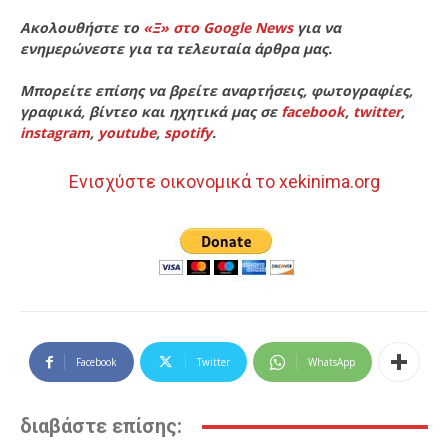
Ακολουθήστε το
«Ξ» στο Google News
για να
ενημερώνεστε για τα τελευταία άρθρα μας.
Μπορείτε επίσης να βρείτε αναρτήσεις, φωτογραφίες,
γραφικά, βίντεο και ηχητικά μας σε
facebook
,
twitter
,
instagram
,
youtube
,
spotify
.
Ενισχύστε οικονομικά το xekinima.org
Facebook
Twitter
WhatsApp
διαβάστε επίσης: