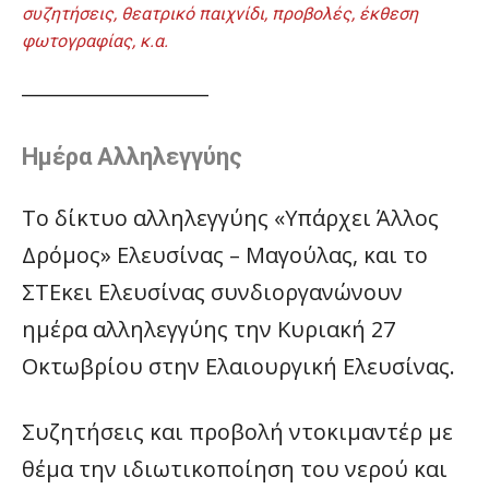
συζητήσεις, θεατρικό παιχνίδι, προβολές, έκθεση
φωτογραφίας, κ.α.
___________________
Ημέρα Αλληλεγγύης
Το δίκτυο αλληλεγγύης «Υπάρχει Άλλος
Δρόμος» Ελευσίνας – Μαγούλας, και το
ΣΤΕκει Ελευσίνας συνδιοργανώνουν
ημέρα αλληλεγγύης την Κυριακή 27
Οκτωβρίου στην Ελαιουργική Ελευσίνας.
Συζητήσεις και προβολή ντοκιμαντέρ με
θέμα την ιδιωτικοποίηση του νερού και