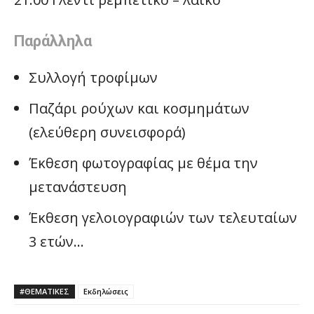
Παράλληλα
Συλλογή τροφίμων
Παζάρι ρούχων και κοσμημάτων
(ελεύθερη συνεισφορά)
Έκθεση φωτογραφίας με θέμα την
μετανάστευση
Έκθεση γελοιογραφιών των τελευταίων
3 ετών…
#ΘΕΜΑΤΙΚΈΣ
Εκδηλώσεις