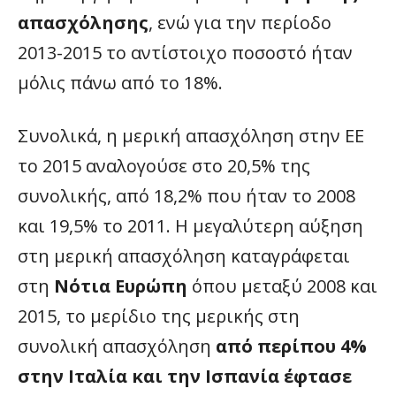
απασχόλησης
, ενώ για την περίοδο
2013-2015 το αντίστοιχο ποσοστό ήταν
μόλις πάνω από το 18%.
Συνολικά, η μερική απασχόληση στην ΕΕ
το 2015 αναλογούσε στο 20,5% της
συνολικής, από 18,2% που ήταν το 2008
και 19,5% το 2011. Η μεγαλύτερη αύξηση
στη μερική απασχόληση καταγράφεται
στη
Νότια Ευρώπη
όπου μεταξύ 2008 και
2015, το μερίδιο της μερικής στη
συνολική απασχόληση
από περίπου 4%
στην Ιταλία και την Ισπανία έφτασε