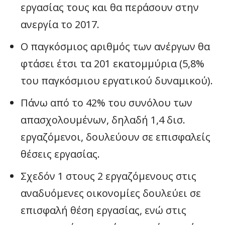
εργασίας τους και θα περάσουν στην
ανεργία το 2017.
Ο παγκόσμιος αριθμός των ανέργων θα
φτάσει έτσι τα 201 εκατομμύρια (5,8%
του παγκόσμιου εργατικού δυναμικού).
Πάνω από το 42% του συνόλου των
απασχολουμένων, δηλαδή 1,4 δισ.
εργαζόμενοι, δουλεύουν σε επισφαλείς
θέσεις εργασίας.
Σχεδόν 1 στους 2 εργαζόμενους στις
αναδυόμενες οικονομίες δουλεύει σε
επισφαλή θέση εργασίας, ενώ στις