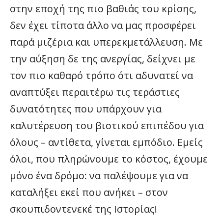
στην εποχή της πιο βαθιάς του κρίσης,
δεν έχει τίποτα άλλο να μας προσφέρει
παρά μιζέρια και υπερεκμετάλλευση. Με
την αύξηση δε της ανεργίας, δείχνει με
τον πιο καθαρό τρόπο ότι αδυνατεί να
αναπτύξει περαιτέρω τις τεράστιες
δυνατότητες που υπάρχουν για
καλυτέρευση του βιοτικού επιπέδου για
όλους – αντίθετα, γίνεται εμπόδιο. Εμείς
όλοι, που πληρώνουμε το κόστος, έχουμε
μόνο ένα δρόμο: να παλέψουμε για να
καταλήξει εκεί που ανήκει – στον
σκουπιδοντενεκέ της Ιστορίας!