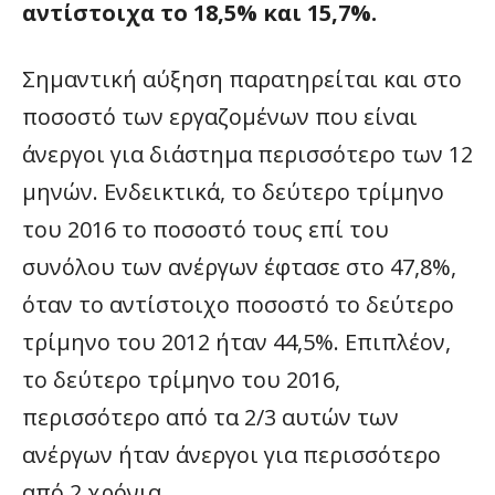
αντίστοιχα το 18,5% και 15,7%.
Σημαντική αύξηση παρατηρείται και στο
ποσοστό των εργαζομένων που είναι
άνεργοι για διάστημα περισσότερο των 12
μηνών. Ενδεικτικά, το δεύτερο τρίμηνο
του 2016 το ποσοστό τους επί του
συνόλου των ανέργων έφτασε στο 47,8%,
όταν το αντίστοιχο ποσοστό το δεύτερο
τρίμηνο του 2012 ήταν 44,5%. Επιπλέον,
το δεύτερο τρίμηνο του 2016,
περισσότερο από τα 2/3 αυτών των
ανέργων ήταν άνεργοι για περισσότερο
από 2 χρόνια.