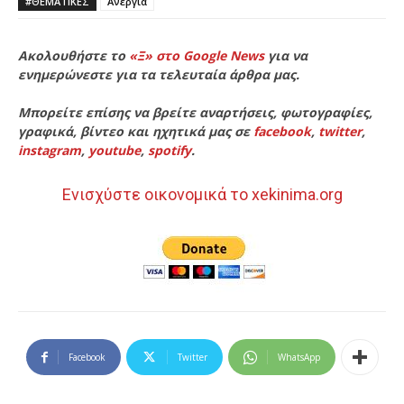
#ΘΕΜΑΤΙΚΈΣ
Ανεργία
Ακολουθήστε το
«Ξ» στο Google News
για να
ενημερώνεστε για τα τελευταία άρθρα μας.
Μπορείτε επίσης να βρείτε αναρτήσεις, φωτογραφίες,
γραφικά, βίντεο και ηχητικά μας σε
facebook
,
twitter
,
instagram
,
youtube
,
spotify
.
Ενισχύστε οικονομικά το xekinima.org
Facebook
Twitter
WhatsApp