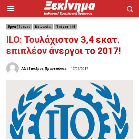
Εργαζόμενοι
Κοινωνία
Τεύχος 445
ILO: Τουλάχιστον 3,4 εκατ.
επιπλέον άνεργοι το 2017!
Αλέξανδρος Πραντούνας
17/01/2017