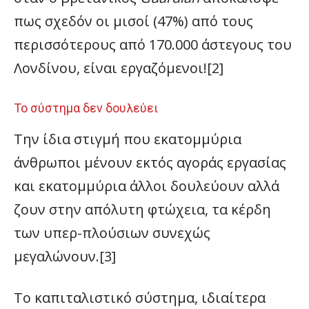
πως σχεδόν οι μισοί (47%) από τους
περισσότερους από 170.000 άστεγους του
Λονδίνου, είναι εργαζόμενοι![2]
Το σύστημα δεν δουλεύει
Την ίδια στιγμή που εκατομμύρια
άνθρωποι μένουν εκτός αγοράς εργασίας
και εκατομμύρια άλλοι δουλεύουν αλλά
ζουν στην απόλυτη φτώχεια, τα κέρδη
των υπερ-πλούσιων συνεχώς
μεγαλώνουν.[3]
Το καπιταλιστικό σύστημα, ιδιαίτερα