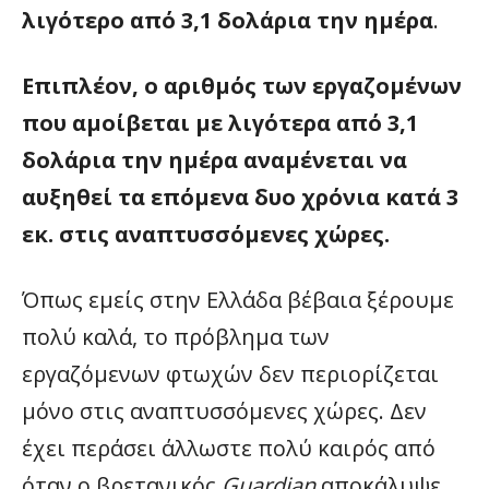
λιγότερο από 3,1 δολάρια την ημέρα
.
Επιπλέον, ο αριθμός των εργαζομένων
που αμοίβεται με λιγότερα από 3,1
δολάρια την ημέρα αναμένεται να
αυξηθεί τα επόμενα δυο χρόνια κατά 3
εκ. στις αναπτυσσόμενες χώρες.
Όπως εμείς στην Ελλάδα βέβαια ξέρουμε
πολύ καλά, το πρόβλημα των
εργαζόμενων φτωχών δεν περιορίζεται
μόνο στις αναπτυσσόμενες χώρες. Δεν
έχει περάσει άλλωστε πολύ καιρός από
όταν ο βρετανικός
Guardian
αποκάλυψε