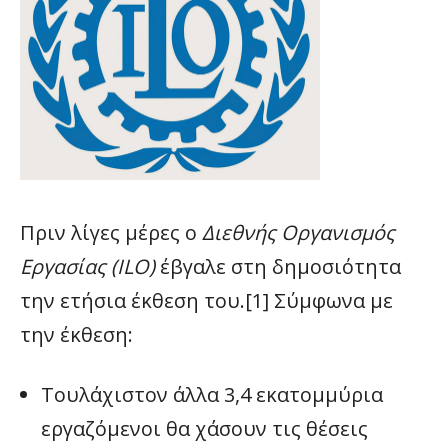
Πριν λίγες μέρες ο
Διεθνής Οργανισμός
Εργασίας (
ILO
)
έβγαλε στη δημοσιότητα
την ετήσια έκθεση του.[1] Σύμφωνα με
την έκθεση:
Τουλάχιστον άλλα 3,4 εκατομμύρια
εργαζόμενοι θα χάσουν τις θέσεις