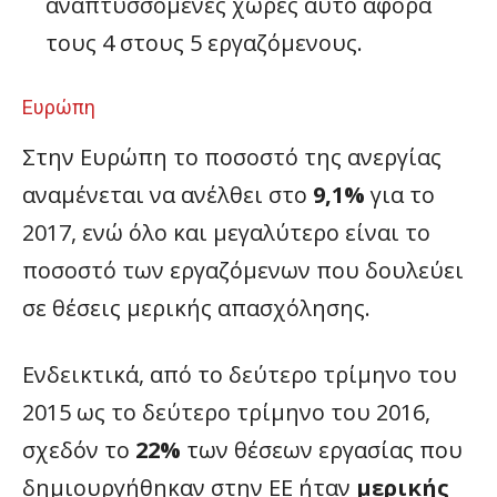
αναπτυσσόμενες χώρες αυτό αφορά
τους 4 στους 5 εργαζόμενους.
Ευρώπη
Στην Ευρώπη το ποσοστό της ανεργίας
αναμένεται να ανέλθει στο
9,1%
για το
2017, ενώ όλο και μεγαλύτερο είναι το
ποσοστό των εργαζόμενων που δουλεύει
σε θέσεις μερικής απασχόλησης.
Ενδεικτικά, από το δεύτερο τρίμηνο του
2015 ως το δεύτερο τρίμηνο του 2016,
σχεδόν το
22%
των θέσεων εργασίας που
δημιουργήθηκαν στην ΕΕ ήταν
μερικής