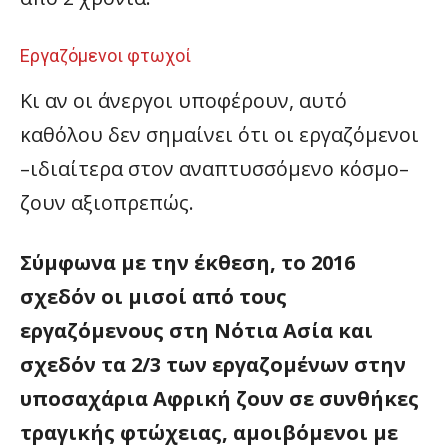
Εργαζόμενοι φτωχοί
Κι αν οι άνεργοι υποφέρουν, αυτό
καθόλου δεν σημαίνει ότι οι εργαζόμενοι
–ιδιαίτερα στον αναπτυσσόμενο κόσμο–
ζουν αξιοπρεπώς.
Σύμφωνα με την έκθεση, το 2016
σχεδόν οι μισοί από τους
εργαζόμενους στη Νότια Ασία και
σχεδόν τα 2/3 των εργαζομένων στην
υποσαχάρια Αφρική ζουν σε συνθήκες
τραγικής φτώχειας, αμοιβόμενοι με