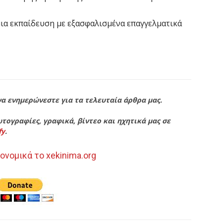
μια εκπαίδευση με εξασφαλισμένα επαγγελματικά
να ενημερώνεστε για τα τελευταία άρθρα μας.
τογραφίες, γραφικά, βίντεο και ηχητικά μας σε
fy
.
ονομικά το xekinima.org