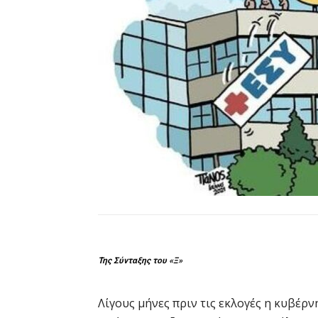
Της Σύνταξης του «Ξ»
Λίγους μήνες πριν τις εκλογές η κυβέρν