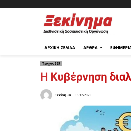
ΑΡΧΙΚΉ ΣΕΛΊΔΑ
ΆΡΘΡΑ
ΕΦΗΜΕΡΊ
Τεύχος 565
Η Κυβέρνηση διαλ
Ξεκίνημα
03/12/2022