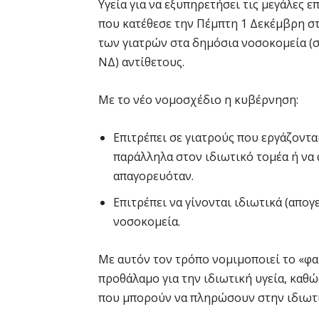
Υγεία για να εξυπηρετήσει τις μεγάλες ε
που κατέθεσε την Πέμπτη 1 Δεκέμβρη σ
των γιατρών στα δημόσια νοσοκομεία 
ΝΔ) αντίθετους.
Με το νέο νομοσχέδιο η κυβέρνηση:
Επιτρέπει σε γιατρούς που εργάζοντα
παράλληλα στον ιδιωτικό τομέα ή να 
απαγορευόταν.
Επιτρέπει να γίνονται ιδιωτικά (απο
νοσοκομεία.
Με αυτόν τον τρόπο νομιμοποιεί το «φα
προθάλαμο για την ιδιωτική υγεία, καθώ
που μπορούν να πληρώσουν στην ιδιωτικ