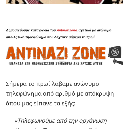
Δημοσιεύουμε καταγγελία του
Antinazizone
, σχετικά με ανώνυμο
απειλητικό τηλεφώνημα που δέχτηκε σήμερα το πρωί
Σήμερα το πρωί λάβαμε ανώνυμο
τηλεφώνημα από αριθμό με απόκρυψη
όπου μας είπανε τα εξής:
«Τηλεφωνούμε από την οργάνωση