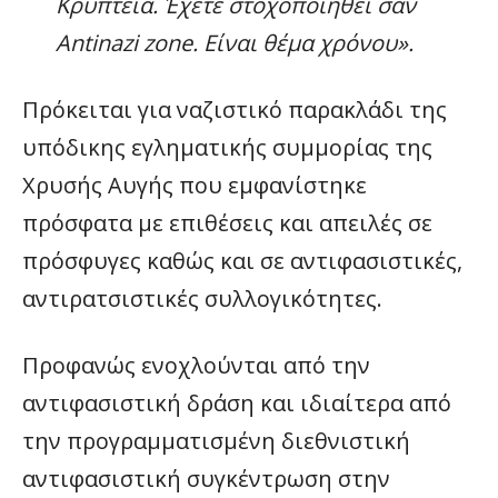
Κρυπτεία. Έχετε στοχοποιηθεί σαν
Antinazi zone. Είναι θέμα χρόνου».
Πρόκειται για ναζιστικό παρακλάδι της
υπόδικης εγληματικής συμμορίας της
Χρυσής Αυγής που εμφανίστηκε
πρόσφατα με επιθέσεις και απειλές σε
πρόσφυγες καθώς και σε αντιφασιστικές,
αντιρατσιστικές συλλογικότητες.
Προφανώς ενοχλούνται από την
αντιφασιστική δράση και ιδιαίτερα από
την προγραμματισμένη διεθνιστική
αντιφασιστική συγκέντρωση στην