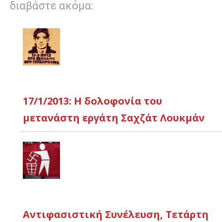
διαβάστε ακόμα:
17/1/2013: Η δολοφονία του
μετανάστη εργάτη Σαχζάτ Λουκμάν
Αντιφασιστική Συνέλευση, Τετάρτη