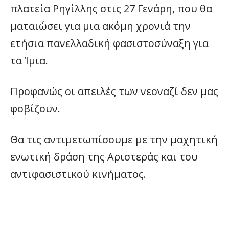
πλατεία Ρηγίλλης στις 27 Γενάρη, που θα
ματαιώσει για μια ακόμη χρονιά την
ετήσια πανελλαδική φασιστοσύναξη για
τα Ίμια.
Προφανώς οι απειλές των νεοναζί δεν μας
φοβίζουν.
Θα τις αντιμετωπίσουμε με την μαχητική
ενωτική δράση της Αριστεράς και του
αντιφασιστικού κινήματος.