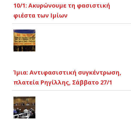
10/1: Ακυρώνουμε τη φασιστική
φιέστα των Ιμίων
Ίμια: Αντιφασιστική συγκέντρωση,
πλατεία Ρηγίλλης, Σάββατο 27/1