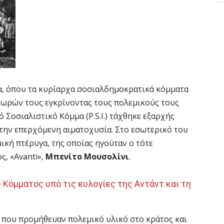
λία, όπου τα κυρίαρχα σοσιαλδημοκρατικά κόμματα
 χωρών τους εγκρίνοντας τους πολεμικούς τους
 Σοσιαλιστικό Κόμμα (P.S.I.) τάχθηκε εξαρχής
 την επερχόμενη αιματοχυσία. Στο εσωτερικό του
ική πτέρυγα, της οποίας ηγούταν ο τότε
ς, «Avanti»,
Μπενίτο Μουσολίνι
.
 Κόμματος υπό τις ευλογίες της Αντάντ και τη
που προμήθευαν πολεμικό υλικό στο κράτος και