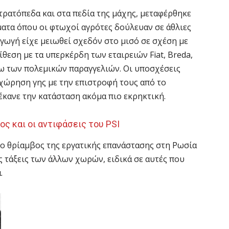
τρατόπεδα και στα πεδία της μάχης, μεταφέρθηκε
ματα όπου οι φτωχοί αγρότες δούλευαν σε άθλιες
γωγή είχε μειωθεί σχεδόν στο μισό σε σχέση με
ίθεση με τα υπερκέρδη των εταιρειών Fiat, Breda,
όγω των πολεμικών παραγγελιών. Οι υποσχέσεις
αχώρηση γης με την επιστροφή τους από το
έκανε την κατάσταση ακόμα πιο εκρηκτική.
ς και οι αντιφάσεις του PSI
, ο θρίαμβος της εργατικής επανάστασης στη Ρωσία
ές τάξεις των άλλων χωρών, ειδικά σε αυτές που
.