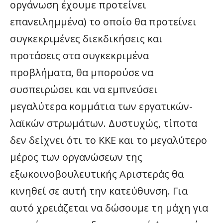
οργάνωση έχουμε προτείνει
επανειλημμένα) το οποίο θα προτείνει
συγκεκριμένες διεκδικήσεις και
προτάσεις στα συγκεκριμένα
προβλήματα, θα μπορούσε να
συσπειρώσει και να εμπνεύσει
μεγαλύτερα κομμάτια των εργατικών-
λαϊκών στρωμάτων. Δυστυχώς, τίποτα
δεν δείχνει ότι το ΚΚΕ και το μεγαλύτερο
μέρος των οργανώσεων της
εξωκοινοβουλευτικής Αριστεράς θα
κινηθεί σε αυτή την κατεύθυνση. Για
αυτό χρειάζεται να δώσουμε τη μάχη για