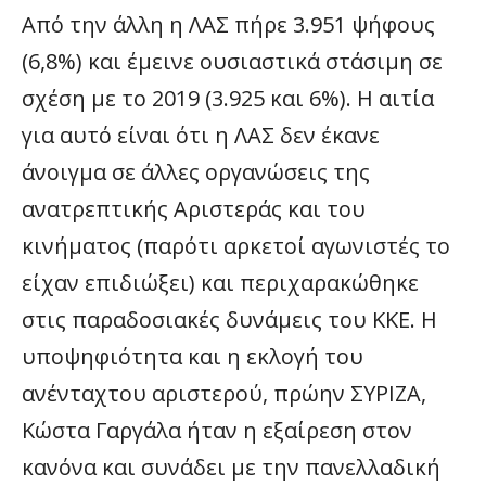
Από την άλλη η ΛΑΣ πήρε 3.951 ψήφους
(6,8%) και έμεινε ουσιαστικά στάσιμη σε
σχέση με το 2019 (3.925 και 6%). Η αιτία
για αυτό είναι ότι η ΛΑΣ δεν έκανε
άνοιγμα σε άλλες οργανώσεις της
ανατρεπτικής Αριστεράς και του
κινήματος (παρότι αρκετοί αγωνιστές το
είχαν επιδιώξει) και περιχαρακώθηκε
στις παραδοσιακές δυνάμεις του ΚΚΕ. Η
υποψηφιότητα και η εκλογή του
ανένταχτου αριστερού, πρώην ΣΥΡΙΖΑ,
Κώστα Γαργάλα ήταν η εξαίρεση στον
κανόνα και συνάδει με την πανελλαδική