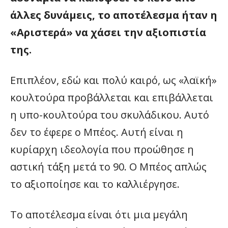
άλλες δυνάμεις, το αποτέλεσμα ήταν η
«Αριστερά» να χάσει την αξιοπιστία
της.
Επιπλέον, εδώ και πολύ καιρό, ως «λαϊκή»
κουλτούρα προβάλλεται και επιβάλλεται
η υπο-κουλτούρα του σκυλάδικου. Αυτό
δεν το έφερε ο Μπέος. Αυτή είναι η
κυρίαρχη ιδεολογία που προώθησε η
αστική τάξη μετά το 90. Ο Μπέος απλώς
το αξιοποίησε και το καλλιέργησε.
Το αποτέλεσμα είναι ότι μια μεγάλη