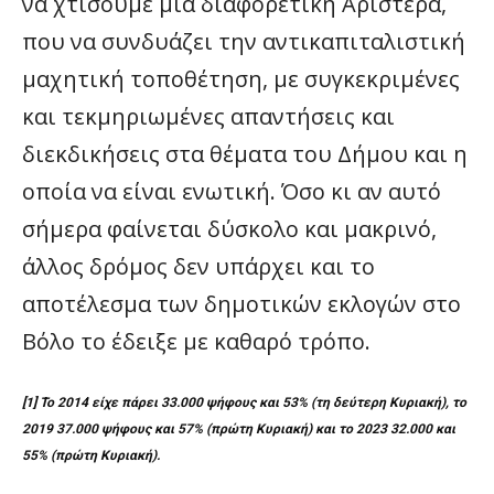
να χτίσουμε μια διαφορετική Αριστερά,
που να συνδυάζει την αντικαπιταλιστική
μαχητική τοποθέτηση, με συγκεκριμένες
και τεκμηριωμένες απαντήσεις και
διεκδικήσεις στα θέματα του Δήμου και η
οποία να είναι ενωτική. Όσο κι αν αυτό
σήμερα φαίνεται δύσκολο και μακρινό,
άλλος δρόμος δεν υπάρχει και το
αποτέλεσμα των δημοτικών εκλογών στο
Βόλο το έδειξε με καθαρό τρόπο.
[1] Το 2014 είχε πάρει 33.000 ψήφους και 53% (τη δεύτερη Κυριακή), το
2019 37.000 ψήφους και 57% (πρώτη Κυριακή) και το 2023 32.000 και
55% (πρώτη Κυριακή).