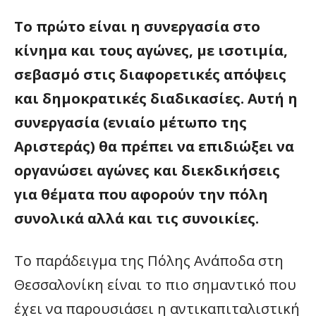
Το πρώτο είναι η συνεργασία στο
κίνημα και τους αγώνες, με ισοτιμία,
σεβασμό στις διαφορετικές απόψεις
και δημοκρατικές διαδικασίες. Αυτή η
συνεργασία (ενιαίο μέτωπο της
Αριστεράς) θα πρέπει να επιδιώξει να
οργανώσει αγώνες και διεκδικήσεις
για θέματα που αφορούν την πόλη
συνολικά αλλά και τις συνοικίες.
Το παράδειγμα της Πόλης Ανάποδα στη
Θεσσαλονίκη είναι το πιο σημαντικό που
έχει να παρουσιάσει η αντικαπιταλιστική