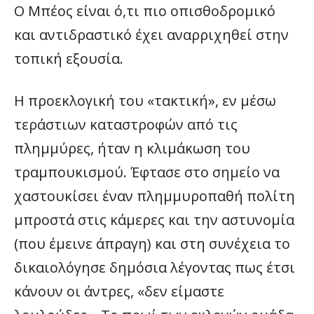
Ο Μπέος είναι ό,τι πιο οπισθοδρομικό
και αντιδραστικό έχει αναρριχηθεί στην
τοπική εξουσία.
Η προεκλογική του «τακτική», εν μέσω
τεράστιων καταστροφών από τις
πλημμύρες, ήταν η κλιμάκωση του
τραμπουκισμού. Έφτασε στο σημείο να
χαστουκίσει έναν πλημμυροπαθή πολίτη
μπροστά στις κάμερες και την αστυνομία
(που έμεινε άπραγη) και στη συνέχεια το
δικαιολόγησε δημόσια λέγοντας πως έτσι
κάνουν οι άντρες, «δεν είμαστε