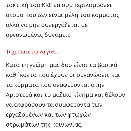
τακτική του ΚΚΕ να συμπεριλαμβάνει
άτομα που δεν είναι μέλη του κόμματος
αλλά να μην συνεργάζεται με
οργανωμένες δυνάμεις.
Τι χρειάζεται να γίνει
Κατά τη γνώμη μας δυο είναι τα βασικά
καθήκοντα που έχουν οι οργανώσεις και
τα κόμματα που αναφέρονται στην
Αριστερά και το μαζικό κίνημα και θέλουν
να εκφράσουν τα συμφέροντα των
εργαζομένων και των φτωχών
στρωμάτων της κοινωνίας.