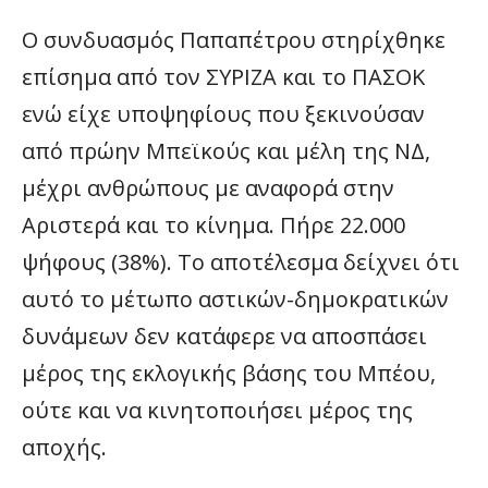
Ο συνδυασμός Παπαπέτρου στηρίχθηκε
επίσημα από τον ΣΥΡΙΖΑ και το ΠΑΣΟΚ
ενώ είχε υποψηφίους που ξεκινούσαν
από πρώην Μπεϊκούς και μέλη της ΝΔ,
μέχρι ανθρώπους με αναφορά στην
Αριστερά και το κίνημα. Πήρε 22.000
ψήφους (38%). Το αποτέλεσμα δείχνει ότι
αυτό το μέτωπο αστικών-δημοκρατικών
δυνάμεων δεν κατάφερε να αποσπάσει
μέρος της εκλογικής βάσης του Μπέου,
ούτε και να κινητοποιήσει μέρος της
αποχής.