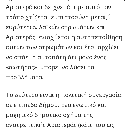
Αριστερά και δείχνει ότι με αυτό τον
τρόπο χτίζεται εμπιστοσύνη μεταξύ
ευρύτερων λαϊκών στρωμάτων και
Αριστεράς, ενισχύεται η αυτοπεποίθηση
αυτών των στρωμάτων και έτσι αρχίζει
να σπάει η αυταπάτη ότι μόνο ένας
«σωτήρας» μπορεί να λύσει τα
προβλήματα.
Το δεύτερο είναι η πολιτική συνεργασία
σε επίπεδο Δήμου. Ένα ενωτικό και
μαχητικό δημοτικό σχήμα της
ανατρεπτικής Αριστεράς (κάτι που ως