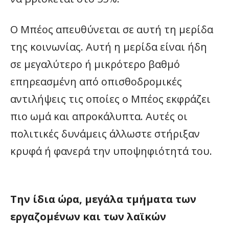
Ο Μπέος απευθύνεται σε αυτή τη μερίδα
της κοινωνίας. Αυτή η μερίδα είναι ήδη
σε μεγαλύτερο ή μικρότερο βαθμό
επηρεασμένη από οπισθοδρομικές
αντιλήψεις τις οποίες ο Μπέος εκφράζει
πιο ωμά και απροκάλυπτα. Αυτές οι
πολιτικές δυνάμεις άλλωστε στήριξαν
κρυφά ή φανερά την υποψηφιότητά του.
Την ίδια ώρα, μεγάλα τμήματα των
εργαζομένων και των λαϊκών