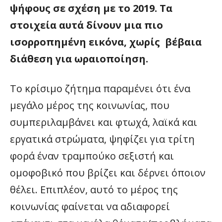
ψήφους σε σχέση με το 2019. Τα
στοιχεία αυτά δίνουν μια πιο
ισορροπημένη εικόνα, χωρίς βέβαια
διάθεση για ωραιοποίηση.
Το κρίσιμο ζήτημα παραμένει ότι ένα
μεγάλο μέρος της κοινωνίας, που
συμπεριλαμβάνει και φτωχά, λαϊκά και
εργατικά στρώματα, ψηφίζει για τρίτη
φορά έναν τραμπούκο σεξιστή και
ομοφοβικό που βρίζει και δέρνει όποιον
θέλει. Επιπλέον, αυτό το μέρος της
κοινωνίας φαίνεται να αδιαφορεί