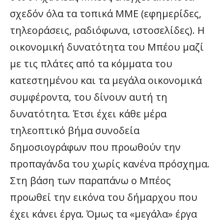
σχεδόν όλα τα τοπικά ΜΜΕ (εφημερίδες,
τηλεοράσεις, ραδιόφωνα, ιστοσελίδες). Η
οικονομική δυνατότητα του Μπέου μαζί
με τις πλάτες από τα κόμματα του
κατεστημένου και τα μεγάλα οικονομικά
συμφέροντα, του δίνουν αυτή τη
δυνατότητα. Έτσι έχει κάθε μέρα
τηλεοπτικό βήμα συνοδεία
δημοσιογράφων που προωθούν την
προπαγάνδα του χωρίς κανένα πρόσχημα.
Στη βάση των παραπάνω ο Μπέος
προωθεί την εικόνα του δήμαρχου που
έχει κάνει έργα. Όμως τα «μεγάλα» έργα