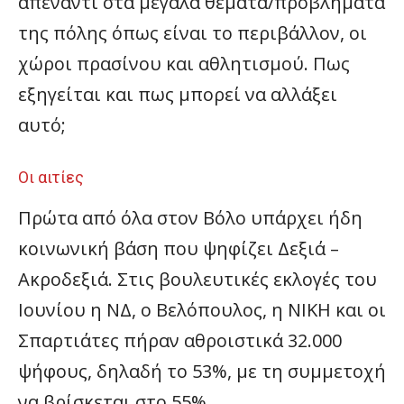
απέναντι στα μεγάλα θέματα/προβλήματα
της πόλης όπως είναι το περιβάλλον, οι
χώροι πρασίνου και αθλητισμού. Πως
εξηγείται και πως μπορεί να αλλάξει
αυτό;
Οι αιτίες
Πρώτα από όλα στον Βόλο υπάρχει ήδη
κοινωνική βάση που ψηφίζει Δεξιά –
Ακροδεξιά. Στις βουλευτικές εκλογές του
Ιουνίου η ΝΔ, ο Βελόπουλος, η ΝΙΚΗ και οι
Σπαρτιάτες πήραν αθροιστικά 32.000
ψήφους, δηλαδή το 53%, με τη συμμετοχή
να βρίσκεται στο 55%.