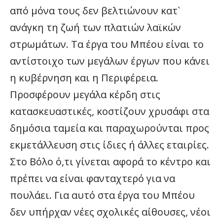
από μόνα τους δεν βελτιώνουν κατ`
ανάγκη τη ζωή των πλατιών λαϊκών
στρωμάτων. Τα έργα του Μπέου είναι το
αντίστοιχο των μεγάλων έργων που κάνει
η κυβέρνηση και η Περιφέρεια.
Προσφέρουν μεγάλα κέρδη στις
κατασκευαστικές, κοστίζουν χρυσάφι στα
δημόσια ταμεία και παραχωρούνται προς
εκμετάλλευση στις ίδιες ή άλλες εταιρίες.
Στο Βόλο ό,τι γίνεται αφορά το κέντρο και
πρέπει να είναι φανταχτερό για να
πουλάει. Για αυτό στα έργα του Μπέου
δεν υπήρχαν νέες σχολικές αίθουσες, νέοι