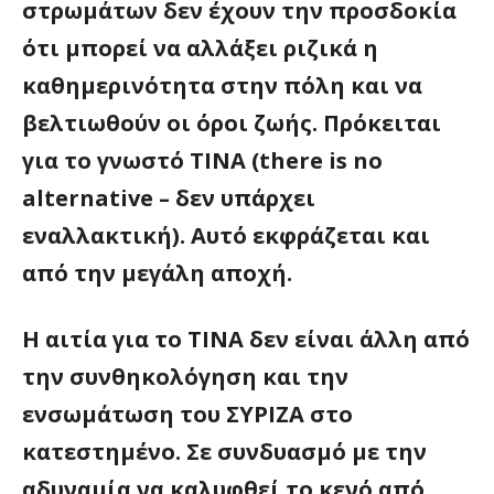
στρωμάτων δεν έχουν την προσδοκία
ότι μπορεί να αλλάξει ριζικά η
καθημερινότητα στην πόλη και να
βελτιωθούν οι όροι ζωής. Πρόκειται
για το γνωστό ΤΙΝΑ (
there
is
no
alternative
– δεν υπάρχει
εναλλακτική). Αυτό εκφράζεται και
από την μεγάλη αποχή.
Η αιτία για το ΤΙΝΑ δεν είναι άλλη από
την συνθηκολόγηση και την
ενσωμάτωση του ΣΥΡΙΖΑ στο
κατεστημένο. Σε συνδυασμό με την
αδυναμία να καλυφθεί το κενό από