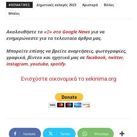
#ΘΕΜΑΤΙΚΈΣ
Δημοτικές εκλογές 2023
Αριστερά
Βόλος
Μπέος
Ακολουθήστε το
«Ξ» στο Google News
για να
ενημερώνεστε για τα τελευταία άρθρα μας.
Μπορείτε επίσης να βρείτε αναρτήσεις, φωτογραφίες,
γραφικά, βίντεο και ηχητικά μας σε
facebook
,
twitter
,
instagram
,
youtube
,
spotify
.
Ενισχύστε οικονομικά το xekinima.org
Facebook
Twitter
WhatsApp