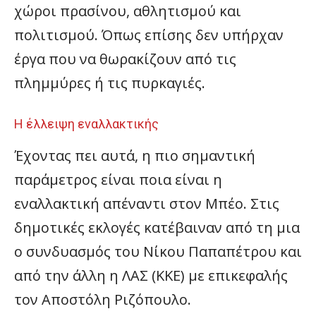
χώροι πρασίνου, αθλητισμού και
πολιτισμού. Όπως επίσης δεν υπήρχαν
έργα που να θωρακίζουν από τις
πλημμύρες ή τις πυρκαγιές.
Η έλλειψη εναλλακτικής
Έχοντας πει αυτά, η πιο σημαντική
παράμετρος είναι ποια είναι η
εναλλακτική απέναντι στον Μπέο. Στις
δημοτικές εκλογές κατέβαιναν από τη μια
ο συνδυασμός του Νίκου Παπαπέτρου και
από την άλλη η ΛΑΣ (ΚΚΕ) με επικεφαλής
τον Αποστόλη Ριζόπουλο.