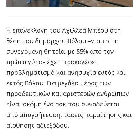
Η επανεκλογή του Αχιλλέα Μπέου στη
θέση του δημάρχου Βόλου –για τρίτη
συνεχόμενη θητεία, με 55% από τον
πρώτο γύρο– έχει προκαλέσει
προβληματισμό και ανησυχία εντός και
εκτός Βόλου. Για μεγάλο μέρος των
προοδευτικών και αριστερών ανθρώπων
είναι ακόμη ένα σοκ που συνοδεύεται
από απογοήτευση, τάσεις παραίτησης και
αίσθησης αδιεξόδου.