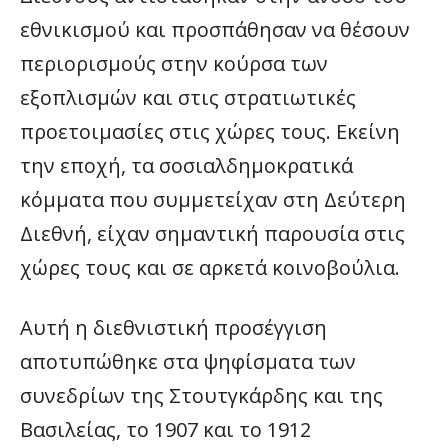
εθνικισμού και προσπάθησαν να θέσουν
περιορισμούς στην κούρσα των
εξοπλισμών και στις στρατιωτικές
προετοιμασίες στις χώρες τους. Εκείνη
την εποχή, τα σοσιαλδημοκρατικά
κόμματα που συμμετείχαν στη Δεύτερη
Διεθνή, είχαν σημαντική παρουσία στις
χώρες τους και σε αρκετά κοινοβούλια.
Αυτή η διεθνιστική προσέγγιση
αποτυπώθηκε στα ψηφίσματα των
συνεδρίων της Στουτγκάρδης και της
Βασιλείας, το 1907 και το 1912