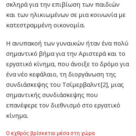
σκληρά για την επιβίωση των παιδιών
και των ηλικιωμένων σε μια κοινωνία με
κατεστραμμένη οικονομία.
Η ανυπακοή των γυναικών ήταν ένα πολύ
σημαντικό βήμα για την Αριστερά και το
εργατικό κίνημα, που άνοιξε το δρόμο για
ένα νέο κεφάλαιο, τη διοργάνωση της
συνδιάσκεψης του Τσίμερβαλντ[2], μιας
σημαντικής συνδιάσκεψης που
επανέφερε τον διεθνισμό στο εργατικό
κίνημα.
Ο εχθρός βρίσκεται μέσα στη χώρα