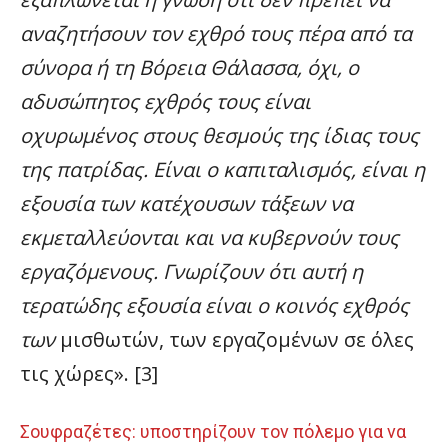
αναζητήσουν τον εχθρό τους πέρα από τα
σύνορα ή τη Βόρεια Θάλασσα, όχι, ο
αδυσώπητος εχθρός τους είναι
οχυρωμένος στους θεσμούς της ίδιας τους
της πατρίδας. Είναι ο καπιταλισμός, είναι η
εξουσία των κατέχουσων τάξεων να
εκμεταλλεύονται και να κυβερνούν τους
εργαζόμενους. Γνωρίζουν ότι αυτή η
τερατώδης εξουσία είναι ο κοινός εχθρός
των
μισθωτών, των εργαζομένων σε όλες
τις χώρες». [3]
Σουφραζέτες: υποστηρίζουν τον πόλεμο για να