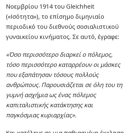
Νοεμβρίου 1914 του Gleichheit
(«Ισότητα»), το επίσημο διμηνιαίο
περιοδικό του διεθνούς σοσιαλιστικού
γυναικείου κινήματος. Σε αυτό, έγραφε:
«Όσο περισσότερο διαρκεί ο πόλεμος,
τόσο περισσότερο καταρρέουν οι μάσκες
που εξαπάτησαν τόσους πολλούς
ανθρώπους. Παρουσιάζεται σε όλη του τη
γυμνή ασχήμια ως ένας πόλεμος
καπιταλιστικής κατάκτησης και
παγκόσμιας κυριαρχίας».
Και κατέληγε σε μια παθιασμένη έκκληση