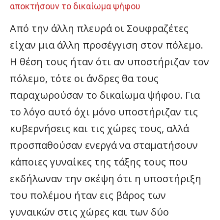
αποκτήσουν το δικαίωμα ψήφου
Από την άλλη πλευρά οι Σουφραζέτες
είχαν μια άλλη προσέγγιση στον πόλεμο.
Η θέση τους ήταν ότι αν υποστήριζαν τον
πόλεμο, τότε οι άνδρες θα τους
παραχωρούσαν το δικαίωμα ψήφου. Για
το λόγο αυτό όχι μόνο υποστήριζαν τις
κυβερνήσεις και τις χώρες τους, αλλά
προσπαθούσαν ενεργά να σταματήσουν
κάποιες γυναίκες της τάξης τους που
εκδήλωναν την σκέψη ότι η υποστήριξη
του πολέμου ήταν εις βάρος των
γυναικών στις χώρες και των δύο