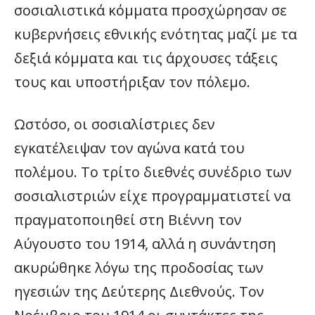
σοσιαλιστικά κόμματα προσχώρησαν σε
κυβερνήσεις εθνικής ενότητας μαζί με τα
δεξιά κόμματα και τις άρχουσες τάξεις
τους και υποστήριξαν τον πόλεμο.
Ωστόσο, οι σοσιαλίστριες δεν
εγκατέλειψαν τον αγώνα κατά του
πολέμου. Το τρίτο διεθνές συνέδριο των
σοσιαλιστριών είχε προγραμματιστεί να
πραγματοποιηθεί στη Βιέννη τον
Αύγουστο του 1914, αλλά η συνάντηση
ακυρώθηκε λόγω της προδοσίας των
ηγεσιών της Δεύτερης Διεθνούς. Τον