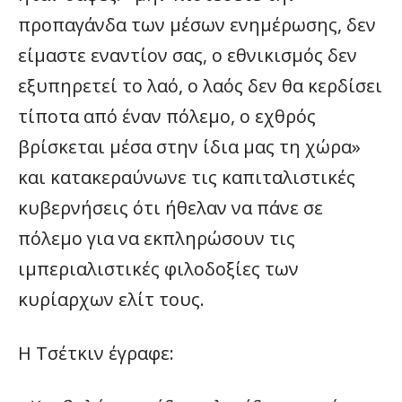
προπαγάνδα των μέσων ενημέρωσης, δεν
είμαστε εναντίον σας, ο εθνικισμός δεν
εξυπηρετεί το λαό, ο λαός δεν θα κερδίσει
τίποτα από έναν πόλεμο, ο εχθρός
βρίσκεται μέσα στην ίδια μας τη χώρα»
και κατακεραύνωνε τις καπιταλιστικές
κυβερνήσεις ότι ήθελαν να πάνε σε
πόλεμο για να εκπληρώσουν τις
ιμπεριαλιστικές φιλοδοξίες των
κυρίαρχων ελίτ τους.
Η Τσέτκιν έγραφε: