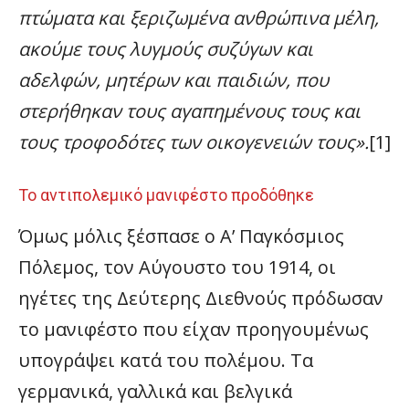
πτώματα και ξεριζωμένα ανθρώπινα μέλη,
ακούμε τους λυγμούς συζύγων και
αδελφών, μητέρων και παιδιών, που
στερήθηκαν τους αγαπημένους τους και
τους τροφοδότες των οικογενειών τους».
[1]
Το αντιπολεμικό μανιφέστο προδόθηκε
Όμως μόλις ξέσπασε ο Α’ Παγκόσμιος
Πόλεμος, τον Αύγουστο του 1914, οι
ηγέτες της Δεύτερης Διεθνούς πρόδωσαν
το μανιφέστο που είχαν προηγουμένως
υπογράψει κατά του πολέμου. Τα
γερμανικά, γαλλικά και βελγικά