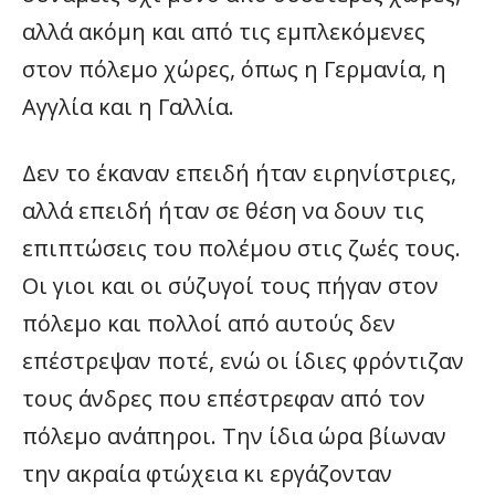
αλλά ακόμη και από τις εμπλεκόμενες
στον πόλεμο χώρες, όπως η Γερμανία, η
Αγγλία και η Γαλλία.
Δεν το έκαναν επειδή ήταν ειρηνίστριες,
αλλά επειδή ήταν σε θέση να δουν τις
επιπτώσεις του πολέμου στις ζωές τους.
Οι γιοι και οι σύζυγοί τους πήγαν στον
πόλεμο και πολλοί από αυτούς δεν
επέστρεψαν ποτέ, ενώ οι ίδιες φρόντιζαν
τους άνδρες που επέστρεφαν από τον
πόλεμο ανάπηροι. Την ίδια ώρα βίωναν
την ακραία φτώχεια κι εργάζονταν