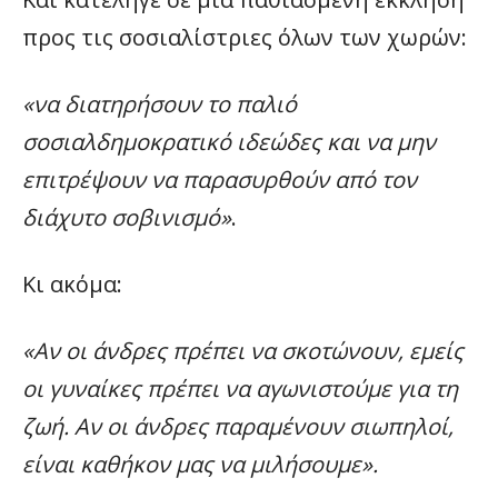
προς τις σοσιαλίστριες όλων των χωρών:
«να διατηρήσουν το παλιό
σοσιαλδημοκρατικό ιδεώδες και να μην
επιτρέψουν να παρασυρθούν από τον
διάχυτο σοβινισμό»
.
Κι ακόμα:
«Αν οι άνδρες πρέπει να σκοτώνουν, εμείς
οι γυναίκες πρέπει να αγωνιστούμε για τη
ζωή. Αν οι άνδρες παραμένουν σιωπηλοί,
είναι καθήκον μας να μιλήσουμε».