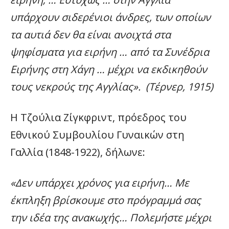
υπάρχουν σιδερένιοι άνδρες, των οποίων
τα αυτιά δεν θα είναι ανοιχτά στα
ψηφίσματα για ειρήνη … από τα Συνέδρια
Ειρήνης στη Χάγη … μέχρι να εκδικηθούν
τους νεκρούς της Αγγλίας». (Τέρνερ, 1915)
Η Τζούλια Ζίγκφριντ, πρόεδρος του
Εθνικού Συμβουλίου Γυναικών στη
Γαλλία (1848-1922), δήλωνε:
«Δεν υπάρχει χρόνος για ειρήνη… Με
έκπληξη βρίσκουμε στο πρόγραμμά σας
την ιδέα της ανακωχής… Πολεμήστε μέχρι