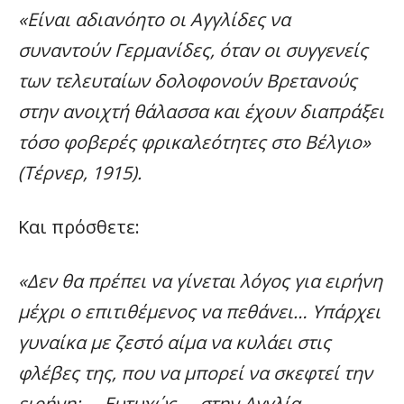
«Είναι αδιανόητο οι Αγγλίδες να
συναντούν Γερμανίδες, όταν οι συγγενείς
των τελευταίων δολοφονούν Βρετανούς
στην ανοιχτή θάλασσα και έχουν διαπράξει
τόσο φοβερές φρικαλεότητες στο Βέλγιο»
(Τέρνερ, 1915).
Και πρόσθετε:
«Δεν θα πρέπει να γίνεται λόγος για ειρήνη
μέχρι ο επιτιθέμενος να πεθάνει… Υπάρχει
γυναίκα με ζεστό αίμα να κυλάει στις
φλέβες της, που να μπορεί να σκεφτεί την
ειρήνη; … Ευτυχώς … στην Αγγλία