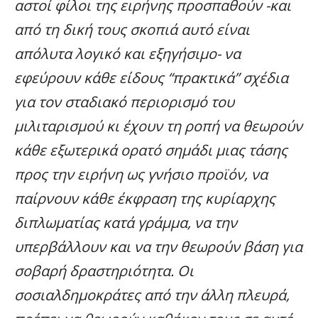
αστοί φίλοι της ειρήνης προσπαθούν -και
από τη δική τους σκοπιά αυτό είναι
απόλυτα λογικό και εξηγήσιμο- να
εφεύρουν κάθε είδους “πρακτικά” σχέδια
για τον σταδιακό περιορισμό του
μιλιταρισμού κι έχουν τη ροπή να θεωρούν
κάθε εξωτερικά ορατό σημάδι μιας τάσης
προς την ειρήνη ως γνήσιο προϊόν, να
παίρνουν κάθε έκφραση της κυρίαρχης
διπλωματίας κατά γράμμα, να την
υπερβάλλουν και να την θεωρούν βάση για
σοβαρή δραστηριότητα. Οι
σοσιαλδημοκράτες από την άλλη πλευρά,