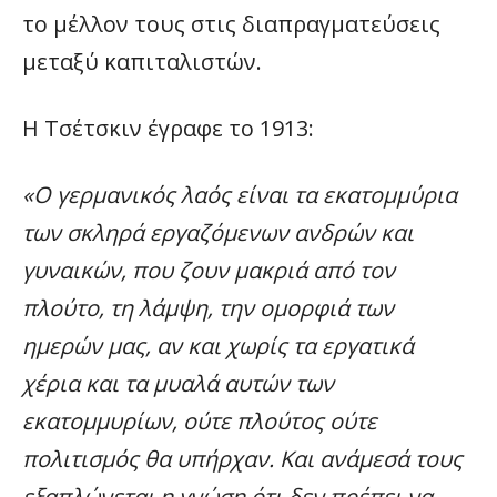
το μέλλον τους στις διαπραγματεύσεις
μεταξύ καπιταλιστών.
Η Τσέτσκιν έγραφε το 1913:
«Ο γερμανικός λαός είναι τα εκατομμύρια
των σκληρά εργαζόμενων ανδρών και
γυναικών, που ζουν μακριά από τον
πλούτο, τη λάμψη, την ομορφιά των
ημερών μας, αν και χωρίς τα εργατικά
χέρια και τα μυαλά αυτών των
εκατομμυρίων, ούτε πλούτος ούτε
πολιτισμός θα υπήρχαν. Και ανάμεσά τους
εξαπλώνεται η γνώση ότι δεν πρέπει να