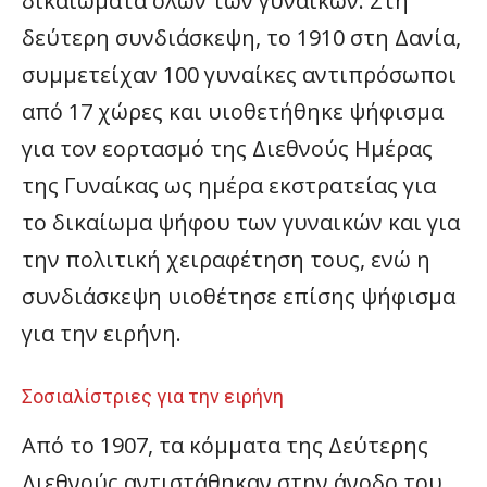
δικαιώματα όλων των γυναικών. Στη
δεύτερη συνδιάσκεψη, το 1910 στη Δανία,
συμμετείχαν 100 γυναίκες αντιπρόσωποι
από 17 χώρες και υιοθετήθηκε ψήφισμα
για τον εορτασμό της Διεθνούς Ημέρας
της Γυναίκας ως ημέρα εκστρατείας για
το δικαίωμα ψήφου των γυναικών και για
την πολιτική χειραφέτηση τους, ενώ η
συνδιάσκεψη υιοθέτησε επίσης ψήφισμα
για την ειρήνη.
Σοσιαλίστριες για την ειρήνη
Από το 1907, τα κόμματα της Δεύτερης
Διεθνούς αντιστάθηκαν στην άνοδο του