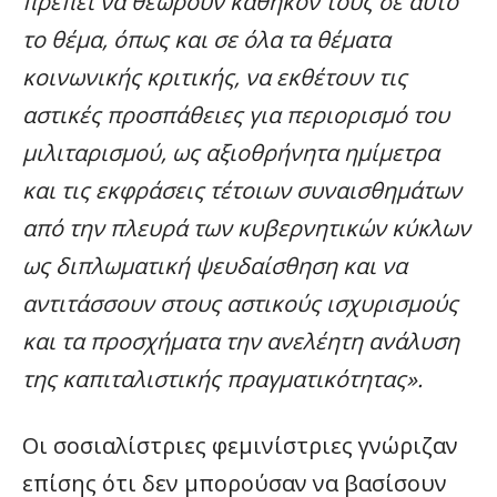
πρέπει να θεωρούν καθήκον τους σε αυτό
το θέμα, όπως και σε όλα τα θέματα
κοινωνικής κριτικής, να εκθέτουν τις
αστικές προσπάθειες για περιορισμό του
μιλιταρισμού, ως αξιοθρήνητα ημίμετρα
και τις εκφράσεις τέτοιων συναισθημάτων
από την πλευρά των κυβερνητικών κύκλων
ως διπλωματική ψευδαίσθηση και να
αντιτάσσουν στους αστικούς ισχυρισμούς
και τα προσχήματα την ανελέητη ανάλυση
της καπιταλιστικής πραγματικότητας».
Οι σοσιαλίστριες φεμινίστριες γνώριζαν
επίσης ότι δεν μπορούσαν να βασίσουν