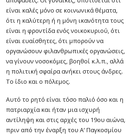
αποφάσεις. Οι γυναίκες, υποτίθεται ότι
είναι καλές μόνο σε κοινωνικά θέματα,
ότι η καλύτερη ή η μόνη ικανότητα τους
είναι η φροντίδα ενός νοικοκυριού, ότι
είναι ευαίσθητες, ότι μπορούν να
οργανώσουν φιλανθρωπικές οργανώσεις,
να γίνουν νοσοκόμες, βοηθοί κ.λ.π., αλλά
η πολιτική σφαίρα ανήκει στους άνδρες.
Το ίδιο και ο πόλεμος.
Αυτό το ρητό είναι τόσο παλιό όσο και η
πατριαρχία και ήταν μια ισχυρή
αντίληψη και στις αρχές του 19ου αιώνα,
πριν από την έναρξη του Α’ Παγκοσμίου