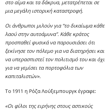
στο αίμα και τα δάκρυα, μετατρέπεται σε
μια μεγάλη ιστορική καταστροφή.
Οι άνθρωποι μιλούν για “το δικαίωμα κάθε
λαού στην αυτοάμυνα”. Κάθε κράτος
προσπαθεί φυσικά να παρουσιάσει ότι
ξεκίνησε τον πόλεμο για να διατηρήσει και
να υπερασπιστεί τον πολιτισμό του και όχι
για να γεμίσει τα πορτοφόλια των
καπιταλιστών».
Το 1911 η Ρόζα Λούξεμπουργκ έγραφε:
«Οι φίλοι της ειρήνης στους αστικούς