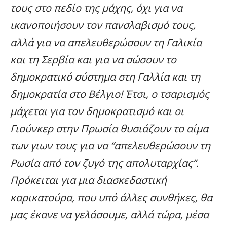
τους στο πεδίο της μάχης, όχι για να
ικανοποιήσουν τον πανσλαβισμό τους,
αλλά για να απελευθερώσουν τη Γαλικία
και τη Σερβία και για να σώσουν το
δημοκρατικό σύστημα στη Γαλλία και τη
δημοκρατία στο Βέλγιο! Έτσι, ο τσαρισμός
μάχεται για τον δημοκρατισμό και οι
Γιούνκερ στην Πρωσία θυσιάζουν το αίμα
των γιων τους για να “απελευθερώσουν τη
Ρωσία από τον ζυγό της απολυταρχίας”.
Πρόκειται για μια διασκεδαστική
καρικατούρα, που υπό άλλες συνθήκες, θα
μας έκανε να γελάσουμε, αλλά τώρα, μέσα