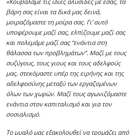
«Κουβαλάμε τις ίδιες αλυσίδες με εσάς, τα
βάρη σας είναι τα δικά μας δεινά,
μοιραζόμαστε τη μοίρα σας. Γι’ αυτό
υποφέρουμε μαζί σας, ελπίζουμε μαζί σας
και πολεμάμε μαζί σας “ενάντια στη
θάλασσα των προβλημάτων”. Μαζί με τους
συζύγους, τους γιους και τους αδελφούς
μας, στεκόμαστε υπέρ της ειρήνης και της
αδελφοσύνης μεταξύ των εργαζομένων
όλων των χωρών. Μαζί τους αγωνιζόμαστε
ενάντια στον καπιταλισμό και για τον
σοσιαλισμό.
Το μυαλό μας εξακολουθεί να τρομάζει από