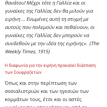
θανάτου! Μέχρι τότε η Γαλλία και οι
γυναίκες της Γαλλίας δεν θα μιλούν για
ειρήνη … Ενωμένες αυτή τη στιγμή με
αυτούς που πολεμούν και πεθαίνουν, οι
γυναίκες της Γαλλίας δεν μπορούν να
συνδεθούν με την ιδέα της ειρήνης». (The
Weekly Times, 1915)
Η διαφωνία για την ειρήνη προκαλεί διάσπαση
των Σουφραζετών
Όπως και στην περίπτωση των
σοσιαλιστριών και των ηγεσιών των
κομμάτων τους, έτσι και οι αστές