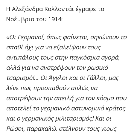
Η Αλεξάνδρα Κολλοντάι έγραφε το
Νοέμβριο του 1914:
«Οι Γερμανοί, όπως φαίνεται, σηκώνουν το
σπαθί όχι για να εξαλείψουν τους
αντιπάλους τους στην παγκόσμια αγορά,
αλλά για να ανατρέψουν τον ρωσικό
τσαρισμό!… Οι Άγγλοι και οι Γάλλοι, μας
λένε πως προσπαθούν απλώς να
αποτρέψουν την απειλή για τον κόσμο που
αποτελεί το γερμανικό αστυνομικό κράτος
και ο γερμανικός μιλιταρισμός! Και οι
Ρώσοι, παρακαλώ, στέλνουν τους γιους