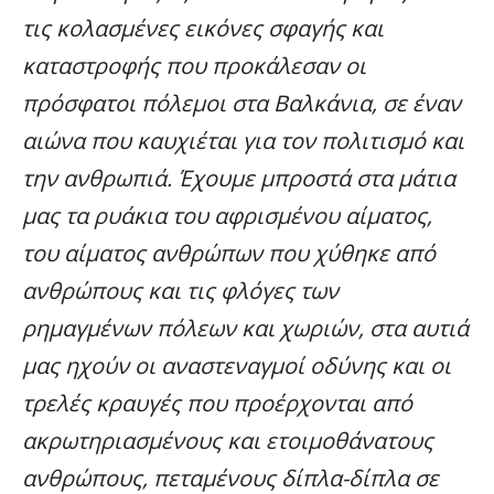
τις κολασμένες εικόνες σφαγής και
καταστροφής που προκάλεσαν οι
πρόσφατοι πόλεμοι στα Βαλκάνια, σε έναν
αιώνα που καυχιέται για τον πολιτισμό και
την ανθρωπιά. Έχουμε μπροστά στα μάτια
μας τα ρυάκια του αφρισμένου αίματος,
του αίματος ανθρώπων που χύθηκε από
ανθρώπους και τις φλόγες των
ρημαγμένων πόλεων και χωριών, στα αυτιά
μας ηχούν οι αναστεναγμοί οδύνης και οι
τρελές κραυγές που προέρχονται από
ακρωτηριασμένους και ετοιμοθάνατους
ανθρώπους, πεταμένους δίπλα-δίπλα σε