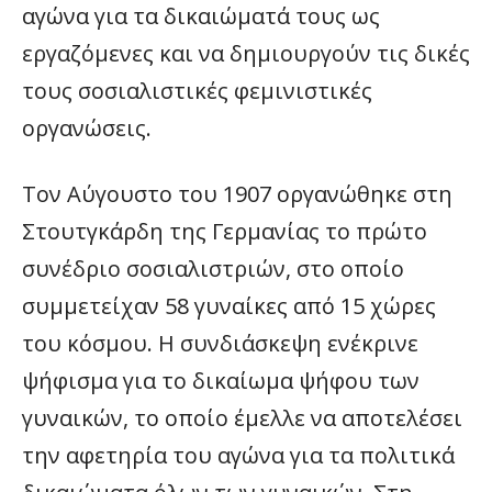
αγώνα για τα δικαιώματά τους ως
εργαζόμενες και να δημιουργούν τις δικές
τους σοσιαλιστικές φεμινιστικές
οργανώσεις.
Τον Αύγουστο του 1907 οργανώθηκε στη
Στουτγκάρδη της Γερμανίας το πρώτο
συνέδριο σοσιαλιστριών, στο οποίο
συμμετείχαν 58 γυναίκες από 15 χώρες
του κόσμου. Η συνδιάσκεψη ενέκρινε
ψήφισμα για το δικαίωμα ψήφου των
γυναικών, το οποίο έμελλε να αποτελέσει
την αφετηρία του αγώνα για τα πολιτικά