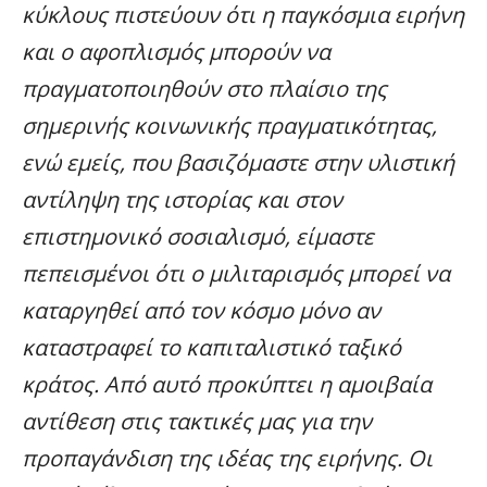
κύκλους πιστεύουν ότι η παγκόσμια ειρήνη
και ο αφοπλισμός μπορούν να
πραγματοποιηθούν στο πλαίσιο της
σημερινής κοινωνικής πραγματικότητας,
ενώ εμείς, που βασιζόμαστε στην υλιστική
αντίληψη της ιστορίας και στον
επιστημονικό σοσιαλισμό, είμαστε
πεπεισμένοι ότι ο μιλιταρισμός μπορεί να
καταργηθεί από τον κόσμο μόνο αν
καταστραφεί το καπιταλιστικό ταξικό
κράτος. Από αυτό προκύπτει η αμοιβαία
αντίθεση στις τακτικές μας για την
προπαγάνδιση της ιδέας της ειρήνης. Οι