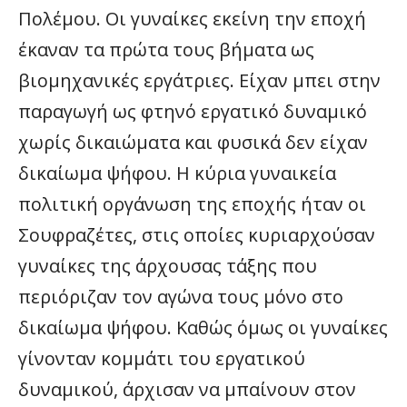
Πολέμου. Οι γυναίκες εκείνη την εποχή
έκαναν τα πρώτα τους βήματα ως
βιομηχανικές εργάτριες. Είχαν μπει στην
παραγωγή ως φτηνό εργατικό δυναμικό
χωρίς δικαιώματα και φυσικά δεν είχαν
δικαίωμα ψήφου. Η κύρια γυναικεία
πολιτική οργάνωση της εποχής ήταν οι
Σουφραζέτες, στις οποίες κυριαρχούσαν
γυναίκες της άρχουσας τάξης που
περιόριζαν τον αγώνα τους μόνο στο
δικαίωμα ψήφου. Καθώς όμως οι γυναίκες
γίνονταν κομμάτι του εργατικού
δυναμικού, άρχισαν να μπαίνουν στον