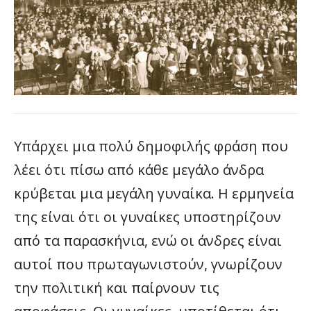
Υπάρχει μια πολύ δημοφιλής φράση που
λέει ότι πίσω από κάθε μεγάλο άνδρα
κρύβεται μια μεγάλη γυναίκα. Η ερμηνεία
της είναι ότι οι γυναίκες υποστηρίζουν
από τα παρασκήνια, ενώ οι άνδρες είναι
αυτοί που πρωταγωνιστούν, γνωρίζουν
την πολιτική και παίρνουν τις