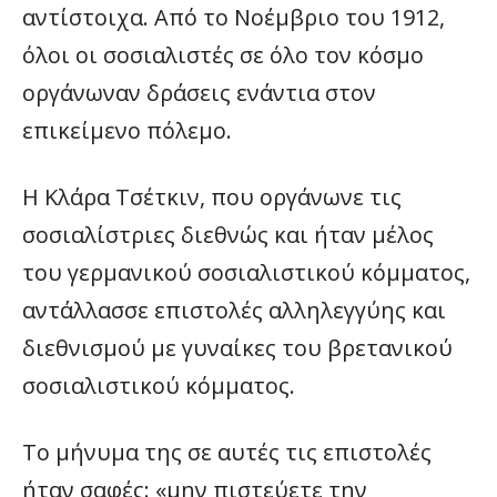
αντίστοιχα. Από το Νοέμβριο του 1912,
όλοι οι σοσιαλιστές σε όλο τον κόσμο
οργάνωναν δράσεις ενάντια στον
επικείμενο πόλεμο.
Η Κλάρα Τσέτκιν, που οργάνωνε τις
σοσιαλίστριες διεθνώς και ήταν μέλος
του γερμανικού σοσιαλιστικού κόμματος,
αντάλλασσε επιστολές αλληλεγγύης και
διεθνισμού με γυναίκες του βρετανικού
σοσιαλιστικού κόμματος.
Το μήνυμα της σε αυτές τις επιστολές
ήταν σαφές: «μην πιστεύετε την