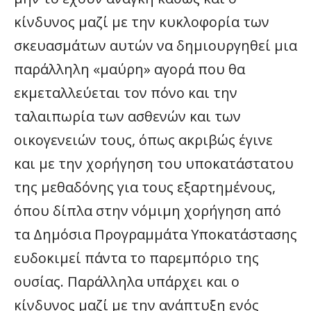
κίνδυνος μαζί με την κυκλοφορία των
σκευασμάτων αυτών να δημιουργηθεί μια
παράλληλη «μαύρη» αγορά που θα
εκμεταλλεύεται τον πόνο και την
ταλαιπωρία των ασθενών και των
οικογενειών τους, όπως ακριβώς έγινε
και με την χορήγηση του υποκατάστατου
της μεθαδόνης για τους εξαρτημένους,
όπου δίπλα στην νόμιμη χορήγηση από
τα Δημόσια Προγραμμάτα Υποκατάστασης
ευδοκιμεί πάντα το παρεμπόριο της
ουσίας. Παράλληλα υπάρχει και ο
κίνδυνος μαζί με την ανάπτυξη ενός