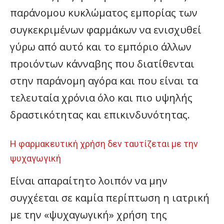
παράνομου κυκλώματος εμπορίας των
συγκεκριμένων φαρμάκων να ενισχυθεί
γύρω από αυτό και το εμπόριο άλλων
προιόντων κάνναβης που διατίθενται
στην παράνομη αγόρα και που είναι τα
τελευταία χρόνια όλο και πιο υψηλής
δραστικότητας και επικινδυνότητας.
Η φαρμακευτική χρήση δεν ταυτίζεται με την
ψυχαγωγική
Είναι απαραίτητο λοιπόν να μην
συγχέεται σε καμία περίπτωση η ιατρική
με την «ψυχαγωγική» χρήση της