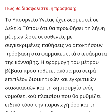
Πως θα διασφαλιστεί η πρόσβαση;
Το Υπουργείο Υγείας έχει δεσμευτεί σε
Δελτίο Τύπου ότι θα προωθήσει τη λήψη
μέτρων ώστε οι ασθενείς με
συγκεκριμένες παθήσεις να αποκτήσουν
πρόσβαση στα φαρμακευτικά σκευάσματα
της κάνναβης. Η εφαρμογή του μέτρου
βέβαια προϋποθέτει ακόμα μια σειρά
επιπλέον διοικητικών και εγκριτικών
διαδικασιών και τη δημιουργία ενός
νομοθετικού πλαισίου που θα ρυθμίζει
ειδικά τόσο την παραγωγή όσο και τη