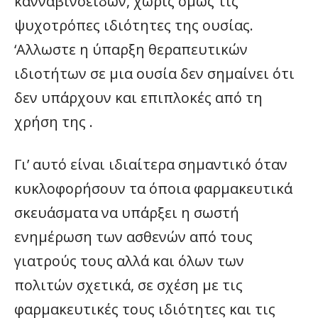
κανναβινοειδών, χωρίς όμως τις
ψυχοτρόπες ιδιότητες της ουσίας.
‘Αλλωστε η ύπαρξη θεραπευτικών
ιδιοτήτων σε μια ουσία δεν σημαίνει ότι
δεν υπάρχουν και επιπλοκές από τη
χρήση της .
Γι’ αυτό είναι ιδιαίτερα σημαντικό όταν
κυκλοφορήσουν τα όποια φαρμακευτικά
σκευάσματα να υπάρξει η σωστή
ενημέρωση των ασθενών από τους
γιατρούς τους αλλά και όλων των
πολιτών σχετικά, σε σχέση με τις
φαρμακευτικές τους ιδιότητες και τις