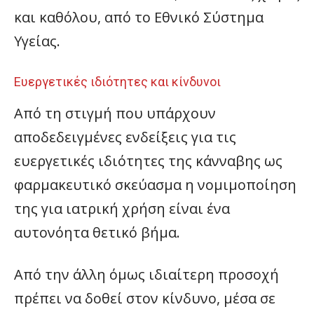
και καθόλου, από το Εθνικό Σύστημα
Υγείας.
Ευεργετικές ιδιότητες και κίνδυνοι
Από τη στιγμή που υπάρχουν
αποδεδειγμένες ενδείξεις για τις
ευεργετικές ιδιότητες της κάνναβης ως
φαρμακευτικό σκεύασμα η νομιμοποίηση
της για ιατρική χρήση είναι ένα
αυτονόητα θετικό βήμα.
Από την άλλη όμως ιδιαίτερη προσοχή
πρέπει να δοθεί στον κίνδυνο, μέσα σε