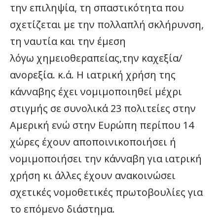
την επιληψία, τη σπαστικότητα που
σχετίζεται με την πολλαπλή σκλήρυνση,
τη ναυτία και την έμεση
λόγω χημειοθεραπείας,την καχεξία/
ανορεξία. κ.ά. Η ιατρική χρήση της
κάνναβης έχει νομιμοποιηθεί μέχρι
στιγμής σε συνολικά 23 πολιτείες στην
Αμερική ενώ στην Ευρώπη περίπου 14
χώρες έχουν αποποινικοποιήσει ή
νομιμοποιήσει την κάνναβη για ιατρική
χρήση κι άλλες έχουν ανακοινώσει
σχετικές νομοθετικές πρωτοβουλίες για
το επόμενο διάστημα.