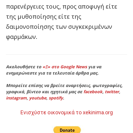
παρενέργειες τους, προς αποφυγή είτε
της μυθοποίησης είτε της
δαιμονοποίησης των συγκεκριμένων
φαρμάκων.
Ακολουθήστε το
«Ξ» στο Google News
για να
ενημερώνεστε για τα τελευταία άρθρα μας.
Μπορείτε επίσης να βρείτε αναρτήσεις, φωτογραφίες,
γραφικά, βίντεο και ηχητικά μας σε
facebook
,
twitter
,
instagram
,
youtube
,
spotify
.
Ενισχύστε οικονομικά το xekinima.org