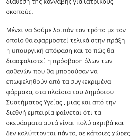
διάθεση της κάνναβης για ιατρικούς
σκοπούς.
Μένει να δούμε λοιπόν τον τρόπο με τον
οποίο θα εφαρμοστεί τελικά στην πράξη
η υπουργική απόφαση και το πώς θα
διασφαλιστεί η πρόσβαση όλων των
ασθενών που θα μπορούσαν να
επωφεληθούν από τα συγκεκριμένα
φάρμακα, στα πλαίσια του Δημόσιου
Συστήματος Υγείας , μιας και από την
διεθνή εμπειρία φαίνεται ότι τα
σκευάσματα αυτά είναι πολύ ακριβά και
δεν καλύπτονται πάντα, σε κάποιες χώρες