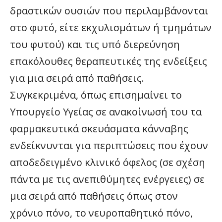
δραστικών ουσιών που περιλαμβάνονται
στο φυτό, είτε εκχυλισμάτων ή τμημάτων
του φυτού) και τις υπό διερεύνηση
επακόλουθες θεραπευτικές της ενδείξεις
για μια σειρά από παθήσεις.
Συγκεκριμένα, όπως επισημαίνει το
Υπουργείο Υγείας σε ανακοίνωσή του τα
φαρμακευτικά σκευάσματα κάνναβης
ενδείκνυνται για περιπτώσεις που έχουν
αποδεδειγμένο κλινικό όφελος (σε σχέση
πάντα με τις ανεπιθύμητες ενέργειες) σε
μια σειρά από παθήσεις όπως στον
χρόνιο πόνο, το νευροπαθητικό πόνο,