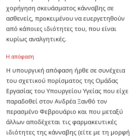
χορήγηση σκευάσματος κάνναβης σε
ασθενείς, προκειμένου να ευεργετηθούν
από κάποιες ιδιότητες του, που είναι
κυρίως αναλγητικές.
Η απόφαση
Η υπουργική απόφαση ήρθε σε συνέχεια
του σχετικού πορίσματος της Ομάδας
Εργασίας του Υπουργείου Υγείας που είχε
παραδοθεί στον Ανδρέα Ξανθό τον
περασμένο Φεβρουάριο και που μεταξύ
άλλων αποδέχεται τις φαρμακευτικές
ιδιότητες της κάνναβης (είτε με τη μορφή