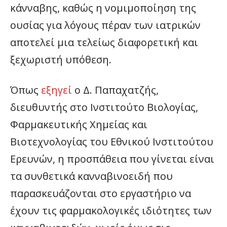
κάνναβης, καθώς η νομιμοποίηση της
ουσίας για λόγους πέραν των ιατρικών
αποτελεί μια τελείως διαφορετική και
ξεχωριστή υπόθεση.
Όπως
εξηγεί
ο Δ. Παπαχατζής,
διευθυντής στο Ινστιτούτο Βιολογίας,
Φαρμακευτικής Χημείας και
Βιοτεχνολογίας του Εθνικού Ινστιτούτου
Ερευνών, η προσπάθεια που γίνεται είναι
τα συνθετικά κανναβινοειδή που
παρασκευάζονται στο εργαστήριο να
έχουν τις φαρμακολογικές ιδιότητες των