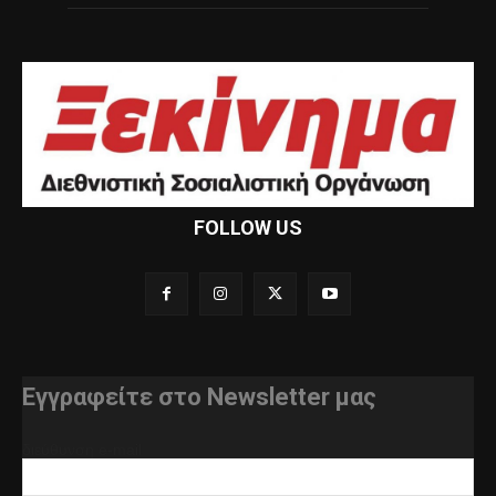
FOLLOW US
Εγγραφείτε στο Newsletter μας
διεύθυνση e-mail