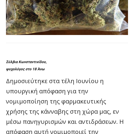
Σύλβια Κωνσταντινίδου,
ψυχολόγος στο 18 Άνω
Δημοσιεύτηκε στα τέλη Ιουνίου η
υπουργική απόφαση για την
νομιμοποίηση της φαρμακευτικής
χρήσης της κάνναβης στη χώρα μας, εν
μέσω πανηγυρισμών και αντιδράσεων. Η
απόφαση αυτή νομιμοποιεί την