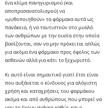
ένα κλίμα πανηγυρισμού (και
αποπροσανατολισμού) να
«μυθοποιηθούν» τα φάρμακα αυτά ως
πανάκεια, ή να ταυτιστούν στο μυαλό
των ανθρώπων με την ουσία στην οποία
βασίζονται, σαν να μην πρόκειται απλώς
για ακόμα ένα φάρμακο προς όφελος των
ασθενών αλλά για κάτι το ξεχωριστό.
Κι αυτό είναι σημαντικό γιατί έτσι είναι
που αυξάνεται ο κίνδυνος για αλόγιστη
χρήση και καταχρήσεις του φαρμάκου
ακόμα και από ανθρώπους που μπορεί να
μην το έχουν ανάγκη καθώς και ο