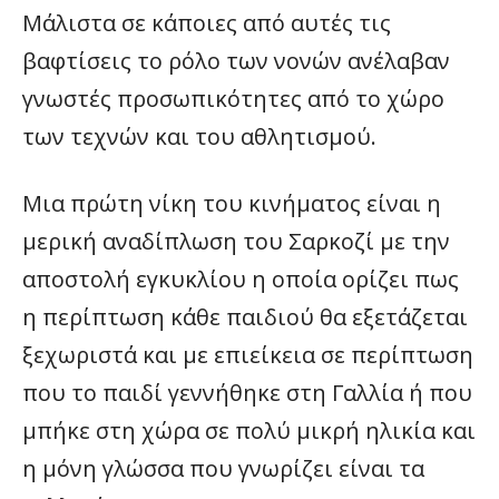
Μάλιστα σε κάποιες από αυτές τις
βαφτίσεις το ρόλο των νονών ανέλαβαν
γνωστές προσωπικότητες από το χώρο
των τεχνών και του αθλητισμού.
Μια πρώτη νίκη του κινήματος είναι η
μερική αναδίπλωση του Σαρκοζί με την
αποστολή εγκυκλίου η οποία ορίζει πως
η περίπτωση κάθε παιδιού θα εξετάζεται
ξεχωριστά και με επιείκεια σε περίπτωση
που το παιδί γεννήθηκε στη Γαλλία ή που
μπήκε στη χώρα σε πολύ μικρή ηλικία και
η μόνη γλώσσα που γνωρίζει είναι τα