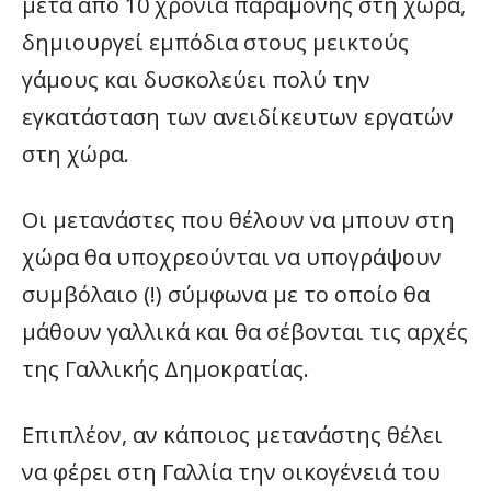
μετά από 10 χρόνια παραμονής στη χώρα,
δημιουργεί εμπόδια στους μεικτούς
γάμους και δυσκολεύει πολύ την
εγκατάσταση των ανειδίκευτων εργατών
στη χώρα.
Οι μετανάστες που θέλουν να μπουν στη
χώρα θα υποχρεούνται να υπογράψουν
συμβόλαιο (!) σύμφωνα με το οποίο θα
μάθουν γαλλικά και θα σέβονται τις αρχές
της Γαλλικής Δημοκρατίας.
Επιπλέον, αν κάποιος μετανάστης θέλει
να φέρει στη Γαλλία την οικογένειά του