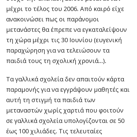
μέχρι το τέλος του 2006. Από καιρό είχε
ανακοινώσει πως οι παράνομοι
μετανάστες θα έπρεπε να εγκαταλείψουν
τη χώρα μέχρι τις 30 Ιουνίου (ευγενική
παραχώρηση για να τελειώσουν τα
παιδιά τους τη σχολική χρονιά…).
Τα γαλλικά σχολεία δεν απαιτούν κάρτα
παραμονής για να εγγράψουν μαθητές και
αυτή τη στιγμή τα παιδιά των
μεταναστών χωρίς χαρτιά που φοιτούν
σε γαλλικά σχολεία υπολογίζονται σε 50
έως 100 χιλιάδες. Τις τελευταίες