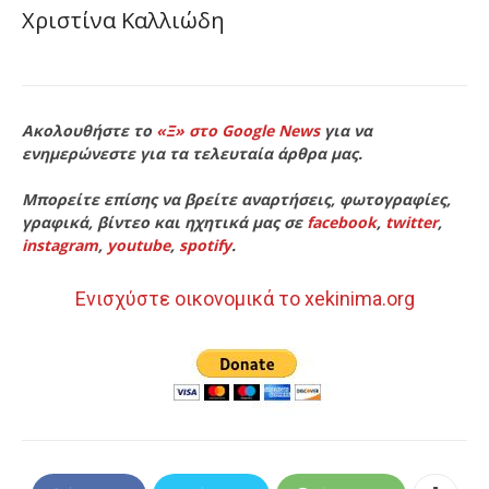
Χριστίνα Καλλιώδη
Ακολουθήστε το
«Ξ» στο Google News
για να
ενημερώνεστε για τα τελευταία άρθρα μας.
Μπορείτε επίσης να βρείτε αναρτήσεις, φωτογραφίες,
γραφικά, βίντεο και ηχητικά μας σε
facebook
,
twitter
,
instagram
,
youtube
,
spotify
.
Ενισχύστε οικονομικά το xekinima.org