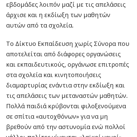
εβδομάδες λοιπόν μαζί με τις απελάσεις
άρχισε και η εκδίωξη των μαθητών
αυτών από τα σχολεία.
Το Δίκτυο Εκπαίδευση χωρίς Σύνορα που
αποτελείται από διάφορες οργανώσεις
και εκπαιδευτικούς, οργάνωσε επιτροπές
στα σχολεία και κινητοποιήσεις
διαμαρτυρίας ενάντια στην εκδίωξη και
τις απελάσεις των μεταναστών μαθητών.
Πολλά παιδιά κρύβονται φιλοξενούμενα
σε σπίτια «αυτοχθόνων» για να μη
βρεθούν από την αστυνομία ενώ πολλοί