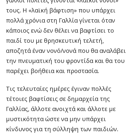
γάλλοι πολίτες γίνονται «λαϊκοί νονοί»
τους. Η «λαϊκή βάφτιση» που υπάρχει
πολλά χρόνια στη Γαλλία γίνεται όταν
κάποιος ενώ δεν θέλει να βαφτίσει το
παιδί του με θρησκευτική τελετή,
αποζητά έναν νονό/νονά που θα αναλάβει
την πνευματική του φροντίδα και θα του
παρέχει βοήθεια και προστασία.
Τις τελευταίες ημέρες έγιναν πολλές
τέτοιες βαφτίσεις σε δημαρχεία της
Γαλλίας, άλλοτε ανοιχτά και άλλοτε με
μυστικότητα ώστε να μην υπάρχει
κίνδυνος για τη σύλληψη των παιδιών.