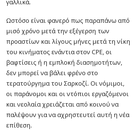
γαλλικά.
Ωστόσο είναι φανερό πως παραπάνω από
μισό χρόνο μετά την εξέγερση των
προαστίων και λίγους μήνες μετά τη νίκη
του κινήματος ενάντια στον CPE, οι
βαφτίσεις ή η εμπλοκή διασημοτήτων,
δεν μπορεί να βάλει φρένο στο
τερατούργημα του Σαρκοζί. Οι νόμιμοι,
οι παράνομοι και οι ντόπιοι εργαζόμενοι
και νεολαία χρειάζεται από κοινού να
παλέψουν για να αχρηστευτεί αυτή η νέα
επίθεση.