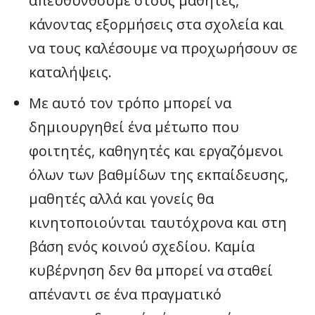
απευθυνθούμε στους μαθητές,
κάνοντας εξορμήσεις στα σχολεία και
να τους καλέσουμε να προχωρήσουν σε
καταλήψεις.
Με αυτό τον τρόπο μπορεί να
δημιουργηθεί ένα μέτωπο που
φοιτητές, καθηγητές και εργαζόμενοι
όλων των βαθμίδων της εκπαίδευσης,
μαθητές αλλά και γονείς θα
κινητοποιούνται ταυτόχρονα και στη
βάση ενός κοινού σχεδίου. Καμία
κυβέρνηση δεν θα μπορεί να σταθεί
απέναντι σε ένα πραγματικό