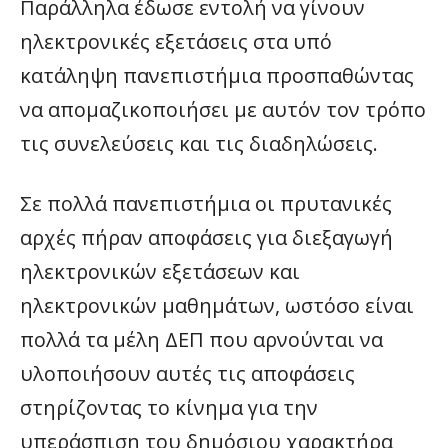
Παράλληλα έδωσε εντολή να γίνουν
ηλεκτρονικές εξετάσεις στα υπό
κατάληψη πανεπιστήμια προσπαθώντας
να απομαζικοποιήσει με αυτόν τον τρόπο
τις συνελεύσεις και τις διαδηλώσεις.
Σε πολλά πανεπιστήμια οι πρυτανικές
αρχές πήραν αποφάσεις για διεξαγωγή
ηλεκτρονικών εξετάσεων και
ηλεκτρονικών μαθημάτων, ωστόσο είναι
πολλά τα μέλη ΔΕΠ που αρνούνται να
υλοποιήσουν αυτές τις αποφάσεις
στηρίζοντας το κίνημα για την
υπεράσπιση του δημόσιου χαρακτήρα