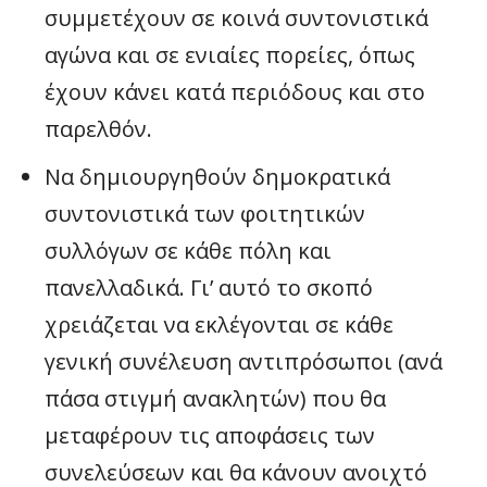
συμμετέχουν σε κοινά συντονιστικά
αγώνα και σε ενιαίες πορείες, όπως
έχουν κάνει κατά περιόδους και στο
παρελθόν.
Να δημιουργηθούν δημοκρατικά
συντονιστικά των φοιτητικών
συλλόγων σε κάθε πόλη και
πανελλαδικά. Γι’ αυτό το σκοπό
χρειάζεται να εκλέγονται σε κάθε
γενική συνέλευση αντιπρόσωποι (ανά
πάσα στιγμή ανακλητών) που θα
μεταφέρουν τις αποφάσεις των
συνελεύσεων και θα κάνουν ανοιχτό