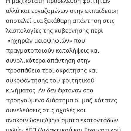
Η μαζικότατη προσέλευση φοιτητών
αλλά και εργαζομένων στην εκπαίδευση
αποτελεί μια ξεκάθαρη απάντηση στις
λασπολογίες της κυβέρνησης περί
«ηχηρών μειοψηφιών» που
πραγματοποιούν καταλήψεις και
συνολικότερα απάντηση στην
προσπάθεια τρομοκράτησης και
συκοφάντησης του φοιτητικού
κινήματος. Αν δεν έφταναν στο
προηγούμενο διάστημα οι μαζικότατες
συνελεύσεις στις σχολές και
ανακοινώσεις/ψηφίσματα εκατοντάδων
μελών ΔΕΠ (Διδακτικού και Ερευνητικού