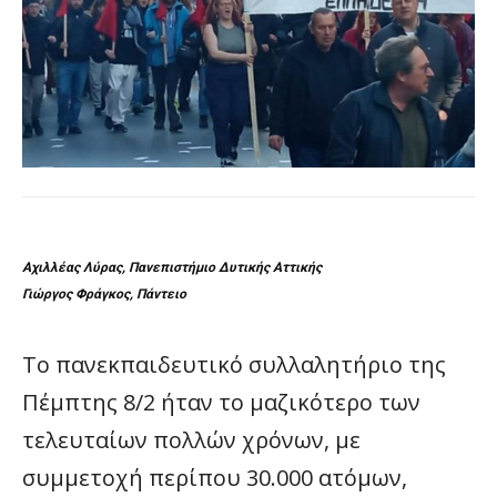
Αχιλλέας Λύρας, Πανεπιστήμιο Δυτικής Αττικής
Γιώργος Φράγκος, Πάντειο
Το πανεκπαιδευτικό συλλαλητήριο της
Πέμπτης 8/2 ήταν το μαζικότερο των
τελευταίων πολλών χρόνων, με
συμμετοχή περίπου 30.000 ατόμων,