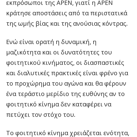
εκπρόσωποι της ΑΡΕΝ, γιατί η ΑΡΕΝ
κράτησε αποστάσεις από τα περιστατικά
της ωμής βίας και της ανούσιας κόντρας.
Ενώ είναι ορατή η δυναμική, η
μαζικότητα και οι δυνατότητες του
φοιτητικού κινήματος, οι διασπαστικές
και διαλυτικές πρακτικές είναι φρένο για
το προχώρημα του αγώνα και θα φέρουν
ένα τεράστιο μερίδιο της ευθύνης αν το
φοιτητικό κίνημα δεν καταφέρει να
πετύχει τον στόχο του.
Το φοιτητικό κίνημα χρειάζεται ενότητα,