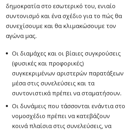
δημοκρατία στο εσωτερικό του, ενιαίο
συντονισμό και ένα σχέδιο για το πώς θα
συνεχίσουμε και θα κλιμακώσουμε τον
αγώνα μας.
Οι διαμάχες και οι βίαιες συγκρούσεις
(φυσικές και προφορικές)
συγκεκριμένων αριστερών παρατάξεων
μέσα στις συνελεύσεις και τα
συντονιστικά πρέπει να σταματήσουν.
Οι δυνάμεις που τάσσονται ενάντια στο
νομοσχέδιο πρέπει να κατεβάζουν
κοινά πλαίσια στις συνελεύσεις, να