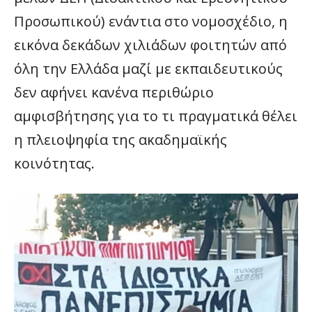
Προσωπικού) ενάντια στο νομοσχέδιο, η
εικόνα δεκάδων χιλιάδων φοιτητών από
όλη την Ελλάδα μαζί με εκπαιδευτικούς
δεν αφήνει κανένα περιθώριο
αμφισβήτησης για το τι πραγματικά θέλει
η πλειοψηφία της ακαδημαϊκής
κοινότητας.