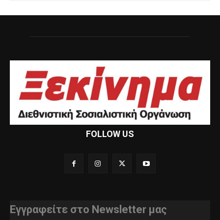
FOLLOW US
Εγγραφείτε στο Newsletter μας