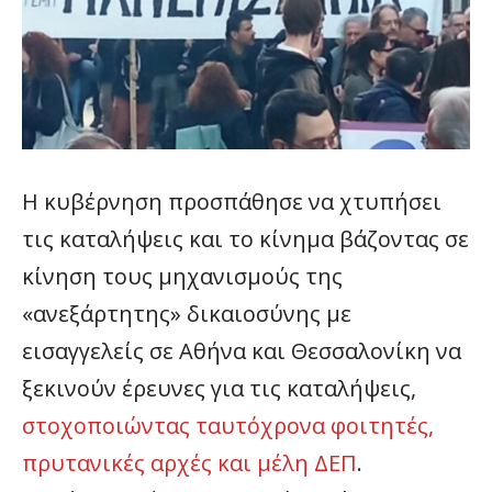
Η κυβέρνηση προσπάθησε να χτυπήσει
τις καταλήψεις και το κίνημα βάζοντας σε
κίνηση τους μηχανισμούς της
«ανεξάρτητης» δικαιοσύνης με
εισαγγελείς σε Αθήνα και Θεσσαλονίκη να
ξεκινούν έρευνες για τις καταλήψεις,
στοχοποιώντας ταυτόχρονα φοιτητές,
πρυτανικές αρχές και μέλη ΔΕΠ
.