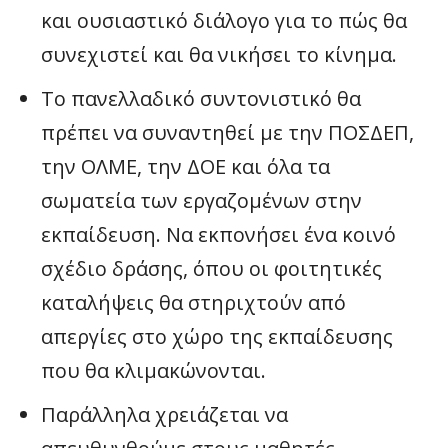
και ουσιαστικό διάλογο για το πώς θα
συνεχιστεί και θα νικήσει το κίνημα.
Το πανελλαδικό συντονιστικό θα
πρέπει να συναντηθεί με την ΠΟΣΔΕΠ,
την ΟΛΜΕ, την ΔΟΕ και όλα τα
σωματεία των εργαζομένων στην
εκπαίδευση. Να εκπονήσει ένα κοινό
σχέδιο δράσης, όπου οι φοιτητικές
καταλήψεις θα στηριχτούν από
απεργίες στο χώρο της εκπαίδευσης
που θα κλιμακώνονται.
Παράλληλα χρειάζεται να