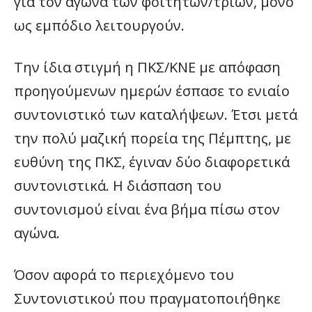
για τον αγώνα των φοιτητών/τριων, μόνο
ως εμπόδιο λειτουργούν.
Την ίδια στιγμή η ΠΚΣ/ΚΝΕ με απόφαση
προηγούμενων ημερών έσπασε το ενιαίο
συντονιστικό των καταλήψεων. Έτσι μετά
την πολύ μαζική πορεία της Πέμπτης, με
ευθύνη της ΠΚΣ, έγιναν δύο διαφορετικά
συντονιστικά. Η διάσπαση του
συντονισμού είναι ένα βήμα πίσω στον
αγώνα.
Όσον αφορά το περιεχόμενο του
Συντονιστικού που πραγματοποιήθηκε