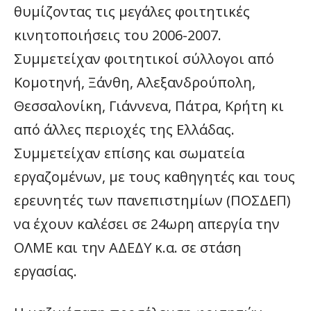
θυμίζοντας τις μεγάλες φοιτητικές
κινητοποιήσεις του 2006-2007.
Συμμετείχαν φοιτητικοί σύλλογοι από
Κομοτηνή, Ξάνθη, Αλεξανδρούπολη,
Θεσσαλονίκη, Γιάννενα, Πάτρα, Κρήτη κι
από άλλες περιοχές της Ελλάδας.
Συμμετείχαν επίσης και σωματεία
εργαζομένων, με τους καθηγητές και τους
ερευνητές των πανεπιστημίων (ΠΟΣΔΕΠ)
να έχουν καλέσει σε 24ωρη απεργία την
ΟΛΜΕ και την ΑΔΕΔΥ κ.α. σε στάση
εργασίας.