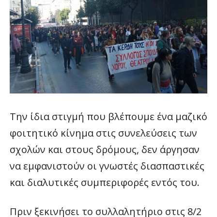
Την ίδια στιγμή που βλέπουμε ένα μαζικό
φοιτητικό κίνημα στις συνελεύσεις των
σχολών και στους δρόμους, δεν άργησαν
να εμφανιστούν οι γνωστές διασπαστικές
και διαλυτικές συμπεριφορές εντός του.
Πριν ξεκινήσει το συλλαλητήριο στις 8/2