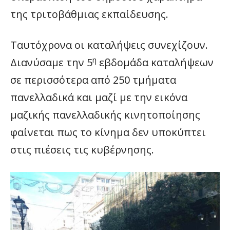
της τριτοβάθμιας εκπαίδευσης.
Ταυτόχρονα οι καταλήψεις συνεχίζουν.
η
Διανύσαμε την 5
εβδομάδα καταλήψεων
σε περισσότερα από 250 τμήματα
πανελλαδικά και μαζί με την εικόνα
μαζικής πανελλαδικής κινητοποίησης
φαίνεται πως το κίνημα δεν υποκύπτει
στις πιέσεις τις κυβέρνησης.