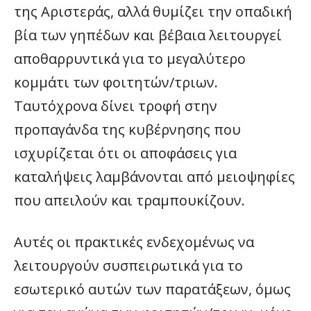
της Αριστεράς, αλλά θυμίζει την οπαδική
βία των γηπέδων και βέβαια λειτουργεί
αποθαρρυντικά για το μεγαλύτερο
κομμάτι των φοιτητών/τριων.
Ταυτόχρονα δίνει τροφή στην
προπαγάνδα της κυβέρνησης που
ισχυρίζεται ότι οι αποφάσεις για
καταλήψεις λαμβάνονται από μειοψηφίες
που απειλούν και τραμπουκίζουν.
Αυτές οι πρακτικές ενδεχομένως να
λειτουργούν συσπειρωτικά για το
εσωτερικό αυτών των παρατάξεων, όμως