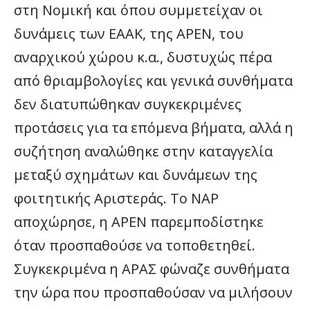
στη Νομική και όπου συμμετείχαν οι
δυνάμεις των ΕΑΑΚ, της ΑΡΕΝ, του
αναρχικού χώρου κ.α., δυστυχώς πέρα
από θριαμβολογίες και γενικά συνθήματα
δεν διατυπώθηκαν συγκεκριμένες
προτάσεις για τα επόμενα βήματα, αλλά η
συζήτηση αναλώθηκε στην καταγγελία
μεταξύ σχημάτων και δυνάμεων της
φοιτητικής Αριστεράς. Το ΝΑΡ
αποχώρησε, η ΑΡΕΝ παρεμποδίστηκε
όταν προσπαθούσε να τοποθετηθεί.
Συγκεκριμένα η ΑΡΑΣ φώναζε συνθήματα
την ώρα που προσπαθούσαν να μιλήσουν