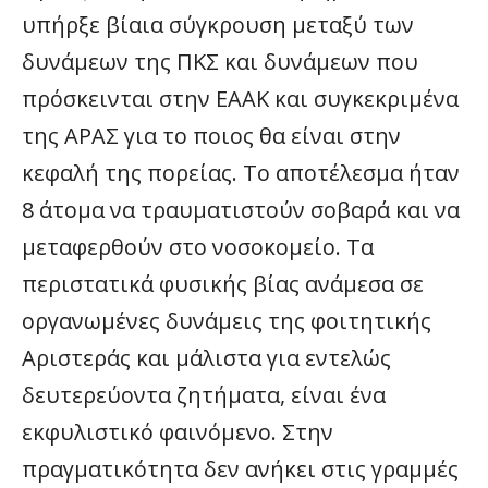
υπήρξε βίαια σύγκρουση μεταξύ των
δυνάμεων της ΠΚΣ και δυνάμεων που
πρόσκεινται στην ΕΑΑΚ και συγκεκριμένα
της ΑΡΑΣ για το ποιος θα είναι στην
κεφαλή της πορείας. Το αποτέλεσμα ήταν
8 άτομα να τραυματιστούν σοβαρά και να
μεταφερθούν στο νοσοκομείο. Τα
περιστατικά φυσικής βίας ανάμεσα σε
οργανωμένες δυνάμεις της φοιτητικής
Αριστεράς και μάλιστα για εντελώς
δευτερεύοντα ζητήματα, είναι ένα
εκφυλιστικό φαινόμενο. Στην
πραγματικότητα δεν ανήκει στις γραμμές