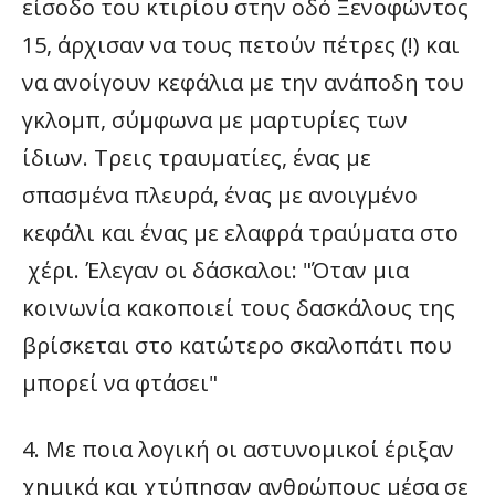
είσοδο του κτιρίου στην οδό Ξενοφώντος
15, άρχισαν να τους πετούν πέτρες (!) και
να ανοίγουν κεφάλια με την ανάποδη του
γκλομπ, σύμφωνα με μαρτυρίες των
ίδιων. Τρεις τραυματίες, ένας με
σπασμένα πλευρά, ένας με ανοιγμένο
κεφάλι και ένας με ελαφρά τραύματα στο
χέρι. Έλεγαν οι δάσκαλοι: "Όταν μια
κοινωνία κακοποιεί τους δασκάλους της
βρίσκεται στο κατώτερο σκαλοπάτι που
μπορεί να φτάσει"
4. Με ποια λογική οι αστυνομικοί έριξαν
χημικά και χτύπησαν ανθρώπους μέσα σε