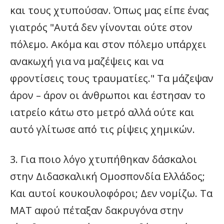
και τους χτυπούσαν. Όπως μας είπε ένας
γιατρός "Αυτά δεν γίνονται ούτε στον
πόλεμο. Ακόμα και στον πόλεμο υπάρχει
ανακωχή για να μαζέψεις και να
φροντίσεις τους τραυματίες." Τα μάζεψαν
άρον – άρον οι άνθρωποι και έστησαν το
ιατρείο κάτω στο μετρό αλλά ούτε και
αυτό γλίτωσε από τις ρίψεις χημικών.
3. Για ποιο λόγο χτυπήθηκαν δάσκαλοι
στην Διδασκαλική Ομοσπονδία Ελλάδος;
Και αυτοί κουκουλοφόροι; Δεν νομίζω. Τα
ΜΑΤ αφού πέταξαν δακρυγόνα στην