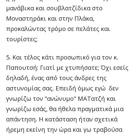
μανάβικα και σουβλατζίδικα στο
Μοναστηράκι και στην Πλάκα,
προκαλώντας τρόμο σε πελάτες και
τουρίστες;
5. Και τέλος κάτι προσωπικό για τον κ.
Παπουτσή: Γιατί με χτυπήσατε; Όχι εσείς
δηλαδή, ένας από τους άνδρες της
αστυνομίας σας. Επειδή όμως εγώ δεν
γνωρίζω τον "ανώνυμο" ΜΑΤατζή και
γνωρίζω εσάς, θα ήθελα πραγματικά μια
απάντηση. Η κατάσταση ήταν σχετικά
ήρεμη εκείνη την ώρα και γω τραβούσα