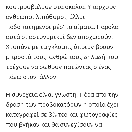
κουτρουβαλούν στα σκαλιά. Υπάρχουν
άνθρωποι λιπόθυμοι, άλλοι
ποδοπατημένοι μέσ’ τα αίματα. Παρόλα
αυτά οι αστυνομικοί δεν αποχωρούν.
Χτυπάνε με τα γκλομπς όποιον βρουν
μπροστά τους, ανθρώπους δηλαδή που
τρέχουν να σωθούν πατώντας ο ένας
πάνω στον άλλον.
Η συνέχεια είναι γνωστή. Πέρα από την
δράση των προβοκατόρων η οποία έχει
καταγραφεί σε βίντεο και φωτογραφίες
που βγήκαν και θα συνεχίσουν να