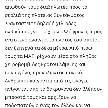
απωθούν τους διαδηλωτές προς τα
σκαλιά της πλατείας Συντάγματος.
Φανταστείτε δηλαδή χιλιάδες
ανθρώπους να τρέχουν αλλόφρονες προς
ένα στενό άνοιγμα το πλάτος του οποίου
δεν ξεπερνά τα δέκα μέτρα. Από πίσω
τους τα ΜΑΤ, ρίχνουν μέσα στο πλήθος
χειροβομβίδες κρότου λάμψης και
δακρυγόνα, προκαλώντας πανικό.
Άνθρωποι καίγονται από τις φλόγες,
πνίγονται από τα δακρυγόνα δεν βλέπουν
μπροστά τους και αρχίζουν να
ποδοπατούν ο ένας τον άλλον και να