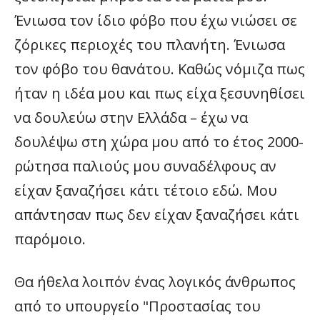
Ένιωσα τον ίδιο φόβο που έχω νιώσει σε
ζόρικες περιοχές του πλανήτη. Ένιωσα
τον φόβο του θανάτου. Καθώς νόμιζα πως
ήταν η ιδέα μου και πως είχα ξεσυνηθίσει
να δουλεύω στην Ελλάδα – έχω να
δουλέψω στη χώρα μου από το έτος 2000-
ρώτησα παλιούς μου συναδέλφους αν
είχαν ξαναζήσει κάτι τέτοιο εδώ. Μου
απάντησαν πως δεν είχαν ξαναζήσει κάτι
παρόμοιο.
Θα ήθελα λοιπόν ένας λογικός άνθρωπος
από το υπουργείο "Προστασίας του