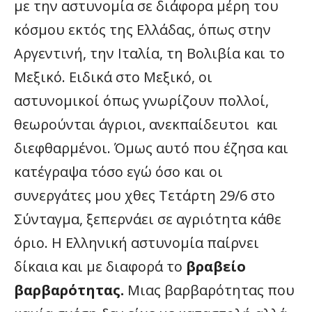
με την αστυνομία σε διάφορα μέρη του
κόσμου εκτός της Ελλάδας, όπως στην
Αργεντινή, την Ιταλία, τη Βολιβία και το
Μεξικό. Ειδικά στο Μεξικό, οι
αστυνομικοί όπως γνωρίζουν πολλοί,
θεωρούνται άγριοι, ανεκπαίδευτοι και
διεφθαρμένοι. Όμως αυτό που έζησα και
κατέγραψα τόσο εγώ όσο και οι
συνεργάτες μου χθες Τετάρτη 29/6 στο
Σύνταγμα, ξεπερνάει σε αγριότητα κάθε
όριο. Η Ελληνική αστυνομία παίρνει
δίκαια και με διαφορά το
βραβείο
βαρβαρότητας.
Μιας βαρβαρότητας που