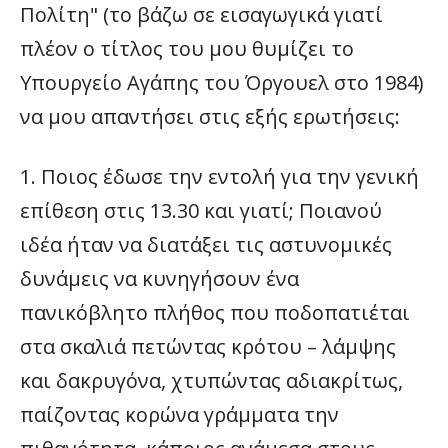
Πολίτη" (το βάζω σε εισαγωγικά γιατί
πλέον ο τίτλος του μου θυμίζει το
Υπουργείο Αγάπης του Όργουελ στο 1984)
να μου απαντήσει στις εξής ερωτήσεις:
1. Ποιος έδωσε την εντολή για την γενική
επίθεση στις 13.30 και γιατί; Ποιανού
ιδέα ήταν να διατάξει τις αστυνομικές
δυνάμεις να κυνηγήσουν ένα
πανικόβλητο πλήθος που ποδοπατιέται
στα σκαλιά πετώντας κρότου – λάμψης
και δακρυγόνα, χτυπώντας αδιακρίτως,
παίζοντας κορώνα γράμματα την