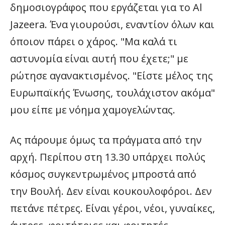
δημοσιογράφος που εργάζεται για το Al
Jazeera. Ένα γιουρούσι, εναντίον όλων και
όποιον πάρει ο χάρος. "Μα καλά τι
αστυνομία είναι αυτή που έχετε;" με
ρώτησε αγανακτισμένος. "Είστε μέλος της
Ευρωπαϊκής Ένωσης, τουλάχιστον ακόμα"
μου είπε με νόημα χαμογελώντας.
Ας πάρουμε όμως τα πράγματα από την
αρχή. Περίπου στη 13.30 υπάρχει πολύς
κόσμος συγκεντρωμένος μπροστά από
την Βουλή. Δεν είναι κουκουλοφόροι. Δεν
πετάνε πέτρες. Είναι γέροι, νέοι, γυναίκες,