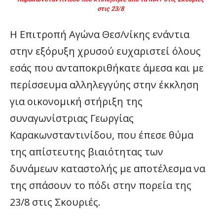
στις 23/8
Η Επιτροπή Αγώνα Θεσ/νίκης ενάντια
στην εξόρυξη χρυσού ευχαριστεί όλους
εσάς που ανταποκριθήκατε άμεσα και με
περίσσευμα αλληλεγγύης στην έκκληση
για οικονομική στήριξη της
συναγωνίστριας Γεωργίας
Καρακωνσταντινίδου, που έπεσε θύμα
της απίστευτης βιαιότητας των
δυνάμεων καταστολής με αποτέλεσμα να
της σπάσουν το πόδι στην πορεία της
23/8 στις Σκουριές.