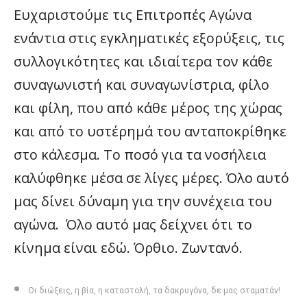
Ευχαριστούμε τις Επιτροπές Αγώνα
ενάντια στις εγκληματικές εξορύξεις, τις
συλλογικότητες και ιδιαίτερα τον κάθε
συναγωνιστή και συναγωνίστρια, φίλο
και φίλη, που από κάθε μέρος της χώρας
και από το υστέρημά του ανταποκρίθηκε
στο κάλεσμα. Το ποσό για τα νοσήλεια
καλύφθηκε μέσα σε λίγες μέρες. Όλο αυτό
μας δίνει δύναμη για την συνέχεια του
αγώνα. Όλο αυτό μας δείχνει ότι το
κίνημα είναι εδώ. Όρθιο. Ζωντανό.
Οι διώξεις, η βία, η καταστολή, τα δακρυγόνα, δε μας σταματάν!