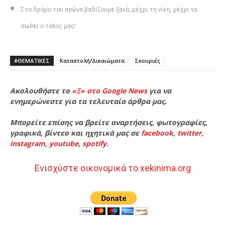
Στο δρόμο του αγώνα βαδίζουμε ξανά, μέχρι τη νίκη, μέχρι να
σωθεί ο τόπος μας!
#ΘΕΜΑΤΙΚΈΣ
Καταστολή/Δικαιώματα
Σκουριές
Ακολουθήστε το
«Ξ» στο Google News
για να
ενημερώνεστε για τα τελευταία άρθρα μας.
Μπορείτε επίσης να βρείτε αναρτήσεις, φωτογραφίες,
γραφικά, βίντεο και ηχητικά μας σε
facebook
,
twitter
,
instagram
,
youtube
,
spotify
.
Ενισχύστε οικονομικά το xekinima.org