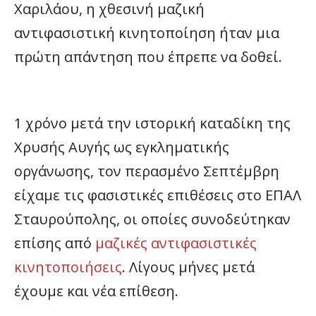
Χαριλάου, η χθεσινή μαζική
αντιφασιστική κινητοποίηση ήταν μια
πρώτη απάντηση που έπρεπε να δοθεί.
1 χρόνο μετά την ιστορική καταδίκη της
Χρυσής Αυγής ως εγκληματικής
οργάνωσης, τον περασμένο Σεπτέμβρη
είχαμε τις φασιστικές επιθέσεις στο ΕΠΑΛ
Σταυρούπολης, οι οποίες συνοδεύτηκαν
επίσης από
μαζικές αντιφασιστικές
κινητοποιήσεις
. Λίγους μήνες μετά
έχουμε και νέα επίθεση.