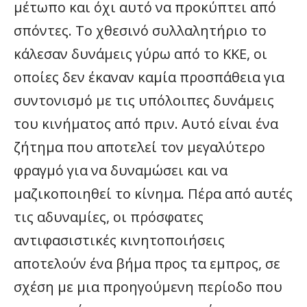
μέτωπο και όχι αυτό να προκύπτει από
σπόντες. Το χθεσινό συλλαλητήριο το
κάλεσαν δυνάμεις γύρω από το ΚΚΕ, οι
οποίες δεν έκαναν καμία προσπάθεια για
συντονισμό με τις υπόλοιπες δυνάμεις
του κινήματος από πριν. Αυτό είναι ένα
ζήτημα που αποτελεί τον μεγαλύτερο
φραγμό για να δυναμώσει και να
μαζικοποιηθεί το κίνημα. Πέρα από αυτές
τις αδυναμίες, οι πρόσφατες
αντιφασιστικές κινητοποιήσεις
αποτελούν ένα βήμα προς τα εμπρος, σε
σχέση με μια προηγούμενη περίοδο που