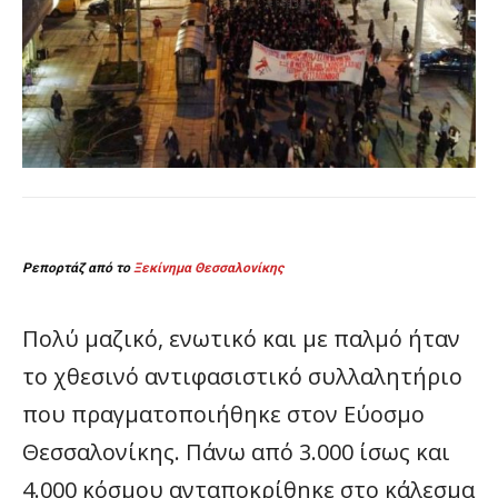
Ρεπορτάζ από το
Ξεκίνημα Θεσσαλονίκης
Πολύ μαζικό, ενωτικό και με παλμό ήταν
το χθεσινό αντιφασιστικό συλλαλητήριο
που πραγματοποιήθηκε στον Εύοσμο
Θεσσαλονίκης. Πάνω από 3.000 ίσως και
4.000 κόσμου ανταποκρίθηκε στο κάλεσμα