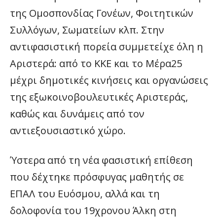
της Ομοσπονδίας Γονέων, Φοιτητικών
Συλλόγων, Σωματείων κλπ. Στην
αντιφασιστική πορεία συμμετείχε όλη η
Αριστερά: από το ΚΚΕ και το Μέρα25
μέχρι δημοτικές κινήσεις και οργανώσεις
της εξωκοινοβουλευτικές Αριστεράς,
καθώς και δυνάμεις από τον
αντιεξουσιαστικό χώρο.
Ύστερα από τη νέα φασιστική επίθεση
που δέχτηκε πρόσφυγας μαθητής σε
ΕΠΑΛ του Ευόσμου, αλλά και τη
δολοφονία του 19χρονου Άλκη στη