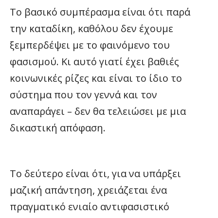
Το βασικό συμπέρασμα είναι ότι παρά
την καταδίκη, καθόλου δεν έχουμε
ξεμπερδέψει με το φαινόμενο του
φασισμού. Κι αυτό γιατί έχει βαθιές
κοινωνικές ρίζες και είναι το ίδιο το
σύστημα που τον γεννά και τον
αναπαράγει – δεν θα τελειώσει με μια
δικαστική απόφαση.
Το δεύτερο είναι ότι, για να υπάρξει
μαζική απάντηση, χρειάζεται ένα
πραγματικό ενιαίο αντιφασιστικό