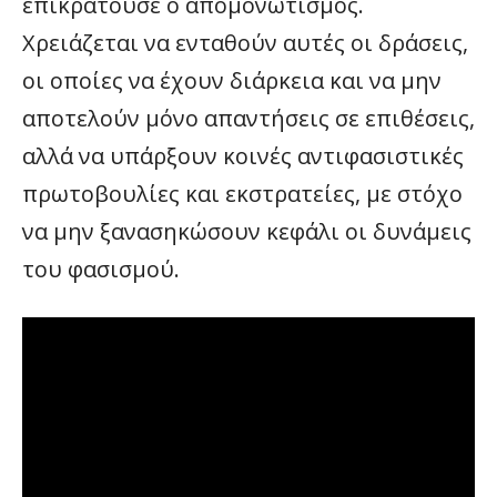
επικρατούσε ο απομονωτισμός.
Χρειάζεται να ενταθούν αυτές οι δράσεις,
οι οποίες να έχουν διάρκεια και να μην
αποτελούν μόνο απαντήσεις σε επιθέσεις,
αλλά να υπάρξουν κοινές αντιφασιστικές
πρωτοβουλίες και εκστρατείες, με στόχο
να μην ξανασηκώσουν κεφάλι οι δυνάμεις
του φασισμού.