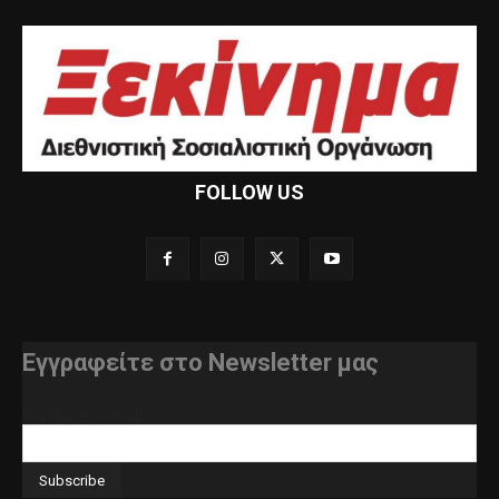
FOLLOW US
Εγγραφείτε στο Newsletter μας
διεύθυνση e-mail