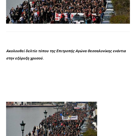
Ακολουθεί δελτίο τύπου της Επιτροπής Αγώνα Θεσσαλονίκης ενάντια
στην εξόρυξη χρυσού.