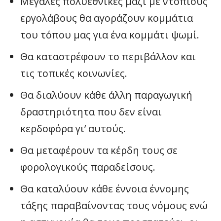
Μεγάλες πολυεθνικές μαζί με ντόπιους
εργολάβους θα αγοράζουν κομμάτια
του τόπου μας για ένα κομμάτι ψωμί.
Θα καταστρέφουν το περιβάλλον και
τις τοπικές κοινωνίες.
Θα διαλύουν κάθε άλλη παραγωγική
δραστηριότητα που δεν είναι
κερδοφόρα γι’ αυτούς.
Θα μεταφέρουν τα κέρδη τους σε
φορολογικούς παραδείσους.
Θα καταλύουν κάθε έννοια έννομης
τάξης παραβαίνοντας τους νόμους ενώ