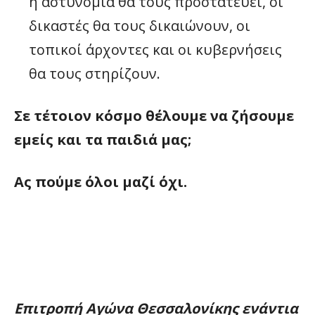
η αστυνομία θα τους προστατεύει, οι
δικαστές θα τους δικαιώνουν, οι
τοπικοί άρχοντες και οι κυβερνήσεις
θα τους στηρίζουν.
Σε τέτοιον κόσμο θέλουμε να ζήσουμε
εμείς και τα παιδιά μας;
Ας πούμε όλοι μαζί όχι.
Επιτροπή Αγώνα Θεσσαλονίκης ενάντια