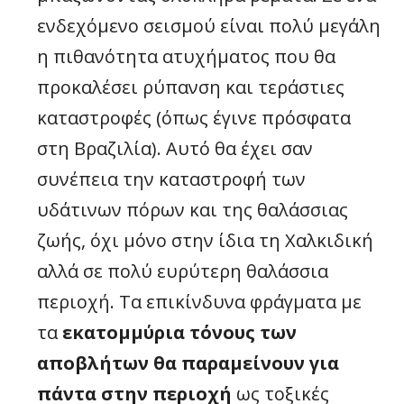
ενδεχόμενο σεισμού είναι πολύ μεγάλη
η πιθανότητα ατυχήματος που θα
προκαλέσει ρύπανση και τεράστιες
καταστροφές (όπως έγινε πρόσφατα
στη Βραζιλία). Αυτό θα έχει σαν
συνέπεια την καταστροφή των
υδάτινων πόρων και της θαλάσσιας
ζωής, όχι μόνο στην ίδια τη Χαλκιδική
αλλά σε πολύ ευρύτερη θαλάσσια
περιοχή. Τα επικίνδυνα φράγματα με
τα
εκατομμύρια τόνους των
αποβλήτων θα παραμείνουν για
πάντα στην περιοχή
ως τοξικές