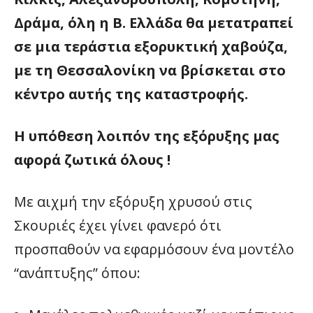
Δράμα, όλη η Β. Ελλάδα θα μετατραπεί
σε μια τεράστια εξορυκτική χαβούζα,
με τη Θεσσαλονίκη να βρίσκεται στο
κέντρο αυτής της καταστροφής.
Η υπόθεση λοιπόν της εξόρυξης μας
αφορά ζωτικά όλους !
Με αιχμή την εξόρυξη χρυσού στις
Σκουριές έχει γίνει φανερό ότι
προσπαθούν να εφαρμόσουν ένα μοντέλο
“ανάπτυξης” όπου: