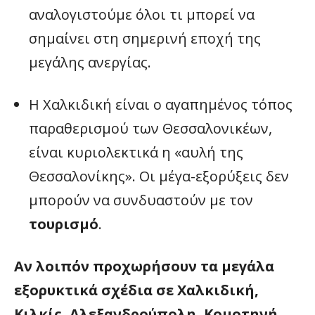
αναλογιστούμε όλοι τι μπορεί να
σημαίνει στη σημερινή εποχή της
μεγάλης ανεργίας.
Η Χαλκιδική είναι ο αγαπημένος τόπος
παραθερισμού των Θεσσαλονικέων,
είναι κυριολεκτικά η «αυλή της
Θεσσαλονίκης». Οι μέγα-εξορύξεις δεν
μπορούν να συνδυαστούν με τον
τουρισμό
.
Αν λοιπόν προχωρήσουν τα μεγάλα
εξορυκτικά σχέδια σε Χαλκιδική,
Κιλκίς, Αλεξανδρούπολη, Κομοτηνή,