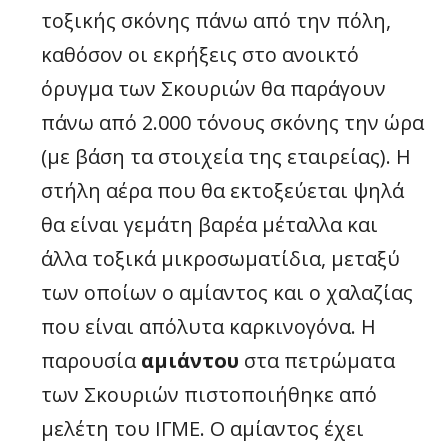
τοξικής σκόνης πάνω από την πόλη,
καθόσον οι εκρήξεις στο ανοικτό
όρυγμα των Σκουριών θα παράγουν
πάνω από 2.000 τόνους σκόνης την ώρα
(με βάση τα στοιχεία της εταιρείας). Η
στήλη αέρα που θα εκτοξεύεται ψηλά
θα είναι γεμάτη βαρέα μέταλλα και
άλλα τοξικά μικροσωματίδια, μεταξύ
των οποίων ο αμίαντος και ο χαλαζίας
που είναι απόλυτα καρκινογόνα. Η
παρουσία
αμιάντου
στα πετρώματα
των Σκουριών πιστοποιήθηκε από
μελέτη του ΙΓΜΕ. Ο αμίαντος έχει