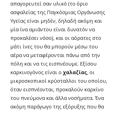
απαγορευτεί σαν υλικό (το όριο
ασφαλείας της Παγκόσμιας Οργάνωσης
Υγείας είναι μηδέν, δηλαδή ακόμη και
μία ίνα αμιάντου είναι δυνατόν να
προκαλέσει νόσο), και οι αόρατες στο
μάτι ίνες του θα μπορούν μέσω του
αέρα να μεταφέρονται πάνω από την
πόλη και να τις εισπνέουμε. Εξίσου
καρκινογόνος είναι ο
χαλαζίας
, οι
μικροσκοπικοί κρύσταλλοι του οποίου,
όταν εισπνέονται, προκαλούν καρκίνο
του πνεύμονα και άλλα νοσήματα. Ένα
ακόμη παράγωγο της εξόρυξης που θα