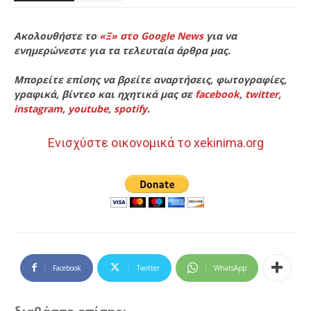
Ακολουθήστε το
«Ξ» στο Google News
για να
ενημερώνεστε για τα τελευταία άρθρα μας.
Μπορείτε επίσης να βρείτε αναρτήσεις, φωτογραφίες,
γραφικά, βίντεο και ηχητικά μας σε
facebook
,
twitter
,
instagram
,
youtube
,
spotify
.
Ενισχύστε οικονομικά το xekinima.org
Facebook
Twitter
WhatsApp