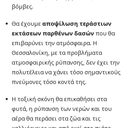
βόμβες.
Θα έχουμε
αποψίλωση τεράστιων
εκτάσεων παρθένων δασών
που θα
επιβαρύνει την ατμόσφαιρα. Η
Θεσσαλονίκη, με τα προβλήματα
ατμοσφαιρικής ρύπανσης, δεν έχει την
πολυτέλεια να χάνει τόσο σημαντικούς
πνεύμονες τόσο κοντά της.
Η τοξική σκόνη θα επικαθήσει στα
φυτά, η ρύπανση των νερών και του
αέρα θα περάσει στα ζώα και τις