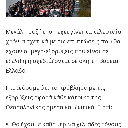
Μεγάλη συζήτηση έχει γίνει τα τελευταία
χρόνια σχετικά με τις επιπτώσεις που θα
έχουν οι μέγα-εξορύξεις που είναι σε
εξέλιξη ή σχεδιάζονται σε όλη τη Βόρεια
Ελλάδα.
Πιστεύουμε ότι το πρόβλημα με τις
εξορύξεις αφορά κάθε κάτοικο της
Θεσσαλονίκης άμεσα και ζωτικά. Γιατί:
Θα έχουμε καθημερινά χιλιάδες τόνους