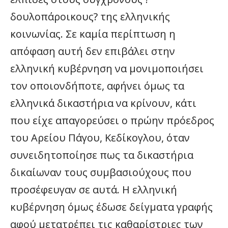
δουλοπάροικους? της ελληνικής
κοινωνίας. Σε καμία περίπτωση η
απόφαση αυτή δεν επιβάλει στην
ελληνική κυβέρνηση να μονιμοποιήσει
τον οποιονδήποτε, αφήνει όμως τα
ελληνικά δικαστήρια να κρίνουν, κάτι
που είχε απαγορεύσει ο πρώην πρόεδρος
του Αρείου Πάγου, Κεδίκογλου, όταν
συνειδητοποίησε πως τα δικαστήρια
δικαίωναν τους συμβασιούχους που
προσέφευγαν σε αυτά. Η ελληνική
κυβέρνηση όμως έδωσε δείγματα γραφής
αφού μετατρέπει τις καθαρίστριες των