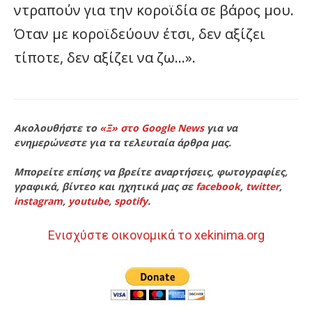
ντραπούν για την κοροϊδία σε βάρος μου.
Όταν με κοροϊδεύουν έτσι, δεν αξίζει
τίποτε, δεν αξίζει να ζω…».
Ακολουθήστε το
«Ξ» στο Google News
για να
ενημερώνεστε για τα τελευταία άρθρα μας.
Μπορείτε επίσης να βρείτε αναρτήσεις, φωτογραφίες,
γραφικά, βίντεο και ηχητικά μας σε
facebook
,
twitter
,
instagram
,
youtube
,
spotify
.
Ενισχύστε οικονομικά το xekinima.org