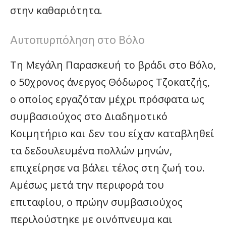
στην καθαριότητα.
Αυτοπυρπόληση στο Βόλο
Τη Μεγάλη Παρασκευή το βράδι στο Βόλο,
ο 50χρονος άνεργος Θόδωρος Τζοκατζής,
ο οποίος εργαζόταν μέχρι πρόσφατα ως
συμβασιούχος στο Διαδημοτικό
Κοιμητήριο και δεν του είχαν καταβληθεί
τα δεδουλευμένα πολλών μηνών,
επιχείρησε να βάλει τέλος στη ζωή του.
Αμέσως μετά την περιφορά του
επιταφίου, ο πρώην συμβασιούχος
περιλούστηκε με οινόπνευμα και