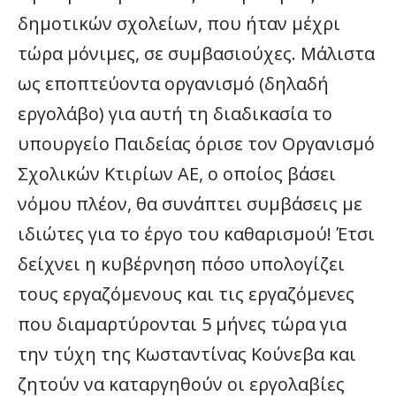
δημοτικών σχολείων, που ήταν μέχρι
τώρα μόνιμες, σε συμβασιούχες. Μάλιστα
ως εποπτεύοντα οργανισμό (δηλαδή
εργολάβο) για αυτή τη διαδικασία το
υπουργείο Παιδείας όρισε τον Οργανισμό
Σχολικών Κτιρίων ΑΕ, ο οποίος βάσει
νόμου πλέον, θα συνάπτει συμβάσεις με
ιδιώτες για το έργο του καθαρισμού! Έτσι
δείχνει η κυβέρνηση πόσο υπολογίζει
τους εργαζόμενους και τις εργαζόμενες
που διαμαρτύρονται 5 μήνες τώρα για
την τύχη της Κωσταντίνας Κούνεβα και
ζητούν να καταργηθούν οι εργολαβίες