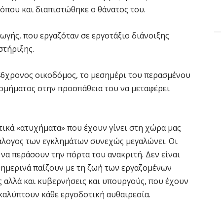
όπου και διαπιστώθηκε ο θάνατος του.
ωγής, που εργαζόταν σε εργοτάξιο διάνοιξης
στήριξης.
 46χρονος οικοδόμος, το μεσημέρι του περασμένου
ομήματος στην προσπάθεια του να μεταφέρει
ατικά «ατυχήματα» που έχουν γίνει στη χώρα μας
άλογος των εγκλημάτων συνεχώς μεγαλώνει. Οι
να περάσουν την πόρτα του ανακριτή. Δεν είναι
αθημερινά παίζουν με τη ζωή των εργαζομένων
 αλλά και κυβερνήσεις και υπουργούς, που έχουν
 καλύπτουν κάθε εργοδοτική αυθαιρεσία.