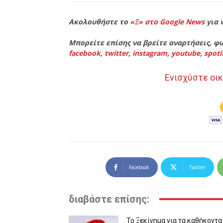
Ακολουθήστε το
«Ξ» στο Google News
για 
Μπορείτε επίσης να βρείτε αναρτήσεις, φω
facebook
,
twitter
,
instagram
,
youtube
,
spoti
Ενισχύστε οικ
Facebook
Twitter
διαβάστε επίσης:
Το Ξεκίνημα για τα καθήκοντα