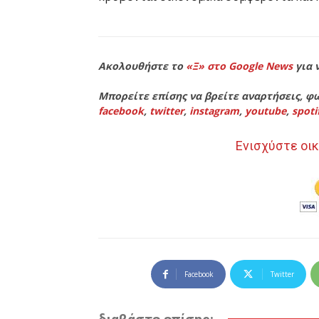
Ακολουθήστε το
«Ξ» στο Google News
για 
Μπορείτε επίσης να βρείτε αναρτήσεις, φω
facebook
,
twitter
,
instagram
,
youtube
,
spoti
Ενισχύστε οικ
Facebook
Twitter