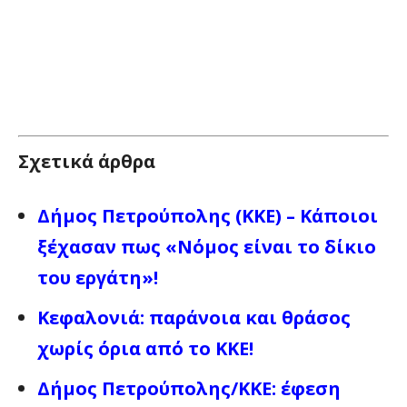
Σχετικά άρθρα
Δήμος Πετρούπολης (ΚΚΕ) – Κάποιοι
ξέχασαν πως «Νόμος είναι το δίκιο
του εργάτη»!
Κεφαλονιά: παράνοια και θράσος
χωρίς όρια από το ΚΚΕ!
Δήμος Πετρούπολης/ΚΚΕ: έφεση