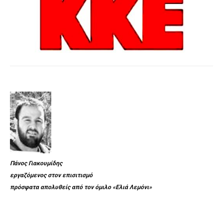
Πάνος Γιακουμίδης
εργαζόμενος στον επισιτισμό
πρόσφατα απολυθείς από τον όμιλο «Ελιά Λεμόνι»