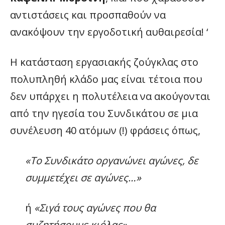
αντιστάσεις και προσπαθούν να
ανακόψουν την εργοδοτική αυθαιρεσία! ‘
Η κατάσταση εργασιακής ζούγκλας στο
πολυπληθή κλάδο μας είναι τέτοια που
δεν υπάρχει η πολυτέλεια να ακούγονται
από την ηγεσία του Συνδικάτου σε μια
συνέλευση 40 ατόμων (!) φράσεις όπως,
«Το Συνδικάτο οργανώνει αγώνες, δε
συμμετέχει σε αγώνες…»
ή
«Σιγά τους αγώνες που θα
συζητήσουμε κιόλας»