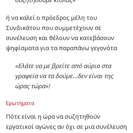
ή να καλεί ο πρόεδρος μέλη του
Συνδικάτου που συμμετέχουν σε
συνέλευση και θέλουν να κατεβάσουν
ψηφίσματα για τα παραπάνω γεγονότα
«Ελάτε να με βρείτε από αύριο στα
γραφεία να τα δούμε…δεν είναι της
ώρας τώρα»!
Ερωτήματα
Πότε είναι η ώρα να συζητηθούν
εργατικοί αγώνες αν όχι σε μια συνέλευση