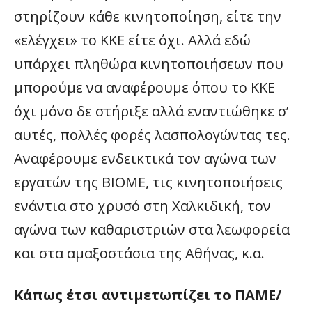
στηρίζουν κάθε κινητοποίηση, είτε την
«ελέγχει» το ΚΚΕ είτε όχι. Αλλά εδώ
υπάρχει πληθώρα κινητοποιήσεων που
μπορούμε να αναφέρουμε όπου το ΚΚΕ
όχι μόνο δε στήριξε αλλά εναντιώθηκε σ’
αυτές, πολλές φορές λασπολογώντας τες.
Αναφέρουμε ενδεικτικά τον αγώνα των
εργατών της ΒΙΟΜΕ, τις κινητοποιήσεις
ενάντια στο χρυσό στη Χαλκιδική, τον
αγώνα των καθαριστριών στα λεωφορεία
και στα αμαξοστάσια της Αθήνας, κ.α.
Κάπως έτσι αντιμετωπίζει το ΠΑΜΕ/