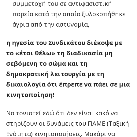
συμμετοχή του σε αντιφασιστική
πορεία κατά την οποία ξυλοκοπήθηκε
άγρια από την αστυνομία,
η ηγεσία του Συνδικάτου διέκοψε με
το «έτσι θέλω» τη διαδικασία μη
σεβόμενη το σώμα και τη
δημοκρατική λειτουργία με τη
δικαιολογία ότι έπρεπε να πάει σε μια
κινητοποίηση!
Να τονιστεί εδώ ότι δεν είναι κακό να
στηρίζουν οι δυνάμεις του ΠΑΜΕ (Ταξική
Ενότητα) κινητοποιήσεις. Μακάρι να