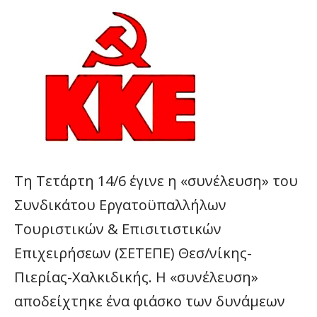
Τη Τετάρτη 14/6 έγινε η «συνέλευση» του
Συνδικάτου Εργατοϋπαλλήλων
Τουριστικών & Επισιτιστικών
Επιχειρήσεων (ΣΕΤΕΠΕ) Θεσ/νίκης-
Πιερίας-Χαλκιδικής. Η «συνέλευση»
αποδείχτηκε ένα φιάσκο των δυνάμεων