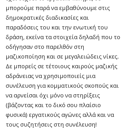
μπορούμε παρά να εμβαθύνουμε στις
δημοκρατικές διαδικασίες και
παραδόσεις του και την ενωτική του
δράση, εκείνα τα στοιχεία δηλαδή που το
οδήγησαν στο παρελθόν στη
μαζικοποίηση και σε μεγαλειώδεις νίκες.
Δε μπορείς σε τέτοιους καιρούς μαζικής
αδράνειας να χρησιμοποιείς μια
συνέλευση για κομματικούς σκοπούς και
να αρνείσαι όχι μόνο να στηρίξεις
(βάζοντας και το δικό σου πλαίσιο
φυσικά) εργατικούς αγώνες αλλά και να
τους συζητήσεις στη συνέλευση!