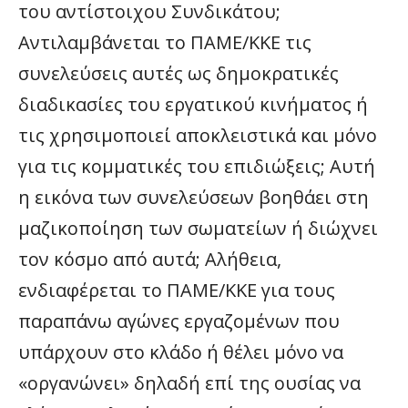
του αντίστοιχου Συνδικάτου;
Αντιλαμβάνεται το ΠΑΜΕ/ΚΚΕ τις
συνελεύσεις αυτές ως δημοκρατικές
διαδικασίες του εργατικού κινήματος ή
τις χρησιμοποιεί αποκλειστικά και μόνο
για τις κομματικές του επιδιώξεις; Αυτή
η εικόνα των συνελεύσεων βοηθάει στη
μαζικοποίηση των σωματείων ή διώχνει
τον κόσμο από αυτά; Αλήθεια,
ενδιαφέρεται το ΠΑΜΕ/ΚΚΕ για τους
παραπάνω αγώνες εργαζομένων που
υπάρχουν στο κλάδο ή θέλει μόνο να
«οργανώνει» δηλαδή επί της ουσίας να