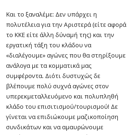
Και το ξαναλέμε: Δεν υπάρχει η
πολυτέλεια για την Αριστερά (είτε αφορά
το ΚΚΕ είτε άλλη δύναμή της) και την
εργατική τάξη του κλάδου να
«διαλέγουμε» αγώνες που θα στηρίξουμε
ανάλογα με τα κομματικά μας
συμφέροντα. Διότι δυστυχώς δε
βλέπουμε πολύ συχνά αγώνες στον
υπερεκμεταλλευόμενο και πολυπληθή
κλάδο του επισιτισμού/τουρισμού! Δε
γίνεται να επιδιώκουμε μαζικοποίηση
συνδικάτων και να αμαυρώνουμε