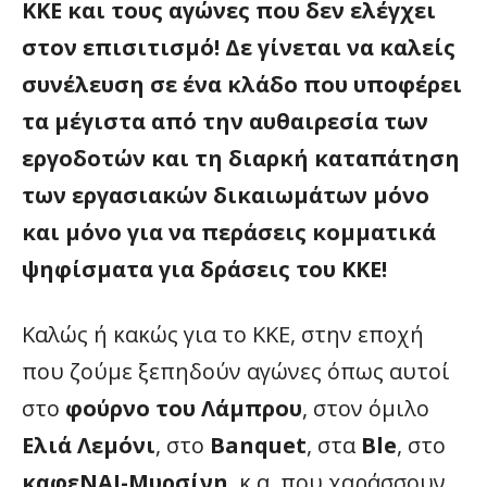
ΚΚΕ και τους αγώνες που δεν ελέγχει
στον επισιτισμό! Δε γίνεται να καλείς
συνέλευση σε ένα κλάδο που υποφέρει
τα μέγιστα από την αυθαιρεσία των
εργοδοτών και τη διαρκή καταπάτηση
των εργασιακών δικαιωμάτων μόνο
και μόνο για να περάσεις κομματικά
ψηφίσματα για δράσεις του ΚΚΕ!
Καλώς ή κακώς για το ΚΚΕ, στην εποχή
που ζούμε ξεπηδούν αγώνες όπως αυτοί
στο
φούρνο του Λάμπρου
, στον όμιλο
Ελιά Λεμόνι
, στο
Banquet
, στα
Ble
, στο
καφεΝΑΙ-Μυρσίνη
, κ.α. που χαράσσουν