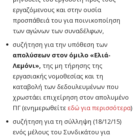
εργαζόμενους και στην ουσία
προσπάθειά του για ποινικοποίηση
των αγώνων των συναδέλφων,
συζήτηση για την υπόθεση των
απολύσεων στον όμιλο «Ελιά-
Λεμόνι»,
της μη τήρησης της
εργασιακής νομοθεσίας και τη
καταβολή των δεδουλευμένων που
χρωστάει επιχείρηση στον απολυμένο
ΠΓ (ενημερωθείτε
εδώ για περισσότερα
)
συζήτηση για τη σύλληψη (18/12/15)
ενός μέλους του Συνδικάτου για