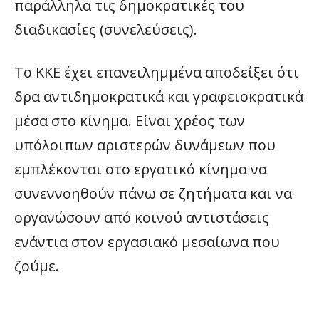
παράλληλα τις δημοκρατικές του
διαδικασίες (συνελεύσεις).
Το ΚΚΕ έχει επανειλημμένα αποδείξει ότι
δρα αντιδημοκρατικά και γραφειοκρατικά
μέσα στο κίνημα. Είναι χρέος των
υπόλοιπων αριστερών δυνάμεων που
εμπλέκονται στο εργατικό κίνημα να
συνεννοηθούν πάνω σε ζητήματα και να
οργανώσουν από κοινού αντιστάσεις
ενάντια στον εργασιακό μεσαίωνα που
ζούμε.