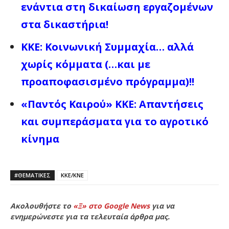
ενάντια στη δικαίωση εργαζομένων
στα δικαστήρια!
ΚΚΕ: Κοινωνική Συμμαχία… αλλά
χωρίς κόμματα (…και με
προαποφασισμένο πρόγραμμα)!!
«Παντός Καιρού» ΚΚΕ: Απαντήσεις
και συμπεράσματα για το αγροτικό
κίνημα
#ΘΕΜΑΤΙΚΈΣ
ΚΚΕ/ΚΝΕ
Ακολουθήστε το
«Ξ» στο Google News
για να
ενημερώνεστε για τα τελευταία άρθρα μας.