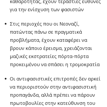
καθαρότητας, έχουν τεράστιες ευθύνες
για την ενίσχυση των φασιστών
Στις περιοχές που οι Νεοναζί,
πατώντας πάνω σε πραγματικά
προβλήματα, έχουν καταφέρει να
βρουν κάποιο έρεισμα, χρειάζονται
μαζικές εκστρατείες πόρτα-πόρτα
προκειμένου να σπάσει η τρομοκρατία
Οι αντιφασιστικές επιτροπές δεν αρκεί
να περιοριστούν στην αντιφασιστική
προπαγάνδα, αλλά πρέπει να πάρουν
πρωτοβουλίες στην κατεύθυνση του