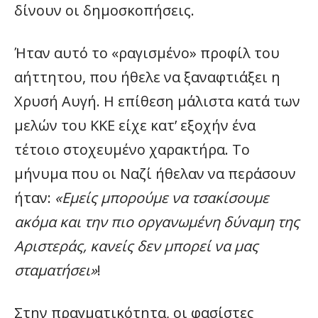
δίνουν οι δημοσκοπήσεις.
Ήταν αυτό το «ραγισμένο» προφίλ του
αήττητου, που ήθελε να ξαναφτιάξει η
Χρυσή Αυγή. Η επίθεση μάλιστα κατά των
μελών του ΚΚΕ είχε κατ’ εξοχήν ένα
τέτοιο στοχευμένο χαρακτήρα. Το
μήνυμα που οι Ναζί ήθελαν να περάσουν
ήταν:
«Εμείς μπορούμε να τσακίσουμε
ακόμα και την πιο οργανωμένη δύναμη της
Αριστεράς, κανείς δεν μπορεί να μας
σταματήσει»
!
Στην πραγματικότητα, οι φασίστες