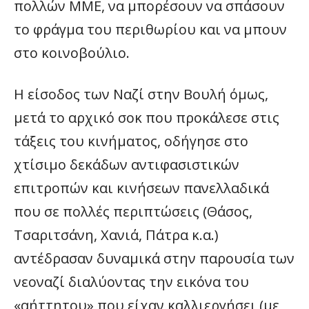
πολλών ΜΜΕ, να μπορέσουν να σπάσουν
το φράγμα του περιθωρίου και να μπουν
στο κοινοβούλιο.
Η είσοδος των Ναζί στην Βουλή όμως,
μετά το αρχικό σοκ που προκάλεσε στις
τάξεις του κινήματος, οδήγησε στο
χτίσιμο δεκάδων αντιφασιστικών
επιτροπών και κινήσεων πανελλαδικά
που σε πολλές περιπτώσεις (Θάσος,
Τσαριτσάνη, Χανιά, Πάτρα κ.α.)
αντέδρασαν δυναμικά στην παρουσία των
νεοναζί διαλύοντας την εικόνα του
«αήττητου» που είχαν καλλιεργήσει (με