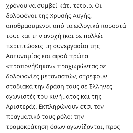
χρόνου να συμβεί κάτι τέτοιο. Οι
δολοφόνοι της Χρυσής Αυγής,
αποθρασυμένοι από τα εκλογικά ποσοστά
τους και την ανοχή (και σε πολλές
περιπτώσεις τη συνεργασία) της
Αστυνομίας και αφού πρώτα
«προπονήθηκαν» προχωρώντας σε
δολοφονίες μεταναστών, στρέφουν
σταδιακά την δράση τους σε Έλληνες
αγωνιστές του κινήματος και της
Αριστεράς. Εκπληρώνουν έτσι τον
πραγματικό τους ρόλο: την
τρομοκράτηση όσων αγωνίζονται, προς