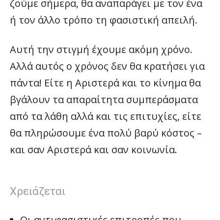
ζούμε σήμερα, θα αναπαράγει με τον ένα
ή τον άλλο τρόπο τη φασιστική απειλή.
Αυτή την στιγμή έχουμε ακόμη χρόνο.
Αλλά αυτός ο χρόνος δεν θα κρατήσει για
πάντα! Είτε η Αριστερά και το κίνημα θα
βγάλουν τα απαραίτητα συμπεράσματα
από τα λάθη αλλά και τις επιτυχίες, είτε
θα πληρώσουμε ένα πολύ βαρύ κόστος –
και σαν Αριστερά και σαν κοινωνία.
Χρειάζεται
Οι αντιφασιστικές επιτροπές που