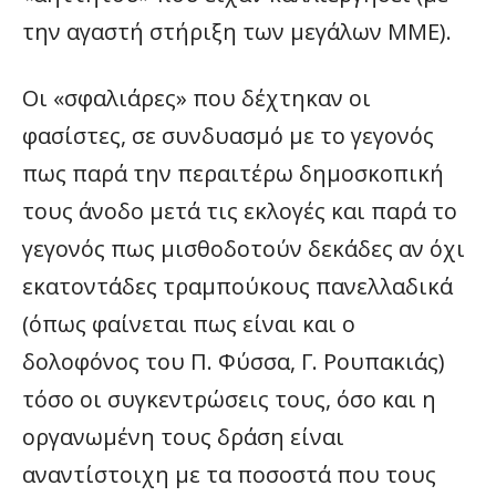
την αγαστή στήριξη των μεγάλων ΜΜΕ).
Οι «σφαλιάρες» που δέχτηκαν οι
φασίστες, σε συνδυασμό με το γεγονός
πως παρά την περαιτέρω δημοσκοπική
τους άνοδο μετά τις εκλογές και παρά το
γεγονός πως μισθοδοτούν δεκάδες αν όχι
εκατοντάδες τραμπούκους πανελλαδικά
(όπως φαίνεται πως είναι και ο
δολοφόνος του Π. Φύσσα, Γ. Ρουπακιάς)
τόσο οι συγκεντρώσεις τους, όσο και η
οργανωμένη τους δράση είναι
αναντίστοιχη με τα ποσοστά που τους