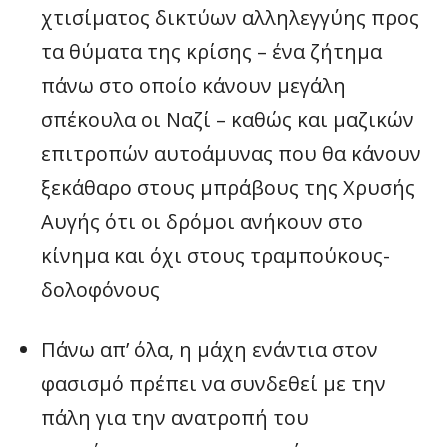
χτισίματος δικτύων αλληλεγγύης προς
τα θύματα της κρίσης – ένα ζήτημα
πάνω στο οποίο κάνουν μεγάλη
σπέκουλα οι Ναζί – καθώς και μαζικών
επιτροπών αυτοάμυνας που θα κάνουν
ξεκάθαρο στους μπράβους της Χρυσής
Αυγής ότι οι δρόμοι ανήκουν στο
κίνημα και όχι στους τραμπούκους-
δολοφόνους
Πάνω απ’ όλα, η μάχη ενάντια στον
φασισμό πρέπει να συνδεθεί με την
πάλη για την ανατροπή του