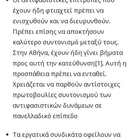
έχουν ήδη φτιαχτεί πρέπει να
ενισχυθούν και να διευρυνθούν.
Πρέπει επίσης να αποκτήσουν
καλύτερο συντονισμό μεταξύ τους.
Στην Αθήνα, έχουν ήδη γίνει βήματα
προς αυτή την κατεύθυνση[1]. Αυτή η
προσπάθεια πρέπει να ενταθεί.
Χρειάζεται να παρθούν αντίστοιχες
πρωτοβουλίες συντονισμού των
αντιφασιστικών δυνάμεων σε
πανελλαδικό επίπεδο
Τα εργατικά συνδικάτα οφείλουν να