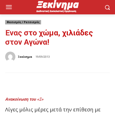
Φασισμός / Ρατσισμός
Ένας στο χώμα, χιλιάδες
στον Αγώνα!
Ξεκίνημα
19/09/2013
Ανακοίνωση του «Ξ»
Λίγες μόλις μέρες μετά την επίθεση με