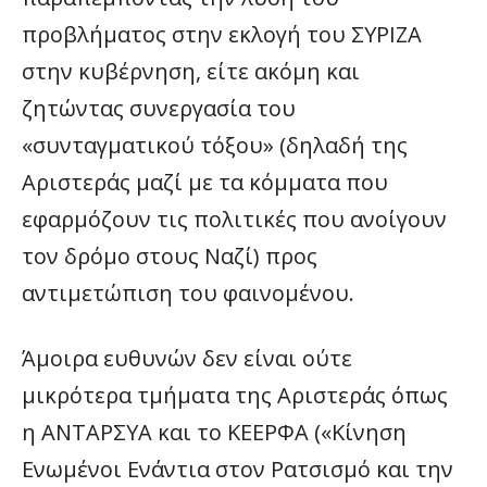
προβλήματος στην εκλογή του ΣΥΡΙΖΑ
στην κυβέρνηση, είτε ακόμη και
ζητώντας συνεργασία του
«συνταγματικού τόξου» (δηλαδή της
Αριστεράς μαζί με τα κόμματα που
εφαρμόζουν τις πολιτικές που ανοίγουν
τον δρόμο στους Ναζί) προς
αντιμετώπιση του φαινομένου.
Άμοιρα ευθυνών δεν είναι ούτε
μικρότερα τμήματα της Αριστεράς όπως
η ΑΝΤΑΡΣΥΑ και το ΚΕΕΡΦΑ («Κίνηση
Ενωμένοι Ενάντια στον Ρατσισμό και την