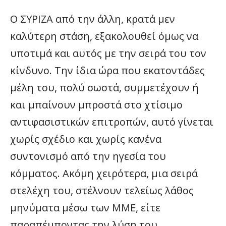
Ο ΣΥΡΙΖΑ από την άλλη, κρατά μεν
καλύτερη στάση, εξακολουθεί όμως να
υποτιμά και αυτός με την σειρά του τον
κίνδυνο. Την ίδια ώρα που εκατοντάδες
μέλη του, πολύ σωστά, συμμετέχουν ή
και μπαίνουν μπροστά στο χτίσιμο
αντιφασιστικών επιτροπών, αυτό γίνεται
χωρίς σχέδιο και χωρίς κανένα
συντονισμό από την ηγεσία του
κόμματος. Ακόμη χειρότερα, μια σειρά
στελέχη του, στέλνουν τελείως λάθος
μηνύματα μέσω των ΜΜΕ, είτε
παραπέμποντας την λύση του