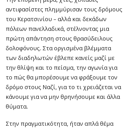
αντιφασίστες πλημμύρισαν τους δρόμους
του Κερατσινίου – αλλά και δεκάδων
πόλεων πανελλαδικά, στέλνοντας μια
πρώτη απάντηση στους θρασύδειλους
δολοφόνους. Στα οργισμένα βλέμματα
των διαδηλωτών έβλεπε κανείς μαζί με
την θλίψη και το πείσμα, την αγωνία για
το πώς θα μπορέσουμε να φράξουμε τον
δρόμο στους Ναζί, για το τι χρειάζεται να
κάνουμε για να μην θρηνήσουμε και άλλα
θύματα.
Στην πραγματικότητα, ήταν απλά θέμα