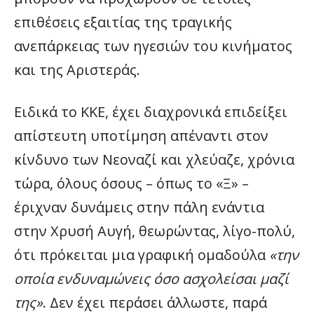
επιθέσεις εξαιτίας της τραγικής
ανεπάρκειας των ηγεσιών του κινήματος
και της Αριστεράς.
Ειδικά το ΚΚΕ, έχει διαχρονικά επιδείξει
απίστευτη υποτίμηση απέναντι στον
κίνδυνο των Νεοναζί και χλεύαζε, χρόνια
τώρα, όλους όσους – όπως το «Ξ» –
έριχναν δυνάμεις στην πάλη ενάντια
στην Χρυσή Αυγή, θεωρώντας, λίγο-πολύ,
ότι πρόκειται μια γραφική ομαδούλα
«την
οποία ενδυναμώνεις όσο ασχολείσαι μαζί
της»
. Δεν έχει περάσει άλλωστε, παρά