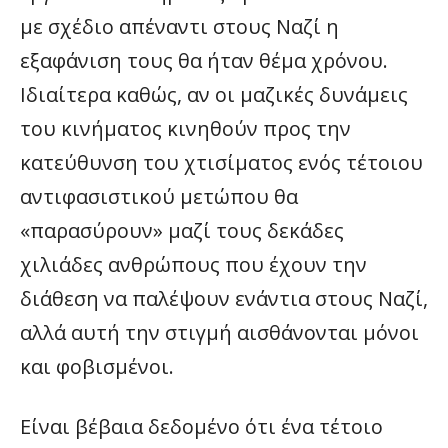
με σχέδιο απέναντι στους Ναζί η
εξαφάνιση τους θα ήταν θέμα χρόνου.
Ιδιαίτερα καθώς, αν οι μαζικές δυνάμεις
του κινήματος κινηθούν προς την
κατεύθυνση του χτισίματος ενός τέτοιου
αντιφασιστικού μετώπου θα
«παρασύρουν» μαζί τους δεκάδες
χιλιάδες ανθρώπους που έχουν την
διάθεση να παλέψουν ενάντια στους Ναζί,
αλλά αυτή την στιγμή αισθάνονται μόνοι
και φοβισμένοι.
Είναι βέβαια δεδομένο ότι ένα τέτοιο