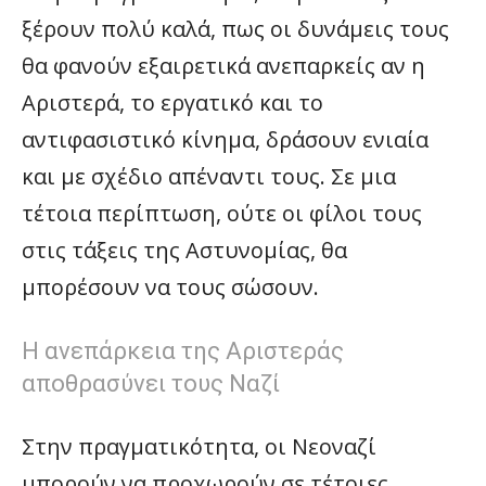
ξέρουν πολύ καλά, πως οι δυνάμεις τους
θα φανούν εξαιρετικά ανεπαρκείς αν η
Αριστερά, το εργατικό και το
αντιφασιστικό κίνημα, δράσουν ενιαία
και με σχέδιο απέναντι τους. Σε μια
τέτοια περίπτωση, ούτε οι φίλοι τους
στις τάξεις της Αστυνομίας, θα
μπορέσουν να τους σώσουν.
Η ανεπάρκεια της Αριστεράς
αποθρασύνει τους Ναζί
Στην πραγματικότητα, οι Νεοναζί
μπορούν να προχωρούν σε τέτοιες