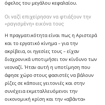
όφελος του μεγάλου κεφαλαίου.
Οι ναζί επιχείρησαν να φτιάξουν την
«ραγισμένη» εικόνα τους
Η πραγματικότητα είναι πως η Αριστερά
και το εργατικό κίνημα – για την
ακρίβεια, οι ηγεσίες τους – είχαν
διαχρονικά υποτιμήσει τον κίνδυνο των
νεοναζί. Ήταν αυτή η υποτίμηση που
άφησε χώρο στους φασιστές να βάλουν
ρίζες σε κάποιες γειτονιές και στην
συνέχεια εκμεταλλευόμενοι την
οικονομική κρίση και την «αβάντα»