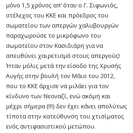
μόνο 1,5 χρόνος απ’ όταν ο Γ. Σιφωνιός,
στέλεχος του ΚΚΕ και πρόεδρος του
σωματείου των απεργών χαλυβουργών
παραχωρούσε το μικρόφωνο του
σωματείου στον Κασιδιάρη για να
απευθύνει χαιρετισμό στους απεργούς!
Ήταν μόλις μετά την είσοδο της Χρυσής
Αυγής στην βουλή τον Μάιο του 2012,
που το ΚΚΕ άρχισε να μιλάει για τον
κίνδυνο των Νεοναζί, ενώ ακόμη και
μέχρι σήμερα (!!!) δεν έχει κάνει απολύτως
τίποτα στην κατεύθυνση του χτισίματος
ενός αντιφασιστικού μετώπου.