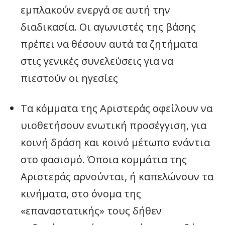
εμπλακούν ενεργά σε αυτή την
διαδικασία. Οι αγωνιστές της βάσης
πρέπει να θέσουν αυτά τα ζητήματα
στις γενικές συνελεύσεις για να
πιεστούν οι ηγεσίες
Τα κόμματα της Αριστεράς οφείλουν να
υιοθετήσουν ενωτική προσέγγιση, για
κοινή δράση και κοινό μέτωπο ενάντια
στο φασισμό. Όποια κομμάτια της
Αριστεράς αρνούνται, ή καπελώνουν τα
κινήματα, στο όνομα της
«επαναστατικής» τους δήθεν