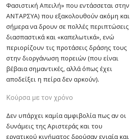
Φασιστική Απειλή» που εντάσσεται στην
ΑΝΤΑΡΣΥΑ) που εξακολουθούν ακόμη και
σήμερα να δρουν σε πολλές περιπτώσεις
διασπαστικά και «καπελωτικά», ενώ
περιορίζουν τις προτάσεις δράσης τους
στην διοργάνωση πορειών (που είναι
βέβαια σημαντικές, αλλά όπως έχει
αποδείξει η πείρα δεν αρκούν).
Κούρσα με τον χρόνο
Δεν υπάρχει καμία αμφιβολία πως αν οι
δυνάμεις της Αριστεράς και του
εργατικού κινήματος δρούσαν ενιαία και