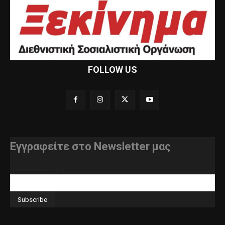
FOLLOW US
Εγγραφείτε στο Newsletter μας
διεύθυνση e-mail