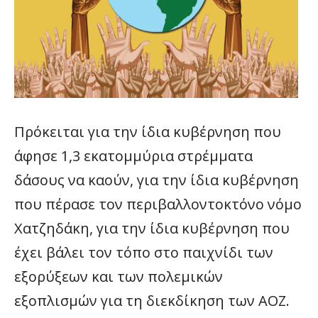
Πρόκειται για την ίδια κυβέρνηση που
άφησε 1,3 εκατομμύρια στρέμματα
δάσους να καούν, για την ίδια κυβέρνηση
που πέρασε τον περιβαλλοντοκτόνο νόμο
Χατζηδάκη, για την ίδια κυβέρνηση που
έχει βάλει τον τόπο στο παιχνίδι των
εξορύξεων και των πολεμικών
εξοπλισμών για τη διεκδίκηση των ΑΟΖ.