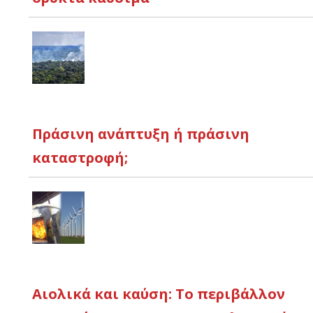
Πράσινη ανάπτυξη ή πράσινη
καταστροφή;
Αιολικά και καύση: Το περιβάλλον