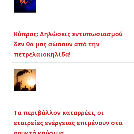
Κύπρος: Δηλώσεις εντυπωσιασμού
δεν θα μας σώσουν από την
πετρελαιοκηλίδα!
Τα περιβάλλον καταρρέει, οι
εταιρείες ενέργειας επιμένουν στα
ορυκτά καύσιμα