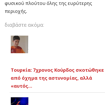
φυσικού πλούτου όλης της ευρύτερης
περιοχής.
διαβάστε ακόμα:
Τουρκία: 7χρονος Κούρδος σκοτώθηκε
από όχημα της αστυνομίας, αλλά
«αυτός…