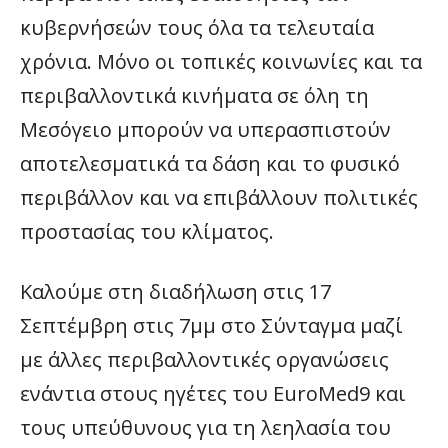
κυβερνήσεών τους όλα τα τελευταία
χρόνια. Μόνο οι τοπικές κοινωνίες και τα
περιβαλλοντικά κινήματα σε όλη τη
Μεσόγειο μπορούν να υπερασπιστούν
αποτελεσματικά τα δάση και το φυσικό
περιβάλλον και να επιβάλλουν πολιτικές
προστασίας του κλίματος.
Καλούμε στη διαδήλωση στις 17
Σεπτέμβρη στις 7μμ στο Σύνταγμα μαζί
με άλλες περιβαλλοντικές οργανώσεις
ενάντια στους ηγέτες του EuroMed9 και
τους υπεύθυνους για τη λεηλασία του