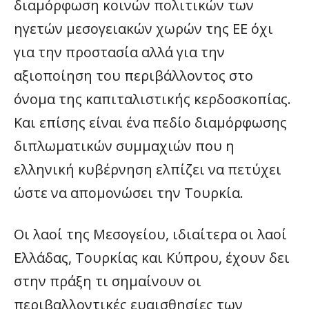
διαμόρφωση κοινών πολιτικών των
ηγετών μεσογειακών χωρών της ΕΕ όχι
για την προστασία αλλά για την
αξιοποίηση του περιβάλλοντος στο
όνομα της καπιταλιστικής κερδοσκοπίας.
Και επίσης είναι ένα πεδίο διαμόρφωσης
διπλωματικών συμμαχιών που η
ελληνική κυβέρνηση ελπίζει να πετύχει
ώστε να απομονώσει την Τουρκία.
Οι λαοί της Μεσογείου, ιδιαίτερα οι λαοί
Ελλάδας, Τουρκίας και Κύπρου, έχουν δει
στην πράξη τι σημαίνουν οι
περιβαλλοντικές ευαισθησίες των