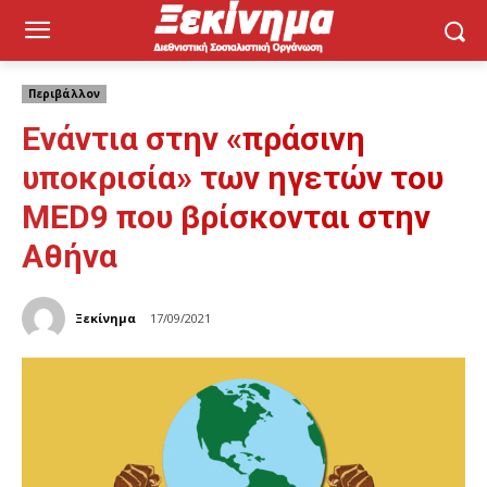
Περιβάλλον
Ενάντια στην «πράσινη
υποκρισία» των ηγετών του
MED9 που βρίσκονται στην
Αθήνα
Ξεκίνημα
17/09/2021