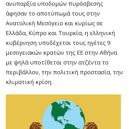
ανυπαρξία υποδομών πυρόσβεσης
άφησαν το αποτύπωμά τους στην
Ανατολική Μεσόγειο και κυρίως σε
Ελλάδα, Κύπρο και Τουρκία, η ελληνική
κυβέρνηση υποδέχεται τους ηγέτες 9
μεσογειακών κρατών της ΕΕ στην Αθήνα
με ψηλά υποτίθεται στην ατζέντα το
περιβάλλον, την πολιτική προστασία, την
κλιματική κρίση.