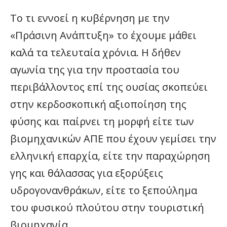
Το τι εννοεί η κυβέρνηση με την
«Πράσινη Ανάπτυξη» το έχουμε μάθει
καλά τα τελευταία χρόνια. Η δήθεν
αγωνία της για την προστασία του
περιβάλλοντος επί της ουσίας σκοπεύει
στην κερδοσκοπική αξιοποίηση της
φύσης και παίρνει τη μορφή είτε των
βιομηχανικών ΑΠΕ που έχουν γεμίσει την
ελληνική επαρχία, είτε την παραχώρηση
γης και θάλασσας για εξορύξεις
υδρογονανθράκων, είτε το ξεπούλημα
του φυσικού πλούτου στην τουριστική
βιομηχανία.