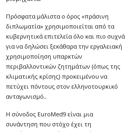
Πρόσφατα μάλιστα ο όρος «πράσινη
διπλωματία» χρησιμοποιείται από τα
κυβερνητικά επιτελεία όλο και πιο συχνά
για να δηλώσει ξεκάθαρα την εργαλειακή
χρησιμοποίηση υπαρκτών
περιβαλλοντικών ζητημάτων (όπως της
κλιματικής κρίσης) προκειμένου να
πετύχει πόντους στον ελληνοτουρκικό
ανταγωνισμό..
Η σύνοδος EuroMed9 είναι μια
συνάντηση που στόχο έχει τη