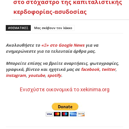
στο στόχαστρο της καπιταλιστικής
κερδοφορίας-ασυδοσίας
#ΘΕΜΑΤΙΚΈΣ
Μας σκάβουν τον λάκκο
Ακολουθήστε το
«Ξ» στο Google News
για να
ενημερώνεστε για τα τελευταία άρθρα μας.
Μπορείτε επίσης να βρείτε αναρτήσεις, φωτογραφίες,
γραφικά, βίντεο και ηχητικά μας σε
facebook
,
twitter
,
instagram
,
youtube
,
spotify
.
Ενισχύστε οικονομικά το xekinima.org