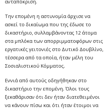
ανταπόκριση.
Την επομένη η αστυνομία άρχισε να
ασκεί το δικαίωμα που της έδωσε το
δικαστήριο, συλλαμβάνοντας 12 άτομα
στα μπλόκα των απορριμματοφόρων στις
εργατικές γειτονιές στο Δυτικό Δουβλίνο,
τέσσερα από τα οποία, ήταν μέλη του
Σοσιαλιστικού Κόμματος.
Εννιά από αυτούς οδηγήθηκαν στο
δικαστήριο την επομένη. Όλοι τους
ξεκαθάρισαν ότι δεν ήταν διατεθειμένοι
να κάνουν πίσω και ότι ήταν έτοιμοι να