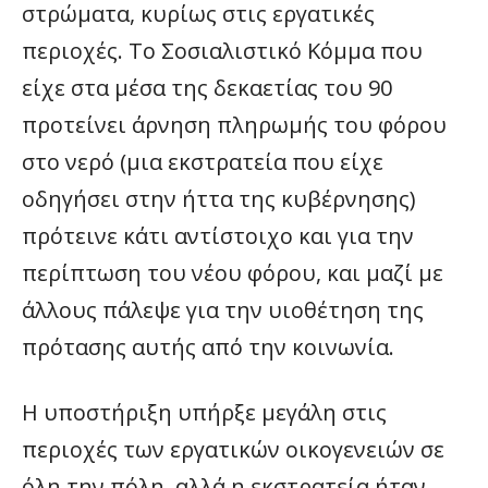
στρώματα, κυρίως στις εργατικές
περιοχές. Το Σοσιαλιστικό Κόμμα που
είχε στα μέσα της δεκαετίας του 90
προτείνει άρνηση πληρωμής του φόρου
στο νερό (μια εκστρατεία που είχε
οδηγήσει στην ήττα της κυβέρνησης)
πρότεινε κάτι αντίστοιχο και για την
περίπτωση του νέου φόρου, και μαζί με
άλλους πάλεψε για την υιοθέτηση της
πρότασης αυτής από την κοινωνία.
Η υποστήριξη υπήρξε μεγάλη στις
περιοχές των εργατικών οικογενειών σε
όλη την πόλη, αλλά η εκστρατεία ήταν