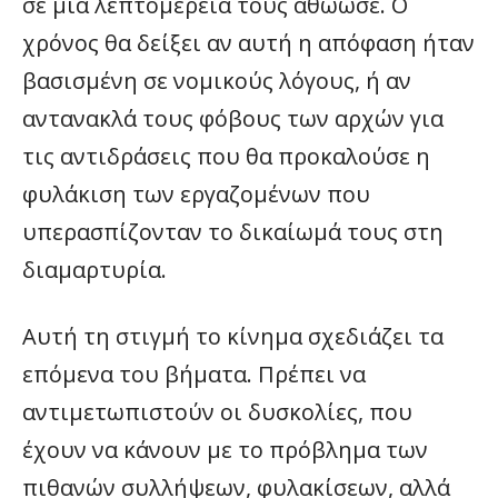
σε μια λεπτομέρεια τους αθώωσε. Ο
χρόνος θα δείξει αν αυτή η απόφαση ήταν
βασισμένη σε νομικούς λόγους, ή αν
αντανακλά τους φόβους των αρχών για
τις αντιδράσεις που θα προκαλούσε η
φυλάκιση των εργαζομένων που
υπερασπίζονταν το δικαίωμά τους στη
διαμαρτυρία.
Αυτή τη στιγμή το κίνημα σχεδιάζει τα
επόμενα του βήματα. Πρέπει να
αντιμετωπιστούν οι δυσκολίες, που
έχουν να κάνουν με το πρόβλημα των
πιθανών συλλήψεων, φυλακίσεων, αλλά