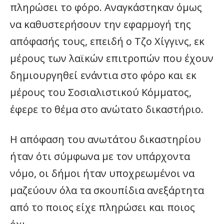
πληρώσει το φόρο. Αναγκάστηκαν όμως
να καθυστερήσουν την εφαρμογή της
απόφασής τους, επειδή ο Τζο Χίγγινς, εκ
μέρους των λαϊκών επιτροπών που έχουν
δημιουργηθεί ενάντια στο φόρο και εκ
μέρους του Σοσιαλιστικού Κόμματος,
έφερε το θέμα στο ανώτατο δικαστήριο.
Η απόφαση του ανωτάτου δικαστηρίου
ήταν ότι σύμφωνα με τον υπάρχοντα
νόμο, οι δήμοι ήταν υποχρεωμένοι να
μαζεύουν όλα τα σκουπίδια ανεξάρτητα
από το ποιος είχε πληρώσει και ποιος