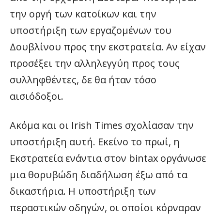
την οργή των κατοίκων και την
υποστήριξη των εργαζομένων του
Δουβλίνου προς την εκστρατεία. Αν είχαν
προσέξει την αλληλεγγύη προς τους
συλληφθέντες, δε θα ήταν τόσο
αισιόδοξοι.
Ακόμα και οι Irish Times σχολίασαν την
υποστήριξη αυτή. Εκείνο το πρωί, η
Εκστρατεία ενάντια στον bintax οργάνωσε
μια θορυβώδη διαδήλωση έξω από τα
δικαστήρια. Η υποστήριξη των
περαστικών οδηγών, οι οποίοι κόρναραν