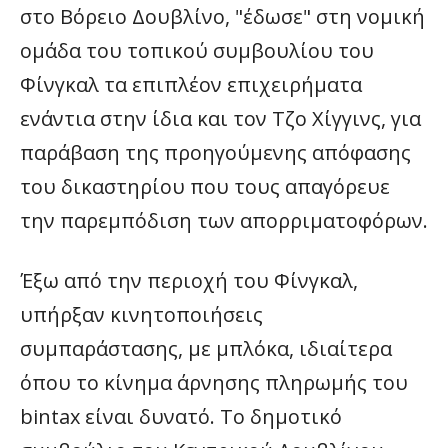
στο Βόρειο Δουβλίνο, "έδωσε" στη νομική
ομάδα του τοπικού συμβουλίου του
Φίνγκαλ τα επιπλέον επιχειρήματα
ενάντια στην ίδια και τον Τζο Χίγγινς, για
παράβαση της προηγούμενης απόφασης
του δικαστηρίου που τους απαγόρευε
την παρεμπόδιση των απορριματοφόρων.
Έξω από την περιοχή του Φίνγκαλ,
υπήρξαν κινητοποιήσεις
συμπαράστασης, με μπλόκα, ιδιαίτερα
όπου το κίνημα άρνησης πληρωμής του
bintax είναι δυνατό. Το δημοτικό