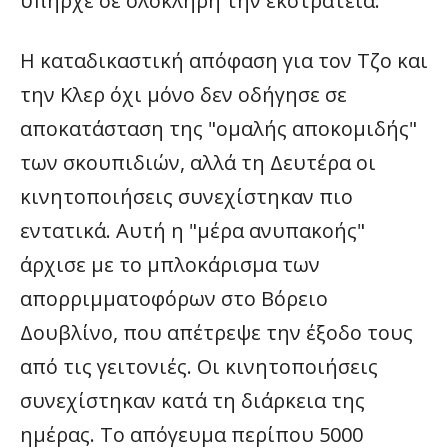
υπήρχε σε ολόκληρη την εκστρατεία.
Η καταδικαστική απόφαση για τον Τζο και
την Κλερ όχι μόνο δεν οδήγησε σε
αποκατάσταση της "ομαλής αποκομιδής"
των σκουπιδιών, αλλά τη Δευτέρα οι
κινητοποιήσεις συνεχίστηκαν πιο
εντατικά. Αυτή η "μέρα ανυπακοής"
άρχισε με το μπλοκάρισμα των
απορριμματοφόρων στο Βόρειο
Δουβλίνο, που απέτρεψε την έξοδο τους
από τις γειτονιές. Οι κινητοποιήσεις
συνεχίστηκαν κατά τη διάρκεια της
ημέρας. Το απόγευμα περίπου 5000