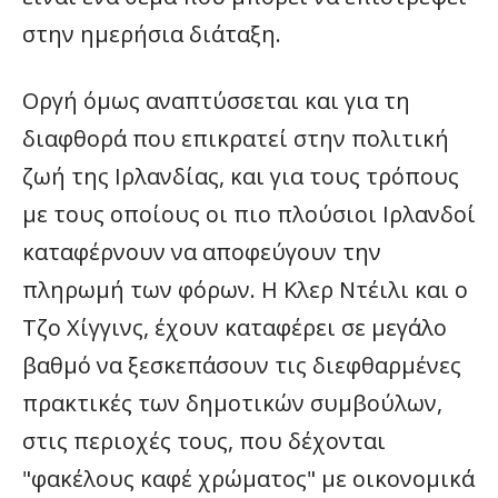
στην ημερήσια διάταξη.
Οργή όμως αναπτύσσεται και για τη
διαφθορά που επικρατεί στην πολιτική
ζωή της Ιρλανδίας, και για τους τρόπους
με τους οποίους οι πιο πλούσιοι Ιρλανδοί
καταφέρνουν να αποφεύγουν την
πληρωμή των φόρων. Η Κλερ Ντέιλι και ο
Τζο Χίγγινς, έχουν καταφέρει σε μεγάλο
βαθμό να ξεσκεπάσουν τις διεφθαρμένες
πρακτικές των δημοτικών συμβούλων,
στις περιοχές τους, που δέχονται
"φακέλους καφέ χρώματος" με οικονομικά