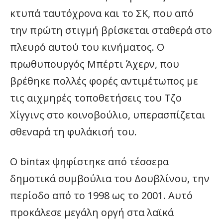
κτυπά ταυτόχρονα και το ΣΚ, που από
την πρώτη στιγμή βρίσκεται σταθερά στο
πλευρό αυτού του κινήματος. Ο
πρωθυπουργός Μπέρτι Άχερν, που
βρέθηκε πολλές φορές αντιμέτωπος με
τις αιχμηρές τοποθετήσεις του Τζο
Χίγγινς στο κοινοβούλιο, υπερασπίζεται
σθεναρά τη φυλάκισή του.
Ο bintax ψηφίστηκε από τέσσερα
δημοτικά συμβούλια του Δουβλίνου, την
περίοδο από το 1998 ως το 2001. Αυτό
προκάλεσε μεγάλη οργή στα λαϊκά