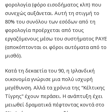
φορολογία (φόρο εισοδήματος κλπ) που
συνεχώς αυξάνεται. Αυτή τη στιγμή το
80% του συνόλου των εσόδων από τη
φορολογία προέρχεται από τους
εργαζόμενους μέσω του συστήματος PAYE
(αποκόπτονται οι φόροι αυτόματα από το
μισθό).
Κατά τη δεκαετία του 90, η Ιρλανδική
οικονομία γνώρισε μια πολύ ισχυρή
μεγέθυνση. Αλλά τα χρόνια της "Κέλτικης
Τίγρης" έχουν περάσει. Η ανάπτυξη έχει
μειωθεί δραματικά πέφτοντας κοντά στο