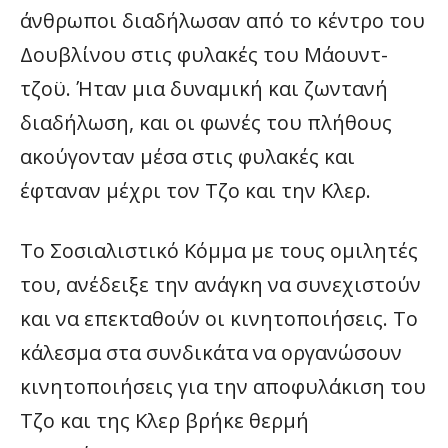
άνθρωποι διαδήλωσαν από το κέντρο του
Δουβλίνου στις φυλακές του Μάουντ-
τζοϋ. Ήταν μια δυναμική και ζωντανή
διαδήλωση, και οι φωνές του πλήθους
ακούγονταν μέσα στις φυλακές και
έφταναν μέχρι τον Τζο και την Κλερ.
Το Σοσιαλιστικό Κόμμα με τους ομιλητές
του, ανέδειξε την ανάγκη να συνεχιστούν
και να επεκταθούν οι κινητοποιήσεις. Το
κάλεσμα στα συνδικάτα να οργανώσουν
κινητοποιήσεις για την αποφυλάκιση του
Τζο και της Κλερ βρήκε θερμή