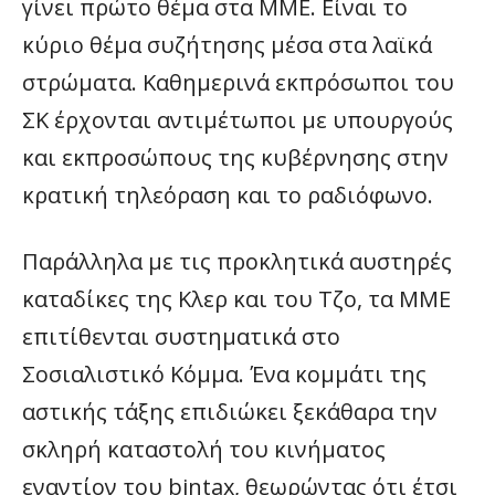
γίνει πρώτο θέμα στα ΜΜΕ. Είναι το
κύριο θέμα συζήτησης μέσα στα λαϊκά
στρώματα. Καθημερινά εκπρόσωποι του
ΣΚ έρχονται αντιμέτωποι με υπουργούς
και εκπροσώπους της κυβέρνησης στην
κρατική τηλεόραση και το ραδιόφωνο.
Παράλληλα με τις προκλητικά αυστηρές
καταδίκες της Κλερ και του Τζο, τα ΜΜΕ
επιτίθενται συστηματικά στο
Σοσιαλιστικό Κόμμα. Ένα κομμάτι της
αστικής τάξης επιδιώκει ξεκάθαρα την
σκληρή καταστολή του κινήματος
εναντίον του bintax, θεωρώντας ότι έτσι