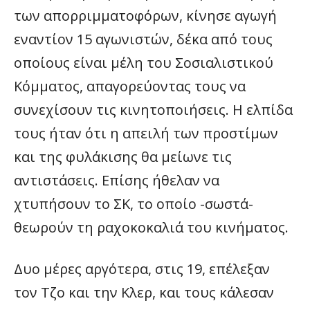
των απορριμματοφόρων, κίνησε αγωγή
εναντίον 15 αγωνιστών, δέκα από τους
οποίους είναι μέλη του Σοσιαλιστικού
Κόμματος, απαγορεύοντας τους να
συνεχίσουν τις κινητοποιήσεις. Η ελπίδα
τους ήταν ότι η απειλή των προστίμων
και της φυλάκισης θα μείωνε τις
αντιστάσεις. Επίσης ήθελαν να
χτυπήσουν το ΣΚ, το οποίο -σωστά-
θεωρούν τη ραχοκοκαλιά του κινήματος.
Δυο μέρες αργότερα, στις 19, επέλεξαν
τον Τζο και την Κλερ, και τους κάλεσαν