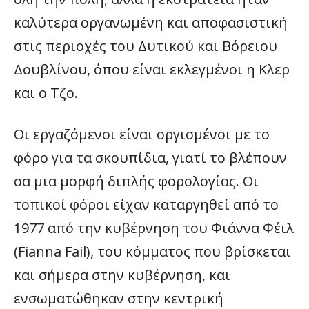
καλύτερα οργανωμένη και αποφασιστική
στις περιοχές του Δυτικού και Βόρειου
Δουβλίνου, όπου είναι εκλεγμένοι η Κλερ
και ο Τζο.
Οι εργαζόμενοι είναι οργισμένοι με το
φόρο για τα σκουπίδια, γιατί το βλέπουν
σα μια μορφή διπλής φορολογίας. Οι
τοπικοί φόροι είχαν καταργηθεί από το
1977 από την κυβέρνηση του Φιάννα Φέιλ
(Fianna Fail), του κόμματος που βρίσκεται
και σήμερα στην κυβέρνηση, και
ενσωματώθηκαν στην κεντρική