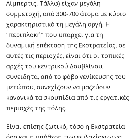
Λίμπερτις, Τάλλφ) είχαν μεγάλη
συμμετοχή, από 300-700 άτομα με κύριο
χαρακτηριστικό τη μεγάλη οργή. Η
"περιπλοκή" που υπάρχει για τη
δυναμική επέκταση της Εκστρατείας, σε
αυτές τις περιοχές, είναι ότι οι τοπικές
αρχές του κεντρικού Δουβλίνου,
συνειδητά, από το φόβο γενίκευσης του
μετώπου, συνεχίζουν να μαζεύουν
κανονικά τα σκουπίδια από τις εργατικές
περιοχές της πόλης.
Είναι επίσης ζωτικό, τόσο η Εκστρατεία
όσο και η υπόθεση των φυλακίσεων να