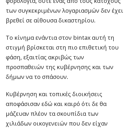
φορολογία, ούτε ένας από τους κατόχους
των συγκεκριμένων λογαριασμών δεν έχει
βρεθεί σε αίθουσα δικαστηρίου.
Το κίνημα ενάντια στον bintax αυτή τη
στιγμή βρίσκεται στη πιο επιθετική του
φάση, εξαιτίας ακριβώς των
προσπαθειών της κυβέρνησης και των
δήμων να το σπάσουν.
Κυβέρνηση και τοπικές διοικήσεις
αποφάσισαν εδώ και καιρό ότι δε θα
μάζευαν πλέον τα σκουπίδια των
χιλιάδων οικογενειών που δεν είχαν