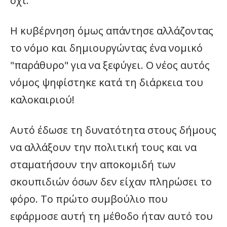
όχι.
Η κυβέρνηση όμως απάντησε αλλάζοντας
το νόμο και δημιουργώντας ένα νομικό
"παράθυρο" για να ξεφύγει. Ο νέος αυτός
νόμος ψηφίστηκε κατά τη διάρκεια του
καλοκαιριού!
Αυτό έδωσε τη δυνατότητα στους δήμους
να αλλάξουν την πολιτική τους και να
σταματήσουν την αποκομιδή των
σκουπιδιών όσων δεν είχαν πληρώσει το
φόρο. Το πρώτο συμβούλιο που
εφάρμοσε αυτή τη μέθοδο ήταν αυτό του