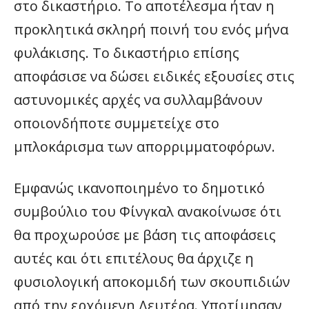
στο δικαστήριο. Το αποτέλεσμα ήταν η
προκλητικά σκληρή ποινή του ενός μήνα
φυλάκισης. Το δικαστήριο επίσης
αποφάσισε να δώσει ειδικές εξουσίες στις
αστυνομικές αρχές να συλλαμβάνουν
οποιονδήποτε συμμετείχε στο
μπλοκάρισμα των απορριμματοφόρων.
Εμφανώς ικανοποιημένο το δημοτικό
συμβούλιο του Φίνγκαλ ανακοίνωσε ότι
θα προχωρούσε με βάση τις αποφάσεις
αυτές και ότι επιτέλους θα άρχιζε η
φυσιολογική αποκομιδή των σκουπιδιών
από την ερχόμενη Δευτέρα. Υποτίμησαν