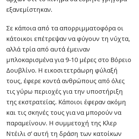
εξανεμίστηκαν.
Σε κάποια από τα απορριμματοφόρα οι
κάτοικοι επέτρεψαν να φύγουν τη νύχτα,
αλλά τρία από αυτά έμειναν
μπλοκαρισμένα για 9-10 μέρες στο Βόρειο
Δουβλίνο. Η εικοσιτετράωρη φύλαξή
τους, έφερε κοντά ανθρώπους από όλες
τις γύρω περιοχές για την υποστήριξη
της εκστρατείας. Κάποιοι έφεραν ακόμη
και τις σκηνές τους για να μπορούν να
παραμείνουν. Η συμμετοχή της Κλερ
Ντέιλι σ’ αυτή τη δράση των κατοίκων