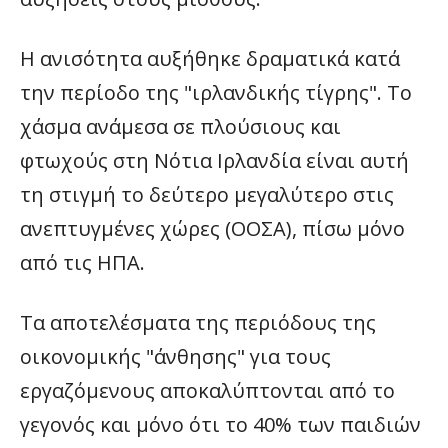
Η ανισότητα αυξήθηκε δραματικά κατά
την περίοδο της "ιρλανδικής τίγρης". Το
χάσμα ανάμεσα σε πλούσιους και
φτωχούς στη Νότια Ιρλανδία είναι αυτή
τη στιγμή το δεύτερο μεγαλύτερο στις
ανεπτυγμένες χώρες (ΟΟΣΑ), πίσω μόνο
από τις ΗΠΑ.
Τα αποτελέσματα της περιόδους της
οικονομικής "άνθησης" για τους
εργαζόμενους αποκαλύπτονται από το
γεγονός και μόνο ότι το 40% των παιδιών