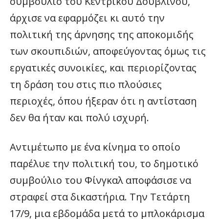
συμβούλιο του Κεντρικού Δουβλίνου,
άρχισε να εφαρμόζει κι αυτό την
πολιτική της άρνησης της αποκομιδής
των σκουπιδιών, αποφεύγοντας όμως τις
εργατικές συνοικίες, και περιορίζοντας
τη δράση του στις πιο πλούσιες
περιοχές, όπου ήξεραν ότι η αντίσταση
δεν θα ήταν και πολύ ισχυρή.
Αντιμέτωπο με ένα κίνημα το οποίο
παρέλυε την πολιτική του, το δημοτικό
συμβούλιο του Φίνγκαλ αποφάσισε να
στραφεί στα δικαστήρια. Την Τετάρτη
17/9, μια εβδομάδα μετά το μπλοκάρισμα