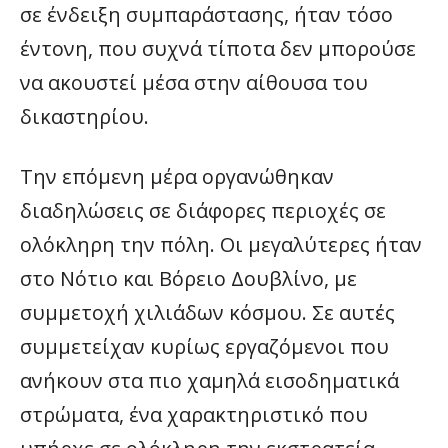
σε ένδειξη συμπαράστασης, ήταν τόσο
έντονη, που συχνά τίποτα δεν μπορούσε
να ακουστεί μέσα στην αίθουσα του
δικαστηρίου.
Την επόμενη μέρα οργανώθηκαν
διαδηλώσεις σε διάφορες περιοχές σε
ολόκληρη την πόλη. Οι μεγαλύτερες ήταν
στο Νότιο και Βόρειο Δουβλίνο, με
συμμετοχή χιλιάδων κόσμου. Σε αυτές
συμμετείχαν κυρίως εργαζόμενοι που
ανήκουν στα πιο χαμηλά εισοδηματικά
στρώματα, ένα χαρακτηριστικό που