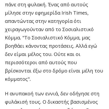
πάνε στη φυλακή. Ένας από αυτούς
μίλησε στην εφημερίδα Irish Times,
απαντώντας στην κατηγορία ότι
χειραγωγούνταν από το Σοσιαλιστικό
Κόμμα. "Το Σοσιαλιστικό Κόμμα, μας
βοηθάει κάνοντας προτάσεις. Αλλά εγώ
δεν είμαι μέλος του. Ούτε και οι
περισσότεροι από αυτούς που
βρίσκονται έξω στο δρόμο είναι μέλη του
κόμματος".
Η ανυπακοή των εννιά, δεν οδήγησε στη
φυλάκισή τους. Ο δικαστής βασισμένος