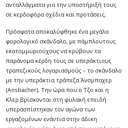
ανταλλάγματα για την υποστήριξή τους
σε κερδοφόρα σχέδια και προτάσεις.
Πρόσφατα αποκαλύφθηκε ένα μεγάλο
φορολογικό σκάνδαλο, με πάμπλουτους
εκατομμυριούχους να κρύβουν τα
παράνομα κέρδη τους σε υπεράκτιους
τραπεζικούς λογαριασμούς – το σκάνδαλο
με την υπεράκτια τράπεζα Άνσμπαχερ
(Ansbacher). Την ώρα που ο Τζο και η
Κλερ βρίσκονται στη φυλακή επειδή
υπερασπίστηκαν τον αγώνα των
εργαζομένων ενάντια στην άδικη