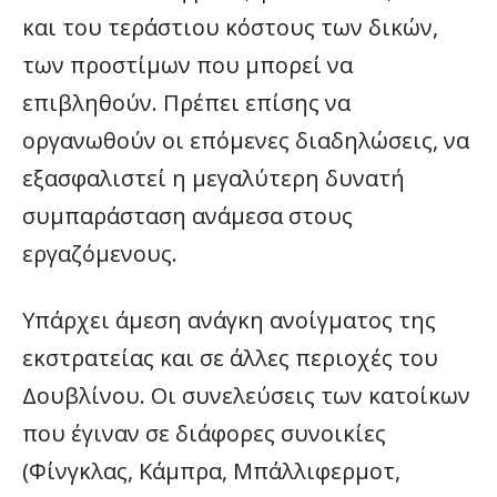
και του τεράστιου κόστους των δικών,
των προστίμων που μπορεί να
επιβληθούν. Πρέπει επίσης να
οργανωθούν οι επόμενες διαδηλώσεις, να
εξασφαλιστεί η μεγαλύτερη δυνατή
συμπαράσταση ανάμεσα στους
εργαζόμενους.
Υπάρχει άμεση ανάγκη ανοίγματος της
εκστρατείας και σε άλλες περιοχές του
Δουβλίνου. Οι συνελεύσεις των κατοίκων
που έγιναν σε διάφορες συνοικίες
(Φίνγκλας, Κάμπρα, Μπάλλιφερμοτ,