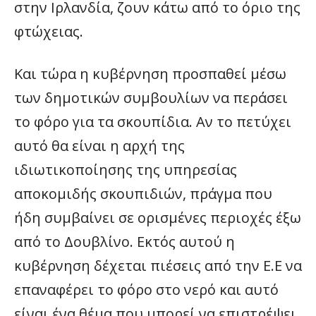
στην Ιρλανδία, ζουν κάτω από το όριο της
φτώχειας.
Και τώρα η κυβέρνηση προσπαθεί μέσω
των δημοτικών συμβουλίων να περάσει
το φόρο για τα σκουπίδια. Αν το πετύχει
αυτό θα είναι η αρχή της
ιδιωτικοποίησης της υπηρεσίας
αποκομιδής σκουπιδιών, πράγμα που
ήδη συμβαίνει σε ορισμένες περιοχές έξω
από το Δουβλίνο. Εκτός αυτού η
κυβέρνηση δέχεται πιέσεις από την Ε.Ε να
επαναφέρει το φόρο στο νερό και αυτό
είναι ένα θέμα που μπορεί να επιστρέψει