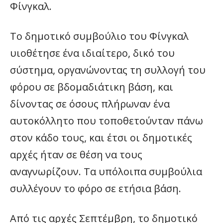
Φίνγκαλ.
Το δημοτικό συμβούλιο του Φίνγκαλ
υιοθέτησε ένα ιδιαίτερο, δικό του
σύστημα, οργανώνοντας τη συλλογή του
φόρου σε βδομαδιάτικη βάση, και
δίνοντας σε όσους πλήρωναν ένα
αυτοκόλλητο που τοποθετούνταν πάνω
στον κάδο τους, και έτσι οι δημοτικές
αρχές ήταν σε θέση να τους
αναγνωρίζουν. Τα υπόλοιπα συμβούλια
συλλέγουν το φόρο σε ετήσια βάση.
Από τις αρχές Σεπτέμβρη, το δημοτικό