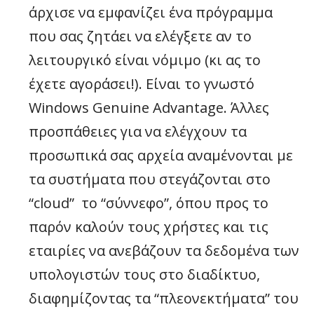
άρχισε να εμφανίζει ένα πρόγραμμα
που σας ζητάει να ελέγξετε αν το
λειτουργικό είναι νόμιμο (κι ας το
έχετε αγοράσει!). Είναι το γνωστό
Windows Genuine Advantage. Άλλες
προσπάθειες για να ελέγχουν τα
προσωπικά σας αρχεία αναμένονται με
τα συστήματα που στεγάζονται στο
“cloud” το “σύννεφο”, όπου προς το
παρόν καλούν τους χρήστες και τις
εταιρίες να ανεβάζουν τα δεδομένα των
υπολογιστών τους στο διαδίκτυο,
διαφημίζοντας τα “πλεονεκτήματα” του