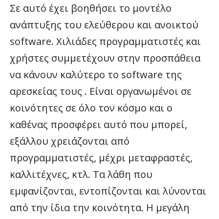
Σε αυτό έχει βοηθήσει το μοντέλο
ανάπτυξης του ελεύθερου και ανοικτού
software. Χιλιάδες προγραμματιστές και
χρήστες συμμετέχουν στην προσπάθεια
να κάνουν καλύτερο το software της
αρεσκείας τους . Είναι οργανωμένοι σε
κοινότητες σε όλο τον κόσμο και ο
καθένας προσφέρει αυτό που μπορεί,
εξάλλου χρειάζονται από
προγραμματιστές, μέχρι μεταφραστές,
καλλιτέχνες, κτλ. Τα λάθη που
εμφανίζονται, εντοπίζονται και λύνονται
από την ίδια την κοινότητα. Η μεγάλη