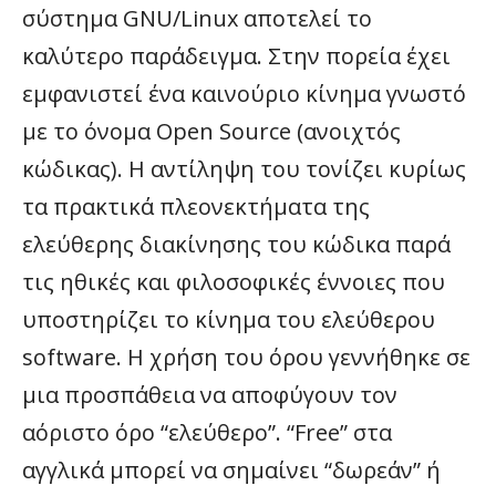
σύστημα GNU/Linux αποτελεί το
καλύτερο παράδειγμα. Στην πορεία έχει
εμφανιστεί ένα καινούριο κίνημα γνωστό
με το όνομα Open Source (ανοιχτός
κώδικας). Η αντίληψη του τονίζει κυρίως
τα πρακτικά πλεονεκτήματα της
ελεύθερης διακίνησης του κώδικα παρά
τις ηθικές και φιλοσοφικές έννοιες που
υποστηρίζει το κίνημα του ελεύθερου
software. Η χρήση του όρου γεννήθηκε σε
μια προσπάθεια να αποφύγουν τον
αόριστο όρο “ελεύθερο”. “Free” στα
αγγλικά μπορεί να σημαίνει “δωρεάν” ή