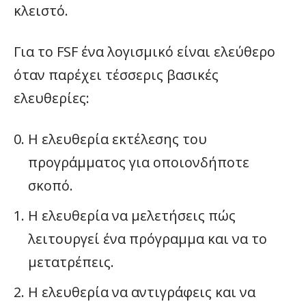
κλειστό.
Για το FSF ένα λογισμικό είναι ελεύθερο
όταν παρέχει τέσσερις βασικές
ελευθερίες:
Η ελευθερία εκτέλεσης του
προγράμματος για οποιονδήποτε
σκοπό.
Η ελευθερία να μελετήσεις πώς
λειτουργεί ένα πρόγραμμα και να το
μετατρέπεις.
Η ελευθερία να αντιγράφεις και να