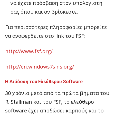
να έχετε πρόσβαση στον υπολογιστή
σας όπου και αν βρίσκεστε.
Για περισσότερες πληροφορίες μπορείτε
να αναφερθείτε στο link του FSF:
http://www.fsf.org/
http://en.windows7sins.org/
Η Διάδοση του Ελεύθερου Software
30 χρόνια μετά από τα πρώτα βήματα του
R. Stallman και του FSF, το ελεύθερο
software έχει αποδώσει καρπούς και το