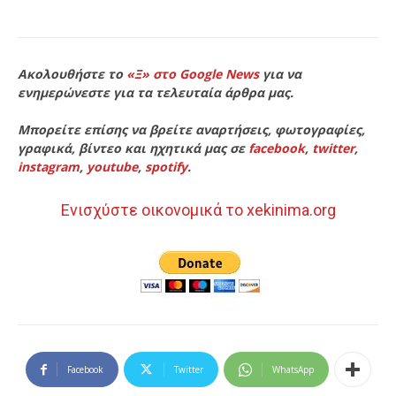
Ακολουθήστε το
«Ξ» στο Google News
για να
ενημερώνεστε για τα τελευταία άρθρα μας.
Μπορείτε επίσης να βρείτε αναρτήσεις, φωτογραφίες,
γραφικά, βίντεο και ηχητικά μας σε
facebook
,
twitter
,
instagram
,
youtube
,
spotify
.
Ενισχύστε οικονομικά το xekinima.org
Facebook
Twitter
WhatsApp