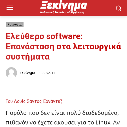
Κοινωνία
Ελεύθερο software:
Επανάσταση στα λειτουργικά
συστήματα
Ξεκίνημα
10/06/2011
Του Λουίς Σάντος Ερνάντεζ
Παρόλο που δεν είναι πολύ διαδεδομένο,
πιθανόν να έχετε ακούσει για το Linux. Αν