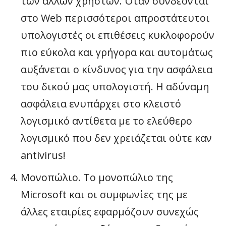
των άλλων χρηστών. Όταν συνδέονται
στο Web περισσότεροι απροστάτευτοι
υπολογιστές οι επιθέσεις κυκλοφορούν
πιο εύκολα και γρήγορα και αυτομάτως
αυξάνεται ο κίνδυνος για την ασφάλεια
του δικού μας υπολογιστή. Η αδύναμη
ασφάλεια ενυπάρχει στο κλειστό
λογισμικό αντίθετα με το ελεύθερο
λογισμικό που δεν χρειάζεται ούτε καν
antivirus!
Μονοπώλιο. Το μονοπώλιο της
Microsoft και οι συμφωνίες της με
άλλες εταιρίες εφαρμόζουν συνεχώς