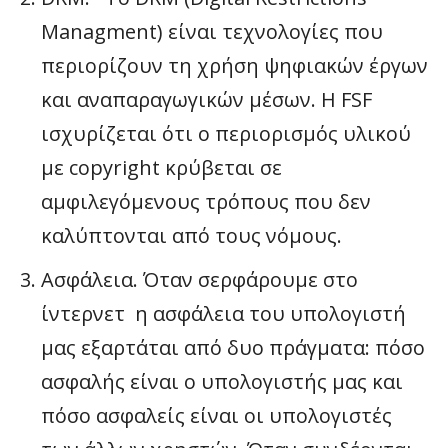
Managment) είναι τεχνολογίες που
περιορίζουν τη χρήση ψηφιακών έργων
και αναπαραγωγικών μέσων. Η FSF
ισχυρίζεται ότι ο περιορισμός υλικού
με copyright κρύβεται σε
αμφιλεγόμενους τρόπους που δεν
καλύπτονται από τους νόμους.
Ασφάλεια. Όταν σερφάρουμε στο
ίντερνετ η ασφάλεια του υπολογιστή
μας εξαρτάται από δυο πράγματα: πόσο
ασφαλής είναι ο υπολογιστής μας και
πόσο ασφαλείς είναι οι υπολογιστές