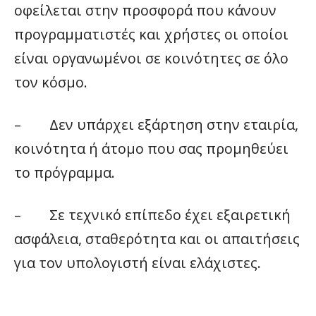
οφείλεται στην προσφορά που κάνουν
προγραμματιστές και χρήστες οι οποίοι
είναι οργανωμένοι σε κοινότητες σε όλο
τον κόσμο.
– Δεν υπάρχει εξάρτηση στην εταιρία,
κοινότητα ή άτομο που σας προμηθεύει
το πρόγραμμα.
– Σε τεχνικό επίπεδο έχει εξαιρετική
ασφάλεια, σταθερότητα και οι απαιτήσεις
για τον υπολογιστή είναι ελάχιστες.