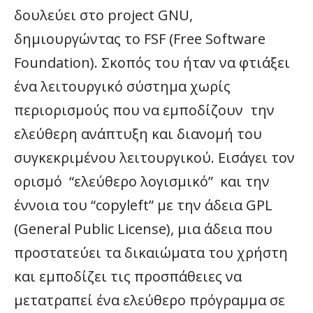
δουλεύει στο project GNU,
δημιουργώντας το FSF (Free Software
Foundation). Σκοπός του ήταν να φτιάξει
ένα λειτουργικό σύστημα χωρίς
περιορισμούς που να εμποδίζουν την
ελεύθερη ανάπτυξη και διανομή του
συγκεκριμένου λειτουργικού. Εισάγει τον
ορισμό “ελεύθερο λογισμικό” και την
έννοια του “copyleft” με την άδεια GPL
(General Public License), μια άδεια που
προστατεύει τα δικαιώματα του χρήστη
και εμποδίζει τις προσπάθειες να
μετατραπεί ένα ελεύθερο πρόγραμμα σε