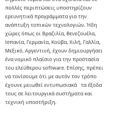
πολλές περιπτώσεις υποστηρίζουν
ερευνητικά προγράμματα για την
ανάπτυξη τοπικών τεχνολογιών. Ήδη
χώρες όπως οι Βραζιλία, Βενεζουέλα,
Ισπανία, Γερμανία, Κούβα, Χιλή, Γαλλία,
Μεξικό, Αργεντινή, έχουν δημιουργήσει
ένα νομικό πλαίσιο για την προστασία
του ελεύθερου software. Επίσης, πρέπει
να τονίσουμε ότι με αυτόν τον τρόπο
έχουνε μειωθεί εντυπωσιακά τα έξοδα
τους σε λειτουργικά συστήματα και
τεχνική υποστήριξη.