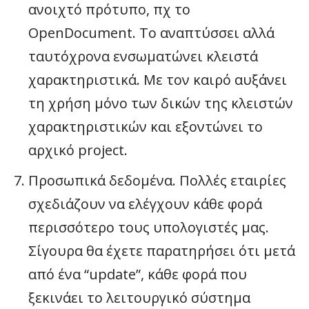
ανοιχτό πρότυπο, πχ το
OpenDocument. Το αναπτύσσει αλλά
ταυτόχρονα ενσωματώνει κλειστά
χαρακτηριστικά. Με τον καιρό αυξάνει
τη χρήση μόνο των δικών της κλειστών
χαρακτηριστικών και εξοντώνει το
αρχικό project.
Προσωπικά δεδομένα. Πολλές εταιρίες
σχεδιάζουν να ελέγχουν κάθε φορά
περισσότερο τους υπολογιστές μας.
Σίγουρα θα έχετε παρατηρήσει ότι μετά
από ένα “update”, κάθε φορά που
ξεκινάει το λειτουργικό σύστημα