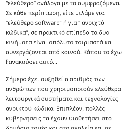
“ελεύθερο” ανάλογα με τα συμφραζόμενα.
Σε κάθε περίπτωση, είτε μιλάμε για
“ελεύθερο software” ή για “ ανοιχτό
κώδικα”, σε πρακτικό επίπεδο τα δυο
κινήματα είναι απόλυτα ταιριαστά και
συνεργάζονται από κοινού. Κάπου το έχω
ξανακούσει αυτό…
Σήμερα έχει αυξηθεί ο αριθμός των
ανθρώπων που χρησιμοποιούν ελεύθερα
λειτουργικά συστήματα και τεχνολογίες
ανοικτού κώδικα. Επιπλέον, πολλές
κυβερνήσεις τα έχουν υιοθετήσει στο
δημόσιο τομέα και στα σχολεία και σε