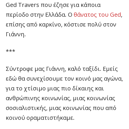
Ged Travers που έζησε για κάποια
περίοδο στην Ελλάδα. Ο
θάνατος του Ged
,
επίσης από καρκίνο, κόστισε πολύ στον
Γιάννη.
***
Σύντροφε μας Γιάννη, καλό ταξίδι. Εμείς
εδώ θα συνεχίσουμε τον κοινό μας αγώνα,
για το χτίσιμο μιας πιο δίκαιης και
ανθρώπινης κοινωνίας, μιας κοινωνίας
σοσιαλιστικής, μιας κοινωνίας που από
κοινού οραματιστήκαμε.