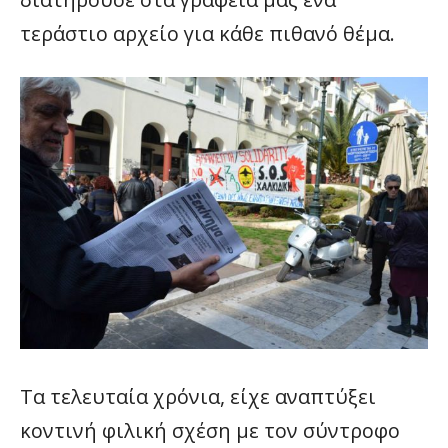
τεράστιο αρχείο για κάθε πιθανό θέμα.
Τα τελευταία χρόνια, είχε αναπτύξει
κοντινή φιλική σχέση με τον σύντροφο