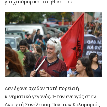
για χιούμορ και το ηθικό του.
Δεν έχανε σχεδόν ποτέ πορεία ή
κινηματικό γεγονός. Ήταν ενεργός στην
Ανοιχτή Συνέλευση Πολιτών Καλαμαριάς