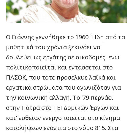
Ο Γιάννης γεννήθηκε το 1960. Ήδη από τα
μαθητικά του χρόνια ξεκινάει να
δουλεύει ως εργάτης σε οικοδομές, ενώ
πολιτικοποιείται και εντάσσεται στο
ΠΑΣΟΚ, που τότε προσέλκυε λαϊκά και
εργατικά στρώματα που αγωνιζόταν για
την κοινωνική αλλαγή. Το ’79 περνάει
στην Πάτρα στο ΤΕΙ Δομικών Έργων και
κατ’ ευθείαν ενεργοποιείται στο κίνημα
καταλήψεων ενάντια στο νόμο 815. Στα