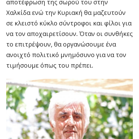
αποτέφρωση της σωρού του στην
Χαλκίδα ενώ την Κυριακή θα μαζευτούν
σε κλειστό κύκλο σύντροφοι και φίλοι για
να τον αποχαιρετίσουν. Όταν οι συνθήκες
το επιτρέψουν, θα οργανώσουμε ένα
ανοιχτό πολιτικό μνημόσυνο για να τον
τιμήσουμε όπως του πρέπει.