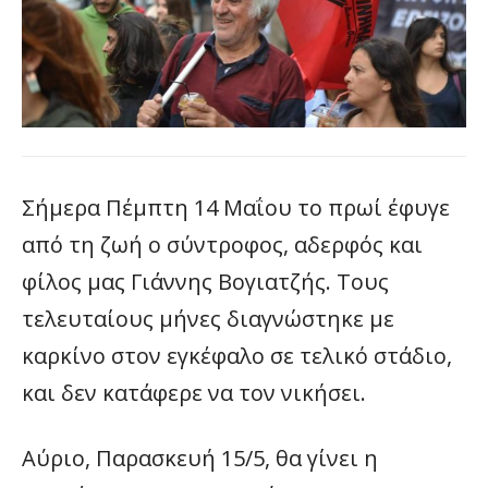
Σήμερα Πέμπτη 14 Μαΐου το πρωί έφυγε
από τη ζωή ο σύντροφος, αδερφός και
φίλος μας Γιάννης Βογιατζής. Τους
τελευταίους μήνες διαγνώστηκε με
καρκίνο στον εγκέφαλο σε τελικό στάδιο,
και δεν κατάφερε να τον νικήσει.
Αύριο, Παρασκευή 15/5, θα γίνει η