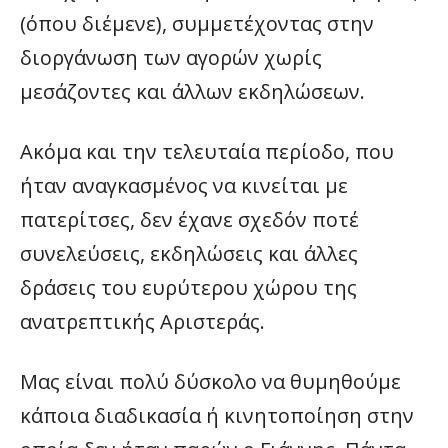
(όπου διέμενε), συμμετέχοντας στην
διοργάνωση των αγορών χωρίς
μεσάζοντες και άλλων εκδηλώσεων.
Ακόμα και την τελευταία περίοδο, που
ήταν αναγκασμένος να κινείται με
πατερίτσες, δεν έχανε σχεδόν ποτέ
συνελεύσεις, εκδηλώσεις και άλλες
δράσεις του ευρύτερου χώρου της
ανατρεπτικής Αριστεράς.
Μας είναι πολύ δύσκολο να θυμηθούμε
κάποια διαδικασία ή κινητοποίηση στην