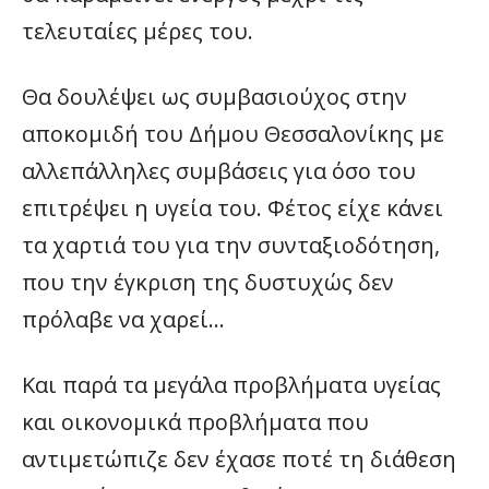
τελευταίες μέρες του.
Θα δουλέψει ως συμβασιούχος στην
αποκομιδή του Δήμου Θεσσαλονίκης με
αλλεπάλληλες συμβάσεις για όσο του
επιτρέψει η υγεία του. Φέτος είχε κάνει
τα χαρτιά του για την συνταξιοδότηση,
που την έγκριση της δυστυχώς δεν
πρόλαβε να χαρεί…
Και παρά τα μεγάλα προβλήματα υγείας
και οικονομικά προβλήματα που
αντιμετώπιζε δεν έχασε ποτέ τη διάθεση