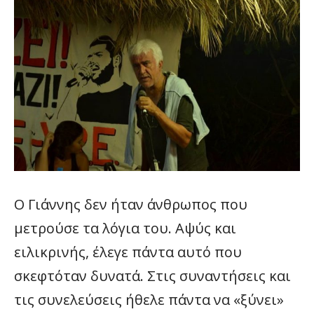
Ο Γιάννης δεν ήταν άνθρωπος που
μετρούσε τα λόγια του. Αψύς και
ειλικρινής, έλεγε πάντα αυτό που
σκεφτόταν δυνατά. Στις συναντήσεις και
τις συνελεύσεις ήθελε πάντα να «ξύνει»