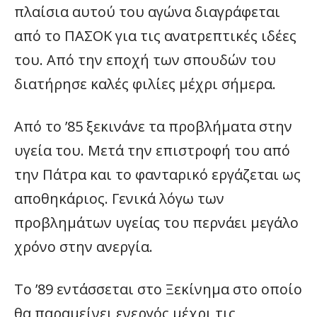
πλαίσια αυτού του αγώνα διαγράφεται
από το ΠΑΣΟΚ για τις ανατρεπτικές ιδέες
του. Από την εποχή των σπουδών του
διατήρησε καλές φιλίες μέχρι σήμερα.
Από το ’85 ξεκινάνε τα προβλήματα στην
υγεία του. Μετά την επιστροφή του από
την Πάτρα και το φανταρικό εργάζεται ως
αποθηκάριος. Γενικά λόγω των
προβλημάτων υγείας του περνάει μεγάλο
χρόνο στην ανεργία.
Το ’89 εντάσσεται στο Ξεκίνημα στο οποίο
θα παραμείνει ενεργός μέχρι τις