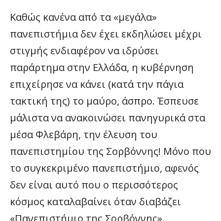
Καθώς κανένα από τα «μεγάλα»
πανεπιστήμια δεν έχει εκδηλώσει μέχρι
στιγμής ενδιαφέρον να ιδρύσει
παράρτημα στην Ελλάδα, η κυβέρνηση
επιχείρησε να κάνει (κατά την πάγια
τακτική της) το μαύρο, άσπρο. Έσπευσε
μάλιστα να ανακοινώσει πανηγυρικά στα
μέσα Φλεβάρη, την έλευση του
πανεπιστημίου της Σορβόννης! Μόνο που
το συγκεκριμένο πανεπιστήμιο, αφενός
δεν είναι αυτό που ο περισσότερος
κόσμος καταλαβαίνει όταν διαβάζει
«Πανεπιστήμιο της Σορβόννης»,