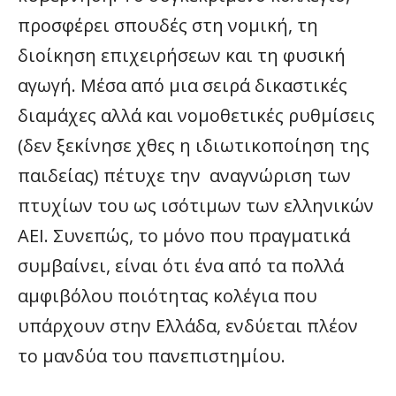
προσφέρει σπουδές στη νομική, τη
διοίκηση επιχειρήσεων και τη φυσική
αγωγή. Μέσα από μια σειρά δικαστικές
διαμάχες αλλά και νομοθετικές ρυθμίσεις
(δεν ξεκίνησε χθες η ιδιωτικοποίηση της
παιδείας) πέτυχε την αναγνώριση των
πτυχίων του ως ισότιμων των ελληνικών
ΑΕΙ. Συνεπώς, το μόνο που πραγματικά
συμβαίνει, είναι ότι ένα από τα πολλά
αμφιβόλου ποιότητας κολέγια που
υπάρχουν στην Ελλάδα, ενδύεται πλέον
το μανδύα του πανεπιστημίου.