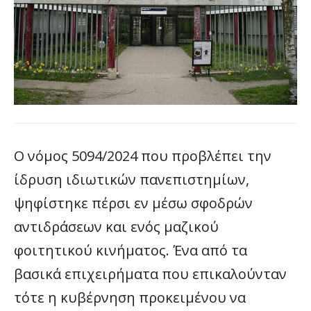
Ο νόμος 5094/2024 που προβλέπει την
ίδρυση ιδιωτικών πανεπιστημίων,
ψηφίστηκε πέρσι εν μέσω σφοδρών
αντιδράσεων και ενός μαζικού
φοιτητικού κινήματος. Ένα από τα
βασικά επιχειρήματα που επικαλούνταν
τότε η κυβέρνηση προκειμένου να