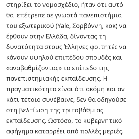
στηρίξει το νομοσχέδιο, ήταν ότι αυτό
θα επέτρεπε σε γνωστά πανεπιστήμια
του εξωτερικού (Yale, Σορβόννη, κοκ) να
έρθουν στην Ελλάδα, δίνοντας τη
δυνατότητα στους Έλληνες φοιτητές να
κάνουν υψηλού επιπέδου σπουδές και
«αναβαθμίζοντας» το επίπεδο της
πανεπιστημιακής εκπαίδευσης. Η
πραγματικότητα είναι ότι ακόμη και αν
κάτι τέτοιο συνέβαινε, δεν θα οδηγούσε
στη βελτίωση της τριτοβάθμιας
εκπαίδευσης. Ωστόσο, το κυβερνητικό
αφήγημα καταρρέει από πολλές μεριές.