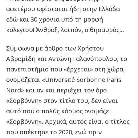
αφετέρου υφίσταται ήδη στην Ελλάδα
εδώ και 30 χρόνια υπό τη μορφή
κολεγίου! Άνθραξ, λοιπόν, ο θησαυρός…
Σύμφωνα με άρθρο των Χρήστου
Αβραμίδη και Αντώνη Γαλανόπουλου, το
πανεπιστήμιο που «έρχεται» στη χώρα,
ονομάζεται «Université Sorbonne Paris
Nord» και αν και περιέχει τον όρο
«Σορβόννη» στον τίτλο του, δεν είναι
αυτό που ο πολύς κόσμος ονομάζει
«Σορβόννη». Αρχικά, αυτός είναι ο τίτλος
που απέκτησε το 2020, ενώ πριν