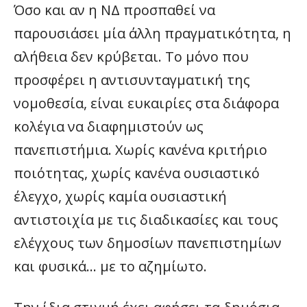
Όσο και αν η ΝΔ προσπαθεί να
παρουσιάσει μία άλλη πραγματικότητα, η
αλήθεια δεν κρύβεται. Το μόνο που
προσφέρει η αντισυνταγματική της
νομοθεσία, είναι ευκαιρίες στα διάφορα
κολέγια να διαφημιστούν ως
πανεπιστήμια. Χωρίς κανένα κριτήριο
ποιότητας, χωρίς κανένα ουσιαστικό
έλεγχο, χωρίς καμία ουσιαστική
αντιστοιχία με τις διαδικασίες και τους
ελέγχους των δημοσίων πανεπιστημίων
και φυσικά… με το αζημίωτο.