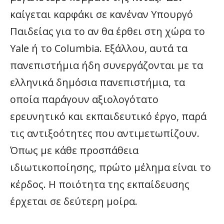
καίγεται καρφάκι σε κανέναν Υπουργό
Παιδείας για το αν θα έρθει στη χώρα το
Yale ή το Columbia. Εξάλλου, αυτά τα
πανεπιστήμια ήδη συνεργάζονται με τα
ελληνικά δημόσια πανεπιστήμια, τα
οποία παράγουν αξιολογότατο
ερευνητικό και εκπαιδευτικό έργο, παρά
τις αντιξοότητες που αντιμετωπίζουν.
Όπως με κάθε προσπάθεια
ιδιωτικοποίησης, πρώτο μέλημα είναι το
κέρδος. Η ποιότητα της εκπαίδευσης
έρχεται σε δεύτερη μοίρα.