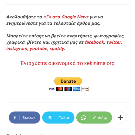
Ακολουθήστε το
«Ξ» στο Google News
για να
ενημερώνεστε για τα τελευταία άρθρα μας.
Μπορείτε επίσης να βρείτε αναρτήσεις, φωτογραφίες,
γραφικά, βίντεο και ηχητικά μας σε
facebook
,
twitter
,
instagram
,
youtube
,
spotify
.
Ενισχύστε οικονομικά το xekinima.org
Facebook
Twitter
WhatsApp