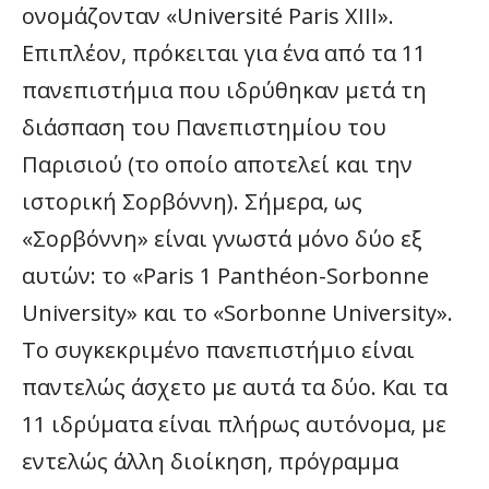
ονομάζονταν «Université Paris XIII».
Επιπλέον, πρόκειται για ένα από τα 11
πανεπιστήμια που ιδρύθηκαν μετά τη
διάσπαση του Πανεπιστημίου του
Παρισιού (το οποίο αποτελεί και την
ιστορική Σορβόννη). Σήμερα, ως
«Σορβόννη» είναι γνωστά μόνο δύο εξ
αυτών: το «Paris 1 Panthéon-Sorbonne
University» και το «Sorbonne University».
Το συγκεκριμένο πανεπιστήμιο είναι
παντελώς άσχετο με αυτά τα δύο. Και τα
11 ιδρύματα είναι πλήρως αυτόνομα, με
εντελώς άλλη διοίκηση, πρόγραμμα