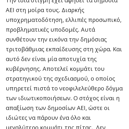
Την ίδια στιγμή έχει αφήσει τα δημόσια
ΑΕΙ στη μοίρα τους. Διαρκής
υποχρηματοδότηση, ελλιπές προσωπικό,
προβληματικές υποδομές. Αυτά
συνθέτουν την εικόνα την δημόσιας
τριτοβάθμιας εκπαίδευσης στη χώρα. Και
αυτό δεν είναι μία αποτυχία της
κυβέρνησης. Αποτελεί κομμάτι του
στρατηγικού της σχεδιασμού, ο οποίος
υπηρετεί πιστά το νεοφιλελεύθερο δόγμα
των ιδιωτικοποιήσεων. Ο στόχος είναι η
απαξίωση των δημοσίων ΑΕΙ, ώστε οι
ιδιώτες να πάρουν ένα όλο και
μεγαλύτερο κομμάτι της πίτας. Δεν