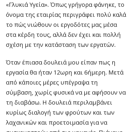
«Γλυκιά Υγεία». Όπως γρήγορα φάνηκε, το
όνομα της εταιρίας περιγράφει πολύ καλά
το πώς νιώθουν οι εργοδότες μας μέσα
στα κέρδη τους, αλλά δεν έχει και πολλή
σχέση με την κατάσταση των εργατών.
Όταν έπιασα δουλειά μου είπαν πως η
εργασία θα ήταν 12ωρη και 6ήμερη. Μετά
από κάποιες μέρες υπέγραψα τη
σύμβαση, χωρίς φυσικά να με αφήσουν να
τη διαβάσω. Η δουλειά περιλαμβάνει
κυρίως διαλογή των φρούτων και των
λαχανικών και προετοιμασία για να