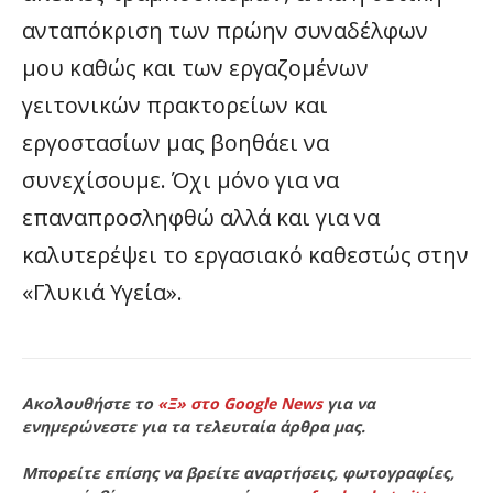
ανταπόκριση των πρώην συναδέλφων
μου καθώς και των εργαζομένων
γειτονικών πρακτορείων και
εργοστασίων μας βοηθάει να
συνεχίσουμε. Όχι μόνο για να
επαναπροσληφθώ αλλά και για να
καλυτερέψει το εργασιακό καθεστώς στην
«Γλυκιά Υγεία».
Ακολουθήστε το
«Ξ» στο Google News
για να
ενημερώνεστε για τα τελευταία άρθρα μας.
Μπορείτε επίσης να βρείτε αναρτήσεις, φωτογραφίες,