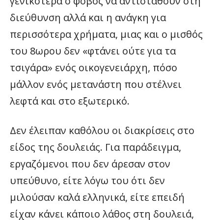
γενικότερα ο φόβος να αντισταθούν στη
διεύθυνση αλλά και η ανάγκη για
περισσότερα χρήματα, μιας και ο μισθός
του 8ωρου δεν «φτάνει ούτε για τα
τσιγάρα» ενός οικογενειάρχη, πόσο
μάλλον ενός μετανάστη που στέλνει
λεφτά και στο εξωτερικό.
Δεν έλειπαν καθόλου οι διακρίσεις στο
είδος της δουλειάς. Για παράδειγμα,
εργαζόμενοι που δεν άρεσαν στον
υπεύθυνο, είτε λόγω του ότι δεν
μιλούσαν καλά ελληνικά, είτε επειδή
είχαν κάνει κάποιο λάθος στη δουλειά,