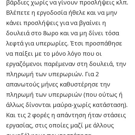
βάρδιες χωρίς να γίνουν προσλήψεις κλπ.
Βλέπετε η εργοδοσία ήθελε και να μην
κάνει προσλήψεις για να βγαίνει η
δουλειά στο 8ωρο και να μη δίνει τόσα
λεφτά για υπερωρίες. Έτσι προσπάθησε
να παίξει με το μόνο λόγο που οι
εργαζόμενοι παρέμεναν στη δουλειά, την
πληρωμή των υπερωριών. Για 2
απανωτούς μήνες καθυστέρησε την
πληρωμή των υπερωριών (που ούτως ή
άλλως δίνονται μαύρα-χωρίς κατάσταση).
Και τις 2 φορές η απάντηση ήταν στάσεις
εργασίας, στις οποίες μαζί με άλλους