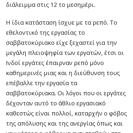
διάλειμμα στις 12 το μεσημέρι.
Η ίδια κατάσταση ίσχυε με τα ρεπό. Το
εθελοντικό της εργασίας το
σαββατοκύριακο είχε ξεχαστεί για την
μεγάλη πλειοψηφία των εργατών, έτσι οι
Ινδοί εργάτες έπαιρναν ρεπό μόνο
καθημερινές μιας και η διεύθυνση τους
επέβαλλε την εργασία τα
σαββατοκύριακα. Οι λόγοι που οι εργάτες
δέχονταν αυτό το άθλιο εργασιακό
καθεστώς είναι πολλοί, καταρχήν ο φόβος
της απόλυσης και της ανεργίας όπως και