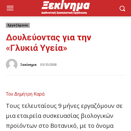
Εργαζόμενοι
Δουλεύοντας για την
«Γλυκιά Υγεία»
Ξεκίνημα
03/10/2008
Του Δημήτρη Καρά
Τους τελευταίους 9 μήνες εργαζόμουν σε
μια εταιρεία συσκευασίας βιολογικών
προϊόντων στο Βοτανικό, με το όνομα