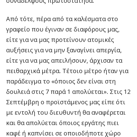
συναδέλφους πρωτοστάτησα.
Από τότε, πέρα από τα καλέσματα στο
γραφείο που έγιναν σε διαφόρους μας,
είτε για να μας προτείνουν ατομικές
αυξήσεις για να μην ξαναγίνει απεργία,
είτε για να μας απειλήσουν, άρχισαν τα
πειθαρχικά μέτρα. Τέτοιο μέτρο ήταν για
παράδειγμα το «όποιος δεν είναι στη
δουλειά στις 7 παρά 1 απολύεται». Στις 12
Σεπτέμβρη ο προϊστάμενος μας είπε ότι
με εντολή του διευθυντή θα αναφέρεται
και θα απολύεται όποιος εργάτης πιει
καφέ ή καπνίσει σε οποιοδήποτε χώρο