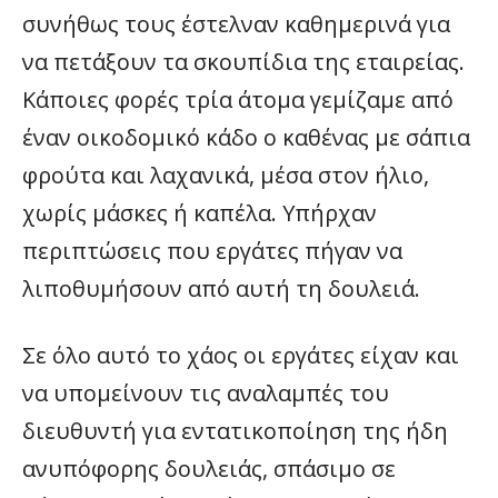
συνήθως τους έστελναν καθημερινά για
να πετάξουν τα σκουπίδια της εταιρείας.
Κάποιες φορές τρία άτομα γεμίζαμε από
έναν οικοδομικό κάδο ο καθένας με σάπια
φρούτα και λαχανικά, μέσα στον ήλιο,
χωρίς μάσκες ή καπέλα. Υπήρχαν
περιπτώσεις που εργάτες πήγαν να
λιποθυμήσουν από αυτή τη δουλειά.
Σε όλο αυτό το χάος οι εργάτες είχαν και
να υπομείνουν τις αναλαμπές του
διευθυντή για εντατικοποίηση της ήδη
ανυπόφορης δουλειάς, σπάσιμο σε