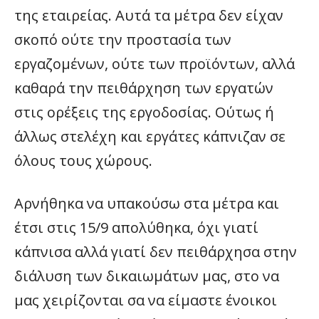
της εταιρείας. Αυτά τα μέτρα δεν είχαν
σκοπό ούτε την προστασία των
εργαζομένων, ούτε των προϊόντων, αλλά
καθαρά την πειθάρχηση των εργατών
στις ορέξεις της εργοδοσίας. Ούτως ή
άλλως στελέχη και εργάτες κάπνιζαν σε
όλους τους χώρους.
Αρνήθηκα να υπακούσω στα μέτρα και
έτσι στις 15/9 απολύθηκα, όχι γιατί
κάπνισα αλλά γιατί δεν πειθάρχησα στην
διάλυση των δικαιωμάτων μας, στο να
μας χειρίζονται σα να είμαστε ένοικοι