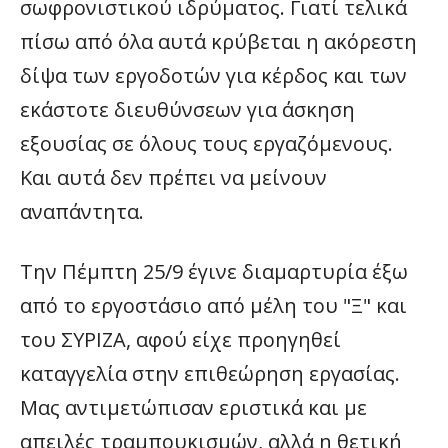
σωφρονιστικού ιδρύματος. Γιατί τελικά
πίσω από όλα αυτά κρύβεται η ακόρεστη
δίψα των εργοδοτών για κέρδος και των
εκάστοτε διευθύνσεων για άσκηση
εξουσίας σε όλους τους εργαζόμενους.
Και αυτά δεν πρέπει να μείνουν
αναπάντητα.
Την Πέμπτη 25/9 έγινε διαμαρτυρία έξω
από το εργοστάσιο από μέλη του "Ξ" και
του ΣΥΡΙΖΑ, αφού είχε προηγηθεί
καταγγελία στην επιθεώρηση εργασίας.
Μας αντιμετώπισαν εριστικά και με
απειλές τραμπουκισμών, αλλά η θετική