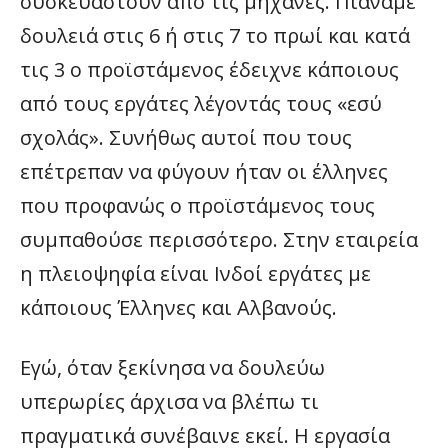
συσκευαστούν από τις μηχανές. Πιάναμε
δουλειά στις 6 ή στις 7 το πρωί και κατά
τις 3 ο προϊστάμενος έδειχνε κάποιους
από τους εργάτες λέγοντάς τους «εσύ
σχολάς». Συνήθως αυτοί που τους
επέτρεπαν να φύγουν ήταν οι έλληνες
που προφανώς ο προϊστάμενος τους
συμπαθούσε περισσότερο. Στην εταιρεία
η πλειοψηφία είναι Ινδοί εργάτες με
κάποιους Έλληνες και Αλβανούς.
Εγώ, όταν ξεκίνησα να δουλεύω
υπερωρίες άρχισα να βλέπω τι
πραγματικά συνέβαινε εκεί. Η εργασία