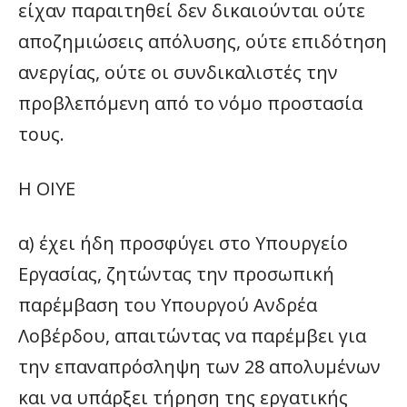
είχαν παραιτηθεί δεν δικαιούνται ούτε
αποζημιώσεις απόλυσης, ούτε επιδότηση
ανεργίας, ούτε οι συνδικαλιστές την
προβλεπόμενη από το νόμο προστασία
τους.
Η ΟΙΥΕ
α) έχει ήδη προσφύγει στο Υπουργείο
Εργασίας, ζητώντας την προσωπική
παρέμβαση του Υπουργού Ανδρέα
Λοβέρδου, απαιτώντας να παρέμβει για
την επαναπρόσληψη των 28 απολυμένων
και να υπάρξει τήρηση της εργατικής