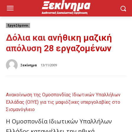
Εργαζόμενοι
Δόλια και ανήθικη μαζική
απόλυση 28 εργαζομένων
Ξεκίνημα
13/11/2009
Aνακοίνωση της Ομοσπονδίας Ιδιωτικών Υπαλλήλων
Ελλάδας (ΟΙΥΕ) για τις μαφιόζικες υπεργολαβίες στο
Σισμανόγλειο
Η Ομοσπονδία Ιδιωτικών Υπαλλήλων
Ελλάδος καταγγέλλει την ηθικά