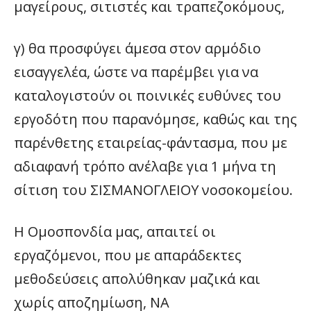
μαγείρους, σιτιστές και τραπεζοκόμους,
γ) θα προσφύγει άμεσα στον αρμόδιο
εισαγγελέα, ώστε να παρέμβει για να
καταλογιστούν οι ποινικές ευθύνες του
εργοδότη που παρανόμησε, καθώς και της
παρένθετης εταιρείας-φάντασμα, που με
αδιαφανή τρόπο ανέλαβε για 1 μήνα τη
σίτιση του ΣΙΣΜΑΝΟΓΛΕΙΟΥ νοσοκομείου.
Η Ομοσπονδία μας, απαιτεί οι
εργαζόμενοι, που με απαράδεκτες
μεθοδεύσεις απολύθηκαν μαζικά και
χωρίς αποζημίωση, ΝΑ