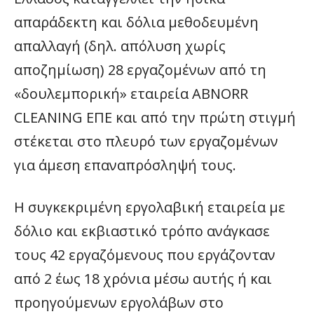
απαράδεκτη και δόλια μεθοδευμένη
απαλλαγή (δηλ. απόλυση χωρίς
αποζημίωση) 28 εργαζομένων από τη
«δουλεμπορική» εταιρεία ABNORR
CLEANING ΕΠΕ και από την πρώτη στιγμή
στέκεται στο πλευρό των εργαζομένων
για άμεση επαναπρόσληψή τους.
Η συγκεκριμένη εργολαβική εταιρεία με
δόλιο και εκβιαστικό τρόπο ανάγκασε
τους 42 εργαζόμενους που εργάζονταν
από 2 έως 18 χρόνια μέσω αυτής ή και
προηγούμενων εργολάβων στο