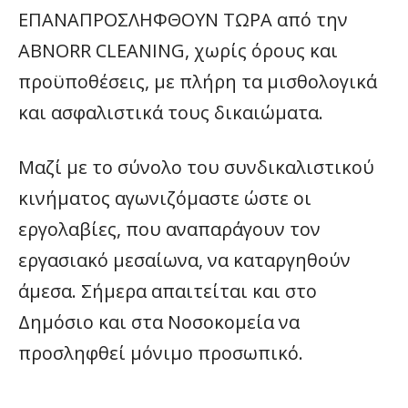
ΕΠΑΝΑΠΡΟΣΛΗΦΘΟΥΝ ΤΩΡΑ από την
ΑBNORR CLEANING, χωρίς όρους και
προϋποθέσεις, με πλήρη τα μισθολογικά
και ασφαλιστικά τους δικαιώματα.
Μαζί με το σύνολο του συνδικαλιστικού
κινήματος αγωνιζόμαστε ώστε οι
εργολαβίες, που αναπαράγουν τον
εργασιακό μεσαίωνα, να καταργηθούν
άμεσα. Σήμερα απαιτείται και στο
Δημόσιο και στα Νοσοκομεία να
προσληφθεί μόνιμο προσωπικό.