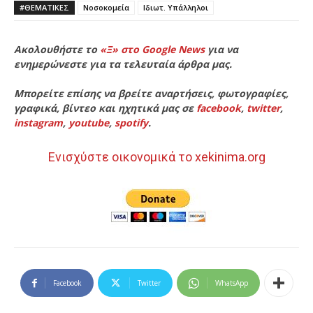
#ΘΕΜΑΤΙΚΈΣ
Νοσοκομεία
Ιδιωτ. Υπάλληλοι
Ακολουθήστε το
«Ξ» στο Google News
για να
ενημερώνεστε για τα τελευταία άρθρα μας.
Μπορείτε επίσης να βρείτε αναρτήσεις, φωτογραφίες,
γραφικά, βίντεο και ηχητικά μας σε
facebook
,
twitter
,
instagram
,
youtube
,
spotify
.
Ενισχύστε οικονομικά το xekinima.org
Facebook
Twitter
WhatsApp