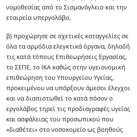
νομοθεσίας από το Σισμανόγλειο και την
εταιρεία υπεργολάβο,
β) προχώρησε σε σχετικές καταγγελίες σε
όλα τα αρμόδια ελεγκτικά όργανα, δηλαδή
τις κατά τόπους Επιθεωρήσεις Εργασίας,
το ΣΕΠΕ, το ΙΚΑ καθώς στην υγειονομική
επιθεώρηση του Υπουργείου Υγείας,
προκειμένου να υπάρξουν άμεσοι έλεγχοι
και να διαπιστωθεί το κατά πόσον ο
εργολάβος τηρεί τις προδιαγραφές υγείας
και ασφάλειας του προσωπικού που
«διαθέτει» στο νοσοκομείο ως βοηθούς