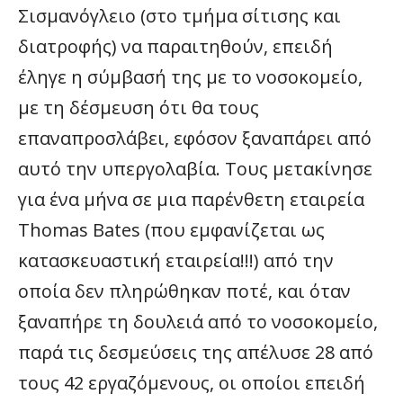
Σισμανόγλειο (στο τμήμα σίτισης και
διατροφής) να παραιτηθούν, επειδή
έληγε η σύμβασή της με το νοσοκομείο,
με τη δέσμευση ότι θα τους
επαναπροσλάβει, εφόσον ξαναπάρει από
αυτό την υπεργολαβία. Τους μετακίνησε
για ένα μήνα σε μια παρένθετη εταιρεία
Thomas Bates (που εμφανίζεται ως
κατασκευαστική εταιρεία!!!) από την
οποία δεν πληρώθηκαν ποτέ, και όταν
ξαναπήρε τη δουλειά από το νοσοκομείο,
παρά τις δεσμεύσεις της απέλυσε 28 από
τους 42 εργαζόμενους, οι οποίοι επειδή