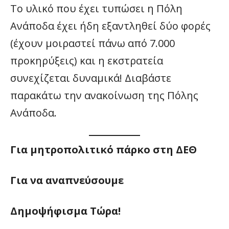
Το υλικό που έχει τυπώσει η Πόλη
Ανάποδα έχει ήδη εξαντληθεί δύο φορές
(έχουν μοιραστεί πάνω από 7.000
προκηρύξεις) και η εκστρατεία
συνεχίζεται δυναμικά! Διαβάστε
παρακάτω την ανακοίνωση της Πόλης
Ανάποδα.
Για μητροπολιτικό πάρκο στη ΔΕΘ
Για να αναπνεύσουμε
Δημοψήφισμα Τώρα!