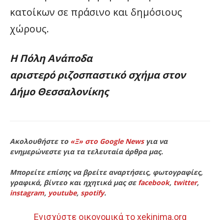
κατοίκων σε πράσινο και δημόσιους
χώρους.
Η Πόλη Ανάποδα
αριστερό ριζοσπαστικό σχήμα στον
Δήμο Θεσσαλονίκης
Ακολουθήστε το
«Ξ» στο Google News
για να
ενημερώνεστε για τα τελευταία άρθρα μας.
Μπορείτε επίσης να βρείτε αναρτήσεις, φωτογραφίες,
γραφικά, βίντεο και ηχητικά μας σε
facebook
,
twitter
,
instagram
,
youtube
,
spotify
.
Ενισχύστε οικονομικά το xekinima.org