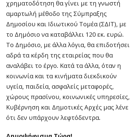
χρηματοδότηση θα γίνει με τη γνωστή
αμαρτωλή μέθοδο της Σύμπραξης
Δημοσίου και Ιδιωτικού Τομέα (ΣΔΙΤ), με
το Δημόσιο να καταβάλλει 120 εκ. ευρώ.
Το Δημόσιο, με άλλα λόγια, θα επιδοτήσει
αδρά τα κέρδη της εταιρείας που θα
αναλάβει το έργο. Κατά τα άλλα, όταν η
κοινωνία και τα κινήματα διεκδικούν
υγεία, παιδεία, ασφαλείς μεταφορές,
χώρους πρασίνου, κοινωνικές υπηρεσίες,
Κυβέρνηση και Δημοτικές Αρχές μας λένε
ότι δεν υπάρχουν λεφτόδεντρα.
Δημοψήφισμα Τώρα!