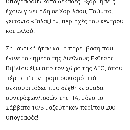
υπογράφουν κατά δεκάδες. Εξορμήσεις
έχουν γίνει ήδη σε Χαριλάου, Τούμπα,
γειτονιά «Γαλαξία», περιοχές του κέντρου
και αλλού.
Σημαντική ήταν και η παρέμβαση που
έγινε το 4ήμερο της Διεθνούς Έκθεσης
Βιβλίου έξω από τον χώρο της ΔΕΘ, όπου
πέρα απ’ τον τραμπουκισμό από
σεκιουριτάδες που δέχθηκε ομάδα
συντρόφων/ισσών της ΠΑ, μόνο το
Σάββατο 10/5 μαζεύτηκαν περίπου 200
υπογραφές!