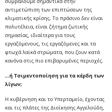
συμβάλουμε σημαντικά στην
αντιμετώπιση των επιπτώσεων της
κλιματικής κρίσης. Το πράσινο δεν είναι
πολυτέλεια, είναι ζήτημα ζωτικής
σημασίας, ιδιαίτερα για τους
εργαζόμενους, τις εργαζόμενες και τα
φτωχά λαϊκά στρώματα, που ζουν κατά
κανόνα στις πιο επιβαρυμένες περιοχές.
…ή Τσιμεντοποίηση για τα κέρδη των
λίγων;
Η κυβέρνηση και το Υπερταμείο, έχοντας
και τις πλάτες της Διοίκησης Αγγελούδη,