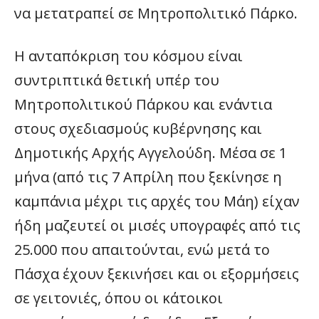
να μετατραπεί σε Μητροπολιτικό Πάρκο.
Η ανταπόκριση του κόσμου είναι
συντριπτικά θετική υπέρ του
Μητροπολιτικού Πάρκου και ενάντια
στους σχεδιασμούς κυβέρνησης και
Δημοτικής Αρχής Αγγελούδη. Μέσα σε 1
μήνα (από τις 7 Απρίλη που ξεκίνησε η
καμπάνια μέχρι τις αρχές του Μάη) είχαν
ήδη μαζευτεί οι μισές υπογραφές από τις
25.000 που απαιτούνται, ενώ μετά το
Πάσχα έχουν ξεκινήσει και οι εξορμήσεις
σε γειτονιές, όπου οι κάτοικοι