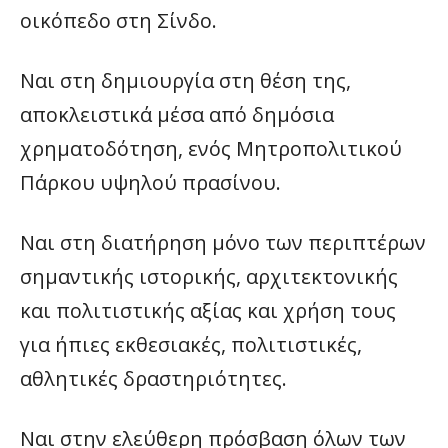
οικόπεδο στη Σίνδο.
Ναι στη δημιουργία στη θέση της,
αποκλειστικά μέσα από δημόσια
χρηματοδότηση, ενός Μητροπολιτικού
Πάρκου υψηλού πρασίνου.
Ναι στη διατήρηση μόνο των περιπτέρων
σημαντικής ιστορικής, αρχιτεκτονικής
και πολιτιστικής αξίας και χρήση τους
για ήπιες εκθεσιακές, πολιτιστικές,
αθλητικές δραστηριότητες.
Ναι στην ελεύθερη πρόσβαση όλων των