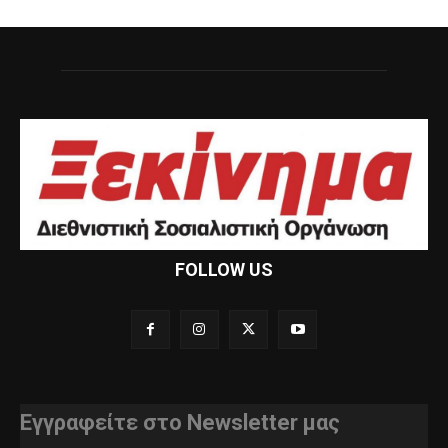
FOLLOW US
Εγγραφείτε στο Newsletter μας