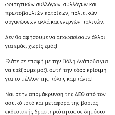
φοιτητικών συλλόγων, συλλόγων και
πρωτοβουλιών κατοίκων, πολιτικών
οργανώσεων αλλά και ενεργών πολιτών.
Δεν θα αφήσουμε να αποφασίσουν άλλοι
για εμάς, χωρίς εμάς!
Ελάτε σε επαφή με την Πόλη Ανάποδα για
να τρέξουμε μαζί αυτή την τόσο κρίσιμη
για το μέλλον της πόλης καμπάνια!
Ναι στην απομάκρυνση της ΔΕΘ από τον
αστικό ιστό και μεταφορά της βαριάς
εκθεσιακής δραστηριότητας σε δημόσιο