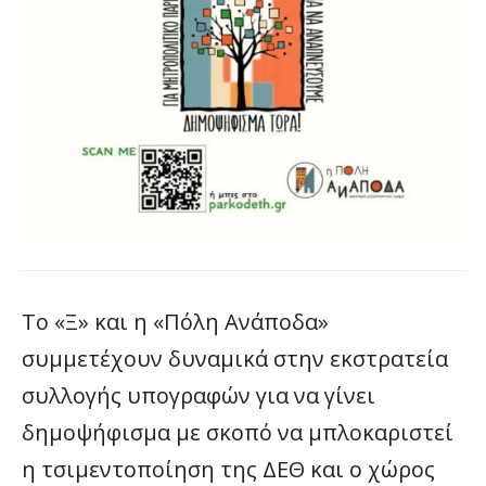
Το «Ξ» και η «Πόλη Ανάποδα»
συμμετέχουν δυναμικά στην εκστρατεία
συλλογής υπογραφών για να γίνει
δημοψήφισμα με σκοπό να μπλοκαριστεί
η τσιμεντοποίηση της ΔΕΘ και ο χώρος