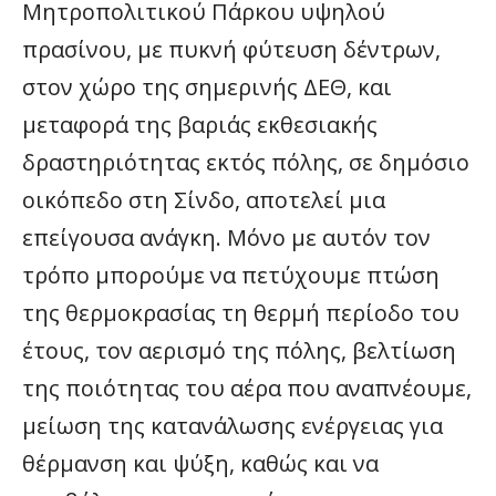
Μητροπολιτικού Πάρκου υψηλού
πρασίνου, με πυκνή φύτευση δέντρων,
στον χώρο της σημερινής ΔΕΘ, και
μεταφορά της βαριάς εκθεσιακής
δραστηριότητας εκτός πόλης, σε δημόσιο
οικόπεδο στη Σίνδο, αποτελεί μια
επείγουσα ανάγκη. Μόνο με αυτόν τον
τρόπο μπορούμε να πετύχουμε πτώση
της θερμοκρασίας τη θερμή περίοδο του
έτους, τον αερισμό της πόλης, βελτίωση
της ποιότητας του αέρα που αναπνέουμε,
μείωση της κατανάλωσης ενέργειας για
θέρμανση και ψύξη, καθώς και να