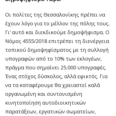
Οι πολίτες της Θεσσαλονίκης πρέπει να
έχουν λόγο για το μέλλον της πόλης τους.
Γι’ αυτό και διεκδικούμε δημοψήφισμα. Ο
Νόμος 4555/2018 επιτρέπει τη διενέργεια
τοπικού δημοψηφίσματος με τη συλλογή
υπογραφών από το 10% των εκλογέων,
πράγμα που σημαίνει 25.000 υπογραφές.
Ένας στόχος δύσκολος, αλλά εφικτός. Για
να τα καταφέρουμε θα χρειαστεί καλά
οργανωμένη και συντονισμένη
κινητοποίηση αυτοδιοικητικών
παρατάξεων, εργατικών σωματείων,