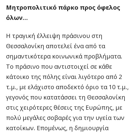
Μητροπολιτικό πάρκο προς όφελος
όλων…
Η τραγική έλλειψη πράσινου στη
Θεσσαλονίκη αποτελεί ένα από τα
σημαντικότερα κοινωνικά προβλήματα.
Το πράσινο που αντιστοιχεί σε κάθε
κάτοικο της πόλης είναι λιγότερο από 2
τ.μ., με ελάχιστο αποδεκτό όριο τα 10 τ.μ.,
γεγονός που κατατάσσει τη Θεσσαλονίκη
στις χειρότερες θέσεις της Ευρώπης, με
πολύ μεγάλες σοβαρές για την υγεία των
κατοίκων. Επομένως, η δημιουργία