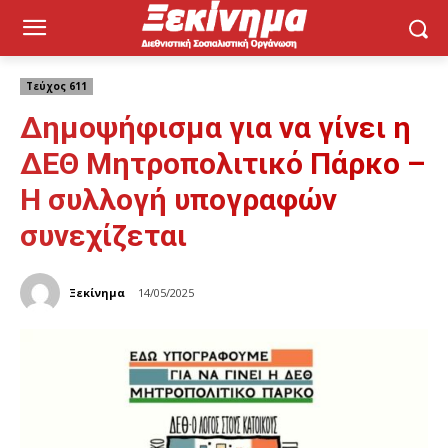
Τεύχος 611
Δημοψήφισμα για να γίνει η
ΔΕΘ Μητροπολιτικό Πάρκο –
Η συλλογή υπογραφών
συνεχίζεται
Ξεκίνημα
14/05/2025