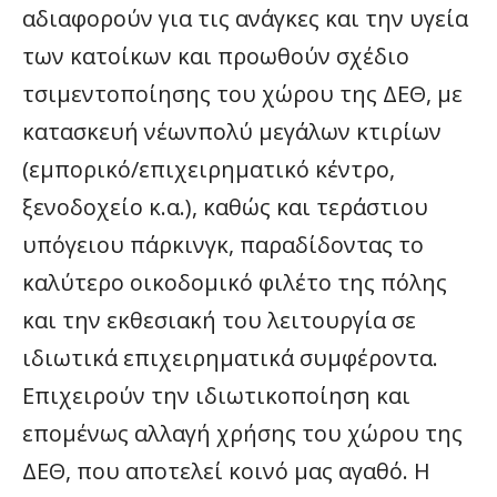
αδιαφορούν για τις ανάγκες και την υγεία
των κατοίκων και προωθούν σχέδιο
τσιμεντοποίησης του χώρου της ΔΕΘ, με
κατασκευή νέωνπολύ μεγάλων κτιρίων
(εμπορικό/επιχειρηματικό κέντρο,
ξενοδοχείο κ.α.), καθώς και τεράστιου
υπόγειου πάρκινγκ, παραδίδοντας το
καλύτερο οικοδομικό φιλέτο της πόλης
και την εκθεσιακή του λειτουργία σε
ιδιωτικά επιχειρηματικά συμφέροντα.
Επιχειρούν την ιδιωτικοποίηση και
επομένως αλλαγή χρήσης του χώρου της
ΔΕΘ, που αποτελεί κοινό μας αγαθό. Η