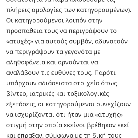
πλήρεις ομολογίες των κατηγορουμένων).
Οι κατηγορούμενοι λοιπόν στην
προσπάθεια τους να περιγράψουν το
«ατυχές» για αυτούς συμβάν, αδυνατούν
να περιγράψουν τα γεγονότα με
αληθοφάνεια και αρνούνται να
αναλάβουν τις ευθύνες τους. Παρότι
υπάρχουν αδιάσειστα στοιχεία όπως
βίντεο, ιατρικές και τοξικολογικές
εξετάσεις, οι κατηγορούμενοι συνεχίζουν
να ισχυρίζονται ότι ήταν μια «ατυχής»
στιγμή στην οποία εκείνοι βρέθηκαν εκεί
και έπραξαν, σύμφωνα με τη δική τους