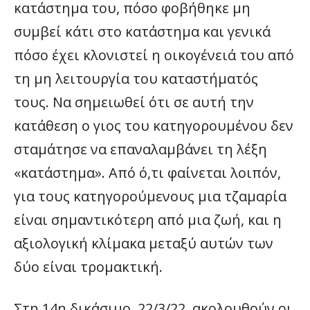
κατάστημα του, πόσο φοβήθηκε μη
συμβεί κάτι στο κατάστημα και γενικά
πόσο έχει κλονιστεί η οικογένειά του από
τη μη λειτουργία του καταστήματός
τους. Να σημειωθεί ότι σε αυτή την
κατάθεση ο γιος του κατηγορουμένου δεν
σταμάτησε να επαναλαμβάνει τη λέξη
«κατάστημα». Από ό,τι φαίνεται λοιπόν,
για τους κατηγορούμενους μια τζαμαρία
είναι σημαντικότερη από μια ζωή, και η
αξιολογική κλίμακα μεταξύ αυτών των
δύο είναι τρομακτική.
Στη 14η δικάσιμο, 22/3/22, ακολουθούν οι