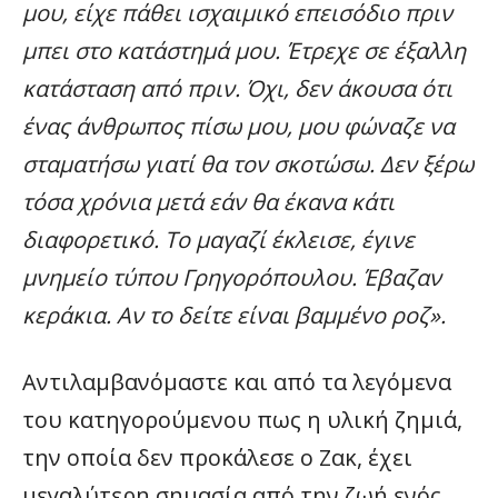
μου, είχε πάθει ισχαιμικό επεισόδιο πριν
μπει στο κατάστημά μου. Έτρεχε σε έξαλλη
κατάσταση από πριν. Όχι, δεν άκουσα ότι
ένας άνθρωπος πίσω μου, μου φώναζε να
σταματήσω γιατί θα τον σκοτώσω. Δεν ξέρω
τόσα χρόνια μετά εάν θα έκανα κάτι
διαφορετικό. Το μαγαζί έκλεισε, έγινε
μνημείο τύπου Γρηγορόπουλου. Έβαζαν
κεράκια. Αν το δείτε είναι βαμμένο ροζ».
Αντιλαμβανόμαστε και από τα λεγόμενα
του κατηγορούμενου πως η υλική ζημιά,
την οποία δεν προκάλεσε ο Ζακ, έχει
μεγαλύτερη σημασία από την ζωή ενός