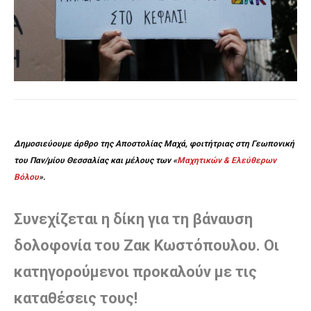
Δημοσιεύουμε άρθρο της Αποστολίας Μαχά, φοιτήτριας στη Γεωπονική
του Παν/μίου Θεσσαλίας και μέλους των «
Μαχητικών & Ελεύθερων
Βόλου
».
Συνεχίζεται η δίκη για τη βάναυση
δολοφονία του Ζακ Κωστόπουλου. Οι
κατηγορούμενοι προκαλούν με τις
καταθέσεις τους!