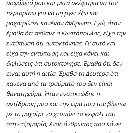
ασφάλειά μου και μετά σκέφτηκα να τον
περιορίσω για να μη βγει έξω και
μαχαιρώσει κανέναν άνθρωπο. Εγώ, όταν
έμαθα ότι πέθανε ο Κωστόπουλος, είχα την
εντύπωση ότι αυτοκτόνησε. Γι’ αυτό και
είχα την εντύπωση και είχα κάνει και
δηλώσεις ότι αυτοκτόνησε. Έμαθα ότι δεν
είναι αυτή η αιτία. Έμαθα τη Δευτέρα ότι
κανένα από τα τραύματά του δεν είναι
θανατηφόρα. Ήταν ενστικτώδης η
αντίδρασή μου και την ώρα που τον βλέπω
με το μαχαίρι να χτυπάει το κεφάλι του
στην τζαμαρία, ένας άνθρωπος που κάνει