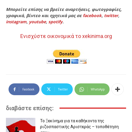
Μπορείτε επίσης να βρείτε αναρτήσεις, φωτογραφίες,
γραφικά, βίντεο και ηχητικά μας σε
facebook
,
twitter
,
instagram
,
youtube
,
spotify
.
Ενισχύστε οικονομικά το xekinima.org
Facebook
Twitter
WhatsApp
διαβάστε επίσης:
Το Ξεκίνημα για τα καθήκοντα της
ριζοσπαστικής Αριστεράς – τοποθέτηση