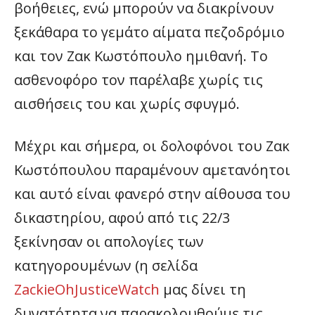
βοήθειες, ενώ μπορούν να διακρίνουν
ξεκάθαρα το γεμάτο αίματα πεζοδρόμιο
και τον Ζακ Κωστόπουλο ημιθανή. Το
ασθενοφόρο τον παρέλαβε χωρίς τις
αισθήσεις του και χωρίς σφυγμό.
Μέχρι και σήμερα, οι δολοφόνοι του Ζακ
Κωστόπουλου παραμένουν αμετανόητοι
και αυτό είναι φανερό στην αίθουσα του
δικαστηρίου, αφού από τις 22/3
ξεκίνησαν οι απολογίες των
κατηγορουμένων (η σελίδα
ZackieOhJusticeWatch
μας δίνει τη
δυνατότητα να παρακολουθούμε τις