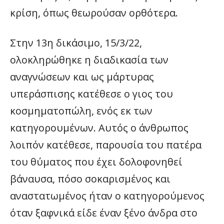
κρίση, όπως θεωρούσαν ορθότερα.
Στην 13η δικάσιμο, 15/3/22,
ολοκληρώθηκε η διαδικασία των
αναγνώσεων και ως μάρτυρας
υπεράσπισης κατέθεσε ο γιος του
κοσμηματοπώλη, ενός εκ των
κατηγορουμένων. Αυτός ο άνθρωπος
λοιπόν κατέθεσε, παρουσία του πατέρα
του θύματος που έχει δολοφονηθεί
βάναυσα, πόσο σοκαρισμένος και
αναστατωμένος ήταν ο κατηγορούμενος
όταν ξαφνικά είδε έναν ξένο άνδρα στο