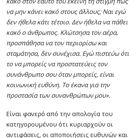
κακό στον εαυτό του εκείνη τη στιγμή πώς
να μην κάνει κακό στους άλλους; Ναι εγώ
δεν ήθελα κάτι τέτοιο. Δεν ήθελα να πάθει
κακό ο άνθρωπος. Κλώτσησα τον αέρα,
προσπάθησα να τον περιορίσω και
σταμάτησα, δεν συνέχισα. Εγώ πιστεύω ότι
το να μπορείς να προστατεύεις τον
συνάνθρωπο σου όταν μπορείς, είναι
κοινωνική ευθύνη. Το έκανα για την
προστασία των συνανθρώπων μου».
Είναι φανερό από την απολογία του
κατηγορουμένου ότι κυριαρχούν οι
αντιφάσεις, οι αποποιήσεις ευθυνών και