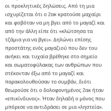
οι προκλητικές δηλώσεις. Από τη μια
ισχυρίζεται ότι ο Ζακ κρατούσε μαχαίρι
και φοβόταν να μη βγει από το μαγαζί και
από την άλλη είπε ότι «κλώτσησα τα
τζάμια για να βγει». Δηλώνει επίσης
προστάτης ενός μαγαζιού που δεν του
ανήκει και τυχαία βρέθηκε στο σημείο
και σωματοφύλακας των ανθρώπων που
στέκονταν έξω από το μαγαζί και
παρακολουθούσαν το συμβάν, διότι
θεωρούσε ότι ο δολοφονημένος Ζακ ήταν
«επικίνδυνος». Ήταν δηλαδή ο μόνος που
μπόρεσε να αντιδράσει σε μια «ληστεία».