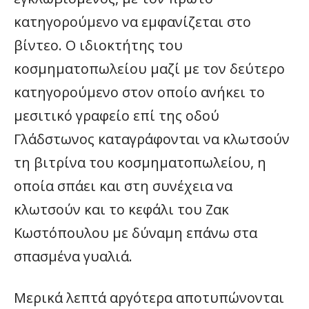
κατηγορούμενο να εμφανίζεται στο
βίντεο. Ο ιδιοκτήτης του
κοσμηματοπωλείου μαζί με τον δεύτερο
κατηγορούμενο στον οποίο ανήκει το
μεσιτικό γραφείο επί της οδού
Γλάδστωνος καταγράφονται να κλωτσούν
τη βιτρίνα του κοσμηματοπωλείου, η
οποία σπάει και στη συνέχεια να
κλωτσούν και το κεφάλι του Ζακ
Κωστόπουλου με δύναμη επάνω στα
σπασμένα γυαλιά.
Μερικά λεπτά αργότερα αποτυπώνονται