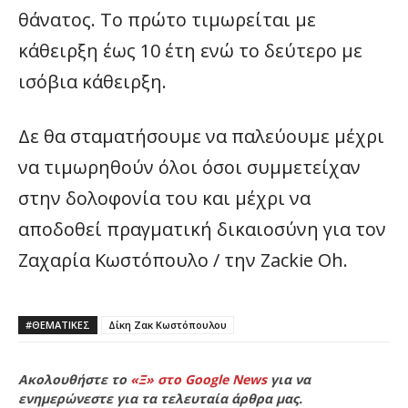
θάνατος. Το πρώτο τιμωρείται με
κάθειρξη έως 10 έτη ενώ το δεύτερο με
ισόβια κάθειρξη.
Δε θα σταματήσουμε να παλεύουμε μέχρι
να τιμωρηθούν όλοι όσοι συμμετείχαν
στην δολοφονία του και μέχρι να
αποδοθεί πραγματική δικαιοσύνη για τον
Ζαχαρία Κωστόπουλο / την Zackie Oh.
#ΘΕΜΑΤΙΚΈΣ
Δίκη Ζακ Κωστόπουλου
Ακολουθήστε το
«Ξ» στο Google News
για να
ενημερώνεστε για τα τελευταία άρθρα μας.