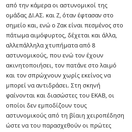
από την κάμερα οι αστυνομικοί της
ομάδας ΔΙ.ΑΣ. και Ζ, όταν έφτασαν στο
σημείο και, ενώ ο Ζακ είναι πεσμένος στο
πάτωμα αιμόφυρτος, δέχεται και άλλα,
αλλεπάλληλα χτυπήματα από 8
αστυνομικούς, που ενώ τον έχουν
ακινητοποιήσει, τον πατάνε στο λαιμό
και τον σπρώχνουν χωρίς εκείνος να
μπορεί να αντιδράσει. Στη σκηνή
φαίνονται και διασώστες του ΕΚΑΒ, οι
οποίοι δεν εμποδίζουν τους
αστυνομικούς από τη βίαιη χειροπέδηση
ώστε να του παρασχεθούν οι πρώτες