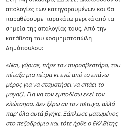
απολογίες των κατηγορουμένων και θα
παραθέσουμε παρακάτω μερικά από τα
σημεία της απολογίας τους. Από την
κατάθεση του κοσμηματοπώλη
Δημόπουλου:
«Nαι, γύρισε, πήρε τον πυροσβεστήρα, του
πέταξα μια πέτρα κι εγώ από το επάνω
μέρος για να σταματήσει να σπάει το
μαγαζί. Για να τον εμποδίσω εκεί τον
κλώτσησα. Δεν ξέρω αν τον πέτυχα, αλλά
παρ’ όλα αυτά βγήκε. Ξάπλωσε ματωμένος
στο πεζοδρόμιο και τότε ήρθε ο ΕΚΑΒίτης