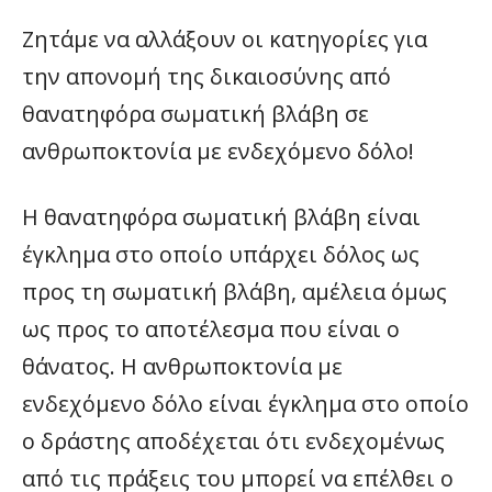
Ζητάμε να αλλάξουν οι κατηγορίες για
την απονομή της δικαιοσύνης από
θανατηφόρα σωματική βλάβη σε
ανθρωποκτονία με ενδεχόμενο δόλο!
Η θανατηφόρα σωματική βλάβη είναι
έγκλημα στο οποίο υπάρχει δόλος ως
προς τη σωματική βλάβη, αμέλεια όμως
ως προς το αποτέλεσμα που είναι ο
θάνατος. Η ανθρωποκτονία με
ενδεχόμενο δόλο είναι έγκλημα στο οποίο
ο δράστης αποδέχεται ότι ενδεχομένως
από τις πράξεις του μπορεί να επέλθει ο