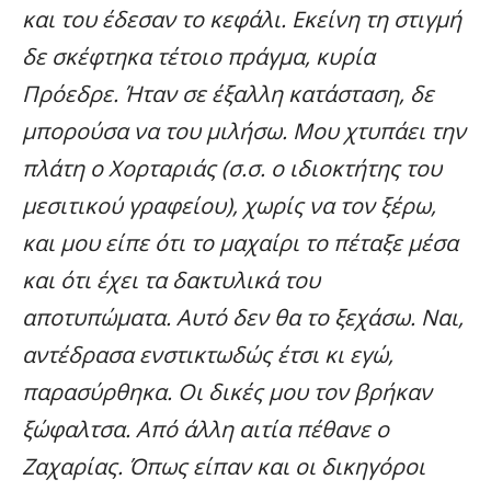
και του έδεσαν το κεφάλι. Εκείνη τη στιγμή
δε σκέφτηκα τέτοιο πράγμα, κυρία
Πρόεδρε. Ήταν σε έξαλλη κατάσταση, δε
μπορούσα να του μιλήσω. Μου χτυπάει την
πλάτη ο Χορταριάς (σ.σ. ο ιδιοκτήτης του
μεσιτικού γραφείου), χωρίς να τον ξέρω,
και μου είπε ότι το μαχαίρι το πέταξε μέσα
και ότι έχει τα δακτυλικά του
αποτυπώματα. Αυτό δεν θα το ξεχάσω. Ναι,
αντέδρασα ενστικτωδώς έτσι κι εγώ,
παρασύρθηκα. Οι δικές μου τον βρήκαν
ξώφαλτσα. Από άλλη αιτία πέθανε ο
Ζαχαρίας. Όπως είπαν και οι δικηγόροι