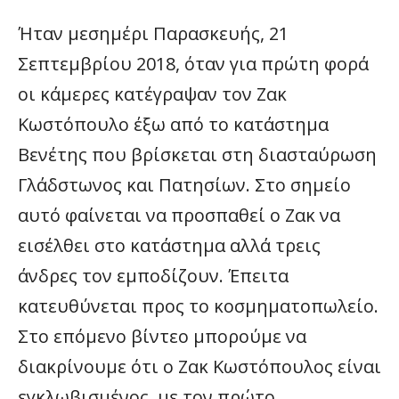
Ήταν μεσημέρι Παρασκευής, 21
Σεπτεμβρίου 2018, όταν για πρώτη φορά
οι κάμερες κατέγραψαν τον Ζακ
Κωστόπουλο έξω από το κατάστημα
Βενέτης που βρίσκεται στη διασταύρωση
Γλάδστωνος και Πατησίων. Στο σημείο
αυτό φαίνεται να προσπαθεί ο Ζακ να
εισέλθει στο κατάστημα αλλά τρεις
άνδρες τον εμποδίζουν. Έπειτα
κατευθύνεται προς το κοσμηματοπωλείο.
Στο επόμενο βίντεο μπορούμε να
διακρίνουμε ότι ο Ζακ Κωστόπουλος είναι
εγκλωβισμένος, με τον πρώτο