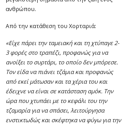
ανθρώπου.
Από την κατάθεση του Χορταριά:
«Είχε πάρει την ταμειακή και τη χτύπαγε 2-
3 φορές στο τραπέζι, προφανώς για να
ανοίξει το συρτάρι, το οποίο δεν μπόρεσε.
Τον είδα να πιάνει τζάμια και προφανώς
από εκεί μάτωσαν και τα χέρια του και
έδειχνε να είναι σε κατάσταση αμόκ. Την
ώρα που χτυπάει με το κεφάλι του την
τζαμαρία για να σπάσει, λειτούργησα
ενστικτωδώς και σκέφτηκα να φύγω για την