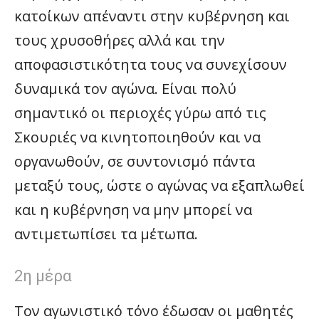
κατοίκων απέναντι στην κυβέρνηση και
τους χρυσοθήρες αλλά και την
αποφασιστικότητα τους να συνεχίσουν
δυναμικά τον αγώνα. Είναι πολύ
σημαντικό οι περιοχές γύρω από τις
Σκουριές να κινητοποιηθούν και να
οργανωθούν, σε συντονισμό πάντα
μεταξύ τους, ώστε ο αγώνας να εξαπλωθεί
και η κυβέρνηση να μην μπορεί να
αντιμετωπίσει τα μέτωπα.
2η μέρα
Τον αγωνιστικό τόνο έδωσαν οι μαθητές