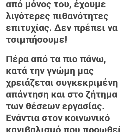
από μόνος του, έχουμε
λιγότερες πιθανότητες
επιτυχίας. Δεν πρέπει να
τσιμπήσουμε!
Πέρα από τα πιο πάνω,
κατά την γνώμη μας
χρειάζεται συγκεκριμένη
απάντηση και στο ζήτημα
των θέσεων εργασίας.
Ενάντια στον κοινωνικό
κανιβαλισμό που προωθεί