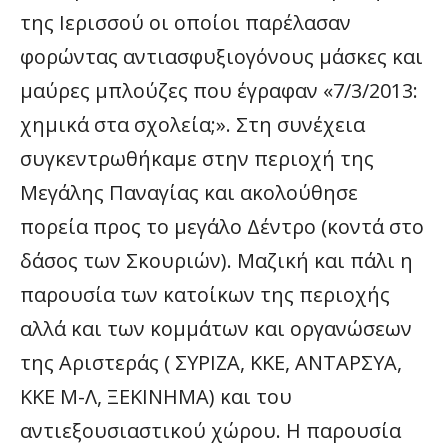
της Ιερισσού οι οποίοι παρέλασαν
φορώντας αντιασφυξιογόνους μάσκες και
μαύρες μπλούζες που έγραφαν «7/3/2013:
χημικά στα σχολεία;». Στη συνέχεια
συγκεντρωθήκαμε στην περιοχή της
Μεγάλης Παναγίας και ακολούθησε
πορεία προς το μεγάλο Δέντρο (κοντά στο
δάσος των Σκουριών). Μαζική και πάλι η
παρουσία των κατοίκων της περιοχής
αλλά και των κομμάτων και οργανώσεων
της Αριστεράς ( ΣΥΡΙΖΑ, ΚΚΕ, ΑΝΤΑΡΣΥΑ,
ΚΚΕ Μ-Λ, ΞΕΚΙΝΗΜΑ) και του
αντιεξουσιαστικού χώρου. Η παρουσία