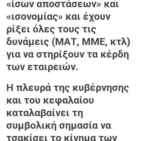
«ίσων αποστάσεων» και
«ισονομίας» και έχουν
ρίξει όλες τους τις
δυνάμεις (ΜΑΤ, ΜΜΕ, κτλ)
για να στηρίξουν τα κέρδη
των εταιρειών.
Η πλευρά της κυβέρνησης
και του κεφαλαίου
καταλαβαίνει τη
συμβολική σημασία να
τσακίσει το κίνημα των