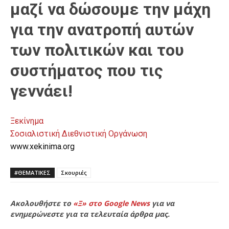
μαζί να δώσουμε την μάχη
για την ανατροπή αυτών
των πολιτικών και του
συστήματος που τις
γεννάει!
Ξεκίνημα
Σοσιαλιστική Διεθνιστική Οργάνωση
www.xekinima.org
#ΘΕΜΑΤΙΚΈΣ
Σκουριές
Ακολουθήστε το
«Ξ» στο Google News
για να
ενημερώνεστε για τα τελευταία άρθρα μας.