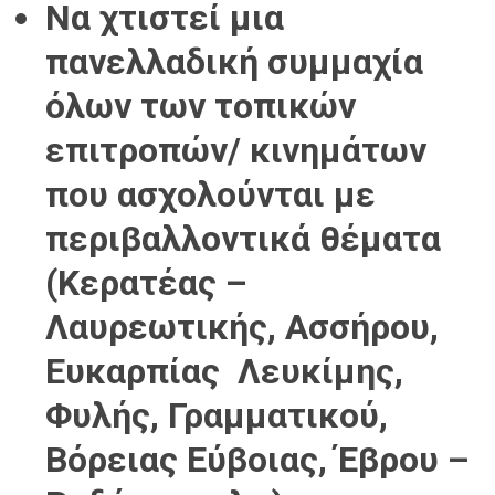
Να χτιστεί μια
πανελλαδική συμμαχία
όλων των τοπικών
επιτροπών/ κινημάτων
που ασχολούνται με
περιβαλλοντικά θέματα
(Κερατέας –
Λαυρεωτικής, Ασσήρου,
Ευκαρπίας Λευκίμης,
Φυλής, Γραμματικού,
Βόρειας Εύβοιας, Έβρου –