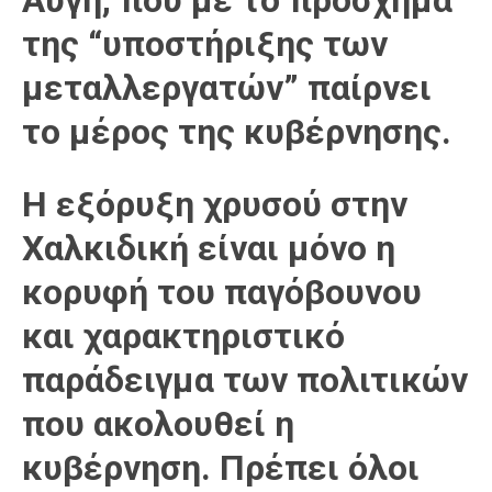
Αυγή, που με το πρόσχημα
της “υποστήριξης των
μεταλλεργατών” παίρνει
το μέρος της κυβέρνησης.
Η εξόρυξη χρυσού στην
Χαλκιδική είναι μόνο η
κορυφή του παγόβουνου
και χαρακτηριστικό
παράδειγμα των πολιτικών
που ακολουθεί η
κυβέρνηση. Πρέπει όλοι