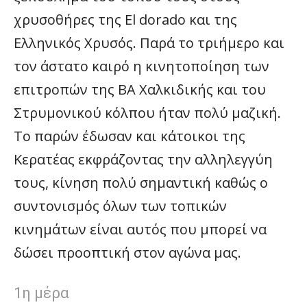
χρυσοθήρες της Εl dorado και της
Ελληνικός Χρυσός. Παρά το τριήμερο και
τον άστατο καιρό η κινητοποίηση των
επιτροπών της ΒΑ Χαλκιδικής και του
Στρυμονικού κόλπου ήταν πολύ μαζική.
Το παρών έδωσαν και κάτοικοι της
Κερατέας εκφράζοντας την αλληλεγγύη
τους, κίνηση πολύ σημαντική καθώς ο
συντονισμός όλων των τοπικών
κινημάτων είναι αυτός που μπορεί να
δώσει προοπτική στον αγώνα μας.
1η μέρα