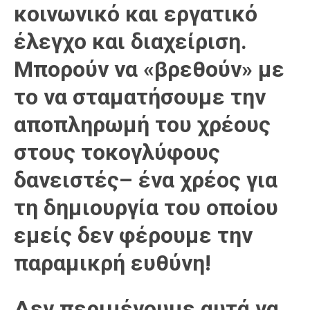
κοινωνικό και εργατικό
έλεγχο και διαχείριση.
Μπορούν να «βρεθούν» με
το να σταματήσουμε την
αποπληρωμή του χρέους
στους τοκογλύφους
δανειστές– ένα χρέος για
τη δημιουργία του οποίου
εμείς δεν φέρουμε την
παραμικρή ευθύνη!
Δεν περιμένουμε αυτά να