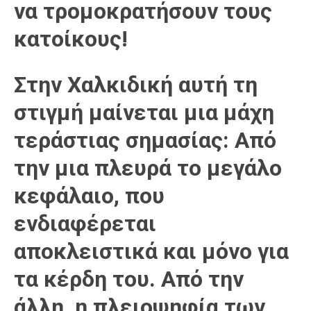
να τρομοκρατήσουν τους
κατοίκους!
Στην Χαλκιδική αυτή τη
στιγμή μαίνεται μια μάχη
τεράστιας σημασίας: Από
την μια πλευρά το μεγάλο
κεφάλαιο, που
ενδιαφέρεται
αποκλειστικά και μόνο για
τα κέρδη του. Από την
άλλη, η πλειοψηφία των