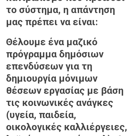
το σύστημα, η απάντηση
μας πρέπει να είναι:
Θέλουμε ένα μαζικό
πρόγραμμα δημόσιων
επενδύσεων για τη
δημιουργία μόνιμων
θέσεων εργασίας με βάση
τις κοινωνικές ανάγκες
(υγεία, παιδεία,
οικολογικές καλλιέργειες,