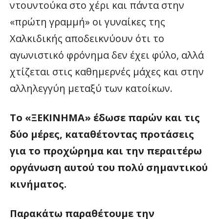
ντουντούκα στο χέρι και πάντα στην
«πρώτη γραμμή» οι γυναίκες της
Χαλκιδικής αποδεικνύουν ότι το
αγωνιστικό φρόνημα δεν έχει φύλο, αλλά
χτίζεται στις καθημερνές μάχες και στην
αλληλεγγύη μεταξύ των κατοίκων.
Το «ΞΕΚΙΝΗΜΑ» έδωσε παρών και τις
δύο μέρες, καταθέτοντας προτάσεις
για το προχώρημα και την περαιτέρω
οργάνωση αυτού του πολύ σημαντικού
κινήματος.
Παρακάτω παραθέτουμε την