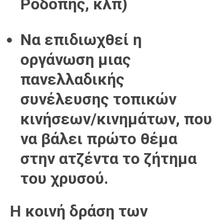
Ροδόπης, κλπ)
Να επιδιωχθεί η
οργάνωση μιας
πανελλαδικής
συνέλευσης τοπικών
κινήσεων/κινημάτων, που
να βάλει πρώτο θέμα
στην ατζέντα το ζήτημα
του χρυσού.
Η κοινή δράση των