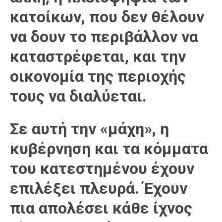
κατοίκων, που δεν θέλουν
να δουν το περιβάλλον να
καταστρέφεται, και την
οικονομία της περιοχής
τους να διαλύεται.
Σε αυτή την «μάχη», η
κυβέρνηση και τα κόμματα
του κατεστημένου έχουν
επιλέξει πλευρά. Έχουν
πια απολέσει κάθε ίχνος