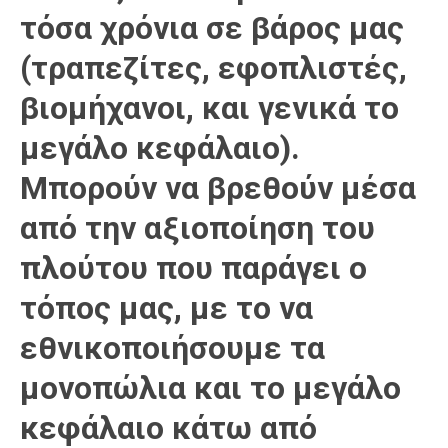
τόσα χρόνια σε βάρος μας
(τραπεζίτες, εφοπλιστές,
βιομήχανοι, και γενικά το
μεγάλο κεφάλαιο).
Μπορούν να βρεθούν μέσα
από την αξιοποίηση του
πλούτου που παράγει ο
τόπος μας, με το να
εθνικοποιήσουμε τα
μονοπώλια και το μεγάλο
κεφάλαιο κάτω από