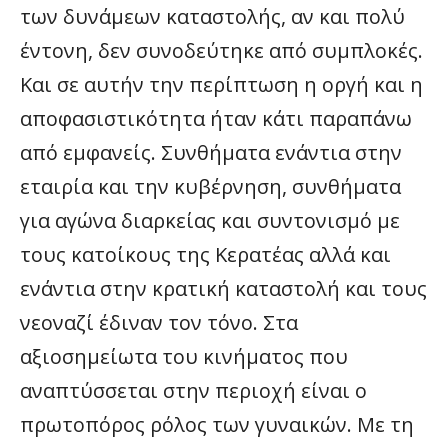
των δυνάμεων καταστολής, αν και πολύ
έντονη, δεν συνοδεύτηκε από συμπλοκές.
Και σε αυτήν την περίπτωση η οργή και η
αποφασιστικότητα ήταν κάτι παραπάνω
από εμφανείς. Συνθήματα ενάντια στην
εταιρία και την κυβέρνηση, συνθήματα
για αγώνα διαρκείας και συντονισμό με
τους κατοίκους της Κερατέας αλλά και
ενάντια στην κρατική καταστολή και τους
νεοναζί έδιναν τον τόνο. Στα
αξιοσημείωτα του κινήματος που
αναπτύσσεται στην περιοχή είναι ο
πρωτοπόρος ρόλος των γυναικών. Με τη