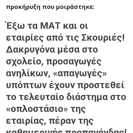
προκήρυξη που μοιράστηκε:
Έξω τα ΜΑΤ και οι
εταιρίες από τις Σκουριές!
Δακρυγόνα μέσα στο
σχολείο, προσαγωγές
ανηλίκων, «απαγωγές»
υπόπτων έχουν προστεθεί
το τελευταίο διάστημα στο
«οπλοστάσιο» της
εταιρίας, πέραν της
καθημερινής προπαγάνδας!