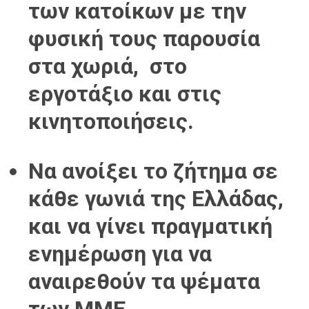
των κατοίκων με την
φυσική τους παρουσία
στα χωριά, στο
εργοτάξιο και στις
κινητοποιήσεις.
Να ανοίξει το ζήτημα σε
κάθε γωνιά της Ελλάδας,
και να γίνει πραγματική
ενημέρωση για να
αναιρεθούν τα ψέματα