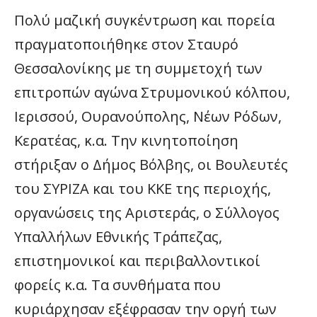
Πολύ μαζική συγκέντρωση και πορεία
πραγματοποιήθηκε στον Σταυρό
Θεσσαλονίκης με τη συμμετοχή των
επιτροπών αγώνα Στρυμονικού κόλπου,
Ιερισσού, Ουρανούπολης, Νέων Ρόδων,
Κερατέας, κ.α. Την κινητοποίηση
στήριξαν ο Δήμος Βόλβης, οι Βουλευτές
του ΣΥΡΙΖΑ και του ΚΚΕ της περιοχής,
οργανώσεις της Αριστεράς, ο Σύλλογος
Υπαλλήλων Εθνικής Τράπεζας,
επιστημονικοί και περιβαλλοντικοί
φορείς κ.α. Τα συνθήματα που
κυριάρχησαν εξέφρασαν την οργή των