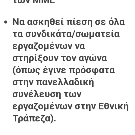
των ΜΜΕ
Να ασκηθεί πίεση σε όλα
τα συνδικάτα/σωματεία
εργαζομένων να
στηρίξουν τον αγώνα
(όπως έγινε πρόσφατα
στην πανελλαδική
συνέλευση των
εργαζομένων στην Εθνική
Τράπεζα).