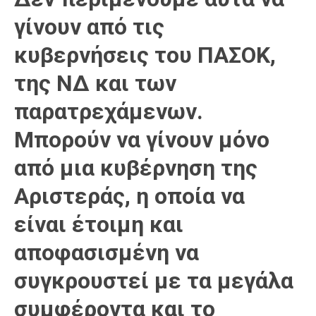
γίνουν από τις
κυβερνήσεις του ΠΑΣΟΚ,
της ΝΔ και των
παρατρεχάμενων.
Μπορούν να γίνουν μόνο
από μια κυβέρνηση της
Αριστεράς, η οποία να
είναι έτοιμη και
αποφασισμένη να
συγκρουστεί με τα μεγάλα
συμφέροντα και το