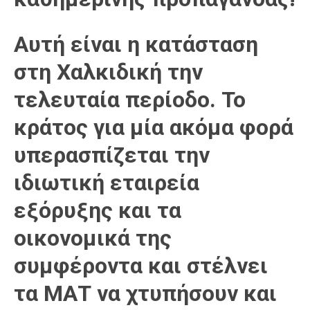
Αυτή είναι η κατάσταση
στη Χαλκιδική την
τελευταία περίοδο. Το
κράτος για μία ακόμα φορά
υπερασπίζεται την
ιδιωτική εταιρεία
εξόρυξης και τα
οικονομικά της
συμφέροντα και στέλνει
τα ΜΑΤ να χτυπήσουν και