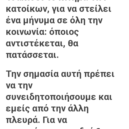
κατοίκων, για να στείλει
ένα μήνυμα σε όλη την
κοινωνία: όποιος
αντιστέκεται, θα
πατάσσεται.
Την σημασία αυτή πρέπει
να την
συνειδητοποιήσουμε και
εμείς από την άλλη
πλευρά. Για να