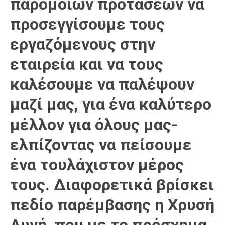
παρόμοιων προτάσεων να
προσεγγίσουμε τους
εργαζόμενους στην
εταιρεία και να τους
καλέσουμε να παλέψουν
μαζί μας, για ένα καλύτερο
μέλλον για όλους μας-
ελπίζοντας να πείσουμε
ένα τουλάχιστον μέρος
τους. Διαφορετικά βρίσκει
πεδίο παρέμβασης η Χρυσή