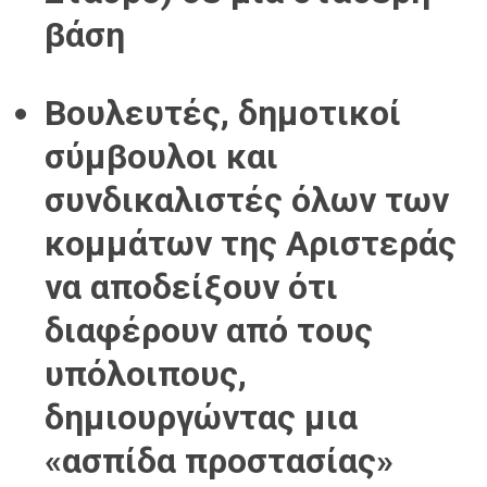
βάση
Βουλευτές, δημοτικοί
σύμβουλοι και
συνδικαλιστές όλων των
κομμάτων της Αριστεράς
να αποδείξουν ότι
διαφέρουν από τους
υπόλοιπους,
δημιουργώντας μια
«ασπίδα προστασίας»