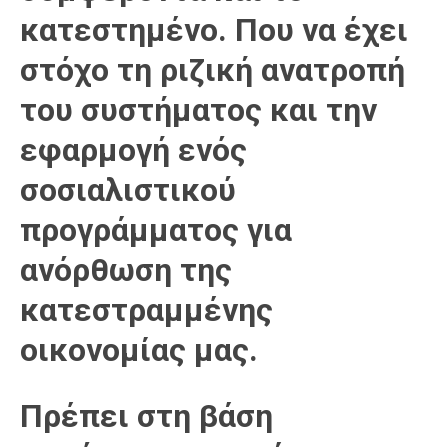
κατεστημένο. Που να έχει
στόχο τη ριζική ανατροπή
του συστήματος και την
εφαρμογή ενός
σοσιαλιστικού
προγράμματος για
ανόρθωση της
κατεστραμμένης
οικονομίας μας.
Πρέπει στη βάση