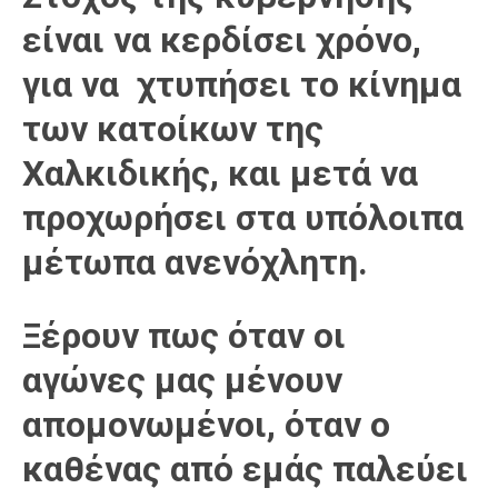
είναι να κερδίσει χρόνο,
για να χτυπήσει το κίνημα
των κατοίκων της
Χαλκιδικής, και μετά να
προχωρήσει στα υπόλοιπα
μέτωπα ανενόχλητη.
Ξέρουν πως όταν οι
αγώνες μας μένουν
απομονωμένοι, όταν ο
καθένας από εμάς παλεύει