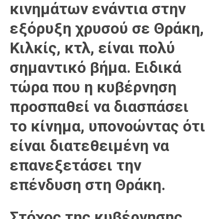
κινημάτων ενάντια στην
εξόρυξη χρυσού σε Θράκη,
Κιλκίς, κτλ, είναι πολύ
σημαντικό βήμα. Ειδικά
τώρα που η κυβέρνηση
προσπαθεί να διασπάσει
το κίνημα, υπονοώντας ότι
είναι διατεθειμένη να
επανεξετάσει την
επένδυση στη Θράκη.
Στόχος της κυβέρνησης