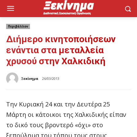
Περιβάλλον
Διήμερο κινητοποιήσεων
ενάντια στα μεταλλεία
χρυσού στην Χαλκιδική
Ξεκίνημα
26/03/2013
Την Κυριακή 24 και την Δευτέρα 25
Μάρτη οι κάτοικοι της Χαλκιδικής είπαν
το δικό τους βροντερό «όχι» στο
ξεπούλημα του τόπου τους στους